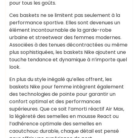
pour tous les goûts.
Ces baskets ne se limitent pas seulement à la
performance sportive. Elles sont devenues un
élément incontournable de la garde-robe
urbaine et streetwear des femmes modernes.
Associées à des tenues décontractées ou même
plus sophistiquées, les baskets Nike ajoutent une
touche tendance et dynamique à n’importe quel
look.
En plus du style inégalé qu’elles offrent, les
baskets Nike pour femme intègrent également
des technologies de pointe pour garantir un
confort optimal et des performances
supérieures. Que ce soit l’amorti réactif Air Max,
la légèreté des semelles en mousse React ou
l’adhérence optimale des semelles en
caoutchouc durable, chaque détail est pensé