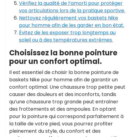
Vérifiez la qualité de l’amorti pour protéger
vos articulations lors de la pratique sportive.
Nettoyez régulièrement vos baskets Nike
pour homme afin de les garder en bon état.
Évitez de les exposer trop longtemps au
soleil ou à des températures extrêmes.
Choisissez la bonne pointure
pour un confort optimal.
Il est essentiel de choisir la bonne pointure de
baskets Nike pour homme afin de garantir un
confort optimal. Une chaussure trop petite peut
causer des douleurs et des inconforts, tandis
qu’une chaussure trop grande peut entraîner
des frottements et des ampoules. En optant
pour la pointure qui correspond parfaitement à
la taille de votre pied, vous pourrez profiter
pleinement du style, du confort et des