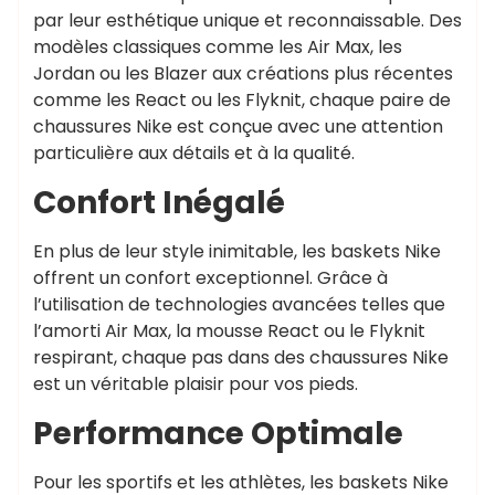
par leur esthétique unique et reconnaissable. Des
modèles classiques comme les Air Max, les
Jordan ou les Blazer aux créations plus récentes
comme les React ou les Flyknit, chaque paire de
chaussures Nike est conçue avec une attention
particulière aux détails et à la qualité.
Confort Inégalé
En plus de leur style inimitable, les baskets Nike
offrent un confort exceptionnel. Grâce à
l’utilisation de technologies avancées telles que
l’amorti Air Max, la mousse React ou le Flyknit
respirant, chaque pas dans des chaussures Nike
est un véritable plaisir pour vos pieds.
Performance Optimale
Pour les sportifs et les athlètes, les baskets Nike