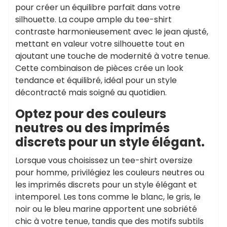
pour créer un équilibre parfait dans votre
silhouette. La coupe ample du tee-shirt
contraste harmonieusement avec le jean ajusté,
mettant en valeur votre silhouette tout en
ajoutant une touche de modernité à votre tenue.
Cette combinaison de pièces crée un look
tendance et équilibré, idéal pour un style
décontracté mais soigné au quotidien.
Optez pour des couleurs
neutres ou des imprimés
discrets pour un style élégant.
Lorsque vous choisissez un tee-shirt oversize
pour homme, privilégiez les couleurs neutres ou
les imprimés discrets pour un style élégant et
intemporel. Les tons comme le blanc, le gris, le
noir ou le bleu marine apportent une sobriété
chic à votre tenue, tandis que des motifs subtils