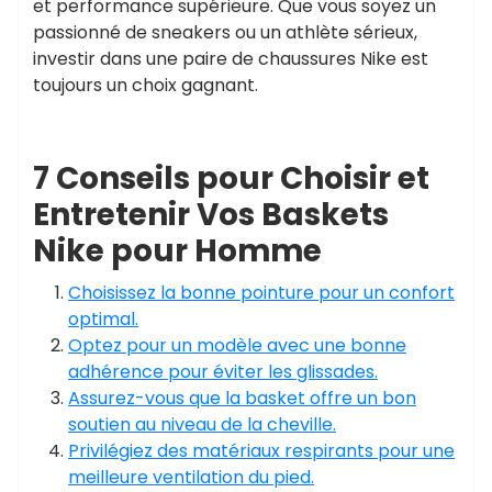
et performance supérieure. Que vous soyez un
passionné de sneakers ou un athlète sérieux,
investir dans une paire de chaussures Nike est
toujours un choix gagnant.
7 Conseils pour Choisir et
Entretenir Vos Baskets
Nike pour Homme
Choisissez la bonne pointure pour un confort
optimal.
Optez pour un modèle avec une bonne
adhérence pour éviter les glissades.
Assurez-vous que la basket offre un bon
soutien au niveau de la cheville.
Privilégiez des matériaux respirants pour une
meilleure ventilation du pied.