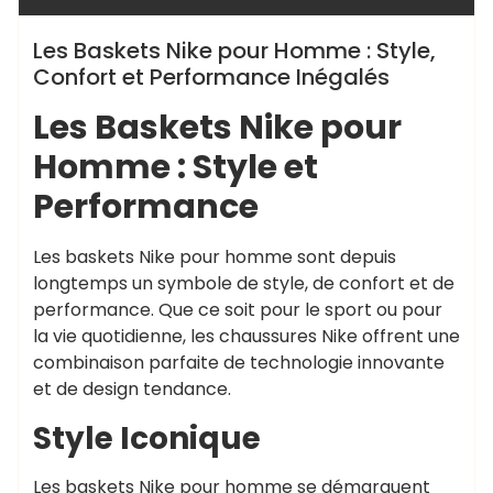
Les Baskets Nike pour Homme : Style,
Confort et Performance Inégalés
Les Baskets Nike pour
Homme : Style et
Performance
Les baskets Nike pour homme sont depuis
longtemps un symbole de style, de confort et de
performance. Que ce soit pour le sport ou pour
la vie quotidienne, les chaussures Nike offrent une
combinaison parfaite de technologie innovante
et de design tendance.
Style Iconique
Les baskets Nike pour homme se démarquent