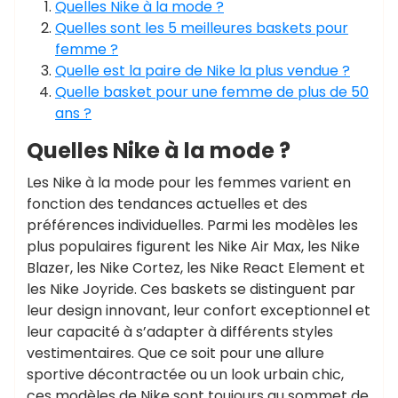
Quelles Nike à la mode ?
Quelles sont les 5 meilleures baskets pour
femme ?
Quelle est la paire de Nike la plus vendue ?
Quelle basket pour une femme de plus de 50
ans ?
Quelles Nike à la mode ?
Les Nike à la mode pour les femmes varient en
fonction des tendances actuelles et des
préférences individuelles. Parmi les modèles les
plus populaires figurent les Nike Air Max, les Nike
Blazer, les Nike Cortez, les Nike React Element et
les Nike Joyride. Ces baskets se distinguent par
leur design innovant, leur confort exceptionnel et
leur capacité à s’adapter à différents styles
vestimentaires. Que ce soit pour une allure
sportive décontractée ou un look urbain chic,
ces modèles de Nike sont toujours au sommet de