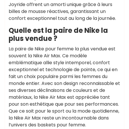
Joyride offrent un amorti unique grâce à leurs
billes de mousse réactives, garantissant un
confort exceptionnel tout au long de la journée.
Quelle est la paire de Nike la
plus vendue ?
La paire de Nike pour femme la plus vendue est
souvent la Nike Air Max. Ce modèle
emblématique allie style intemporel, confort
exceptionnel et technologie de pointe, ce qui en
fait un choix populaire parmi les femmes du
monde entier. Avec son design reconnaissable et
ses diverses déclinaisons de couleurs et de
matériaux, la Nike Air Max est appréciée tant
pour son esthétique que pour ses performances.
Que ce soit pour le sport ou la mode quotidienne,
la Nike Air Max reste un incontournable dans
l’univers des baskets pour femme.