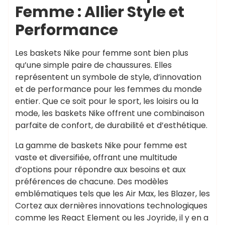
Femme : Allier Style et
Performance
Les baskets Nike pour femme sont bien plus
qu’une simple paire de chaussures. Elles
représentent un symbole de style, d’innovation
et de performance pour les femmes du monde
entier. Que ce soit pour le sport, les loisirs ou la
mode, les baskets Nike offrent une combinaison
parfaite de confort, de durabilité et d’esthétique.
La gamme de baskets Nike pour femme est
vaste et diversifiée, offrant une multitude
d’options pour répondre aux besoins et aux
préférences de chacune. Des modèles
emblématiques tels que les Air Max, les Blazer, les
Cortez aux dernières innovations technologiques
comme les React Element ou les Joyride, il y en a