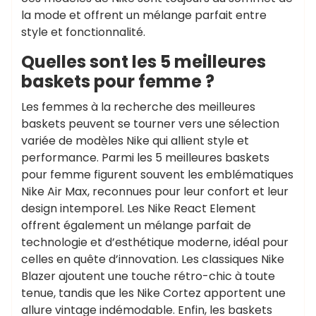
la mode et offrent un mélange parfait entre
style et fonctionnalité.
Quelles sont les 5 meilleures
baskets pour femme ?
Les femmes à la recherche des meilleures
baskets peuvent se tourner vers une sélection
variée de modèles Nike qui allient style et
performance. Parmi les 5 meilleures baskets
pour femme figurent souvent les emblématiques
Nike Air Max, reconnues pour leur confort et leur
design intemporel. Les Nike React Element
offrent également un mélange parfait de
technologie et d’esthétique moderne, idéal pour
celles en quête d’innovation. Les classiques Nike
Blazer ajoutent une touche rétro-chic à toute
tenue, tandis que les Nike Cortez apportent une
allure vintage indémodable. Enfin, les baskets