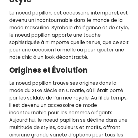
Le noeud papillon, cet accessoire intemporel, est
devenu un incontournable dans le monde de la
mode masculine. Symbole d’élégance et de style,
le noeud papillon apporte une touche
sophistiquée à n’importe quelle tenue, que ce soit
pour une occasion formelle ou pour ajouter une
note chic à un look décontracté.
Origines et Évolution
Le noeud papillon trouve ses origines dans la
mode du XIXe siècle en Croatie, où il était porté
par les soldats de l’armée royale. Au fil du temps,
il est devenu un accessoire de mode
incontournable pour les hommes élégants.
Aujourd’hui, le noeud papillon se décline dans une
multitude de styles, couleurs et motifs, offrant
ainsi une grande variété d’options pour tous les