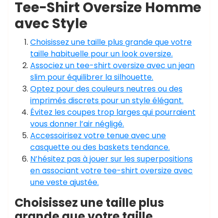
Tee-Shirt Oversize Homme
avec Style
Choisissez une taille plus grande que votre
taille habituelle pour un look oversize.
Associez un tee-shirt oversize avec un jean
slim pour équilibrer la silhouette.
Optez pour des couleurs neutres ou des
imprimés discrets pour un style élégant.
Évitez les coupes trop larges qui pourraient
vous donner l’air négligé.
Accessoirisez votre tenue avec une
casquette ou des baskets tendance.
N’hésitez pas à jouer sur les superpositions
en associant votre tee-shirt oversize avec
une veste ajustée.
Choisissez une taille plus
grande que votre taille