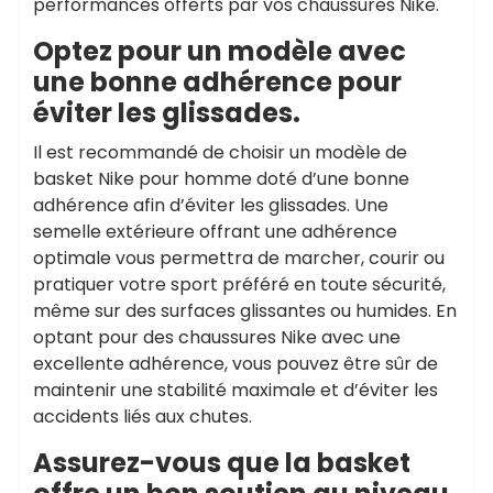
performances offerts par vos chaussures Nike.
Optez pour un modèle avec
une bonne adhérence pour
éviter les glissades.
Il est recommandé de choisir un modèle de
basket Nike pour homme doté d’une bonne
adhérence afin d’éviter les glissades. Une
semelle extérieure offrant une adhérence
optimale vous permettra de marcher, courir ou
pratiquer votre sport préféré en toute sécurité,
même sur des surfaces glissantes ou humides. En
optant pour des chaussures Nike avec une
excellente adhérence, vous pouvez être sûr de
maintenir une stabilité maximale et d’éviter les
accidents liés aux chutes.
Assurez-vous que la basket