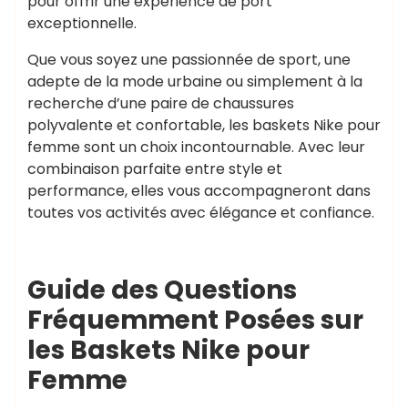
pour offrir une expérience de port
exceptionnelle.
Que vous soyez une passionnée de sport, une
adepte de la mode urbaine ou simplement à la
recherche d’une paire de chaussures
polyvalente et confortable, les baskets Nike pour
femme sont un choix incontournable. Avec leur
combinaison parfaite entre style et
performance, elles vous accompagneront dans
toutes vos activités avec élégance et confiance.
Guide des Questions
Fréquemment Posées sur
les Baskets Nike pour
Femme