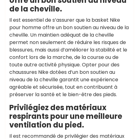
offre un bon soutien au niveau
de la cheville.
Il est essentiel de s’assurer que la basket Nike
pour homme offre un bon soutien au niveau de la
cheville. Un maintien adéquat de la cheville
permet non seulement de réduire les risques de
blessures, mais aussi d’améliorer la stabilité et le
confort lors de la marche, de la course ou de
toute autre activité physique. Opter pour des
chaussures Nike dotées d’un bon soutien au
niveau de la cheville garantit une expérience
agréable et sécurisée, tout en contribuant à
préserver la santé et le bien-être des pieds.
Privilégiez des matériaux
respirants pour une meilleure
ventilation du pied.
Il est recommandé de privilégier des matériaux