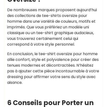
De nombreuses marques proposent aujourd’hui
des collections de tee-shirts oversize pour
homme dans une variété de couleurs, motifs et
imprimés. Que vous préfériez un modèle uni
classique ou un tee-shirt graphique audacieux,
vous trouverez certainement celui qui
correspond à votre style personnel.
En conclusion, le tee-shirt oversize pour homme
allie confort, style et polyvalence pour créer des
tenues modernes et décontractées. N’hésitez
pas à ajouter cette pièce incontournable à votre
dressing pour affirmer votre sens du style avec
aisance.
6 Conseils pour Porter un