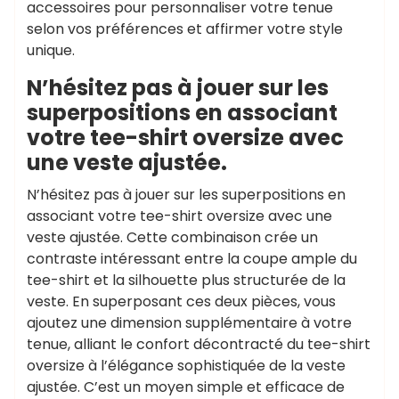
accessoires pour personnaliser votre tenue
selon vos préférences et affirmer votre style
unique.
N’hésitez pas à jouer sur les
superpositions en associant
votre tee-shirt oversize avec
une veste ajustée.
N’hésitez pas à jouer sur les superpositions en
associant votre tee-shirt oversize avec une
veste ajustée. Cette combinaison crée un
contraste intéressant entre la coupe ample du
tee-shirt et la silhouette plus structurée de la
veste. En superposant ces deux pièces, vous
ajoutez une dimension supplémentaire à votre
tenue, alliant le confort décontracté du tee-shirt
oversize à l’élégance sophistiquée de la veste
ajustée. C’est un moyen simple et efficace de