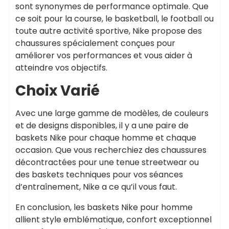
sont synonymes de performance optimale. Que
ce soit pour la course, le basketball, le football ou
toute autre activité sportive, Nike propose des
chaussures spécialement conçues pour
améliorer vos performances et vous aider à
atteindre vos objectifs.
Choix Varié
Avec une large gamme de modèles, de couleurs
et de designs disponibles, il y a une paire de
baskets Nike pour chaque homme et chaque
occasion. Que vous recherchiez des chaussures
décontractées pour une tenue streetwear ou
des baskets techniques pour vos séances
d’entraînement, Nike a ce qu’il vous faut.
En conclusion, les baskets Nike pour homme
allient style emblématique, confort exceptionnel