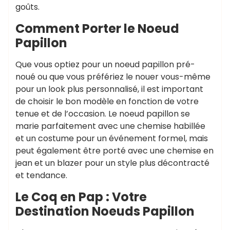
goûts.
Comment Porter le Noeud
Papillon
Que vous optiez pour un noeud papillon pré-
noué ou que vous préfériez le nouer vous-même
pour un look plus personnalisé, il est important
de choisir le bon modèle en fonction de votre
tenue et de l’occasion. Le noeud papillon se
marie parfaitement avec une chemise habillée
et un costume pour un événement formel, mais
peut également être porté avec une chemise en
jean et un blazer pour un style plus décontracté
et tendance.
Le Coq en Pap : Votre
Destination Noeuds Papillon