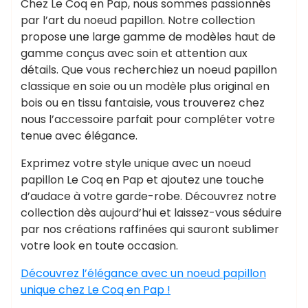
Chez Le Coq en Pap, nous sommes passionnés
par l’art du noeud papillon. Notre collection
propose une large gamme de modèles haut de
gamme conçus avec soin et attention aux
détails. Que vous recherchiez un noeud papillon
classique en soie ou un modèle plus original en
bois ou en tissu fantaisie, vous trouverez chez
nous l’accessoire parfait pour compléter votre
tenue avec élégance.
Exprimez votre style unique avec un noeud
papillon Le Coq en Pap et ajoutez une touche
d’audace à votre garde-robe. Découvrez notre
collection dès aujourd’hui et laissez-vous séduire
par nos créations raffinées qui sauront sublimer
votre look en toute occasion.
Découvrez l’élégance avec un noeud papillon
unique chez Le Coq en Pap !