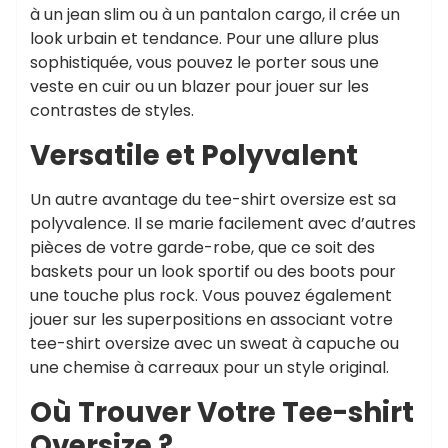
à un jean slim ou à un pantalon cargo, il crée un
look urbain et tendance. Pour une allure plus
sophistiquée, vous pouvez le porter sous une
veste en cuir ou un blazer pour jouer sur les
contrastes de styles.
Versatile et Polyvalent
Un autre avantage du tee-shirt oversize est sa
polyvalence. Il se marie facilement avec d’autres
pièces de votre garde-robe, que ce soit des
baskets pour un look sportif ou des boots pour
une touche plus rock. Vous pouvez également
jouer sur les superpositions en associant votre
tee-shirt oversize avec un sweat à capuche ou
une chemise à carreaux pour un style original.
Où Trouver Votre Tee-shirt
Oversize ?