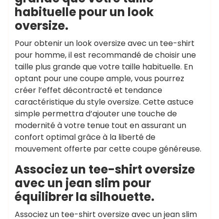
habituelle pour un look
oversize.
Pour obtenir un look oversize avec un tee-shirt
pour homme, il est recommandé de choisir une
taille plus grande que votre taille habituelle. En
optant pour une coupe ample, vous pourrez
créer l’effet décontracté et tendance
caractéristique du style oversize. Cette astuce
simple permettra d’ajouter une touche de
modernité à votre tenue tout en assurant un
confort optimal grâce à la liberté de
mouvement offerte par cette coupe généreuse.
Associez un tee-shirt oversize
avec un jean slim pour
équilibrer la silhouette.
Associez un tee-shirt oversize avec un jean slim