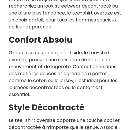
recherchiez un look streetwear décontracté ou
une allure plus tendance, le tee-shirt oversize est
un choix parfait pour tous les hommes soucieux
de leur apparence.
Confort Absolu
Grâce à sa coupe large et fluide, le tee-shirt
oversize procure une sensation de liberté de
mouvement et de légèreté. Confectionné dans
des matières douces et agréables à porter
comme le coton ou le jersey, il est idéal pour les
journées décontractées où le confort est
essentiel.
Style Décontracté
Le tee-shirt oversize apporte une touche cool et
décontractée à n’importe quelle tenue. Associé