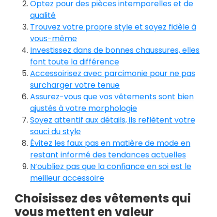
Optez pour des pièces intemporelles et de
qualité
Trouvez votre propre style et soyez fidèle à
vous-même
Investissez dans de bonnes chaussures, elles
font toute la différence
Accessoirisez avec parcimonie pour ne pas
surcharger votre tenue
Assurez-vous que vos vêtements sont bien
ajustés à votre morphologie
Soyez attentif aux détails, ils reflètent votre
souci du style
Évitez les faux pas en matière de mode en
restant informé des tendances actuelles
N’oubliez pas que la confiance en soi est le
meilleur accessoire
Choisissez des vêtements qui
vous mettent en valeur