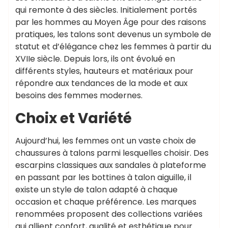
qui remonte à des siècles. Initialement portés
par les hommes au Moyen Âge pour des raisons
pratiques, les talons sont devenus un symbole de
statut et d’élégance chez les femmes à partir du
XVIIe siècle. Depuis lors, ils ont évolué en
différents styles, hauteurs et matériaux pour
répondre aux tendances de la mode et aux
besoins des femmes modernes.
Choix et Variété
Aujourd’hui, les femmes ont un vaste choix de
chaussures à talons parmi lesquelles choisir. Des
escarpins classiques aux sandales à plateforme
en passant par les bottines à talon aiguille, il
existe un style de talon adapté à chaque
occasion et chaque préférence. Les marques
renommées proposent des collections variées
qui allient confort, qualité et esthétique pour