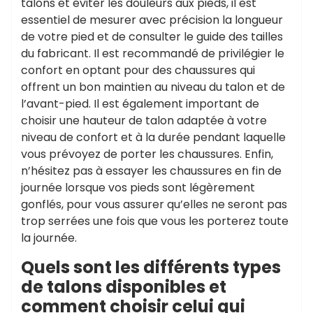
talons et éviter les douleurs aux pieds, il est
essentiel de mesurer avec précision la longueur
de votre pied et de consulter le guide des tailles
du fabricant. Il est recommandé de privilégier le
confort en optant pour des chaussures qui
offrent un bon maintien au niveau du talon et de
l’avant-pied. Il est également important de
choisir une hauteur de talon adaptée à votre
niveau de confort et à la durée pendant laquelle
vous prévoyez de porter les chaussures. Enfin,
n’hésitez pas à essayer les chaussures en fin de
journée lorsque vos pieds sont légèrement
gonflés, pour vous assurer qu’elles ne seront pas
trop serrées une fois que vous les porterez toute
la journée.
Quels sont les différents types
de talons disponibles et
comment choisir celui qui