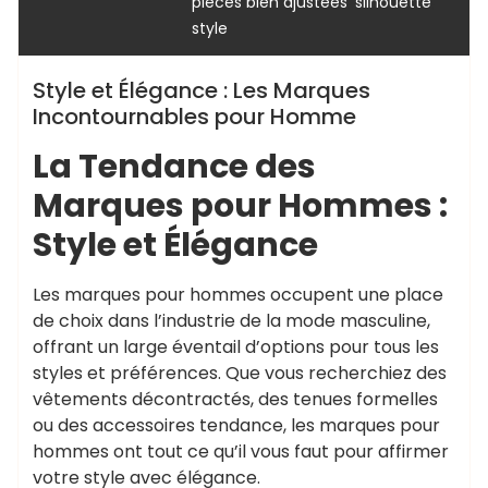
,
,
pièces bien ajustées
silhouette
style
Style et Élégance : Les Marques
Incontournables pour Homme
La Tendance des
Marques pour Hommes :
Style et Élégance
Les marques pour hommes occupent une place
de choix dans l’industrie de la mode masculine,
offrant un large éventail d’options pour tous les
styles et préférences. Que vous recherchiez des
vêtements décontractés, des tenues formelles
ou des accessoires tendance, les marques pour
hommes ont tout ce qu’il vous faut pour affirmer
votre style avec élégance.