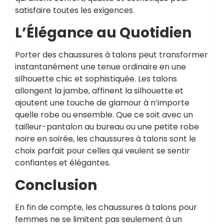
satisfaire toutes les exigences.
L’Élégance au Quotidien
Porter des chaussures à talons peut transformer
instantanément une tenue ordinaire en une
silhouette chic et sophistiquée. Les talons
allongent la jambe, affinent la silhouette et
ajoutent une touche de glamour à n’importe
quelle robe ou ensemble. Que ce soit avec un
tailleur-pantalon au bureau ou une petite robe
noire en soirée, les chaussures à talons sont le
choix parfait pour celles qui veulent se sentir
confiantes et élégantes.
Conclusion
En fin de compte, les chaussures à talons pour
femmes ne se limitent pas seulement à un