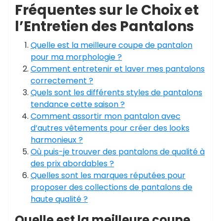
Fréquentes sur le Choix et
l’Entretien des Pantalons
Quelle est la meilleure coupe de pantalon
pour ma morphologie ?
Comment entretenir et laver mes pantalons
correctement ?
Quels sont les différents styles de pantalons
tendance cette saison ?
Comment assortir mon pantalon avec
d’autres vêtements pour créer des looks
harmonieux ?
Où puis-je trouver des pantalons de qualité à
des prix abordables ?
Quelles sont les marques réputées pour
proposer des collections de pantalons de
haute qualité ?
Quelle est la meilleure coupe