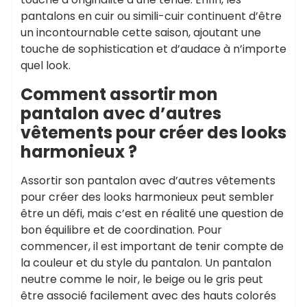
pantalons en cuir ou simili-cuir continuent d’être
un incontournable cette saison, ajoutant une
touche de sophistication et d’audace à n’importe
quel look.
Comment assortir mon
pantalon avec d’autres
vêtements pour créer des looks
harmonieux ?
Assortir son pantalon avec d’autres vêtements
pour créer des looks harmonieux peut sembler
être un défi, mais c’est en réalité une question de
bon équilibre et de coordination. Pour
commencer, il est important de tenir compte de
la couleur et du style du pantalon. Un pantalon
neutre comme le noir, le beige ou le gris peut
être associé facilement avec des hauts colorés