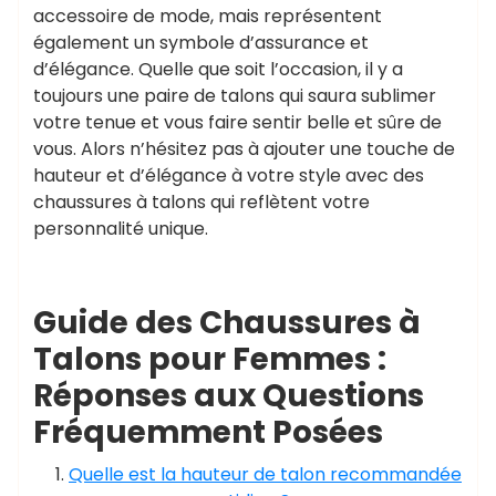
accessoire de mode, mais représentent
également un symbole d’assurance et
d’élégance. Quelle que soit l’occasion, il y a
toujours une paire de talons qui saura sublimer
votre tenue et vous faire sentir belle et sûre de
vous. Alors n’hésitez pas à ajouter une touche de
hauteur et d’élégance à votre style avec des
chaussures à talons qui reflètent votre
personnalité unique.
Guide des Chaussures à
Talons pour Femmes :
Réponses aux Questions
Fréquemment Posées
Quelle est la hauteur de talon recommandée