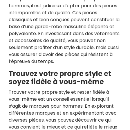
hommes, il est judicieux d’opter pour des pièces
intemporelles et de qualité. Ces pièces
classiques et bien conçues peuvent constituer la
base d’une garde-robe masculine élégante et
polyvalente. En investissant dans des vêtements
et accessoires de qualité, vous pouvez non
seulement profiter d’un style durable, mais aussi
vous assurer d’avoir des pièces qui résistent à
l’épreuve du temps.
Trouvez votre propre style et
soyez fidèle à vous-même
Trouver votre propre style et rester fidèle à
vous-même est un conseil essentiel lorsqu’il
s’agit de marques pour hommes. En explorant
différentes marques et en expérimentant avec
diverses pièces, vous pouvez découvrir ce qui
vous convient le mieux et ce qui reflète le mieux