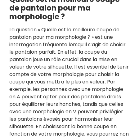
de pantalon pour ma
morphologie ?
La question « Quelle est la meilleure coupe de
pantalon pour ma morphologie ? » est une
interrogation fréquente lorsqu’il s’agit de choisir
le pantalon parfait. En effet, la coupe du
pantalon joue un rôle crucial dans la mise en
valeur de votre silhouette. Il est essentiel de tenir
compte de votre morphologie pour choisir la
coupe qui vous mettra le plus en valeur. Par
exemple, les personnes avec une morphologie
en A peuvent opter pour des pantalons droits
pour équilibrer leurs hanches, tandis que celles
avec une morphologie en V peuvent privilégier
les pantalons évasés pour harmoniser leur
silhouette. En choisissant la bonne coupe en
fonction de votre morphologie, vous pourrez non