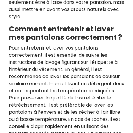
seulement être à l’aise dans votre pantalon, mais
aussi mettre en avant vos atouts naturels avec
style.
Comment entretenir et laver
mes pantalons correctement ?
Pour entretenir et laver vos pantalons
correctement, il est essentiel de suivre les
instructions de lavage figurant sur l’étiquette à
l’intérieur du vêtement. En général, il est
recommandé de laver les pantalons de couleur
similaire ensemble, en utilisant un détergent doux
et en respectant les températures indiquées.
Pour préserver la qualité du tissu et éviter le
rétrécissement, il est préférable de laver les
pantalons à l’envers et de les sécher à l’air libre
ou à basse température. En cas de taches, il est
conseillé d’agir rapidement en utilisant des