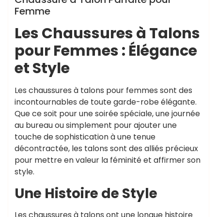
Femme
Les Chaussures à Talons
pour Femmes : Élégance
et Style
Les chaussures à talons pour femmes sont des
incontournables de toute garde-robe élégante.
Que ce soit pour une soirée spéciale, une journée
au bureau ou simplement pour ajouter une
touche de sophistication à une tenue
décontractée, les talons sont des alliés précieux
pour mettre en valeur la féminité et affirmer son
style.
Une Histoire de Style
Les chaussures à talons ont une longue histoire