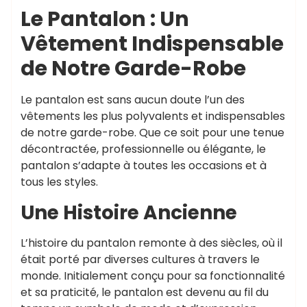
Le Pantalon : Un
Vêtement Indispensable
de Notre Garde-Robe
Le pantalon est sans aucun doute l’un des
vêtements les plus polyvalents et indispensables
de notre garde-robe. Que ce soit pour une tenue
décontractée, professionnelle ou élégante, le
pantalon s’adapte à toutes les occasions et à
tous les styles.
Une Histoire Ancienne
L’histoire du pantalon remonte à des siècles, où il
était porté par diverses cultures à travers le
monde. Initialement conçu pour sa fonctionnalité
et sa praticité, le pantalon est devenu au fil du