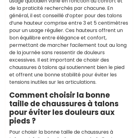
usage quotidien varie en fonction du confort et
de la praticité recherchés par chacune. En
général, il est conseillé d’opter pour des talons
d’une hauteur comprise entre 3 et 5 centimètres
pour un usage régulier. Ces hauteurs offrent un
bon équilibre entre élégance et confort,
permettant de marcher facilement tout au long
de la journée sans ressentir de douleurs
excessives. Il est important de choisir des
chaussures à talons qui soutiennent bien le pied
et offrent une bonne stabilité pour éviter les
tensions inutiles sur les articulations.
Comment choisir la bonne
taille de chaussures à talons
pour éviter les douleurs aux
pieds ?
Pour choisir la bonne taille de chaussures à