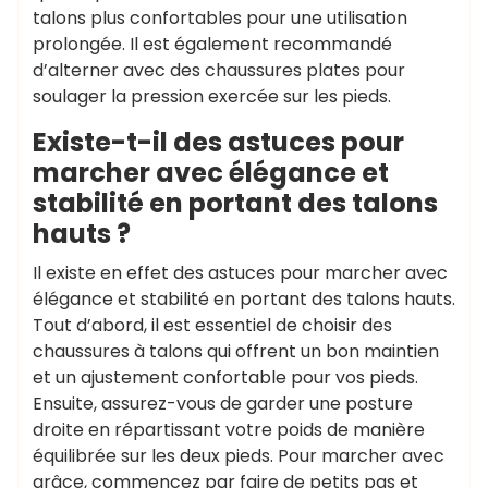
talons plus confortables pour une utilisation
prolongée. Il est également recommandé
d’alterner avec des chaussures plates pour
soulager la pression exercée sur les pieds.
Existe-t-il des astuces pour
marcher avec élégance et
stabilité en portant des talons
hauts ?
Il existe en effet des astuces pour marcher avec
élégance et stabilité en portant des talons hauts.
Tout d’abord, il est essentiel de choisir des
chaussures à talons qui offrent un bon maintien
et un ajustement confortable pour vos pieds.
Ensuite, assurez-vous de garder une posture
droite en répartissant votre poids de manière
équilibrée sur les deux pieds. Pour marcher avec
grâce, commencez par faire de petits pas et