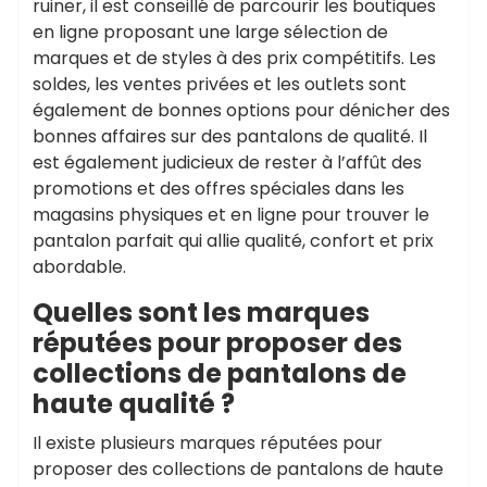
ruiner, il est conseillé de parcourir les boutiques
en ligne proposant une large sélection de
marques et de styles à des prix compétitifs. Les
soldes, les ventes privées et les outlets sont
également de bonnes options pour dénicher des
bonnes affaires sur des pantalons de qualité. Il
est également judicieux de rester à l’affût des
promotions et des offres spéciales dans les
magasins physiques et en ligne pour trouver le
pantalon parfait qui allie qualité, confort et prix
abordable.
Quelles sont les marques
réputées pour proposer des
collections de pantalons de
haute qualité ?
Il existe plusieurs marques réputées pour
proposer des collections de pantalons de haute