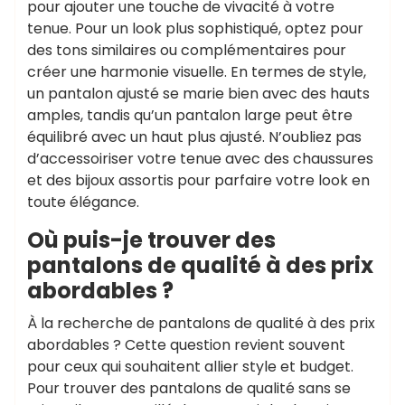
pour ajouter une touche de vivacité à votre
tenue. Pour un look plus sophistiqué, optez pour
des tons similaires ou complémentaires pour
créer une harmonie visuelle. En termes de style,
un pantalon ajusté se marie bien avec des hauts
amples, tandis qu’un pantalon large peut être
équilibré avec un haut plus ajusté. N’oubliez pas
d’accessoiriser votre tenue avec des chaussures
et des bijoux assortis pour parfaire votre look en
toute élégance.
Où puis-je trouver des
pantalons de qualité à des prix
abordables ?
À la recherche de pantalons de qualité à des prix
abordables ? Cette question revient souvent
pour ceux qui souhaitent allier style et budget.
Pour trouver des pantalons de qualité sans se