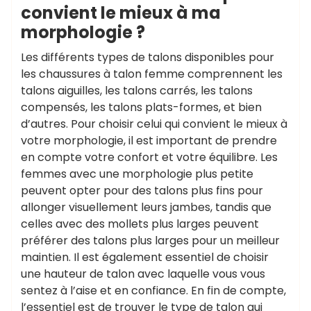
convient le mieux à ma
morphologie ?
Les différents types de talons disponibles pour
les chaussures à talon femme comprennent les
talons aiguilles, les talons carrés, les talons
compensés, les talons plats-formes, et bien
d’autres. Pour choisir celui qui convient le mieux à
votre morphologie, il est important de prendre
en compte votre confort et votre équilibre. Les
femmes avec une morphologie plus petite
peuvent opter pour des talons plus fins pour
allonger visuellement leurs jambes, tandis que
celles avec des mollets plus larges peuvent
préférer des talons plus larges pour un meilleur
maintien. Il est également essentiel de choisir
une hauteur de talon avec laquelle vous vous
sentez à l’aise et en confiance. En fin de compte,
l’essentiel est de trouver le type de talon qui