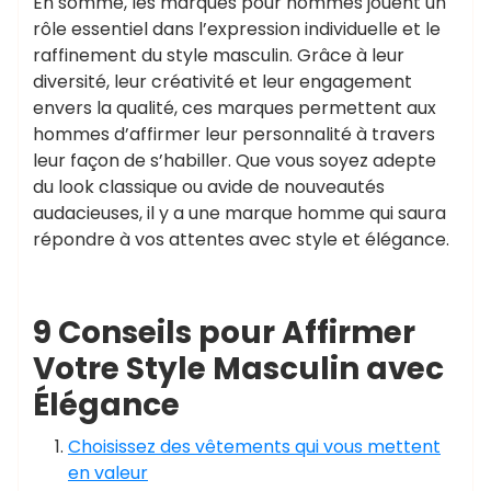
En somme, les marques pour hommes jouent un
rôle essentiel dans l’expression individuelle et le
raffinement du style masculin. Grâce à leur
diversité, leur créativité et leur engagement
envers la qualité, ces marques permettent aux
hommes d’affirmer leur personnalité à travers
leur façon de s’habiller. Que vous soyez adepte
du look classique ou avide de nouveautés
audacieuses, il y a une marque homme qui saura
répondre à vos attentes avec style et élégance.
9 Conseils pour Affirmer
Votre Style Masculin avec
Élégance
Choisissez des vêtements qui vous mettent
en valeur