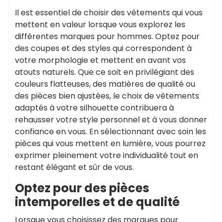
Il est essentiel de choisir des vêtements qui vous
mettent en valeur lorsque vous explorez les
différentes marques pour hommes. Optez pour
des coupes et des styles qui correspondent à
votre morphologie et mettent en avant vos
atouts naturels. Que ce soit en privilégiant des
couleurs flatteuses, des matières de qualité ou
des pièces bien ajustées, le choix de vêtements
adaptés à votre silhouette contribuera à
rehausser votre style personnel et à vous donner
confiance en vous. En sélectionnant avec soin les
pièces qui vous mettent en lumière, vous pourrez
exprimer pleinement votre individualité tout en
restant élégant et sûr de vous.
Optez pour des pièces
intemporelles et de qualité
Lorsque vous choisissez des marques pour