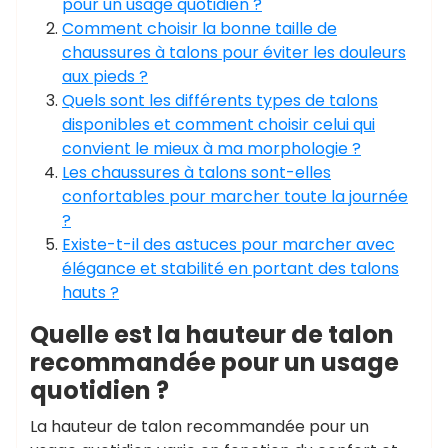
pour un usage quotidien ?
Comment choisir la bonne taille de
chaussures à talons pour éviter les douleurs
aux pieds ?
Quels sont les différents types de talons
disponibles et comment choisir celui qui
convient le mieux à ma morphologie ?
Les chaussures à talons sont-elles
confortables pour marcher toute la journée
?
Existe-t-il des astuces pour marcher avec
élégance et stabilité en portant des talons
hauts ?
Quelle est la hauteur de talon
recommandée pour un usage
quotidien ?
La hauteur de talon recommandée pour un