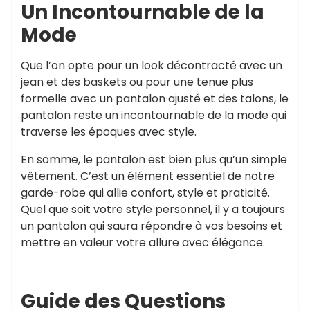
Un Incontournable de la
Mode
Que l’on opte pour un look décontracté avec un
jean et des baskets ou pour une tenue plus
formelle avec un pantalon ajusté et des talons, le
pantalon reste un incontournable de la mode qui
traverse les époques avec style.
En somme, le pantalon est bien plus qu’un simple
vêtement. C’est un élément essentiel de notre
garde-robe qui allie confort, style et praticité.
Quel que soit votre style personnel, il y a toujours
un pantalon qui saura répondre à vos besoins et
mettre en valeur votre allure avec élégance.
Guide des Questions