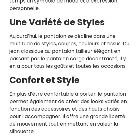
temps un symbole de mode et d’expression
personnelle.
Une Variété de Styles
Aujourd’hui, le pantalon se décline dans une
multitude de styles, coupes, couleurs et tissus. Du
jean classique au pantalon tailleur élégant en
passant par le pantalon cargo décontracté, il y
en a pour tous les goûts et toutes les occasions.
Confort et Style
En plus d’être confortable à porter, le pantalon
permet également de créer des looks variés en
fonction des accessoires et des hauts choisis
pour l’accompagner. Il offre une grande liberté
de mouvement tout en mettant en valeur la
silhouette.