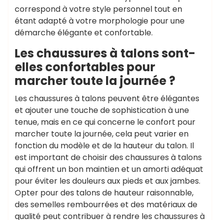
correspond à votre style personnel tout en
étant adapté à votre morphologie pour une
démarche élégante et confortable.
Les chaussures à talons sont-
elles confortables pour
marcher toute la journée ?
Les chaussures à talons peuvent être élégantes
et ajouter une touche de sophistication à une
tenue, mais en ce qui concerne le confort pour
marcher toute la journée, cela peut varier en
fonction du modèle et de la hauteur du talon. Il
est important de choisir des chaussures à talons
qui offrent un bon maintien et un amorti adéquat
pour éviter les douleurs aux pieds et aux jambes.
Opter pour des talons de hauteur raisonnable,
des semelles rembourrées et des matériaux de
qualité peut contribuer à rendre les chaussures à