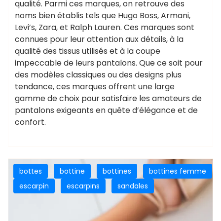
qualité. Parmi ces marques, on retrouve des
noms bien établis tels que Hugo Boss, Armani,
Levi’s, Zara, et Ralph Lauren. Ces marques sont
connues pour leur attention aux détails, à la
qualité des tissus utilisés et à la coupe
impeccable de leurs pantalons. Que ce soit pour
des modèles classiques ou des designs plus
tendance, ces marques offrent une large
gamme de choix pour satisfaire les amateurs de
pantalons exigeants en quête d’élégance et de
confort.
bottes
bottine
bottines
bottines femme
escarpin
escarpins
sandales