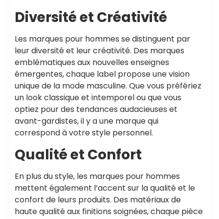
Diversité et Créativité
Les marques pour hommes se distinguent par
leur diversité et leur créativité. Des marques
emblématiques aux nouvelles enseignes
émergentes, chaque label propose une vision
unique de la mode masculine. Que vous préfériez
un look classique et intemporel ou que vous
optiez pour des tendances audacieuses et
avant-gardistes, il y a une marque qui
correspond à votre style personnel.
Qualité et Confort
En plus du style, les marques pour hommes
mettent également l’accent sur la qualité et le
confort de leurs produits. Des matériaux de
haute qualité aux finitions soignées, chaque pièce