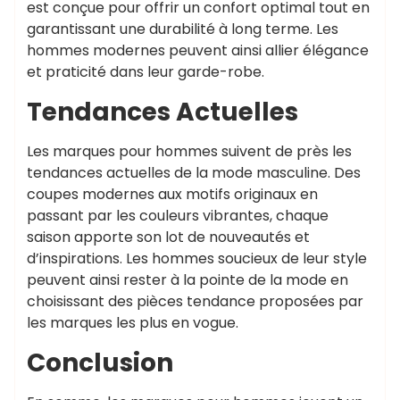
est conçue pour offrir un confort optimal tout en
garantissant une durabilité à long terme. Les
hommes modernes peuvent ainsi allier élégance
et praticité dans leur garde-robe.
Tendances Actuelles
Les marques pour hommes suivent de près les
tendances actuelles de la mode masculine. Des
coupes modernes aux motifs originaux en
passant par les couleurs vibrantes, chaque
saison apporte son lot de nouveautés et
d’inspirations. Les hommes soucieux de leur style
peuvent ainsi rester à la pointe de la mode en
choisissant des pièces tendance proposées par
les marques les plus en vogue.
Conclusion