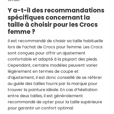
Y a-t-il des recommandations
spécifiques concernant la
taille à choisir pour les Crocs
femme ?
Il est recommandé de choisir sa taille habituelle
lors de l’achat de Crocs pour femme. Les Crocs
sont conçues pour offrir un ajustement
confortable et adapté à la plupart des pieds.
Cependant, certains modèles peuvent varier
légèrement en termes de coupe et
d’ajustement, il est donc conseillé de se référer
au guide des tailles fourni par la marque pour
trouver la pointure idéale. En cas d’hésitation
entre deux tailles, il est généralement
recommandé de opter pour la taille supérieure
pour garantir un confort optimal.