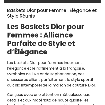
Baskets Dior pour Femme : Élégance et
Style Réunis
Les Baskets Dior pour
Femmes : Alliance
Parfaite de Style et
d’Élégance
Les baskets Dior pour femmes incarnent
l’élégance et le raffinement à la française.
Symboles de luxe et de sophistication, ces
chaussures allient parfaitement le style sportif
au chic intemporel de la maison de couture Dior.
Conçues avec une attention méticuleuse aux
détails et aux matériaux de haute qualité, les