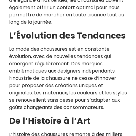
d’élégance à nos tenues, les chaussures doivent
également offrir un confort optimal pour nous
permettre de marcher en toute aisance tout au
long de la journée.
L’Évolution des Tendances
La mode des chaussures est en constante
évolution, avec de nouvelles tendances qui
émergent régulièrement. Des marques
emblématiques aux designers indépendants,
l’industrie de la chaussure ne cesse d’innover
pour proposer des créations uniques et
originales. Les matériaux, les couleurs et les styles
se renouvellent sans cesse pour s’adapter aux
goûts changeants des consommateurs.
De l’Histoire à l’Art
L’histoire des chaussures remonte à des milliers