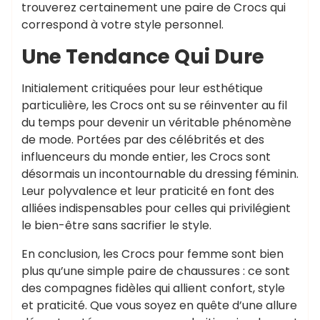
trouverez certainement une paire de Crocs qui
correspond à votre style personnel.
Une Tendance Qui Dure
Initialement critiquées pour leur esthétique
particulière, les Crocs ont su se réinventer au fil
du temps pour devenir un véritable phénomène
de mode. Portées par des célébrités et des
influenceurs du monde entier, les Crocs sont
désormais un incontournable du dressing féminin.
Leur polyvalence et leur praticité en font des
alliées indispensables pour celles qui privilégient
le bien-être sans sacrifier le style.
En conclusion, les Crocs pour femme sont bien
plus qu’une simple paire de chaussures : ce sont
des compagnes fidèles qui allient confort, style
et praticité. Que vous soyez en quête d’une allure