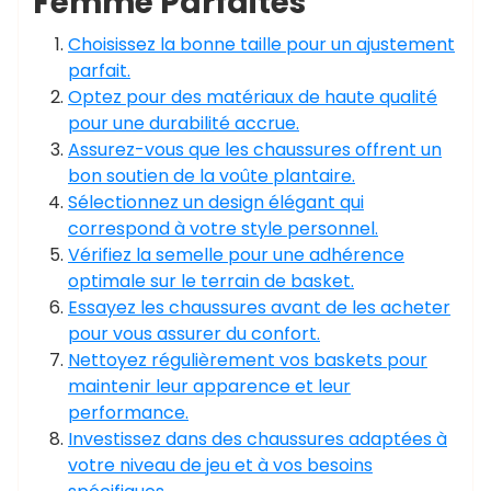
Femme Parfaites
Choisissez la bonne taille pour un ajustement
parfait.
Optez pour des matériaux de haute qualité
pour une durabilité accrue.
Assurez-vous que les chaussures offrent un
bon soutien de la voûte plantaire.
Sélectionnez un design élégant qui
correspond à votre style personnel.
Vérifiez la semelle pour une adhérence
optimale sur le terrain de basket.
Essayez les chaussures avant de les acheter
pour vous assurer du confort.
Nettoyez régulièrement vos baskets pour
maintenir leur apparence et leur
performance.
Investissez dans des chaussures adaptées à
votre niveau de jeu et à vos besoins