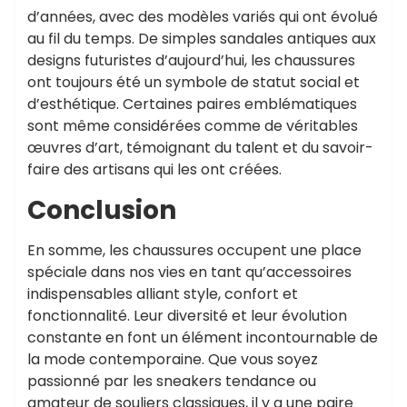
d’années, avec des modèles variés qui ont évolué
au fil du temps. De simples sandales antiques aux
designs futuristes d’aujourd’hui, les chaussures
ont toujours été un symbole de statut social et
d’esthétique. Certaines paires emblématiques
sont même considérées comme de véritables
œuvres d’art, témoignant du talent et du savoir-
faire des artisans qui les ont créées.
Conclusion
En somme, les chaussures occupent une place
spéciale dans nos vies en tant qu’accessoires
indispensables alliant style, confort et
fonctionnalité. Leur diversité et leur évolution
constante en font un élément incontournable de
la mode contemporaine. Que vous soyez
passionné par les sneakers tendance ou
amateur de souliers classiques, il y a une paire