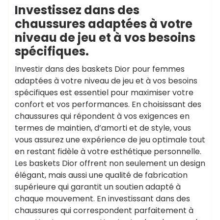
Investissez dans des
chaussures adaptées à votre
niveau de jeu et à vos besoins
spécifiques.
Investir dans des baskets Dior pour femmes
adaptées à votre niveau de jeu et à vos besoins
spécifiques est essentiel pour maximiser votre
confort et vos performances. En choisissant des
chaussures qui répondent à vos exigences en
termes de maintien, d’amorti et de style, vous
vous assurez une expérience de jeu optimale tout
en restant fidèle à votre esthétique personnelle.
Les baskets Dior offrent non seulement un design
élégant, mais aussi une qualité de fabrication
supérieure qui garantit un soutien adapté à
chaque mouvement. En investissant dans des
chaussures qui correspondent parfaitement à