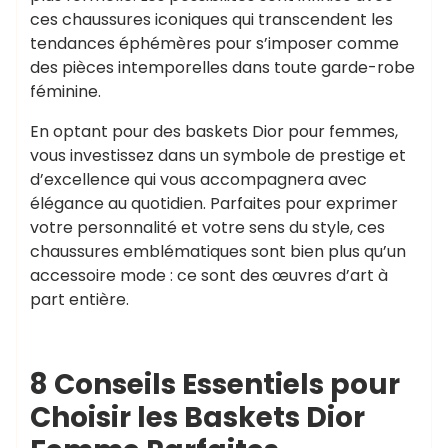
ces chaussures iconiques qui transcendent les
tendances éphémères pour s’imposer comme
des pièces intemporelles dans toute garde-robe
féminine.
En optant pour des baskets Dior pour femmes,
vous investissez dans un symbole de prestige et
d’excellence qui vous accompagnera avec
élégance au quotidien. Parfaites pour exprimer
votre personnalité et votre sens du style, ces
chaussures emblématiques sont bien plus qu’un
accessoire mode : ce sont des œuvres d’art à
part entière.
8 Conseils Essentiels pour
Choisir les Baskets Dior