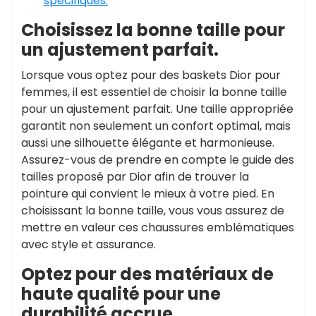
spécifiques.
Choisissez la bonne taille pour
un ajustement parfait.
Lorsque vous optez pour des baskets Dior pour
femmes, il est essentiel de choisir la bonne taille
pour un ajustement parfait. Une taille appropriée
garantit non seulement un confort optimal, mais
aussi une silhouette élégante et harmonieuse.
Assurez-vous de prendre en compte le guide des
tailles proposé par Dior afin de trouver la
pointure qui convient le mieux à votre pied. En
choisissant la bonne taille, vous vous assurez de
mettre en valeur ces chaussures emblématiques
avec style et assurance.
Optez pour des matériaux de
haute qualité pour une
durabilité accrue.