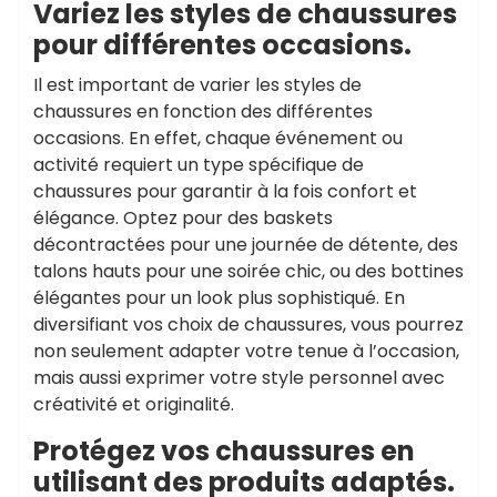
Variez les styles de chaussures
pour différentes occasions.
Il est important de varier les styles de
chaussures en fonction des différentes
occasions. En effet, chaque événement ou
activité requiert un type spécifique de
chaussures pour garantir à la fois confort et
élégance. Optez pour des baskets
décontractées pour une journée de détente, des
talons hauts pour une soirée chic, ou des bottines
élégantes pour un look plus sophistiqué. En
diversifiant vos choix de chaussures, vous pourrez
non seulement adapter votre tenue à l’occasion,
mais aussi exprimer votre style personnel avec
créativité et originalité.
Protégez vos chaussures en
utilisant des produits adaptés.