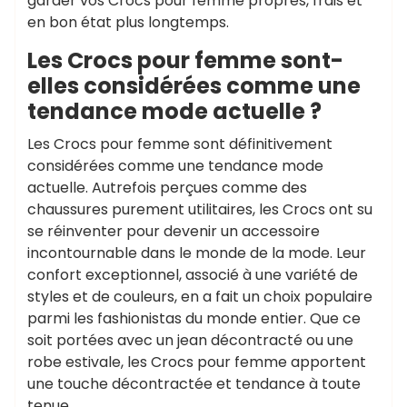
garder vos Crocs pour femme propres, frais et
en bon état plus longtemps.
Les Crocs pour femme sont-
elles considérées comme une
tendance mode actuelle ?
Les Crocs pour femme sont définitivement
considérées comme une tendance mode
actuelle. Autrefois perçues comme des
chaussures purement utilitaires, les Crocs ont su
se réinventer pour devenir un accessoire
incontournable dans le monde de la mode. Leur
confort exceptionnel, associé à une variété de
styles et de couleurs, en a fait un choix populaire
parmi les fashionistas du monde entier. Que ce
soit portées avec un jean décontracté ou une
robe estivale, les Crocs pour femme apportent
une touche décontractée et tendance à toute
tenue.