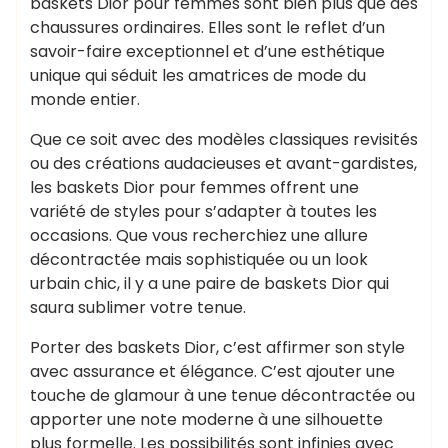
baskets Dior pour femmes sont bien plus que des
chaussures ordinaires. Elles sont le reflet d’un
savoir-faire exceptionnel et d’une esthétique
unique qui séduit les amatrices de mode du
monde entier.
Que ce soit avec des modèles classiques revisités
ou des créations audacieuses et avant-gardistes,
les baskets Dior pour femmes offrent une
variété de styles pour s’adapter à toutes les
occasions. Que vous recherchiez une allure
décontractée mais sophistiquée ou un look
urbain chic, il y a une paire de baskets Dior qui
saura sublimer votre tenue.
Porter des baskets Dior, c’est affirmer son style
avec assurance et élégance. C’est ajouter une
touche de glamour à une tenue décontractée ou
apporter une note moderne à une silhouette
plus formelle. Les possibilités sont infinies avec