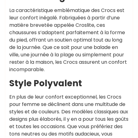
La caractéristique emblématique des Crocs est
leur confort inégalé. Fabriquées à partir d’une
matière brevetée appelée Croslite, ces
chaussures s’adaptent parfaitement à la forme
du pied, offrant un soutien optimal tout au long
de la journée. Que ce soit pour une balade en
ville, une journée à la plage ou simplement pour
rester à la maison, les Crocs assurent un confort
incomparable.
Style Polyvalent
En plus de leur confort exceptionnel, les Crocs
pour femme se déclinent dans une multitude de
styles et de couleurs. Des modèles classiques aux
designs plus élaborés, il y en a pour tous les goûts
et toutes les occasions. Que vous préfériez des
tons neutres ou des motifs audacieux, vous