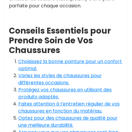
parfaite pour chaque occasion.
Conseils Essentiels pour
Prendre Soin de Vos
Chaussures
Choisissez la bonne pointure pour un confort
optimal.
Variez les styles de chaussures pour
différentes occasions.
Protégez vos chaussures en utilisant des
produits adaptés.
Faites attention à l’entretien régulier de vos
chaussures en fonction du matériau.
Optez pour des chaussures de qualité pour
une meilleure durabilité.