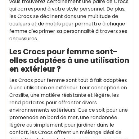
vous trouverez certainement une paire de Crocs
qui correspond à votre style personnel. De plus,
les Crocs se déclinent dans une multitude de
couleurs et de motifs pour permettre à chaque
femme d’exprimer sa personnalité à travers ses
chaussures.
Les Crocs pour femme sont-
elles adaptées à une utilisation
en extérieur ?
Les Crocs pour femme sont tout à fait adaptées
à une utilisation en extérieur. Leur conception en
Croslite, une matière résistante et légère, les
rend parfaites pour affronter divers
environnements extérieurs. Que ce soit pour une
promenade en bord de mer, une randonnée
légère ou simplement pour jardiner dans le
confort, les Crocs offrent un mélange idéal de