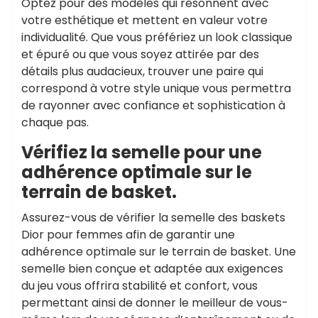
Optez pour des modèles qui résonnent avec
votre esthétique et mettent en valeur votre
individualité. Que vous préfériez un look classique
et épuré ou que vous soyez attirée par des
détails plus audacieux, trouver une paire qui
correspond à votre style unique vous permettra
de rayonner avec confiance et sophistication à
chaque pas.
Vérifiez la semelle pour une
adhérence optimale sur le
terrain de basket.
Assurez-vous de vérifier la semelle des baskets
Dior pour femmes afin de garantir une
adhérence optimale sur le terrain de basket. Une
semelle bien conçue et adaptée aux exigences
du jeu vous offrira stabilité et confort, vous
permettant ainsi de donner le meilleur de vous-