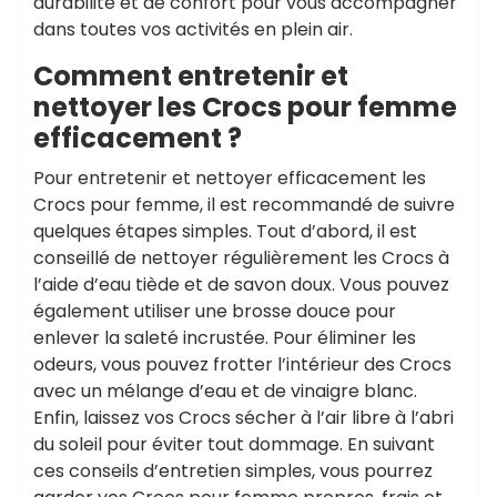
durabilité et de confort pour vous accompagner
dans toutes vos activités en plein air.
Comment entretenir et
nettoyer les Crocs pour femme
efficacement ?
Pour entretenir et nettoyer efficacement les
Crocs pour femme, il est recommandé de suivre
quelques étapes simples. Tout d’abord, il est
conseillé de nettoyer régulièrement les Crocs à
l’aide d’eau tiède et de savon doux. Vous pouvez
également utiliser une brosse douce pour
enlever la saleté incrustée. Pour éliminer les
odeurs, vous pouvez frotter l’intérieur des Crocs
avec un mélange d’eau et de vinaigre blanc.
Enfin, laissez vos Crocs sécher à l’air libre à l’abri
du soleil pour éviter tout dommage. En suivant
ces conseils d’entretien simples, vous pourrez