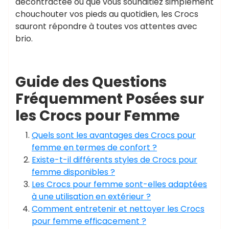
décontractée ou que vous souhaitiez simplement
chouchouter vos pieds au quotidien, les Crocs
sauront répondre à toutes vos attentes avec
brio.
Guide des Questions
Fréquemment Posées sur
les Crocs pour Femme
Quels sont les avantages des Crocs pour
femme en termes de confort ?
Existe-t-il différents styles de Crocs pour
femme disponibles ?
Les Crocs pour femme sont-elles adaptées
à une utilisation en extérieur ?
Comment entretenir et nettoyer les Crocs
pour femme efficacement ?