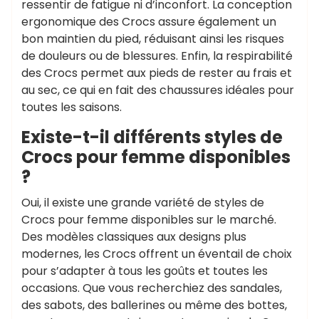
ressentir de fatigue ni d’inconfort. La conception
ergonomique des Crocs assure également un
bon maintien du pied, réduisant ainsi les risques
de douleurs ou de blessures. Enfin, la respirabilité
des Crocs permet aux pieds de rester au frais et
au sec, ce qui en fait des chaussures idéales pour
toutes les saisons.
Existe-t-il différents styles de
Crocs pour femme disponibles
?
Oui, il existe une grande variété de styles de
Crocs pour femme disponibles sur le marché.
Des modèles classiques aux designs plus
modernes, les Crocs offrent un éventail de choix
pour s’adapter à tous les goûts et toutes les
occasions. Que vous recherchiez des sandales,
des sabots, des ballerines ou même des bottes,