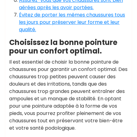
Assurez-vous que vos chaussures sont bien
aérées après les avoir portées.
Évitez de porter les mêmes chaussures tous
les jours pour préserver leur forme et leur
qualité.
Choisissez la bonne pointure
pour un confort optimal.
Il est essentiel de choisir la bonne pointure de
chaussures pour garantir un confort optimal. Des
chaussures trop petites peuvent causer des
douleurs et des irritations, tandis que des
chaussures trop grandes peuvent entraîner des
ampoules et un manque de stabilité. En optant
pour une pointure adaptée à la forme de vos
pieds, vous pourrez profiter pleinement de vos
chaussures tout en préservant votre bien-être
et votre santé podologique.