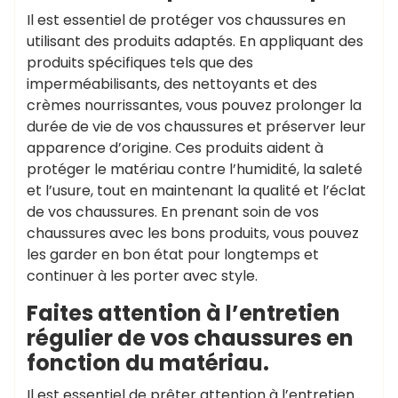
Il est essentiel de protéger vos chaussures en
utilisant des produits adaptés. En appliquant des
produits spécifiques tels que des
imperméabilisants, des nettoyants et des
crèmes nourrissantes, vous pouvez prolonger la
durée de vie de vos chaussures et préserver leur
apparence d’origine. Ces produits aident à
protéger le matériau contre l’humidité, la saleté
et l’usure, tout en maintenant la qualité et l’éclat
de vos chaussures. En prenant soin de vos
chaussures avec les bons produits, vous pouvez
les garder en bon état pour longtemps et
continuer à les porter avec style.
Faites attention à l’entretien
régulier de vos chaussures en
fonction du matériau.
Il est essentiel de prêter attention à l’entretien