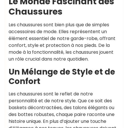
Le Monde Fascinant des
Chaussures
Les chaussures sont bien plus que de simples
accessoires de mode. Elles représentent un
élément essentiel de notre garde-robe, offrant
confort, style et protection à nos pieds. De la
mode à la fonctionnalité, les chaussures jouent
un rôle crucial dans notre quotidien.
Un Mélange de Style et de
Confort
Les chaussures sont le reflet de notre
personnalité et de notre style. Que ce soit des
baskets décontractées, des talons élégants ou
des bottes robustes, chaque paire raconte une
histoire unique. En plus d’ajouter une touche