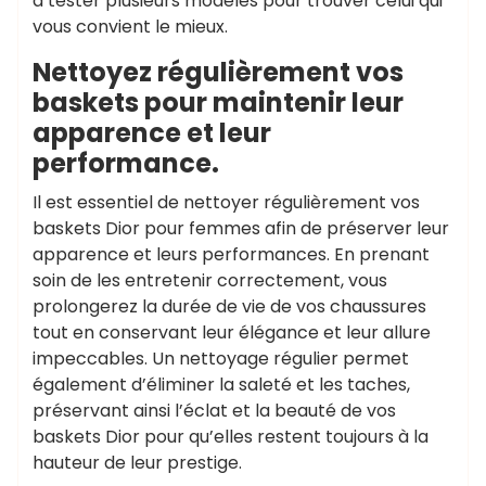
à tester plusieurs modèles pour trouver celui qui
vous convient le mieux.
Nettoyez régulièrement vos
baskets pour maintenir leur
apparence et leur
performance.
Il est essentiel de nettoyer régulièrement vos
baskets Dior pour femmes afin de préserver leur
apparence et leurs performances. En prenant
soin de les entretenir correctement, vous
prolongerez la durée de vie de vos chaussures
tout en conservant leur élégance et leur allure
impeccables. Un nettoyage régulier permet
également d’éliminer la saleté et les taches,
préservant ainsi l’éclat et la beauté de vos
baskets Dior pour qu’elles restent toujours à la
hauteur de leur prestige.