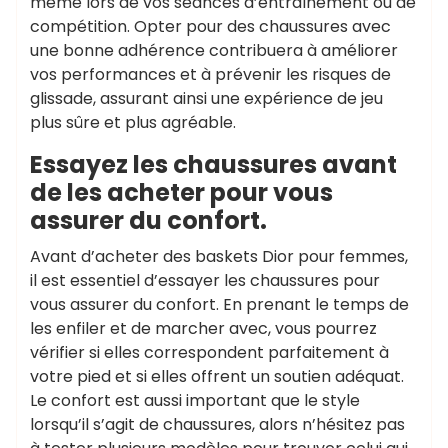
même lors de vos séances d’entraînement ou de
compétition. Opter pour des chaussures avec
une bonne adhérence contribuera à améliorer
vos performances et à prévenir les risques de
glissade, assurant ainsi une expérience de jeu
plus sûre et plus agréable.
Essayez les chaussures avant
de les acheter pour vous
assurer du confort.
Avant d’acheter des baskets Dior pour femmes,
il est essentiel d’essayer les chaussures pour
vous assurer du confort. En prenant le temps de
les enfiler et de marcher avec, vous pourrez
vérifier si elles correspondent parfaitement à
votre pied et si elles offrent un soutien adéquat.
Le confort est aussi important que le style
lorsqu’il s’agit de chaussures, alors n’hésitez pas