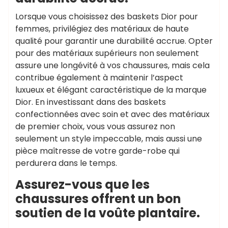
Lorsque vous choisissez des baskets Dior pour
femmes, privilégiez des matériaux de haute
qualité pour garantir une durabilité accrue. Opter
pour des matériaux supérieurs non seulement
assure une longévité à vos chaussures, mais cela
contribue également à maintenir l’aspect
luxueux et élégant caractéristique de la marque
Dior. En investissant dans des baskets
confectionnées avec soin et avec des matériaux
de premier choix, vous vous assurez non
seulement un style impeccable, mais aussi une
pièce maîtresse de votre garde-robe qui
perdurera dans le temps.
Assurez-vous que les
chaussures offrent un bon
soutien de la voûte plantaire.