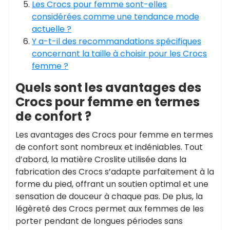
Les Crocs pour femme sont-elles
considérées comme une tendance mode
actuelle ?
Y a-t-il des recommandations spécifiques
concernant la taille à choisir pour les Crocs
femme ?
Quels sont les avantages des
Crocs pour femme en termes
de confort ?
Les avantages des Crocs pour femme en termes
de confort sont nombreux et indéniables. Tout
d’abord, la matière Croslite utilisée dans la
fabrication des Crocs s’adapte parfaitement à la
forme du pied, offrant un soutien optimal et une
sensation de douceur à chaque pas. De plus, la
légèreté des Crocs permet aux femmes de les
porter pendant de longues périodes sans