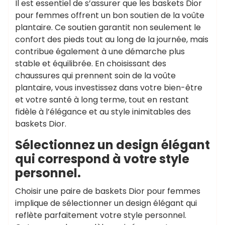
Il est essentiel de s’assurer que les baskets Dior
pour femmes offrent un bon soutien de la voûte
plantaire. Ce soutien garantit non seulement le
confort des pieds tout au long de la journée, mais
contribue également à une démarche plus
stable et équilibrée. En choisissant des
chaussures qui prennent soin de la voûte
plantaire, vous investissez dans votre bien-être
et votre santé à long terme, tout en restant
fidèle à l’élégance et au style inimitables des
baskets Dior.
Sélectionnez un design élégant
qui correspond à votre style
personnel.
Choisir une paire de baskets Dior pour femmes
implique de sélectionner un design élégant qui
reflète parfaitement votre style personnel.