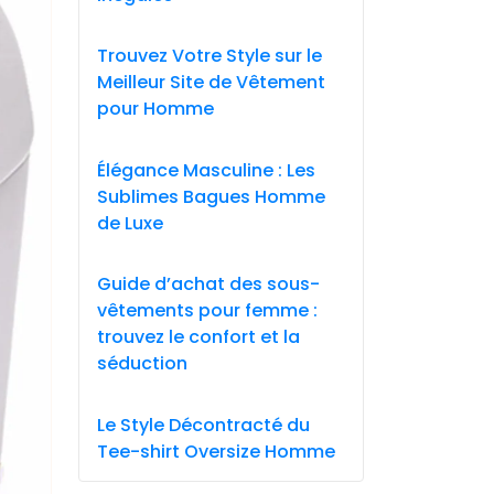
Trouvez Votre Style sur le
Meilleur Site de Vêtement
pour Homme
Élégance Masculine : Les
Sublimes Bagues Homme
de Luxe
Guide d’achat des sous-
vêtements pour femme :
trouvez le confort et la
séduction
Le Style Décontracté du
Tee-shirt Oversize Homme