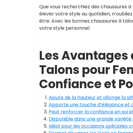
Que vous recherchiez des chaussures à 
élever votre style au quotidien, n’oubliez
être. Avec les bonnes chaussures à talo
votre style personnel.
Les Avantages 
Talons pour Fe
Confiance et P
Ajoute de la hauteur et allonge la si
Apporte une touche d’élégance et de
Peut renforcer la confiance en soi e
Disponible dans une grande variété 
Idéal pour les occasions spéciales