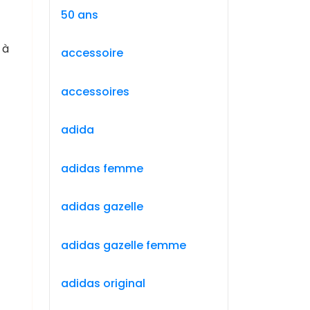
50 ans
 à
accessoire
accessoires
adida
adidas femme
adidas gazelle
adidas gazelle femme
adidas original