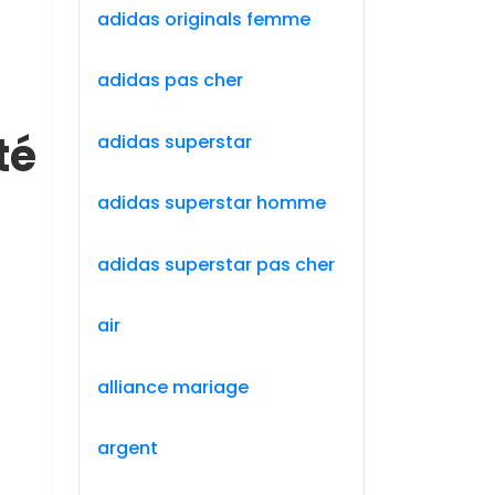
adidas originals femme
adidas pas cher
té
adidas superstar
adidas superstar homme
adidas superstar pas cher
air
alliance mariage
argent