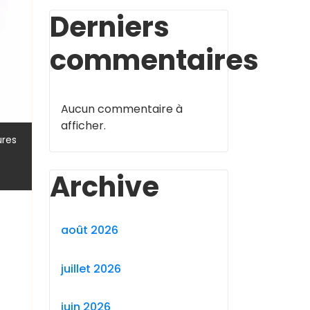
Derniers
commentaires
Aucun commentaire à
afficher.
res
Archive
août 2026
juillet 2026
juin 2026