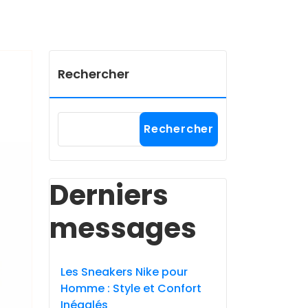
Rechercher
Rechercher
Derniers
messages
Les Sneakers Nike pour
Homme : Style et Confort
Inégalés