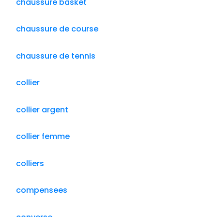
chaussure basket
chaussure de course
chaussure de tennis
collier
collier argent
collier femme
colliers
compensees