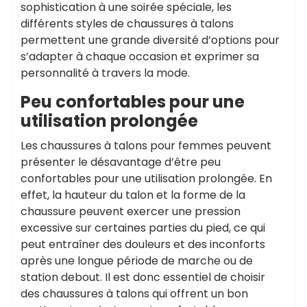
sophistication à une soirée spéciale, les
différents styles de chaussures à talons
permettent une grande diversité d’options pour
s’adapter à chaque occasion et exprimer sa
personnalité à travers la mode.
Peu confortables pour une
utilisation prolongée
Les chaussures à talons pour femmes peuvent
présenter le désavantage d’être peu
confortables pour une utilisation prolongée. En
effet, la hauteur du talon et la forme de la
chaussure peuvent exercer une pression
excessive sur certaines parties du pied, ce qui
peut entraîner des douleurs et des inconforts
après une longue période de marche ou de
station debout. Il est donc essentiel de choisir
des chaussures à talons qui offrent un bon