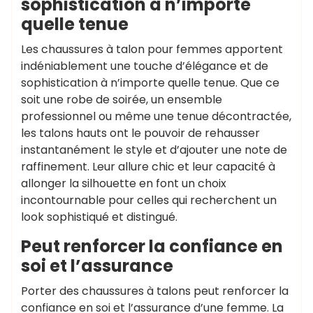
sophistication à n’importe
quelle tenue
Les chaussures à talon pour femmes apportent
indéniablement une touche d’élégance et de
sophistication à n’importe quelle tenue. Que ce
soit une robe de soirée, un ensemble
professionnel ou même une tenue décontractée,
les talons hauts ont le pouvoir de rehausser
instantanément le style et d’ajouter une note de
raffinement. Leur allure chic et leur capacité à
allonger la silhouette en font un choix
incontournable pour celles qui recherchent un
look sophistiqué et distingué.
Peut renforcer la confiance en
soi et l’assurance
Porter des chaussures à talons peut renforcer la
confiance en soi et l’assurance d’une femme. La