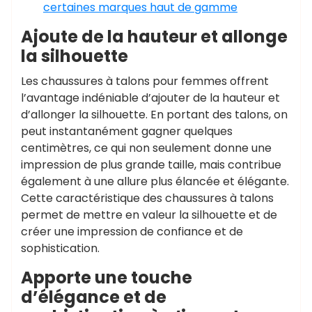
certaines marques haut de gamme
Ajoute de la hauteur et allonge
la silhouette
Les chaussures à talons pour femmes offrent
l’avantage indéniable d’ajouter de la hauteur et
d’allonger la silhouette. En portant des talons, on
peut instantanément gagner quelques
centimètres, ce qui non seulement donne une
impression de plus grande taille, mais contribue
également à une allure plus élancée et élégante.
Cette caractéristique des chaussures à talons
permet de mettre en valeur la silhouette et de
créer une impression de confiance et de
sophistication.
Apporte une touche
d’élégance et de