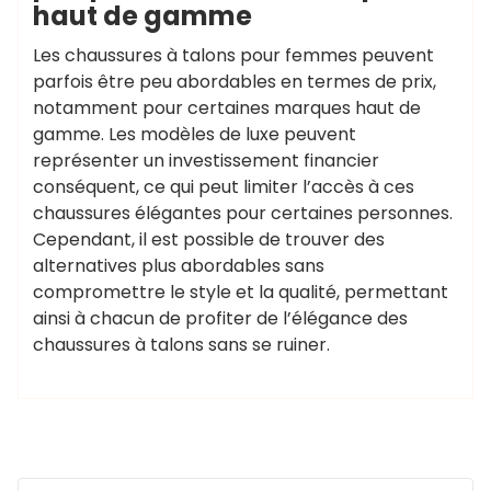
haut de gamme
Les chaussures à talons pour femmes peuvent
parfois être peu abordables en termes de prix,
notamment pour certaines marques haut de
gamme. Les modèles de luxe peuvent
représenter un investissement financier
conséquent, ce qui peut limiter l’accès à ces
chaussures élégantes pour certaines personnes.
Cependant, il est possible de trouver des
alternatives plus abordables sans
compromettre le style et la qualité, permettant
ainsi à chacun de profiter de l’élégance des
chaussures à talons sans se ruiner.