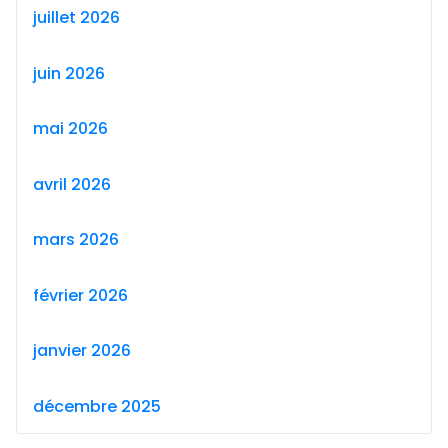
juillet 2026
juin 2026
mai 2026
avril 2026
mars 2026
février 2026
janvier 2026
décembre 2025