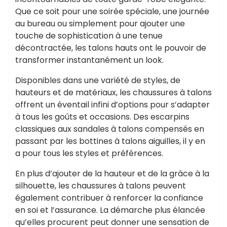
Que ce soit pour une soirée spéciale, une journée
au bureau ou simplement pour ajouter une
touche de sophistication à une tenue
décontractée, les talons hauts ont le pouvoir de
transformer instantanément un look.
Disponibles dans une variété de styles, de
hauteurs et de matériaux, les chaussures à talons
offrent un éventail infini d’options pour s’adapter
à tous les goûts et occasions. Des escarpins
classiques aux sandales à talons compensés en
passant par les bottines à talons aiguilles, il y en
a pour tous les styles et préférences.
En plus d’ajouter de la hauteur et de la grâce à la
silhouette, les chaussures à talons peuvent
également contribuer à renforcer la confiance
en soi et l’assurance. La démarche plus élancée
qu’elles procurent peut donner une sensation de