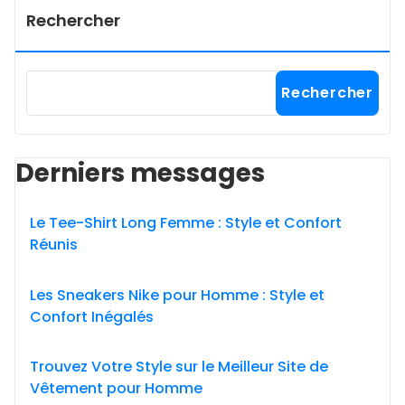
Rechercher
Rechercher
Derniers messages
Le Tee-Shirt Long Femme : Style et Confort
Réunis
Les Sneakers Nike pour Homme : Style et
Confort Inégalés
Trouvez Votre Style sur le Meilleur Site de
Vêtement pour Homme