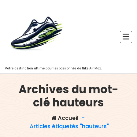
Aller
au
contenu
Votre destination ultime pour les passionnés de Nike Air Max.
Archives du mot-
clé hauteurs
Accueil
-
Articles étiquetés "hauteurs"