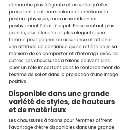
démarche plus élégante et assurée qu’elles
procurent peut non seulement améliorer la
posture physique, mais aussi influencer
positivement l’état d’esprit. En se sentant plus
grande, plus élancée et plus élégante, une
femme peut gagner en assurance et afficher
une attitude de confiance qui se reflète dans sa
manière de se comporter et d’interagir avec les
autres. Les chaussures à talons peuvent ainsi
jouer un rôle important dans le renforcement de
l’estime de soi et dans la projection d’une image
positive.
Disponible dans une grande
variété de styles, de hauteurs
et de matériaux
Les chaussures à talons pour femmes offrent
l’avantage d’être disponibles dans une grande