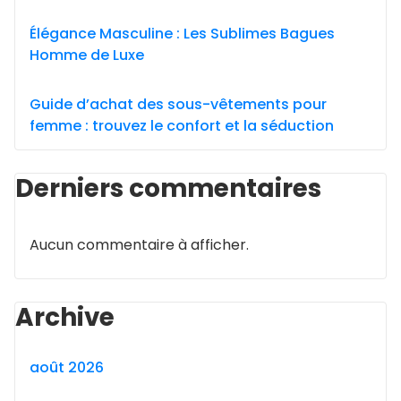
Élégance Masculine : Les Sublimes Bagues
Homme de Luxe
Guide d’achat des sous-vêtements pour
femme : trouvez le confort et la séduction
Derniers commentaires
Aucun commentaire à afficher.
Archive
août 2026