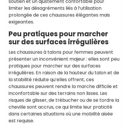
soutien et un ajustement confortable pour
limiter les désagréments liés à l’utilisation
prolongée de ces chaussures élégantes mais
exigeantes.
Peu pratiques pour marcher
sur des surfaces irrégulières
Les chaussures à talons pour femmes peuvent
présenter un inconvénient majeur : elles sont peu
pratiques pour marcher sur des surfaces
irrégulières. En raison de la hauteur du talon et de
la stabilité réduite qu’elles offrent, ces
chaussures peuvent rendre la marche difficile et
inconfortable sur des terrains non lisses. Les
risques de glisser, de trébucher ou de se tordre la
cheville sont accrus, ce qui limite leur praticité
dans certaines situations où une mobilité aisée
est requise.