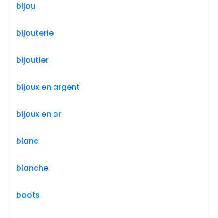
bijou
bijouterie
bijoutier
bijoux en argent
bijoux en or
blanc
blanche
boots