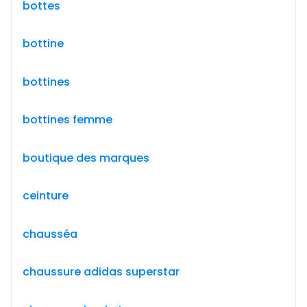
bottes
bottine
bottines
bottines femme
boutique des marques
ceinture
chausséa
chaussure adidas superstar