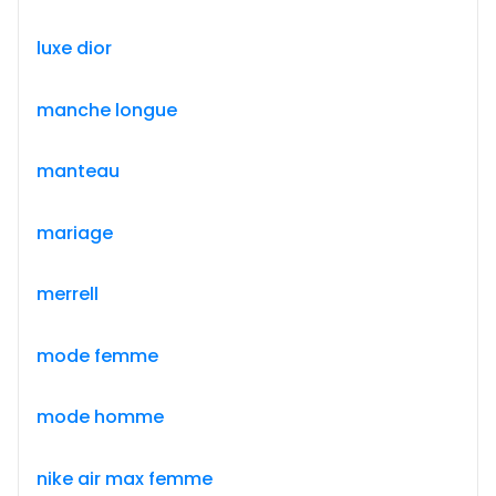
luxe dior
manche longue
manteau
mariage
merrell
mode femme
mode homme
nike air max femme