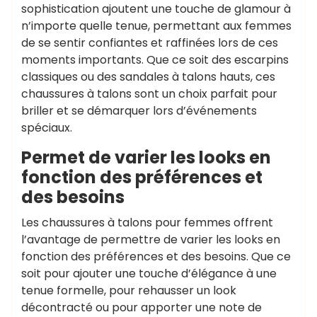
sophistication ajoutent une touche de glamour à
n’importe quelle tenue, permettant aux femmes
de se sentir confiantes et raffinées lors de ces
moments importants. Que ce soit des escarpins
classiques ou des sandales à talons hauts, ces
chaussures à talons sont un choix parfait pour
briller et se démarquer lors d’événements
spéciaux.
Permet de varier les looks en
fonction des préférences et
des besoins
Les chaussures à talons pour femmes offrent
l’avantage de permettre de varier les looks en
fonction des préférences et des besoins. Que ce
soit pour ajouter une touche d’élégance à une
tenue formelle, pour rehausser un look
décontracté ou pour apporter une note de