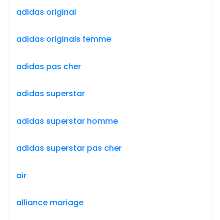
adidas original
adidas originals femme
adidas pas cher
adidas superstar
adidas superstar homme
adidas superstar pas cher
air
alliance mariage