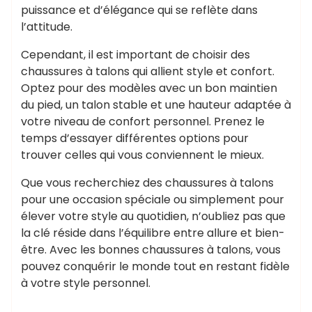
puissance et d’élégance qui se reflète dans
l’attitude.
Cependant, il est important de choisir des
chaussures à talons qui allient style et confort.
Optez pour des modèles avec un bon maintien
du pied, un talon stable et une hauteur adaptée à
votre niveau de confort personnel. Prenez le
temps d’essayer différentes options pour
trouver celles qui vous conviennent le mieux.
Que vous recherchiez des chaussures à talons
pour une occasion spéciale ou simplement pour
élever votre style au quotidien, n’oubliez pas que
la clé réside dans l’équilibre entre allure et bien-
être. Avec les bonnes chaussures à talons, vous
pouvez conquérir le monde tout en restant fidèle
à votre style personnel.