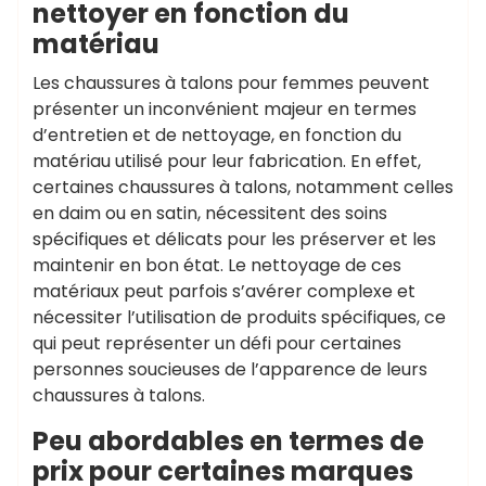
nettoyer en fonction du
matériau
Les chaussures à talons pour femmes peuvent
présenter un inconvénient majeur en termes
d’entretien et de nettoyage, en fonction du
matériau utilisé pour leur fabrication. En effet,
certaines chaussures à talons, notamment celles
en daim ou en satin, nécessitent des soins
spécifiques et délicats pour les préserver et les
maintenir en bon état. Le nettoyage de ces
matériaux peut parfois s’avérer complexe et
nécessiter l’utilisation de produits spécifiques, ce
qui peut représenter un défi pour certaines
personnes soucieuses de l’apparence de leurs
chaussures à talons.
Peu abordables en termes de
prix pour certaines marques