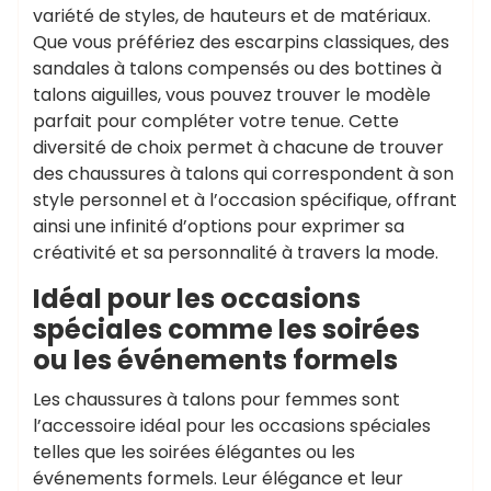
variété de styles, de hauteurs et de matériaux.
Que vous préfériez des escarpins classiques, des
sandales à talons compensés ou des bottines à
talons aiguilles, vous pouvez trouver le modèle
parfait pour compléter votre tenue. Cette
diversité de choix permet à chacune de trouver
des chaussures à talons qui correspondent à son
style personnel et à l’occasion spécifique, offrant
ainsi une infinité d’options pour exprimer sa
créativité et sa personnalité à travers la mode.
Idéal pour les occasions
spéciales comme les soirées
ou les événements formels
Les chaussures à talons pour femmes sont
l’accessoire idéal pour les occasions spéciales
telles que les soirées élégantes ou les
événements formels. Leur élégance et leur