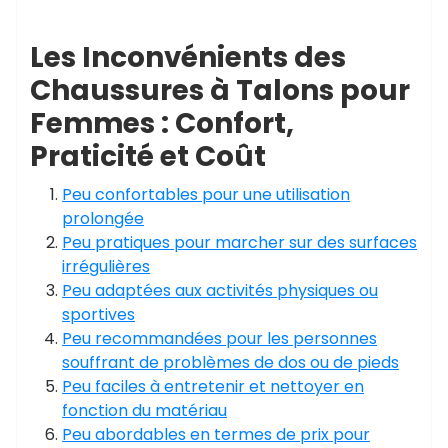
Les Inconvénients des
Chaussures à Talons pour
Femmes : Confort,
Praticité et Coût
Peu confortables pour une utilisation
prolongée
Peu pratiques pour marcher sur des surfaces
irrégulières
Peu adaptées aux activités physiques ou
sportives
Peu recommandées pour les personnes
souffrant de problèmes de dos ou de pieds
Peu faciles à entretenir et nettoyer en
fonction du matériau
Peu abordables en termes de prix pour