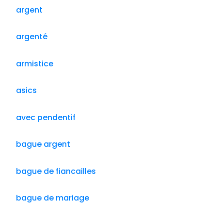
argent
argenté
armistice
asics
avec pendentif
bague argent
bague de fiancailles
bague de mariage