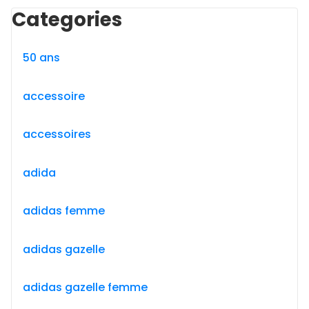
Categories
50 ans
accessoire
accessoires
adida
adidas femme
adidas gazelle
adidas gazelle femme