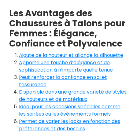
Les Avantages des
Chaussures à Talons pour
Femmes : Élégance,
Confiance et Polyvalence
Ajoute de la hauteur et allonge la silhouette
Apporte une touche d’élégance et de
sophistication à n’importe quelle tenue
Peut renforcer la confiance en soi et
l’assurance
Disponible dans une grande variété de styles,
de hauteurs et de matériaux
Idéal pour les occasions spéciales comme
les soirées ou les événements formels
Permet de varier les looks en fonction des
préférences et des besoins