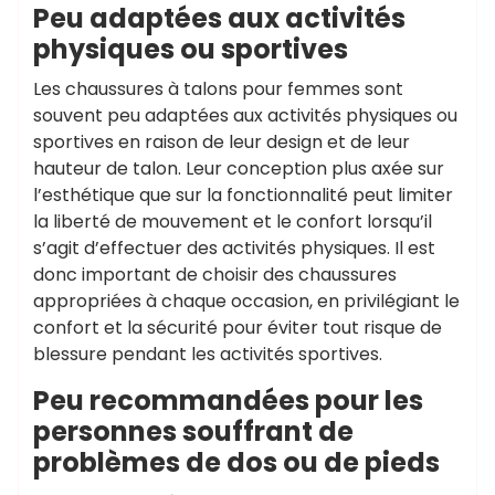
Peu adaptées aux activités
physiques ou sportives
Les chaussures à talons pour femmes sont
souvent peu adaptées aux activités physiques ou
sportives en raison de leur design et de leur
hauteur de talon. Leur conception plus axée sur
l’esthétique que sur la fonctionnalité peut limiter
la liberté de mouvement et le confort lorsqu’il
s’agit d’effectuer des activités physiques. Il est
donc important de choisir des chaussures
appropriées à chaque occasion, en privilégiant le
confort et la sécurité pour éviter tout risque de
blessure pendant les activités sportives.
Peu recommandées pour les
personnes souffrant de
problèmes de dos ou de pieds