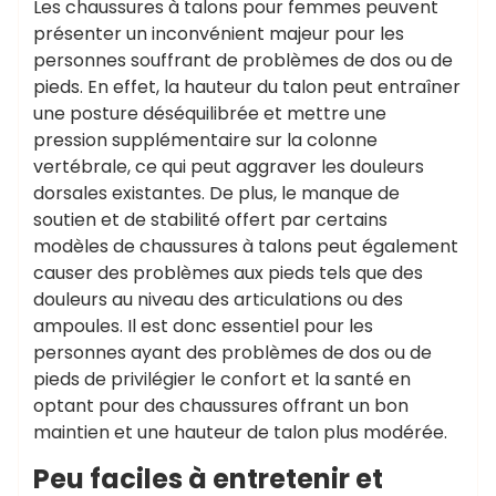
Les chaussures à talons pour femmes peuvent
présenter un inconvénient majeur pour les
personnes souffrant de problèmes de dos ou de
pieds. En effet, la hauteur du talon peut entraîner
une posture déséquilibrée et mettre une
pression supplémentaire sur la colonne
vertébrale, ce qui peut aggraver les douleurs
dorsales existantes. De plus, le manque de
soutien et de stabilité offert par certains
modèles de chaussures à talons peut également
causer des problèmes aux pieds tels que des
douleurs au niveau des articulations ou des
ampoules. Il est donc essentiel pour les
personnes ayant des problèmes de dos ou de
pieds de privilégier le confort et la santé en
optant pour des chaussures offrant un bon
maintien et une hauteur de talon plus modérée.
Peu faciles à entretenir et