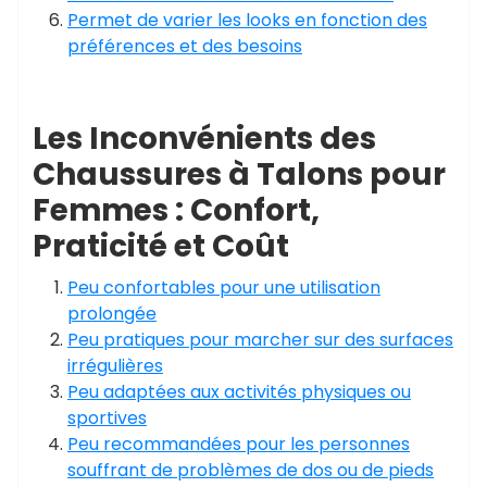
Permet de varier les looks en fonction des
préférences et des besoins
Les Inconvénients des
Chaussures à Talons pour
Femmes : Confort,
Praticité et Coût
Peu confortables pour une utilisation
prolongée
Peu pratiques pour marcher sur des surfaces
irrégulières
Peu adaptées aux activités physiques ou
sportives
Peu recommandées pour les personnes
souffrant de problèmes de dos ou de pieds