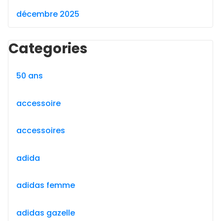
décembre 2025
Categories
50 ans
accessoire
accessoires
adida
adidas femme
adidas gazelle