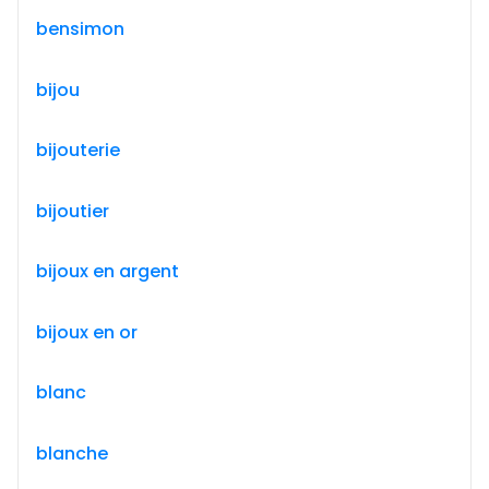
bensimon
bijou
bijouterie
bijoutier
bijoux en argent
bijoux en or
blanc
blanche