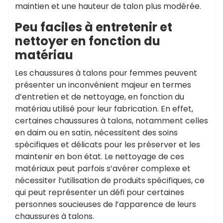
maintien et une hauteur de talon plus modérée.
Peu faciles à entretenir et
nettoyer en fonction du
matériau
Les chaussures à talons pour femmes peuvent
présenter un inconvénient majeur en termes
d’entretien et de nettoyage, en fonction du
matériau utilisé pour leur fabrication. En effet,
certaines chaussures à talons, notamment celles
en daim ou en satin, nécessitent des soins
spécifiques et délicats pour les préserver et les
maintenir en bon état. Le nettoyage de ces
matériaux peut parfois s’avérer complexe et
nécessiter l’utilisation de produits spécifiques, ce
qui peut représenter un défi pour certaines
personnes soucieuses de l’apparence de leurs
chaussures à talons.