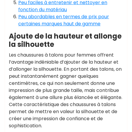
Peu faciles à entretenir et nettoyer en
fonction du matériau
Peu abordables en termes de prix pour
certaines marques haut de gamme
Ajoute de la hauteur et allonge
la silhouette
Les chaussures à talons pour femmes offrent
l’avantage indéniable d’ajouter de la hauteur et
d’allonger la silhouette. En portant des talons, on
peut instantanément gagner quelques
centimètres, ce qui non seulement donne une
impression de plus grande taille, mais contribue
également à une allure plus élancée et élégante.
Cette caractéristique des chaussures à talons
permet de mettre en valeur la silhouette et de
créer une impression de confiance et de
sophistication.