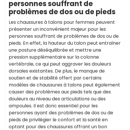
personnes souffrant de
problèmes de dos ou de pieds
Les chaussures à talons pour femmes peuvent
présenter un inconvénient majeur pour les
personnes souffrant de problèmes de dos ou de
pieds. En effet, la hauteur du talon peut entraîner
une posture déséquilibrée et mettre une
pression supplémentaire sur la colonne
vertébrale, ce qui peut aggraver les douleurs
dorsales existantes. De plus, le manque de
soutien et de stabilité offert par certains
modèles de chaussures à talons peut également
causer des problèmes aux pieds tels que des
douleurs au niveau des articulations ou des
ampoules. Il est donc essentiel pour les
personnes ayant des problèmes de dos ou de
pieds de privilégier le confort et la santé en
optant pour des chaussures offrant un bon