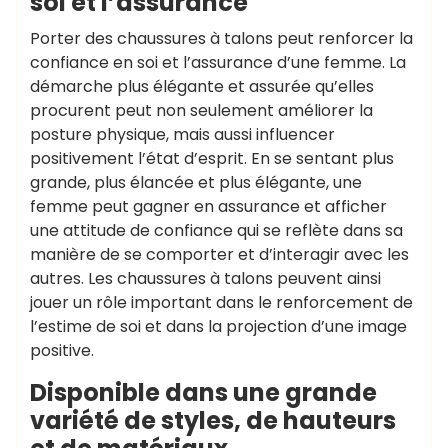
soi et l’assurance
Porter des chaussures à talons peut renforcer la
confiance en soi et l’assurance d’une femme. La
démarche plus élégante et assurée qu’elles
procurent peut non seulement améliorer la
posture physique, mais aussi influencer
positivement l’état d’esprit. En se sentant plus
grande, plus élancée et plus élégante, une
femme peut gagner en assurance et afficher
une attitude de confiance qui se reflète dans sa
manière de se comporter et d’interagir avec les
autres. Les chaussures à talons peuvent ainsi
jouer un rôle important dans le renforcement de
l’estime de soi et dans la projection d’une image
positive.
Disponible dans une grande
variété de styles, de hauteurs