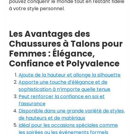
pouvez conquérir le monde tout en restant fidèle
à votre style personnel.
Les Avantages des
Chaussures à Talons pour
Femmes : Élégance,
Confiance et Polyvalence
Ajoute de la hauteur et allonge la silhouette
Apporte une touche d’élégance et de
sophistication à n’importe quelle tenue
Peut renforcer la confiance en soi et
l’assurance
Disponible dans une grande variété de styles,
de hauteurs et de matériaux
Idéal pour les occasions spéciales comme
les soirées ou les événements formels