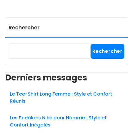
Rechercher
Rechercher
Derniers messages
Le Tee-Shirt Long Femme : Style et Confort
Réunis
Les Sneakers Nike pour Homme : Style et
Confort Inégalés