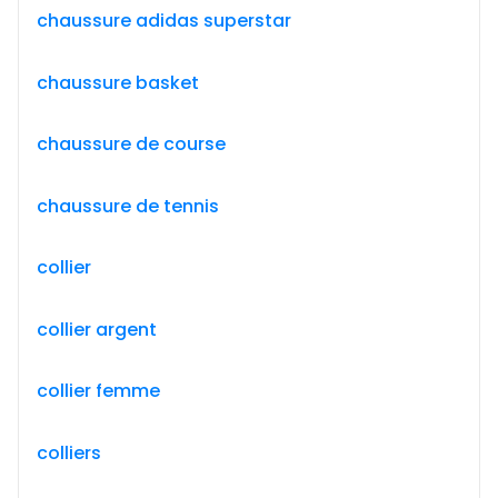
chaussure adidas superstar
chaussure basket
chaussure de course
chaussure de tennis
collier
collier argent
collier femme
colliers