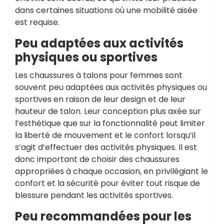
dans certaines situations où une mobilité aisée
est requise.
Peu adaptées aux activités
physiques ou sportives
Les chaussures à talons pour femmes sont
souvent peu adaptées aux activités physiques ou
sportives en raison de leur design et de leur
hauteur de talon. Leur conception plus axée sur
l’esthétique que sur la fonctionnalité peut limiter
la liberté de mouvement et le confort lorsqu’il
s’agit d’effectuer des activités physiques. Il est
donc important de choisir des chaussures
appropriées à chaque occasion, en privilégiant le
confort et la sécurité pour éviter tout risque de
blessure pendant les activités sportives.
Peu recommandées pour les