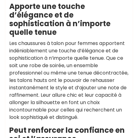
Apporte une touche
d’élégance et de
sophistication à n’importe
quelle tenue
Les chaussures à talon pour femmes apportent
indéniablement une touche d’élégance et de
sophistication à n’importe quelle tenue. Que ce
soit une robe de soirée, un ensemble
professionnel ou même une tenue décontractée,
les talons hauts ont le pouvoir de rehausser
instantanément le style et d’ajouter une note de
raffinement. Leur allure chic et leur capacité à
allonger la silhouette en font un choix
incontournable pour celles qui recherchent un
look sophistiqué et distingué.
Peut renforcer la confiance en