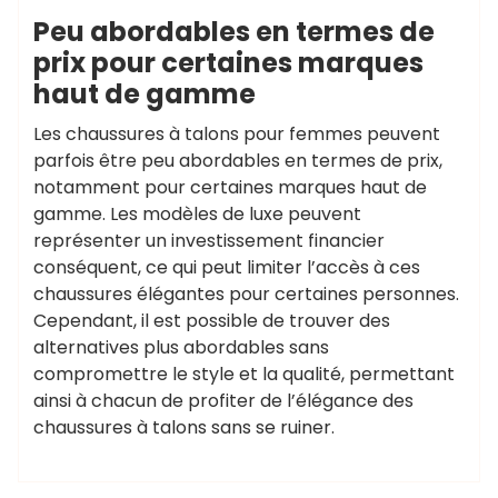
Peu abordables en termes de
prix pour certaines marques
haut de gamme
Les chaussures à talons pour femmes peuvent
parfois être peu abordables en termes de prix,
notamment pour certaines marques haut de
gamme. Les modèles de luxe peuvent
représenter un investissement financier
conséquent, ce qui peut limiter l’accès à ces
chaussures élégantes pour certaines personnes.
Cependant, il est possible de trouver des
alternatives plus abordables sans
compromettre le style et la qualité, permettant
ainsi à chacun de profiter de l’élégance des
chaussures à talons sans se ruiner.