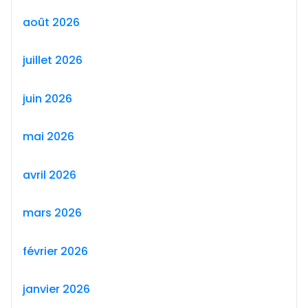
août 2026
juillet 2026
juin 2026
mai 2026
avril 2026
mars 2026
février 2026
janvier 2026