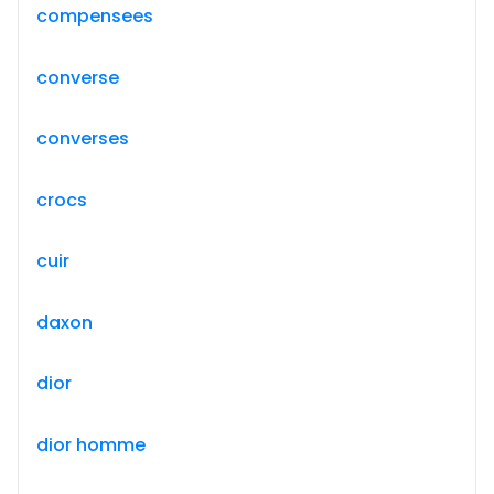
compensees
converse
converses
crocs
cuir
daxon
dior
dior homme