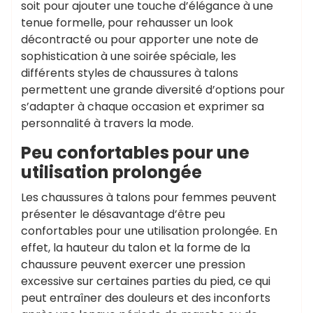
soit pour ajouter une touche d’élégance à une
tenue formelle, pour rehausser un look
décontracté ou pour apporter une note de
sophistication à une soirée spéciale, les
différents styles de chaussures à talons
permettent une grande diversité d’options pour
s’adapter à chaque occasion et exprimer sa
personnalité à travers la mode.
Peu confortables pour une
utilisation prolongée
Les chaussures à talons pour femmes peuvent
présenter le désavantage d’être peu
confortables pour une utilisation prolongée. En
effet, la hauteur du talon et la forme de la
chaussure peuvent exercer une pression
excessive sur certaines parties du pied, ce qui
peut entraîner des douleurs et des inconforts