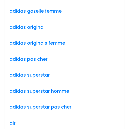
adidas gazelle femme
adidas original
adidas originals femme
adidas pas cher
adidas superstar
adidas superstar homme
adidas superstar pas cher
air