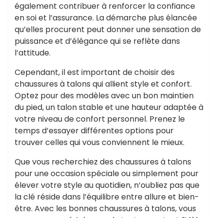
également contribuer à renforcer la confiance
en soi et l’assurance. La démarche plus élancée
qu’elles procurent peut donner une sensation de
puissance et d’élégance qui se reflète dans
l’attitude.
Cependant, il est important de choisir des
chaussures à talons qui allient style et confort.
Optez pour des modèles avec un bon maintien
du pied, un talon stable et une hauteur adaptée à
votre niveau de confort personnel. Prenez le
temps d’essayer différentes options pour
trouver celles qui vous conviennent le mieux.
Que vous recherchiez des chaussures à talons
pour une occasion spéciale ou simplement pour
élever votre style au quotidien, n’oubliez pas que
la clé réside dans l’équilibre entre allure et bien-
être. Avec les bonnes chaussures à talons, vous