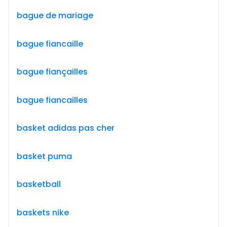
bague de mariage
bague fiancaille
bague fiançailles
bague fiancailles
basket adidas pas cher
basket puma
basketball
baskets nike