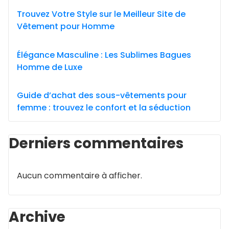
Trouvez Votre Style sur le Meilleur Site de
Vêtement pour Homme
Élégance Masculine : Les Sublimes Bagues
Homme de Luxe
Guide d’achat des sous-vêtements pour
femme : trouvez le confort et la séduction
Derniers commentaires
Aucun commentaire à afficher.
Archive