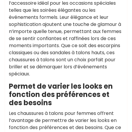
l’accessoire idéal pour les occasions spéciales
telles que les soirées élégantes ou les
événements formels. Leur élégance et leur
sophistication ajoutent une touche de glamour à
n’importe quelle tenue, permettant aux femmes
de se sentir confiantes et raffinées lors de ces
moments importants. Que ce soit des escarpins
classiques ou des sandales à talons hauts, ces
chaussures à talons sont un choix parfait pour
briller et se démarquer lors d’événements
spéciaux.
Permet de varier les looks en
fonction des préférences et
des besoins
Les chaussures à talons pour femmes offrent
l’avantage de permettre de varier les looks en
fonction des préférences et des besoins. Que ce