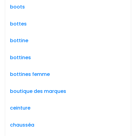
boots
bottes
bottine
bottines
bottines femme
boutique des marques
ceinture
chausséa