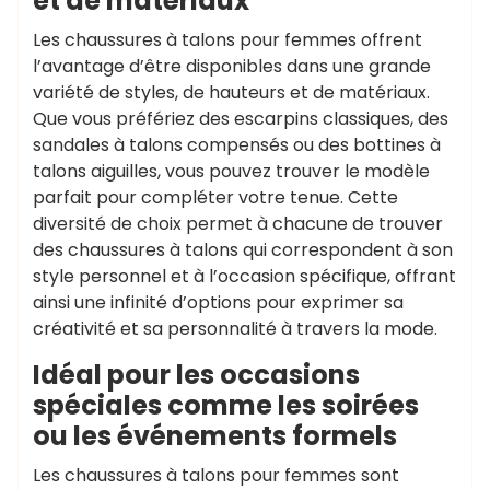
et de matériaux
Les chaussures à talons pour femmes offrent
l’avantage d’être disponibles dans une grande
variété de styles, de hauteurs et de matériaux.
Que vous préfériez des escarpins classiques, des
sandales à talons compensés ou des bottines à
talons aiguilles, vous pouvez trouver le modèle
parfait pour compléter votre tenue. Cette
diversité de choix permet à chacune de trouver
des chaussures à talons qui correspondent à son
style personnel et à l’occasion spécifique, offrant
ainsi une infinité d’options pour exprimer sa
créativité et sa personnalité à travers la mode.
Idéal pour les occasions
spéciales comme les soirées
ou les événements formels
Les chaussures à talons pour femmes sont