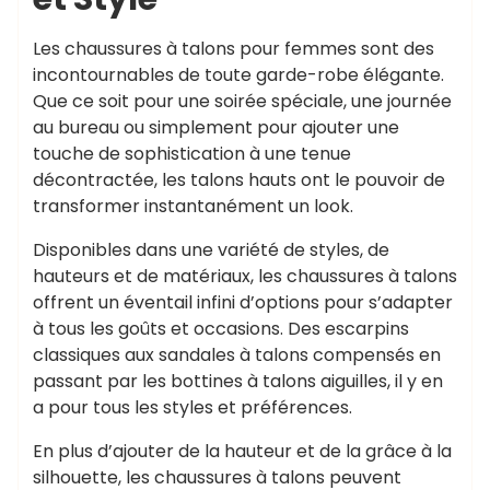
Les chaussures à talons pour femmes sont des
incontournables de toute garde-robe élégante.
Que ce soit pour une soirée spéciale, une journée
au bureau ou simplement pour ajouter une
touche de sophistication à une tenue
décontractée, les talons hauts ont le pouvoir de
transformer instantanément un look.
Disponibles dans une variété de styles, de
hauteurs et de matériaux, les chaussures à talons
offrent un éventail infini d’options pour s’adapter
à tous les goûts et occasions. Des escarpins
classiques aux sandales à talons compensés en
passant par les bottines à talons aiguilles, il y en
a pour tous les styles et préférences.
En plus d’ajouter de la hauteur et de la grâce à la
silhouette, les chaussures à talons peuvent