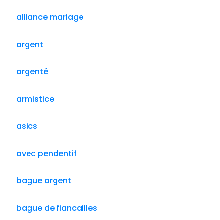
alliance mariage
argent
argenté
armistice
asics
avec pendentif
bague argent
bague de fiancailles