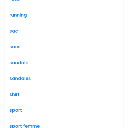
running
sac
sacs
sandale
sandales
shirt
sport
sport femme