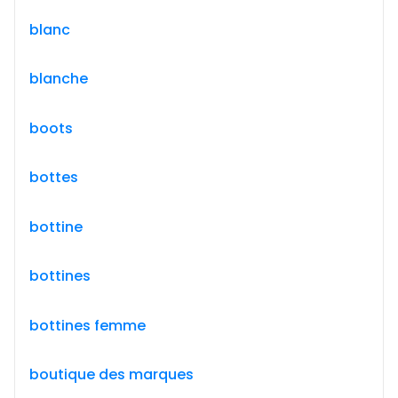
blanc
blanche
boots
bottes
bottine
bottines
bottines femme
boutique des marques