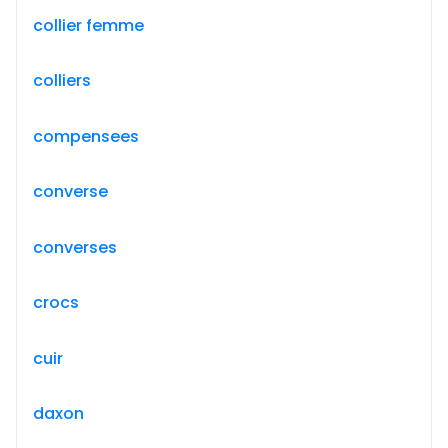
collier femme
colliers
compensees
converse
converses
crocs
cuir
daxon