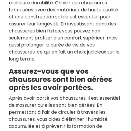
meilleure durabilité. Choisir des chaussures
fabriquées avec des matériaux de haute qualité
et une construction solide est essentiel pour
assurer leur longévité. En investissant dans des
chaussures bien faites, vous pouvez non
seulement profiter d’un confort supérieur, mais
aussi prolonger la durée de vie de vos
chaussures, ce qui en fait un choix judicieux sur le
long terme.
Assurez-vous que vos
chaussures sont bien aérées
après les avoir portées.
Après avoir porté vos chaussures, il est essentiel
de s’assurer qu’elles sont bien aérées. En
permettant à l’air de circuler à travers les
chaussures, vous aidez à éliminer l’humidité
accumulée et à prévenir la formation de