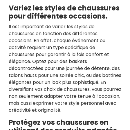
Variez les styles de chaussures
pour différentes occasions.
Il est important de varier les styles de
chaussures en fonction des différentes
occasions. En effet, chaque événement ou
activité requiert un type spécifique de
chaussures pour garantir à la fois confort et
élégance. Optez pour des baskets
décontractées pour une journée de détente, des
talons hauts pour une soirée chic, ou des bottines
élégantes pour un look plus sophistiqué. En
diversifiant vos choix de chaussures, vous pourrez
non seulement adapter votre tenue à l’occasion,
mais aussi exprimer votre style personnel avec
créativité et originalité.
Protégez vos chaussures en