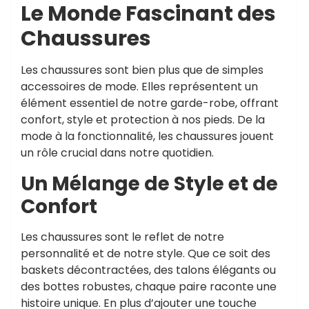
Le Monde Fascinant des
Chaussures
Les chaussures sont bien plus que de simples
accessoires de mode. Elles représentent un
élément essentiel de notre garde-robe, offrant
confort, style et protection à nos pieds. De la
mode à la fonctionnalité, les chaussures jouent
un rôle crucial dans notre quotidien.
Un Mélange de Style et de
Confort
Les chaussures sont le reflet de notre
personnalité et de notre style. Que ce soit des
baskets décontractées, des talons élégants ou
des bottes robustes, chaque paire raconte une
histoire unique. En plus d’ajouter une touche