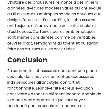
L’histoire des chaussures remonte à des milliers
d’années, avec des modèles variés qui ont évolué
au fil du temps. De simples sandales antiques aux
designs futuristes d’aujourd’hui, les chaussures
ont toujours été un symbole de statut social et
d’esthétique. Certaines paires emblématiques
sont même considérées comme de véritables
œuvres d’art, témoignant du talent et du savoir-
faire des artisans qui les ont créées.
Conclusion
En somme, les chaussures occupent une place
spéciale dans nos vies en tant qu’accessoires
indispensables alliant style, confort et
fonctionnalité. Leur diversité et leur évolution
constante en font un élément incontournable de
la mode contemporaine. Que vous soyez
passionné par les sneakers tendance ou