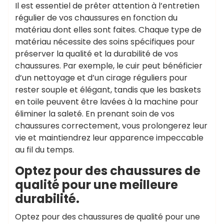
Il est essentiel de prêter attention à l’entretien
régulier de vos chaussures en fonction du
matériau dont elles sont faites. Chaque type de
matériau nécessite des soins spécifiques pour
préserver la qualité et la durabilité de vos
chaussures. Par exemple, le cuir peut bénéficier
d’un nettoyage et d’un cirage réguliers pour
rester souple et élégant, tandis que les baskets
en toile peuvent être lavées à la machine pour
éliminer la saleté. En prenant soin de vos
chaussures correctement, vous prolongerez leur
vie et maintiendrez leur apparence impeccable
au fil du temps.
Optez pour des chaussures de
qualité pour une meilleure
durabilité.
Optez pour des chaussures de qualité pour une