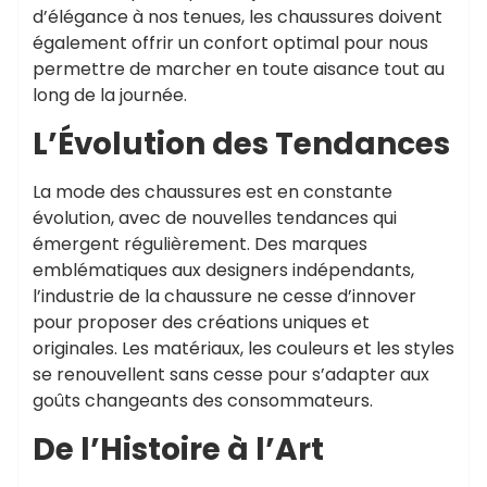
d’élégance à nos tenues, les chaussures doivent
également offrir un confort optimal pour nous
permettre de marcher en toute aisance tout au
long de la journée.
L’Évolution des Tendances
La mode des chaussures est en constante
évolution, avec de nouvelles tendances qui
émergent régulièrement. Des marques
emblématiques aux designers indépendants,
l’industrie de la chaussure ne cesse d’innover
pour proposer des créations uniques et
originales. Les matériaux, les couleurs et les styles
se renouvellent sans cesse pour s’adapter aux
goûts changeants des consommateurs.
De l’Histoire à l’Art