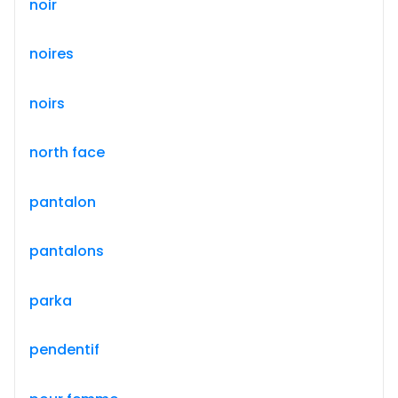
noir
noires
noirs
north face
pantalon
pantalons
parka
pendentif