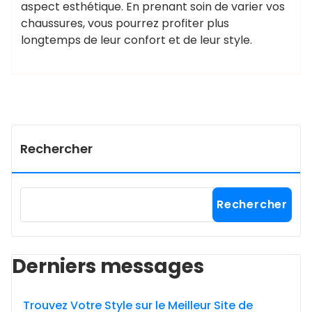
aspect esthétique. En prenant soin de varier vos
chaussures, vous pourrez profiter plus
longtemps de leur confort et de leur style.
Rechercher
Rechercher
Derniers messages
Trouvez Votre Style sur le Meilleur Site de