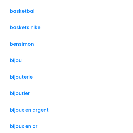
basketball
baskets nike
bensimon
bijou
bijouterie
bijoutier
bijoux en argent
bijoux en or