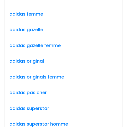
adidas femme
adidas gazelle
adidas gazelle femme
adidas original
adidas originals femme
adidas pas cher
adidas superstar
adidas superstar homme