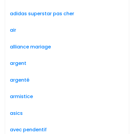
adidas superstar pas cher
air
alliance mariage
argent
argenté
armistice
asics
avec pendentif