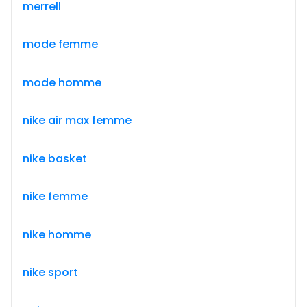
merrell
mode femme
mode homme
nike air max femme
nike basket
nike femme
nike homme
nike sport