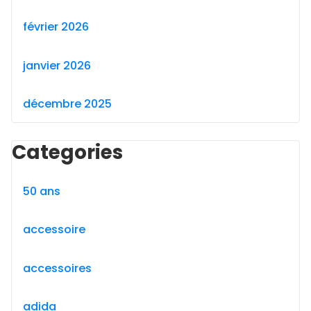
février 2026
janvier 2026
décembre 2025
Categories
50 ans
accessoire
accessoires
adida