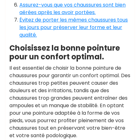
Assurez-vous que vos chaussures sont bien
aérées après les avoir portées.
Évitez de porter les mêmes chaussures tous
les jours pour préserver leur forme et leur
qualité.
Choisissez la bonne pointure
pour un confort optimal.
Il est essentiel de choisir la bonne pointure de
chaussures pour garantir un confort optimal. Des
chaussures trop petites peuvent causer des
douleurs et des irritations, tandis que des
chaussures trop grandes peuvent entraîner des
ampoules et un manque de stabilité. En optant
pour une pointure adaptée à la forme de vos
pieds, vous pourrez profiter pleinement de vos
chaussures tout en préservant votre bien-être
et votre santé podologique.