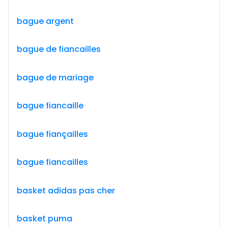
bague argent
bague de fiancailles
bague de mariage
bague fiancaille
bague fiançailles
bague fiancailles
basket adidas pas cher
basket puma