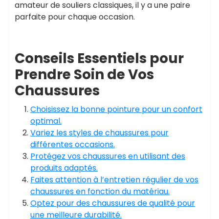
amateur de souliers classiques, il y a une paire
parfaite pour chaque occasion.
Conseils Essentiels pour
Prendre Soin de Vos
Chaussures
Choisissez la bonne pointure pour un confort
optimal.
Variez les styles de chaussures pour
différentes occasions.
Protégez vos chaussures en utilisant des
produits adaptés.
Faites attention à l’entretien régulier de vos
chaussures en fonction du matériau.
Optez pour des chaussures de qualité pour
une meilleure durabilité.