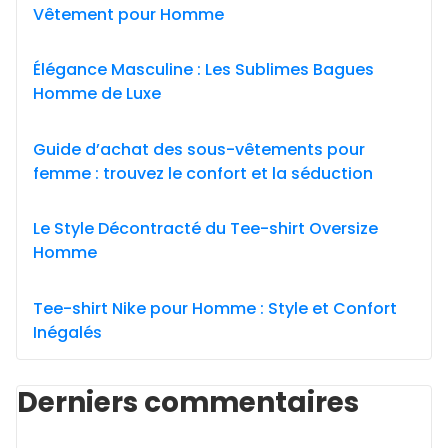
Vêtement pour Homme
Élégance Masculine : Les Sublimes Bagues
Homme de Luxe
Guide d’achat des sous-vêtements pour
femme : trouvez le confort et la séduction
Le Style Décontracté du Tee-shirt Oversize
Homme
Tee-shirt Nike pour Homme : Style et Confort
Inégalés
Derniers commentaires