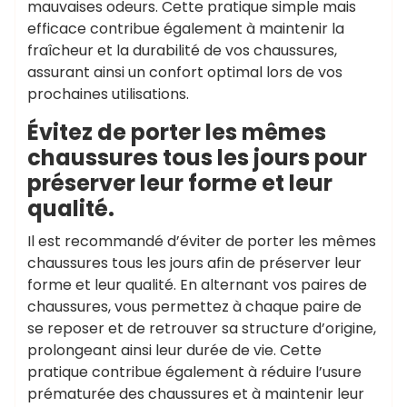
mauvaises odeurs. Cette pratique simple mais
efficace contribue également à maintenir la
fraîcheur et la durabilité de vos chaussures,
assurant ainsi un confort optimal lors de vos
prochaines utilisations.
Évitez de porter les mêmes
chaussures tous les jours pour
préserver leur forme et leur
qualité.
Il est recommandé d’éviter de porter les mêmes
chaussures tous les jours afin de préserver leur
forme et leur qualité. En alternant vos paires de
chaussures, vous permettez à chaque paire de
se reposer et de retrouver sa structure d’origine,
prolongeant ainsi leur durée de vie. Cette
pratique contribue également à réduire l’usure
prématurée des chaussures et à maintenir leur