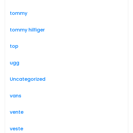
tommy
tommy hilfiger
top
ugg
Uncategorized
vans
vente
veste