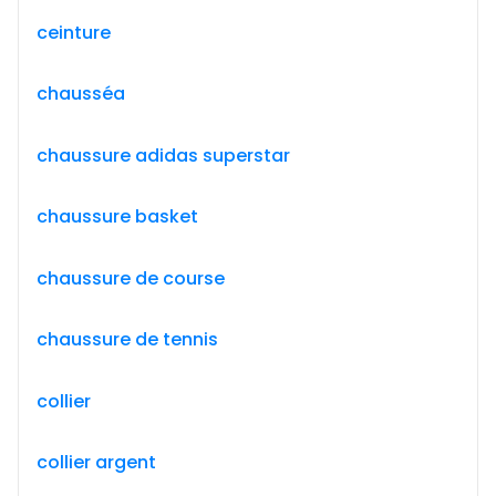
ceinture
chausséa
chaussure adidas superstar
chaussure basket
chaussure de course
chaussure de tennis
collier
collier argent