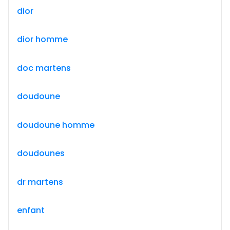
dior
dior homme
doc martens
doudoune
doudoune homme
doudounes
dr martens
enfant