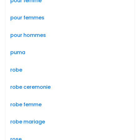
pour femme
pour femmes
pour hommes
puma
robe
robe ceremonie
robe femme
robe mariage
rose