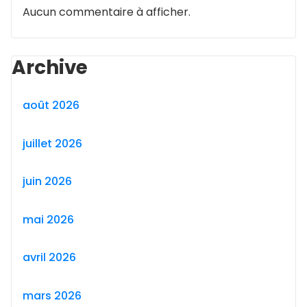
Aucun commentaire à afficher.
Archive
août 2026
juillet 2026
juin 2026
mai 2026
avril 2026
mars 2026