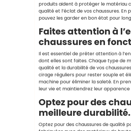
produits aident à protéger le matériau co
qualité et l’éclat de vos chaussures. En
pouvez les garder en bon état pour long
Faites attention à l’
chaussures en fonct
Il est essentiel de prêter attention à l’
dont elles sont faites. Chaque type de m
qualité et la durabilité de vos chaussure
cirage réguliers pour rester souple et él
machine pour éliminer la saleté. En pr
leur vie et maintiendrez leur apparence
Optez pour des chau
meilleure durabilité.
Optez pour des chaussures de qualité pou