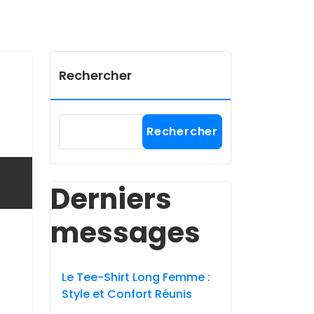
Rechercher
Rechercher
Derniers
messages
Le Tee-Shirt Long Femme :
Style et Confort Réunis