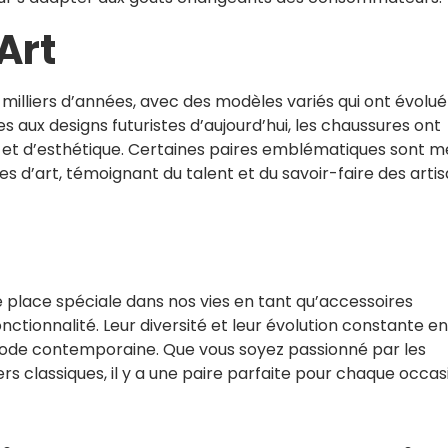
’Art
milliers d’années, avec des modèles variés qui ont évolué
s aux designs futuristes d’aujourd’hui, les chaussures ont
al et d’esthétique. Certaines paires emblématiques sont
d’art, témoignant du talent et du savoir-faire des arti
place spéciale dans nos vies en tant qu’accessoires
onctionnalité. Leur diversité et leur évolution constante en
mode contemporaine. Que vous soyez passionné par les
 classiques, il y a une paire parfaite pour chaque occas