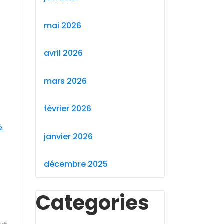
mai 2026
avril 2026
mars 2026
février 2026
é.
janvier 2026
décembre 2025
Categories