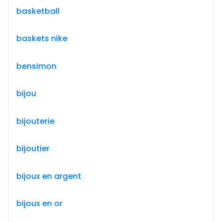
basketball
baskets nike
bensimon
bijou
bijouterie
bijoutier
bijoux en argent
bijoux en or