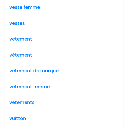
veste femme
vestes
vetement
vétement
vetement de marque
vetement femme
vetements
vuitton