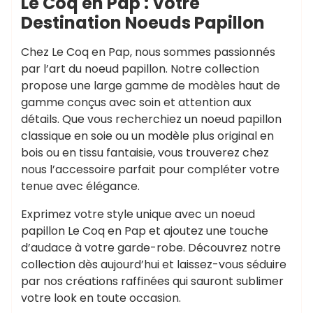
Le Coq en Pap : Votre
Destination Noeuds Papillon
Chez Le Coq en Pap, nous sommes passionnés
par l’art du noeud papillon. Notre collection
propose une large gamme de modèles haut de
gamme conçus avec soin et attention aux
détails. Que vous recherchiez un noeud papillon
classique en soie ou un modèle plus original en
bois ou en tissu fantaisie, vous trouverez chez
nous l’accessoire parfait pour compléter votre
tenue avec élégance.
Exprimez votre style unique avec un noeud
papillon Le Coq en Pap et ajoutez une touche
d’audace à votre garde-robe. Découvrez notre
collection dès aujourd’hui et laissez-vous séduire
par nos créations raffinées qui sauront sublimer
votre look en toute occasion.