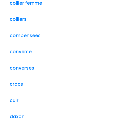
collier femme
colliers
compensees
converse
converses
crocs
cuir
daxon