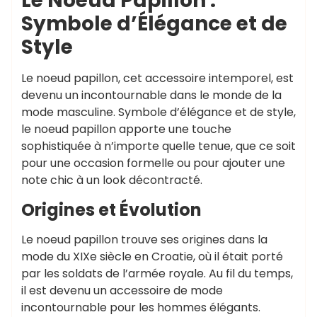
Le Noeud Papillon :
Symbole d’Élégance et de
Style
Le noeud papillon, cet accessoire intemporel, est
devenu un incontournable dans le monde de la
mode masculine. Symbole d’élégance et de style,
le noeud papillon apporte une touche
sophistiquée à n’importe quelle tenue, que ce soit
pour une occasion formelle ou pour ajouter une
note chic à un look décontracté.
Origines et Évolution
Le noeud papillon trouve ses origines dans la
mode du XIXe siècle en Croatie, où il était porté
par les soldats de l’armée royale. Au fil du temps,
il est devenu un accessoire de mode
incontournable pour les hommes élégants.