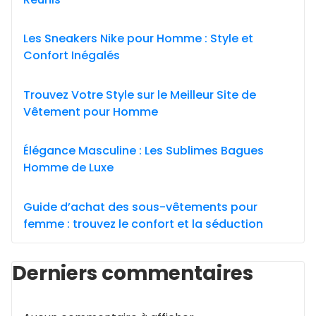
Les Sneakers Nike pour Homme : Style et
Confort Inégalés
Trouvez Votre Style sur le Meilleur Site de
Vêtement pour Homme
Élégance Masculine : Les Sublimes Bagues
Homme de Luxe
Guide d’achat des sous-vêtements pour
femme : trouvez le confort et la séduction
Derniers commentaires