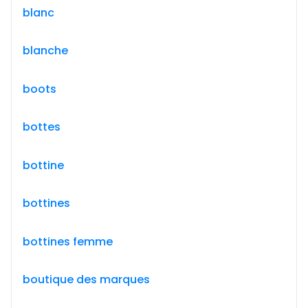
blanc
blanche
boots
bottes
bottine
bottines
bottines femme
boutique des marques