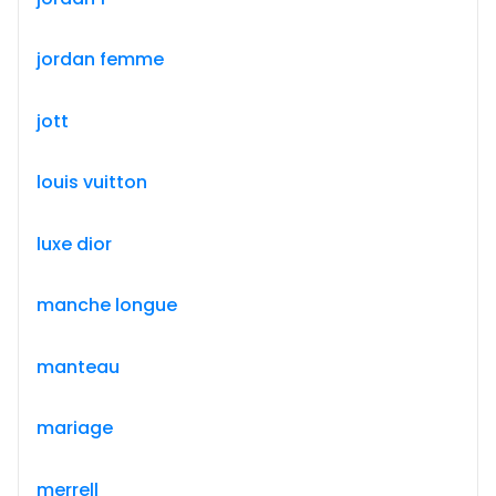
jordan femme
jott
louis vuitton
luxe dior
manche longue
manteau
mariage
merrell