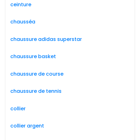
ceinture
chausséa
chaussure adidas superstar
chaussure basket
chaussure de course
chaussure de tennis
collier
collier argent