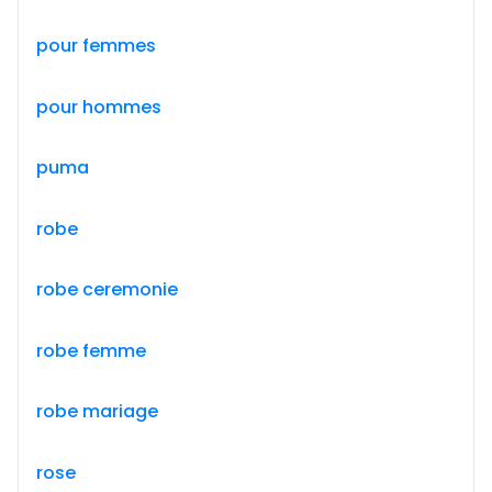
pour femmes
pour hommes
puma
robe
robe ceremonie
robe femme
robe mariage
rose