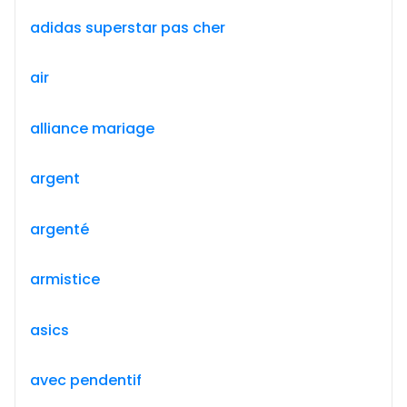
adidas superstar pas cher
air
alliance mariage
argent
argenté
armistice
asics
avec pendentif