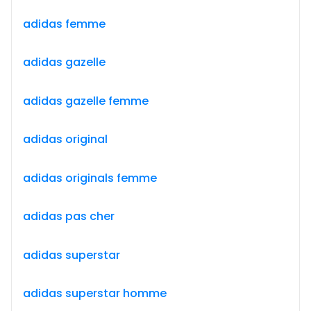
adidas femme
adidas gazelle
adidas gazelle femme
adidas original
adidas originals femme
adidas pas cher
adidas superstar
adidas superstar homme