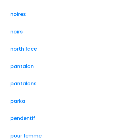
noires
noirs
north face
pantalon
pantalons
parka
pendentif
pour femme