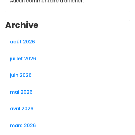
Aucun commentaire à afficher.
Archive
août 2026
juillet 2026
juin 2026
mai 2026
avril 2026
mars 2026