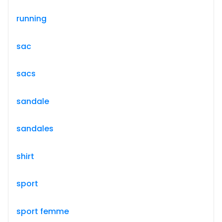
running
sac
sacs
sandale
sandales
shirt
sport
sport femme