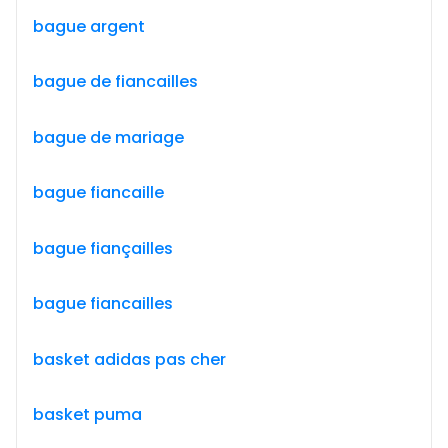
bague argent
bague de fiancailles
bague de mariage
bague fiancaille
bague fiançailles
bague fiancailles
basket adidas pas cher
basket puma