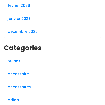
février 2026
janvier 2026
décembre 2025
Categories
50 ans
accessoire
accessoires
adida