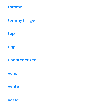
tommy
tommy hilfiger
top
ugg
Uncategorized
vans
vente
veste