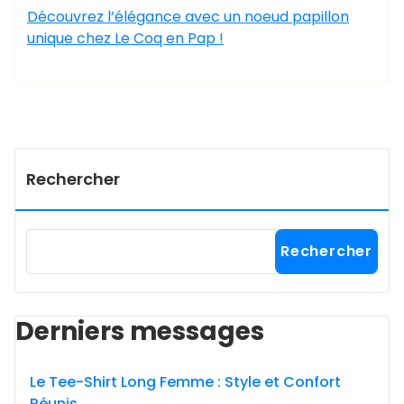
Découvrez l’élégance avec un noeud papillon
unique chez Le Coq en Pap !
Rechercher
Rechercher
Derniers messages
Le Tee-Shirt Long Femme : Style et Confort
Réunis