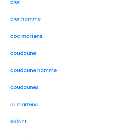
dior
dior homme
doc martens
doudoune
doudoune homme
doudounes
dr martens
enfant