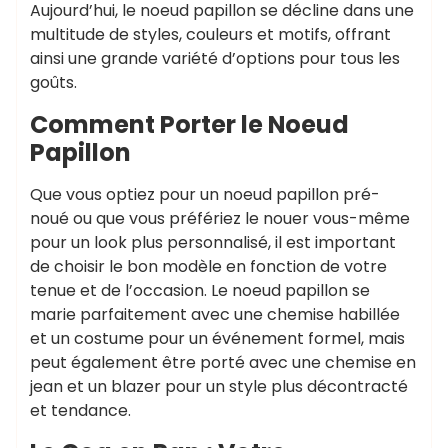
Aujourd’hui, le noeud papillon se décline dans une
multitude de styles, couleurs et motifs, offrant
ainsi une grande variété d’options pour tous les
goûts.
Comment Porter le Noeud
Papillon
Que vous optiez pour un noeud papillon pré-
noué ou que vous préfériez le nouer vous-même
pour un look plus personnalisé, il est important
de choisir le bon modèle en fonction de votre
tenue et de l’occasion. Le noeud papillon se
marie parfaitement avec une chemise habillée
et un costume pour un événement formel, mais
peut également être porté avec une chemise en
jean et un blazer pour un style plus décontracté
et tendance.