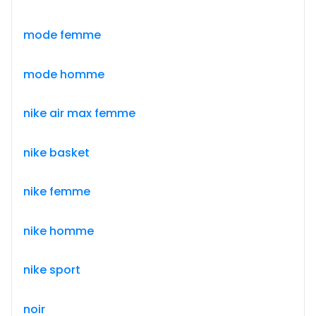
mode femme
mode homme
nike air max femme
nike basket
nike femme
nike homme
nike sport
noir