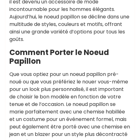
il est devenu un accessoire de mode
incontournable pour les hommes élégants.
Aujourd’hui, le noeud papillon se décline dans une
multitude de styles, couleurs et motifs, offrant
ainsi une grande variété d’options pour tous les
goûts.
Comment Porter le Noeud
Papillon
Que vous optiez pour un noeud papillon pré-
noué ou que vous préfériez le nouer vous-même
pour un look plus personnalisé, il est important
de choisir le bon modèle en fonction de votre
tenue et de l’occasion. Le noeud papillon se
marie parfaitement avec une chemise habillée
et un costume pour un événement formel, mais
peut également être porté avec une chemise en
jean et un blazer pour un style plus décontracté