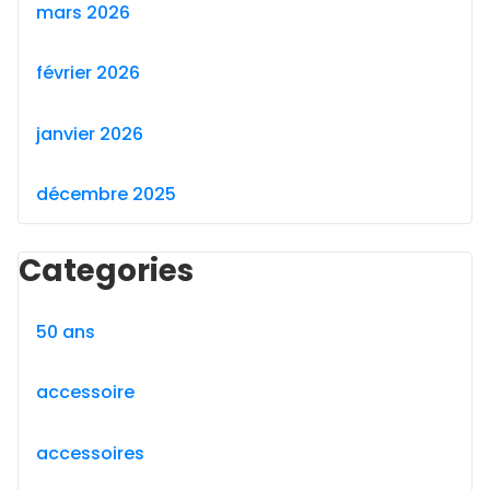
mars 2026
février 2026
janvier 2026
décembre 2025
Categories
50 ans
accessoire
accessoires