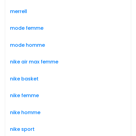
merrell
mode femme
mode homme
nike air max femme
nike basket
nike femme
nike homme
nike sport