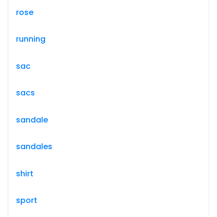
rose
running
sac
sacs
sandale
sandales
shirt
sport