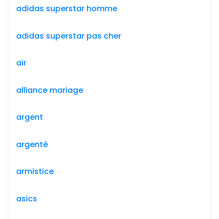
adidas superstar homme
adidas superstar pas cher
air
alliance mariage
argent
argenté
armistice
asics