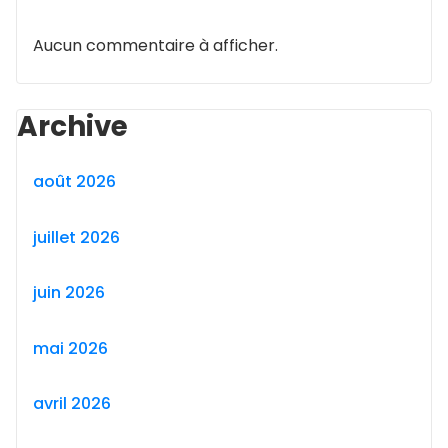
Aucun commentaire à afficher.
Archive
août 2026
juillet 2026
juin 2026
mai 2026
avril 2026