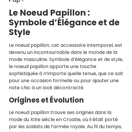
Le Noeud Papillon :
Symbole d’Élégance et de
Style
Le noeud papillon, cet accessoire intemporel, est
devenu un incontournable dans le monde de la
mode masculine. Symbole d’élégance et de style,
le noeud papillon apporte une touche
sophistiquée à n’importe quelle tenue, que ce soit
pour une occasion formelle ou pour ajouter une
note chic à un look décontracté.
Origines et Évolution
Le noeud papillon trouve ses origines dans la
mode du XIXe siècle en Croatie, où il était porté
par les soldats de l’armée royale. Au fil du temps,