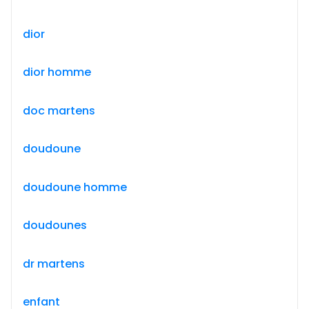
dior
dior homme
doc martens
doudoune
doudoune homme
doudounes
dr martens
enfant