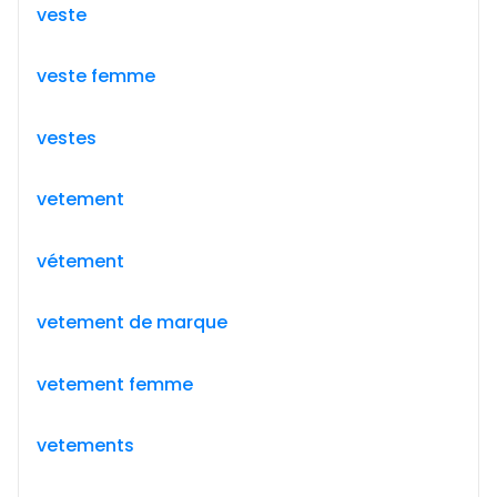
veste
veste femme
vestes
vetement
vétement
vetement de marque
vetement femme
vetements