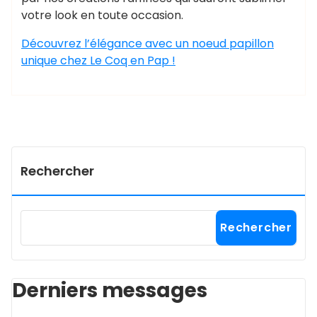
votre look en toute occasion.
Découvrez l’élégance avec un noeud papillon
unique chez Le Coq en Pap !
Rechercher
Rechercher
Derniers messages