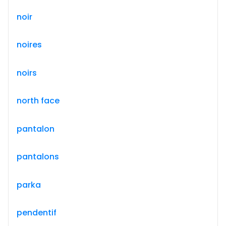
noir
noires
noirs
north face
pantalon
pantalons
parka
pendentif