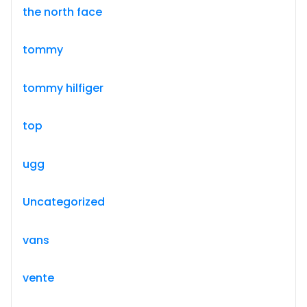
the north face
tommy
tommy hilfiger
top
ugg
Uncategorized
vans
vente