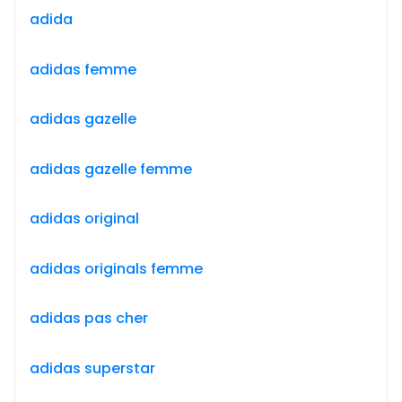
adida
adidas femme
adidas gazelle
adidas gazelle femme
adidas original
adidas originals femme
adidas pas cher
adidas superstar