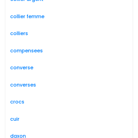
collier femme
colliers
compensees
converse
converses
crocs
cuir
daxon