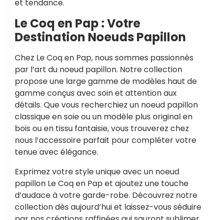
et tendance.
Le Coq en Pap : Votre
Destination Noeuds Papillon
Chez Le Coq en Pap, nous sommes passionnés
par l’art du noeud papillon. Notre collection
propose une large gamme de modèles haut de
gamme conçus avec soin et attention aux
détails. Que vous recherchiez un noeud papillon
classique en soie ou un modèle plus original en
bois ou en tissu fantaisie, vous trouverez chez
nous l’accessoire parfait pour compléter votre
tenue avec élégance.
Exprimez votre style unique avec un noeud
papillon Le Coq en Pap et ajoutez une touche
d’audace à votre garde-robe. Découvrez notre
collection dès aujourd’hui et laissez-vous séduire
par nos créations raffinées qui sauront sublimer