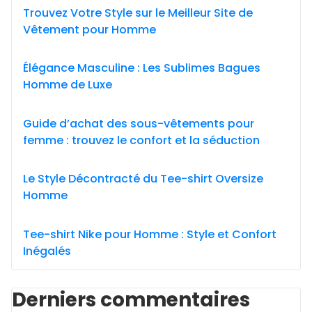
Trouvez Votre Style sur le Meilleur Site de
Vêtement pour Homme
Élégance Masculine : Les Sublimes Bagues
Homme de Luxe
Guide d’achat des sous-vêtements pour
femme : trouvez le confort et la séduction
Le Style Décontracté du Tee-shirt Oversize
Homme
Tee-shirt Nike pour Homme : Style et Confort
Inégalés
Derniers commentaires