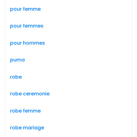
pour femme
pour femmes
pour hommes
puma
robe
robe ceremonie
robe femme
robe mariage