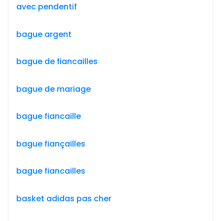
avec pendentif
bague argent
bague de fiancailles
bague de mariage
bague fiancaille
bague fiançailles
bague fiancailles
basket adidas pas cher