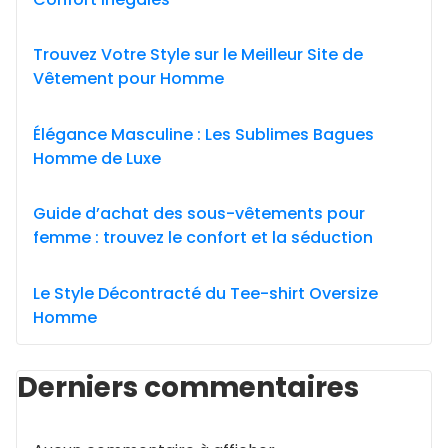
Trouvez Votre Style sur le Meilleur Site de
Vêtement pour Homme
Élégance Masculine : Les Sublimes Bagues
Homme de Luxe
Guide d’achat des sous-vêtements pour
femme : trouvez le confort et la séduction
Le Style Décontracté du Tee-shirt Oversize
Homme
Derniers commentaires