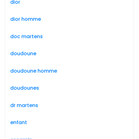
dior
dior homme
doc martens
doudoune
doudoune homme
doudounes
dr martens
enfant