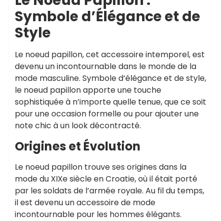
Le Noeud Papillon :
Symbole d’Élégance et de
Style
Le noeud papillon, cet accessoire intemporel, est
devenu un incontournable dans le monde de la
mode masculine. Symbole d’élégance et de style,
le noeud papillon apporte une touche
sophistiquée à n’importe quelle tenue, que ce soit
pour une occasion formelle ou pour ajouter une
note chic à un look décontracté.
Origines et Évolution
Le noeud papillon trouve ses origines dans la
mode du XIXe siècle en Croatie, où il était porté
par les soldats de l’armée royale. Au fil du temps,
il est devenu un accessoire de mode
incontournable pour les hommes élégants.