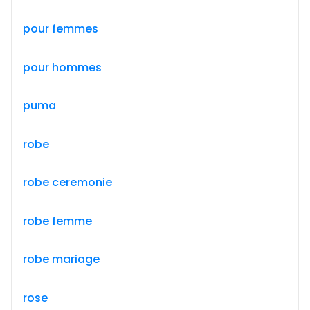
pour femmes
pour hommes
puma
robe
robe ceremonie
robe femme
robe mariage
rose