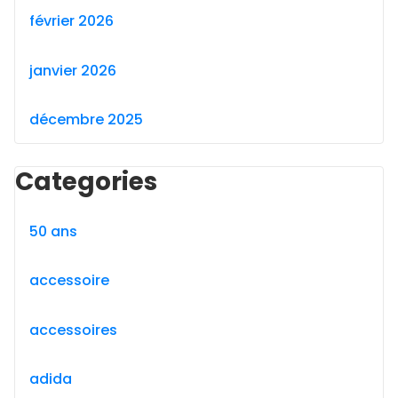
février 2026
janvier 2026
décembre 2025
Categories
50 ans
accessoire
accessoires
adida