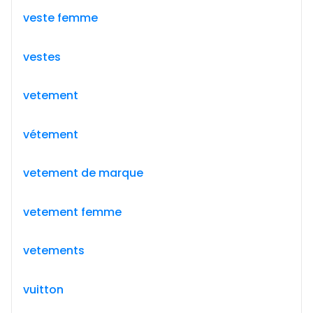
veste femme
vestes
vetement
vétement
vetement de marque
vetement femme
vetements
vuitton