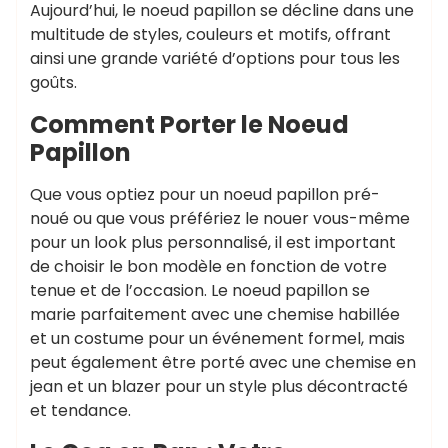
Aujourd’hui, le noeud papillon se décline dans une
multitude de styles, couleurs et motifs, offrant
ainsi une grande variété d’options pour tous les
goûts.
Comment Porter le Noeud
Papillon
Que vous optiez pour un noeud papillon pré-
noué ou que vous préfériez le nouer vous-même
pour un look plus personnalisé, il est important
de choisir le bon modèle en fonction de votre
tenue et de l’occasion. Le noeud papillon se
marie parfaitement avec une chemise habillée
et un costume pour un événement formel, mais
peut également être porté avec une chemise en
jean et un blazer pour un style plus décontracté
et tendance.