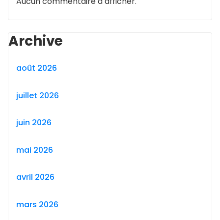
Aucun commentaire à afficher.
Archive
août 2026
juillet 2026
juin 2026
mai 2026
avril 2026
mars 2026