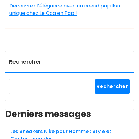
Découvrez l’élégance avec un noeud papillon
unique chez Le Coq en Pap !
Rechercher
Rechercher
Derniers messages
Les Sneakers Nike pour Homme : Style et
Confort Inégalés