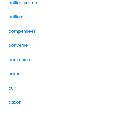
collier femme
colliers
compensees
converse
converses
crocs
cuir
daxon