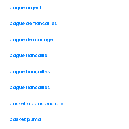
bague argent
bague de fiancailles
bague de mariage
bague fiancaille
bague fiançailles
bague fiancailles
basket adidas pas cher
basket puma