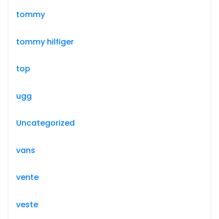
tommy
tommy hilfiger
top
ugg
Uncategorized
vans
vente
veste