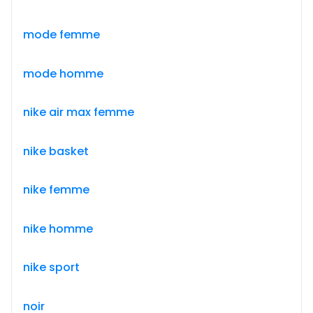
mode femme
mode homme
nike air max femme
nike basket
nike femme
nike homme
nike sport
noir