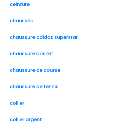
ceinture
chausséa
chaussure adidas superstar
chaussure basket
chaussure de course
chaussure de tennis
collier
collier argent