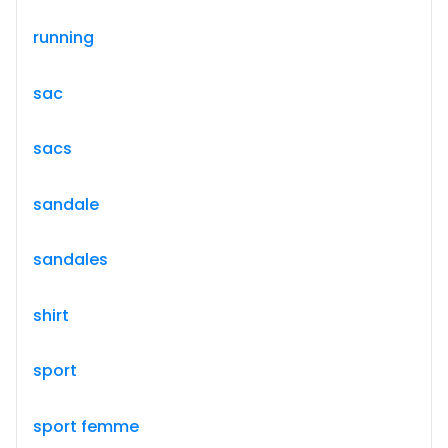
running
sac
sacs
sandale
sandales
shirt
sport
sport femme