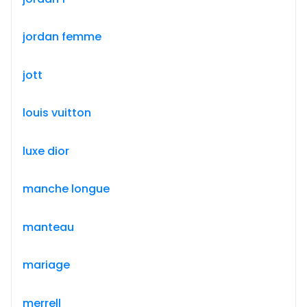
jordan femme
jott
louis vuitton
luxe dior
manche longue
manteau
mariage
merrell