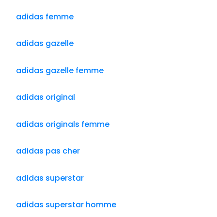
adidas femme
adidas gazelle
adidas gazelle femme
adidas original
adidas originals femme
adidas pas cher
adidas superstar
adidas superstar homme