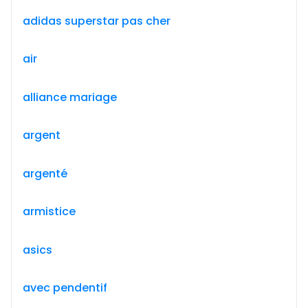
adidas superstar pas cher
air
alliance mariage
argent
argenté
armistice
asics
avec pendentif