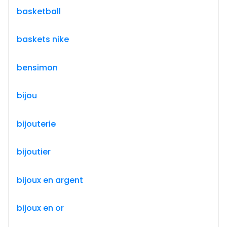
basketball
baskets nike
bensimon
bijou
bijouterie
bijoutier
bijoux en argent
bijoux en or