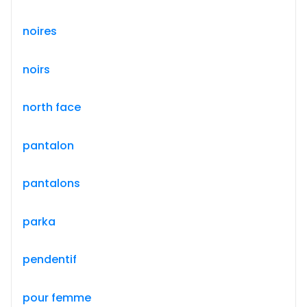
noires
noirs
north face
pantalon
pantalons
parka
pendentif
pour femme