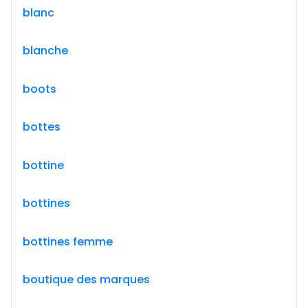
blanc
blanche
boots
bottes
bottine
bottines
bottines femme
boutique des marques