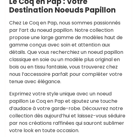
Le Coq en Pap : Votre
Destination Noeuds Papillon
Chez Le Coq en Pap, nous sommes passionnés
par l’art du noeud papillon. Notre collection
propose une large gamme de modèles haut de
gamme conçus avec soin et attention aux
détails. Que vous recherchiez un noeud papillon
classique en soie ou un modèle plus original en
bois ou en tissu fantaisie, vous trouverez chez
nous l’accessoire parfait pour compléter votre
tenue avec élégance.
Exprimez votre style unique avec un noeud
papillon Le Coq en Pap et ajoutez une touche
d’audace à votre garde-robe. Découvrez notre
collection dès aujourd’hui et laissez-vous séduire
par nos créations raffinées qui sauront sublimer
votre look en toute occasion.