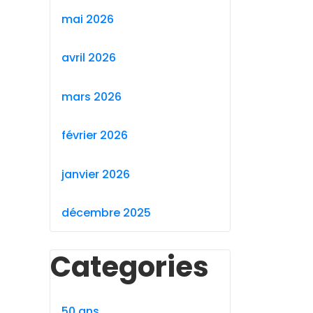
mai 2026
avril 2026
mars 2026
février 2026
janvier 2026
décembre 2025
Categories
50 ans