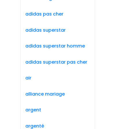
adidas pas cher
adidas superstar
adidas superstar homme
adidas superstar pas cher
air
alliance mariage
argent
argenté