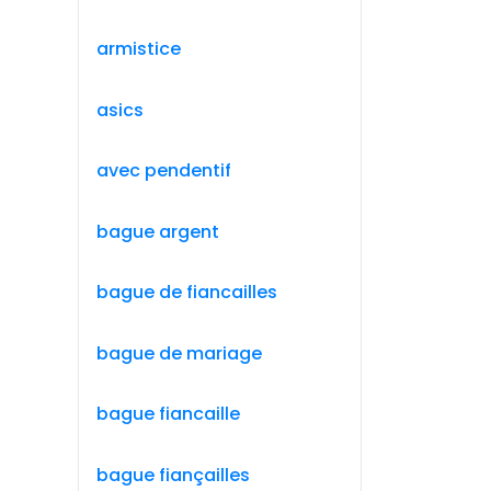
armistice
asics
avec pendentif
bague argent
bague de fiancailles
bague de mariage
bague fiancaille
bague fiançailles