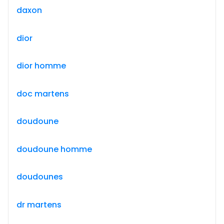
daxon
dior
dior homme
doc martens
doudoune
doudoune homme
doudounes
dr martens