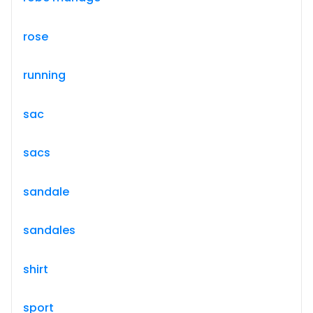
rose
running
sac
sacs
sandale
sandales
shirt
sport