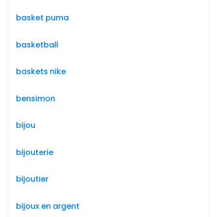
basket puma
basketball
baskets nike
bensimon
bijou
bijouterie
bijoutier
bijoux en argent