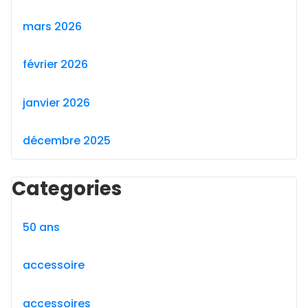
mars 2026
février 2026
janvier 2026
décembre 2025
Categories
50 ans
accessoire
accessoires