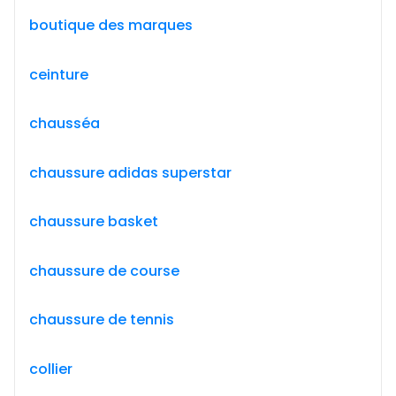
boutique des marques
ceinture
chausséa
chaussure adidas superstar
chaussure basket
chaussure de course
chaussure de tennis
collier