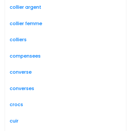
collier argent
collier femme
colliers
compensees
converse
converses
crocs
cuir