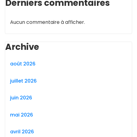
Derniers commentaires
Aucun commentaire à afficher.
Archive
août 2026
juillet 2026
juin 2026
mai 2026
avril 2026