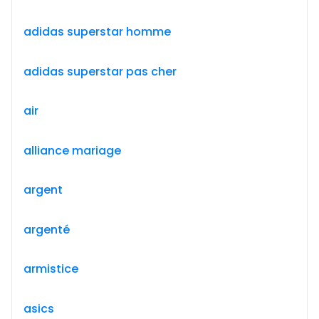
adidas superstar homme
adidas superstar pas cher
air
alliance mariage
argent
argenté
armistice
asics