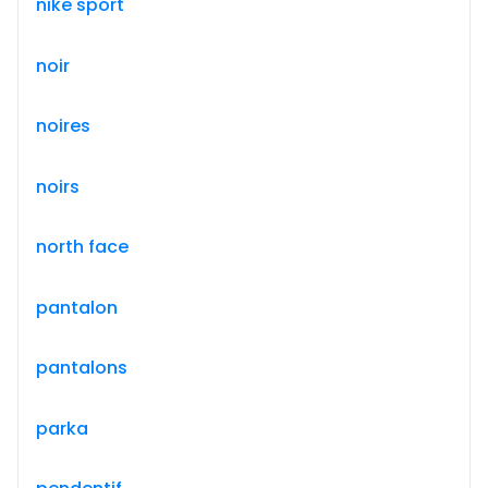
nike sport
noir
noires
noirs
north face
pantalon
pantalons
parka