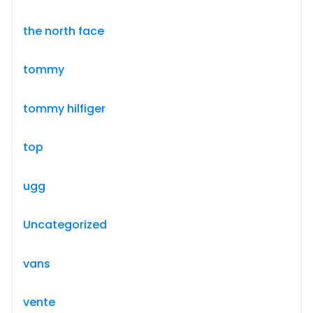
the north face
tommy
tommy hilfiger
top
ugg
Uncategorized
vans
vente