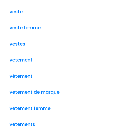
veste
veste femme
vestes
vetement
vétement
vetement de marque
vetement femme
vetements