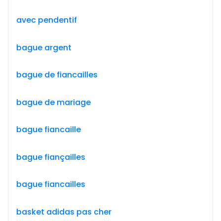
avec pendentif
bague argent
bague de fiancailles
bague de mariage
bague fiancaille
bague fiançailles
bague fiancailles
basket adidas pas cher