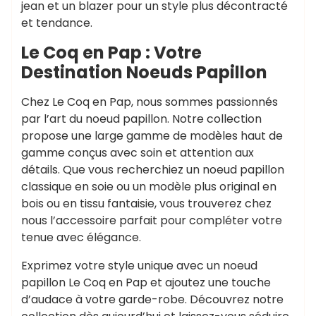
jean et un blazer pour un style plus décontracté
et tendance.
Le Coq en Pap : Votre
Destination Noeuds Papillon
Chez Le Coq en Pap, nous sommes passionnés
par l’art du noeud papillon. Notre collection
propose une large gamme de modèles haut de
gamme conçus avec soin et attention aux
détails. Que vous recherchiez un noeud papillon
classique en soie ou un modèle plus original en
bois ou en tissu fantaisie, vous trouverez chez
nous l’accessoire parfait pour compléter votre
tenue avec élégance.
Exprimez votre style unique avec un noeud
papillon Le Coq en Pap et ajoutez une touche
d’audace à votre garde-robe. Découvrez notre