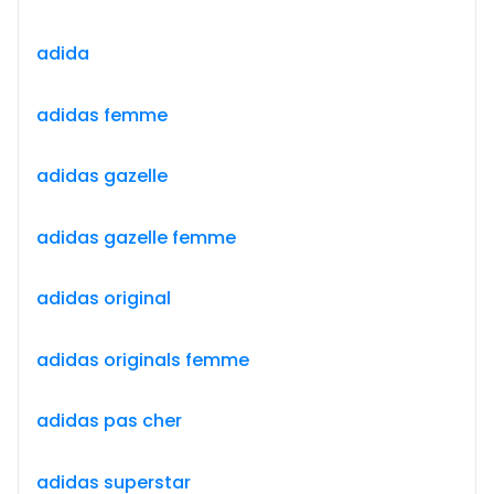
adida
adidas femme
adidas gazelle
adidas gazelle femme
adidas original
adidas originals femme
adidas pas cher
adidas superstar