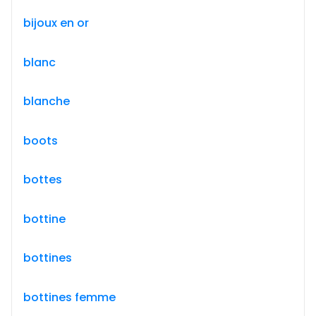
bijoux en or
blanc
blanche
boots
bottes
bottine
bottines
bottines femme