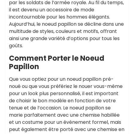
par les soldats de l’armée royale. Au fil du temps,
il est devenu un accessoire de mode
incontournable pour les hommes élégants.
Aujourd’hui, le noeud papillon se décline dans une
multitude de styles, couleurs et motifs, offrant
ainsi une grande variété d’options pour tous les
goûts.
Comment Porter le Noeud
Papillon
Que vous optiez pour un noeud papillon pré-
noué ou que vous préfériez le nouer vous-même
pour un look plus personnalisé, il est important
de choisir le bon modèle en fonction de votre
tenue et de l’occasion. Le noeud papillon se
marie parfaitement avec une chemise habillée
et un costume pour un événement formel, mais
peut également être porté avec une chemise en