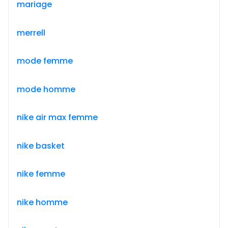
mariage
merrell
mode femme
mode homme
nike air max femme
nike basket
nike femme
nike homme