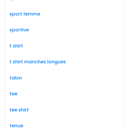
sport femme
sportive
t shirt
t shirt manches longues
talon
tee
tee shirt
tenue