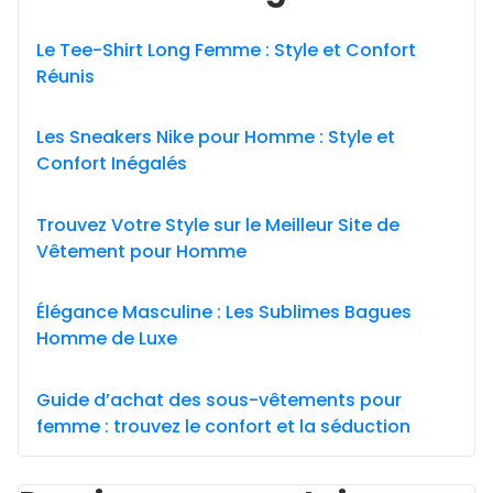
Le Tee-Shirt Long Femme : Style et Confort
Réunis
Les Sneakers Nike pour Homme : Style et
Confort Inégalés
Trouvez Votre Style sur le Meilleur Site de
Vêtement pour Homme
Élégance Masculine : Les Sublimes Bagues
Homme de Luxe
Guide d’achat des sous-vêtements pour
femme : trouvez le confort et la séduction