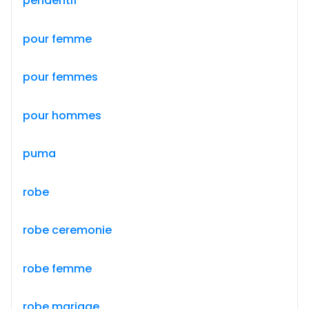
pendentif
pour femme
pour femmes
pour hommes
puma
robe
robe ceremonie
robe femme
robe mariage