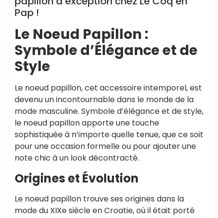
papillon d’exception chez Le Coq en
Pap !
Le Noeud Papillon :
Symbole d’Élégance et de
Style
Le noeud papillon, cet accessoire intemporel, est
devenu un incontournable dans le monde de la
mode masculine. Symbole d’élégance et de style,
le noeud papillon apporte une touche
sophistiquée à n’importe quelle tenue, que ce soit
pour une occasion formelle ou pour ajouter une
note chic à un look décontracté.
Origines et Évolution
Le noeud papillon trouve ses origines dans la
mode du XIXe siècle en Croatie, où il était porté