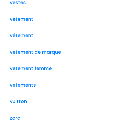
vestes
vetement
vétement
vetement de marque
vetement femme
vetements
vuitton
zara