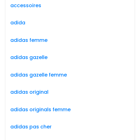
accessoires
adida
adidas femme
adidas gazelle
adidas gazelle femme
adidas original
adidas originals femme
adidas pas cher