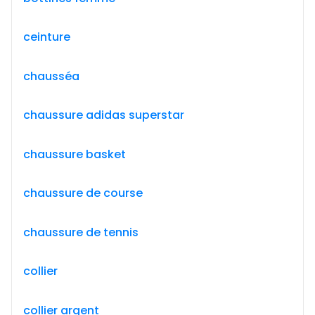
ceinture
chausséa
chaussure adidas superstar
chaussure basket
chaussure de course
chaussure de tennis
collier
collier argent