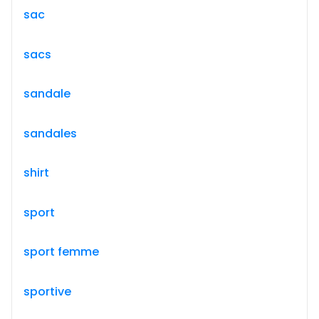
sac
sacs
sandale
sandales
shirt
sport
sport femme
sportive