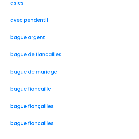
asics
avec pendentif
bague argent
bague de fiancailles
bague de mariage
bague fiancaille
bague fiançailles
bague fiancailles