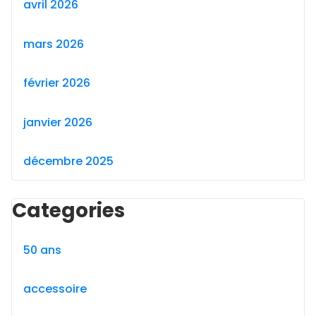
avril 2026
mars 2026
février 2026
janvier 2026
décembre 2025
Categories
50 ans
accessoire