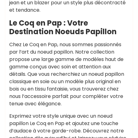
jean et un blazer pour un style plus décontracté
et tendance.
Le Coq en Pap : Votre
Destination Noeuds Papillon
Chez Le Coq en Pap, nous sommes passionnés
par l’art du noeud papillon. Notre collection
propose une large gamme de modèles haut de
gamme conçus avec soin et attention aux
détails. Que vous recherchiez un noeud papillon
classique en soie ou un modèle plus original en
bois ou en tissu fantaisie, vous trouverez chez
nous l’accessoire parfait pour compléter votre
tenue avec élégance.
Exprimez votre style unique avec un noeud
papillon Le Coq en Pap et ajoutez une touche
d’audace à votre garde-robe. Découvrez notre