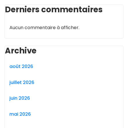
Derniers commentaires
Aucun commentaire à afficher.
Archive
août 2026
juillet 2026
juin 2026
mai 2026