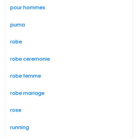
pour hommes
puma
robe
robe ceremonie
robe femme
robe mariage
rose
running