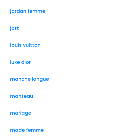
jordan femme
jott
louis vuitton
luxe dior
manche longue
manteau
mariage
mode femme