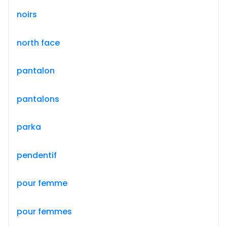
noirs
north face
pantalon
pantalons
parka
pendentif
pour femme
pour femmes