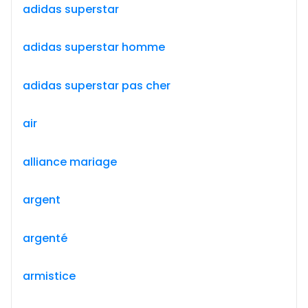
adidas superstar
adidas superstar homme
adidas superstar pas cher
air
alliance mariage
argent
argenté
armistice