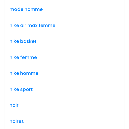
mode homme
nike air max femme
nike basket
nike femme
nike homme
nike sport
noir
noires