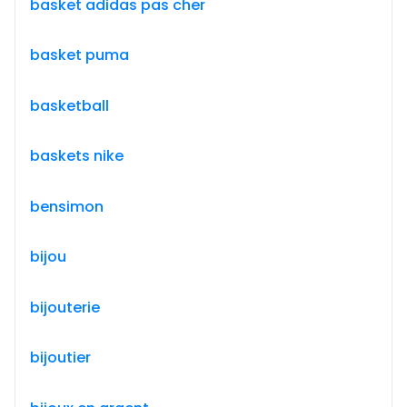
basket adidas pas cher
basket puma
basketball
baskets nike
bensimon
bijou
bijouterie
bijoutier