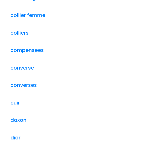
collier femme
colliers
compensees
converse
converses
cuir
daxon
dior