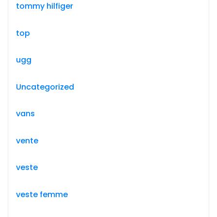
tommy hilfiger
top
ugg
Uncategorized
vans
vente
veste
veste femme