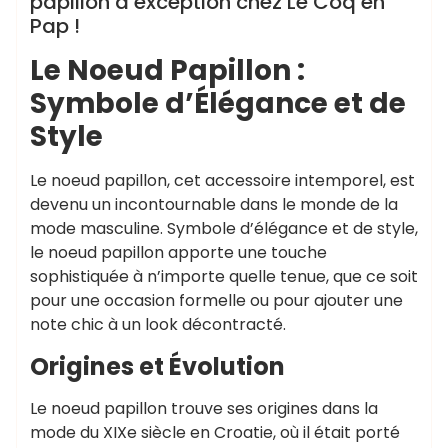
papillon d’exception chez Le Coq en
Pap !
Le Noeud Papillon :
Symbole d’Élégance et de
Style
Le noeud papillon, cet accessoire intemporel, est
devenu un incontournable dans le monde de la
mode masculine. Symbole d’élégance et de style,
le noeud papillon apporte une touche
sophistiquée à n’importe quelle tenue, que ce soit
pour une occasion formelle ou pour ajouter une
note chic à un look décontracté.
Origines et Évolution
Le noeud papillon trouve ses origines dans la
mode du XIXe siècle en Croatie, où il était porté