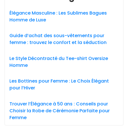
Élégance Masculine : Les Sublimes Bagues
Homme de Luxe
Guide d’achat des sous-vêtements pour
femme : trouvez le confort et la séduction
Le Style Décontracté du Tee-shirt Oversize
Homme
Les Bottines pour Femme : Le Choix Élégant
pour l’Hiver
Trouver l’Élégance à 50 ans : Conseils pour
Choisir la Robe de Cérémonie Parfaite pour
Femme