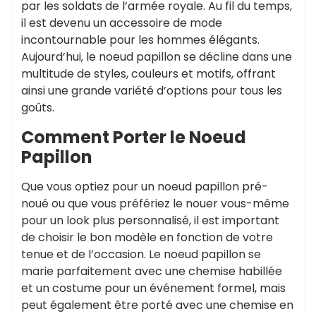
par les soldats de l’armée royale. Au fil du temps,
il est devenu un accessoire de mode
incontournable pour les hommes élégants.
Aujourd’hui, le noeud papillon se décline dans une
multitude de styles, couleurs et motifs, offrant
ainsi une grande variété d’options pour tous les
goûts.
Comment Porter le Noeud
Papillon
Que vous optiez pour un noeud papillon pré-
noué ou que vous préfériez le nouer vous-même
pour un look plus personnalisé, il est important
de choisir le bon modèle en fonction de votre
tenue et de l’occasion. Le noeud papillon se
marie parfaitement avec une chemise habillée
et un costume pour un événement formel, mais
peut également être porté avec une chemise en