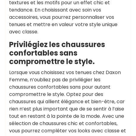
textures et les motifs pour un effet chic et
tendance. En choisissant avec soin vos
accessoires, vous pourrez personnaliser vos
tenues et mettre en valeur votre style unique
avec classe.
Privilégiez les chaussures
confortables sans
compromettre le style.
Lorsque vous choisissez vos tenues chez Daxon
Femme, n’oubliez pas de privilégier les
chaussures confortables sans pour autant
compromettre le style. Optez pour des
chaussures qui allient élégance et bien-être, car
rien n’est plus important que de se sentir à l’aise
tout en restant à la pointe de la mode. Avec une
sélection de chaussures chic et confortables,
vous pourrez compléter vos looks avec classe et