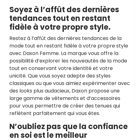
Soyez à l’affût des dernières
tendances tout en restant
fidèle à votre propre style.
Restez à l’affût des dernières tendances de la
mode tout en restant fidèle à votre propre style
avec Daxon Femme. La marque vous offre la
possibilité d’explorer les nouveautés de la mode
tout en conservant votre identité et votre
unicité. Que vous soyez adepte des styles
classiques ou que vous aimiez expérimenter avec
des looks plus audacieux, Daxon propose une
large gamme de vêtements et d’accessoires
pour vous permettre de créer des tenues qui
reflètent parfaitement qui vous êtes.
N’oubliez pas que la confiance
en soi est le meilleur