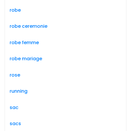
robe
robe ceremonie
robe femme
robe mariage
rose
running
sac
sacs