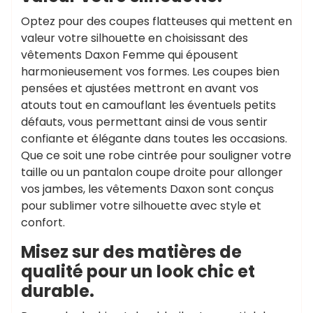
Optez pour des coupes flatteuses qui mettent en
valeur votre silhouette en choisissant des
vêtements Daxon Femme qui épousent
harmonieusement vos formes. Les coupes bien
pensées et ajustées mettront en avant vos
atouts tout en camouflant les éventuels petits
défauts, vous permettant ainsi de vous sentir
confiante et élégante dans toutes les occasions.
Que ce soit une robe cintrée pour souligner votre
taille ou un pantalon coupe droite pour allonger
vos jambes, les vêtements Daxon sont conçus
pour sublimer votre silhouette avec style et
confort.
Misez sur des matières de
qualité pour un look chic et
durable.