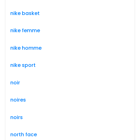
nike basket
nike femme
nike homme
nike sport
noir
noires
noirs
north face