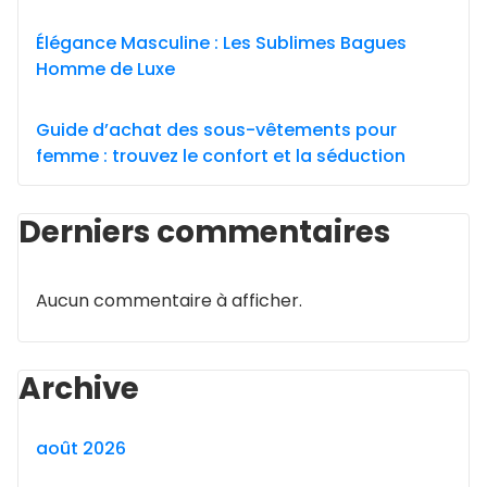
Élégance Masculine : Les Sublimes Bagues
Homme de Luxe
Guide d’achat des sous-vêtements pour
femme : trouvez le confort et la séduction
Derniers commentaires
Aucun commentaire à afficher.
Archive
août 2026