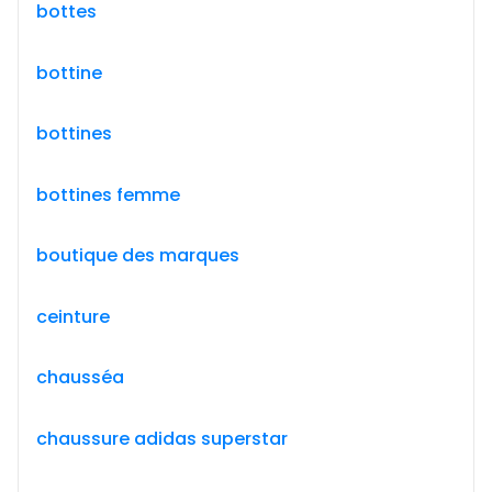
bottes
bottine
bottines
bottines femme
boutique des marques
ceinture
chausséa
chaussure adidas superstar