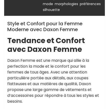
,
,
,
mode
morphologies
préférences
silhouette
Style et Confort pour la Femme
Moderne avec Daxon Femme
Tendance et Confort
avec Daxon Femme
Daxon Femme est une marque qui allie à la
perfection la mode et le confort pour les
femmes de tous âges. Avec une attention
particulière portée aux détails, aux coupes
flatteuses et aux matières de qualité, Daxon
propose une large gamme de vêtements et
d’accessoires pour répondre à tous les styles et
besoins.