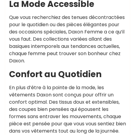
La Mode Accessible
Que vous recherchiez des tenues décontractées
pour le quotidien ou des pièces élégantes pour
des occasions spéciales, Daxon Femme a ce qu’il
vous faut. Des collections variées allant des
basiques intemporels aux tendances actuelles,
chaque femme peut trouver son bonheur chez
Daxon.
Confort au Quotidien
En plus d’être à la pointe de la mode, les
vêtements Daxon sont conçus pour offrir un
confort optimal. Des tissus doux et extensibles,
des coupes bien pensées qui épousent les
formes sans entraver les mouvements, chaque
pièce est pensée pour que vous vous sentiez bien
dans vos vêtements tout au long de la journée.