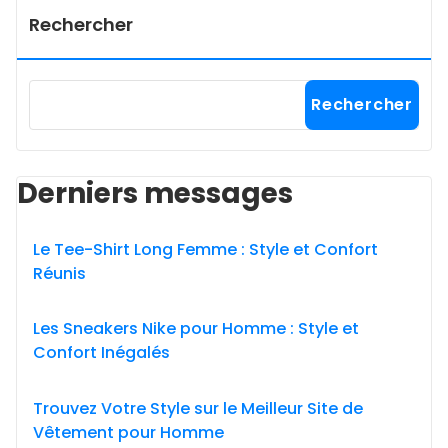
Rechercher
Rechercher
Derniers messages
Le Tee-Shirt Long Femme : Style et Confort
Réunis
Les Sneakers Nike pour Homme : Style et
Confort Inégalés
Trouvez Votre Style sur le Meilleur Site de
Vêtement pour Homme