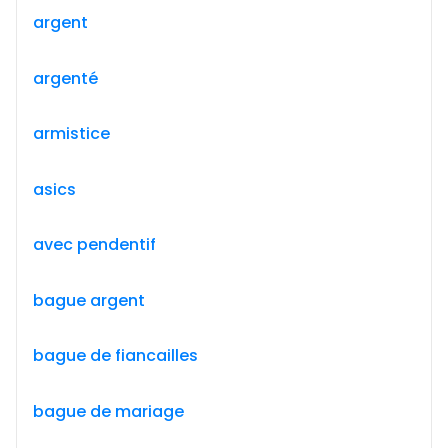
argent
argenté
armistice
asics
avec pendentif
bague argent
bague de fiancailles
bague de mariage