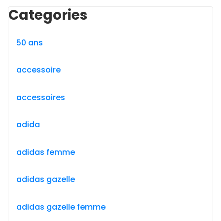
Categories
50 ans
accessoire
accessoires
adida
adidas femme
adidas gazelle
adidas gazelle femme