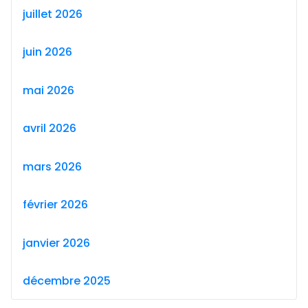
juillet 2026
juin 2026
mai 2026
avril 2026
mars 2026
février 2026
janvier 2026
décembre 2025