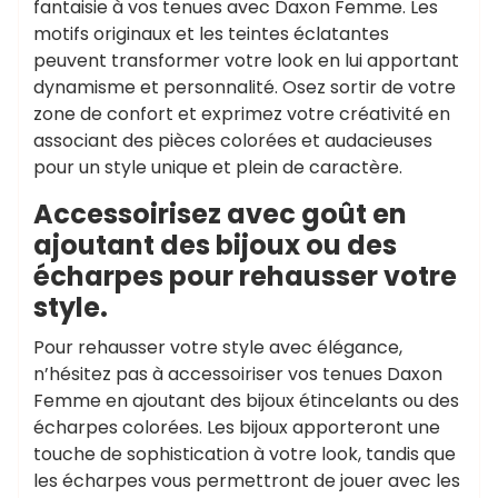
fantaisie à vos tenues avec Daxon Femme. Les
motifs originaux et les teintes éclatantes
peuvent transformer votre look en lui apportant
dynamisme et personnalité. Osez sortir de votre
zone de confort et exprimez votre créativité en
associant des pièces colorées et audacieuses
pour un style unique et plein de caractère.
Accessoirisez avec goût en
ajoutant des bijoux ou des
écharpes pour rehausser votre
style.
Pour rehausser votre style avec élégance,
n’hésitez pas à accessoiriser vos tenues Daxon
Femme en ajoutant des bijoux étincelants ou des
écharpes colorées. Les bijoux apporteront une
touche de sophistication à votre look, tandis que
les écharpes vous permettront de jouer avec les