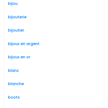
bijou
bijouterie
bijoutier
bijoux en argent
bijoux en or
blanc
blanche
boots