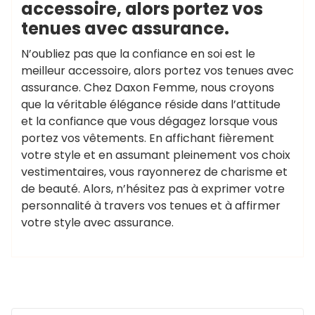
accessoire, alors portez vos
tenues avec assurance.
N’oubliez pas que la confiance en soi est le
meilleur accessoire, alors portez vos tenues avec
assurance. Chez Daxon Femme, nous croyons
que la véritable élégance réside dans l’attitude
et la confiance que vous dégagez lorsque vous
portez vos vêtements. En affichant fièrement
votre style et en assumant pleinement vos choix
vestimentaires, vous rayonnerez de charisme et
de beauté. Alors, n’hésitez pas à exprimer votre
personnalité à travers vos tenues et à affirmer
votre style avec assurance.