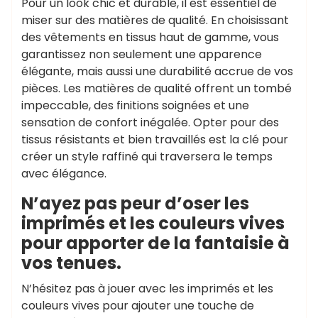
Pour un look chic et durable, il est essentiel de
miser sur des matières de qualité. En choisissant
des vêtements en tissus haut de gamme, vous
garantissez non seulement une apparence
élégante, mais aussi une durabilité accrue de vos
pièces. Les matières de qualité offrent un tombé
impeccable, des finitions soignées et une
sensation de confort inégalée. Opter pour des
tissus résistants et bien travaillés est la clé pour
créer un style raffiné qui traversera le temps
avec élégance.
N’ayez pas peur d’oser les
imprimés et les couleurs vives
pour apporter de la fantaisie à
vos tenues.
N’hésitez pas à jouer avec les imprimés et les
couleurs vives pour ajouter une touche de