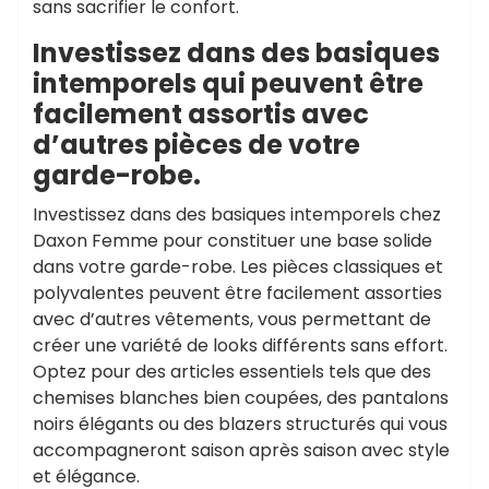
sans sacrifier le confort.
Investissez dans des basiques
intemporels qui peuvent être
facilement assortis avec
d’autres pièces de votre
garde-robe.
Investissez dans des basiques intemporels chez
Daxon Femme pour constituer une base solide
dans votre garde-robe. Les pièces classiques et
polyvalentes peuvent être facilement assorties
avec d’autres vêtements, vous permettant de
créer une variété de looks différents sans effort.
Optez pour des articles essentiels tels que des
chemises blanches bien coupées, des pantalons
noirs élégants ou des blazers structurés qui vous
accompagneront saison après saison avec style
et élégance.