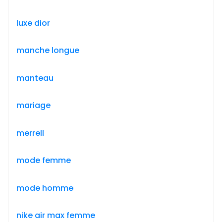
luxe dior
manche longue
manteau
mariage
merrell
mode femme
mode homme
nike air max femme