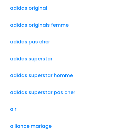
adidas original
adidas originals femme
adidas pas cher
adidas superstar
adidas superstar homme
adidas superstar pas cher
air
alliance mariage