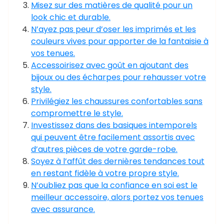
Misez sur des matières de qualité pour un
look chic et durable.
N’ayez pas peur d’oser les imprimés et les
couleurs vives pour apporter de la fantaisie à
vos tenues.
Accessoirisez avec goût en ajoutant des
bijoux ou des écharpes pour rehausser votre
style.
Privilégiez les chaussures confortables sans
compromettre le style.
Investissez dans des basiques intemporels
qui peuvent être facilement assortis avec
d’autres pièces de votre garde-robe.
Soyez à l’affût des dernières tendances tout
en restant fidèle à votre propre style.
N’oubliez pas que la confiance en soi est le
meilleur accessoire, alors portez vos tenues
avec assurance.