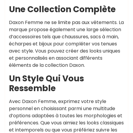
Une Collection Complète
Daxon Femme ne se limite pas aux vêtements. La
marque propose également une large sélection
d’accessoires tels que chaussures, sacs à main,
écharpes et bijoux pour compléter vos tenues
avec style. Vous pouvez créer des looks uniques
et personnalisés en associant différents
éléments de la collection Daxon.
Un Style Qui Vous
Ressemble
Avec Daxon Femme, exprimez votre style
personnel en choisissant parmi une multitude
d’options adaptées à toutes les morphologies et
préférences. Que vous aimiez les looks classiques
et intemporels ou que vous préfériez suivre les