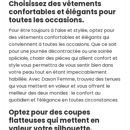
Choisissez des vêtements
confortables et élégants pour
toutes les occasions.
Pour être toujours à l’aise et stylée, optez pour
des vêtements confortables et élégants qui
conviennent à toutes les occasions. Que ce soit
pour une journée décontractée ou une soirée
spéciale, choisir des pièces qui allient confort et
style vous permettra de vous sentir bien dans
votre peau tout en étant impeccablement
habillée. Avec Daxon Femme, trouvez des tenues
qui vous mettent en valeur et vous offrent le
meilleur des deux mondes : le confort au
quotidien et l’élégance en toutes circonstances.
Optez pour des coupes
flatteuses qui mettent en
valeur votre silhouette.