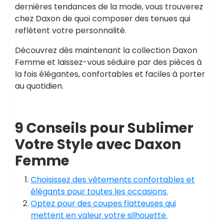
dernières tendances de la mode, vous trouverez
chez Daxon de quoi composer des tenues qui
reflètent votre personnalité.
Découvrez dès maintenant la collection Daxon
Femme et laissez-vous séduire par des pièces à
la fois élégantes, confortables et faciles à porter
au quotidien.
9 Conseils pour Sublimer
Votre Style avec Daxon
Femme
Choisissez des vêtements confortables et
élégants pour toutes les occasions.
Optez pour des coupes flatteuses qui
mettent en valeur votre silhouette.