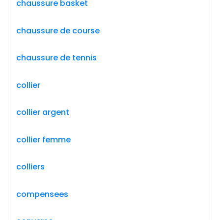
chaussure basket
chaussure de course
chaussure de tennis
collier
collier argent
collier femme
colliers
compensees