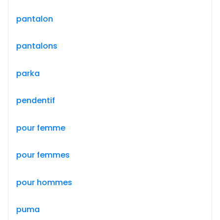
pantalon
pantalons
parka
pendentif
pour femme
pour femmes
pour hommes
puma