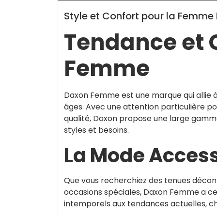
Style et Confort pour la Fem
Tendance et 
Femme
Daxon Femme est une marque qui allie à 
âges. Avec une attention particulière po
qualité, Daxon propose une large gamme
styles et besoins.
La Mode Access
Que vous recherchiez des tenues décont
occasions spéciales, Daxon Femme a ce qu
intemporels aux tendances actuelles, 