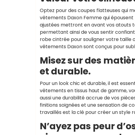
Optez pour des coupes flatteuses qui me
vêtements Daxon Femme qui épousent h
ajustées mettront en avant vos atouts t
permettant ainsi de vous sentir confiant
robe cintrée pour souligner votre taille
vêtements Daxon sont conçus pour sublim
Misez sur des matièr
et durable.
Pour un look chic et durable, il est essen
vêtements en tissus haut de gamme, vo
aussi une durabilité accrue de vos pièc
finitions soignées et une sensation de co
travaillés est la clé pour créer un style
N’ayez pas peur d’os