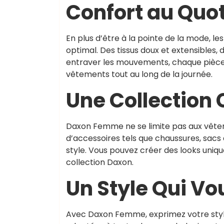
Confort au Quo
En plus d’être à la pointe de la mode, l
optimal. Des tissus doux et extensibles
entraver les mouvements, chaque pièce 
vêtements tout au long de la journée.
Une Collection
Daxon Femme ne se limite pas aux vête
d’accessoires tels que chaussures, sacs
style. Vous pouvez créer des looks uniqu
collection Daxon.
Un Style Qui V
Avec Daxon Femme, exprimez votre style