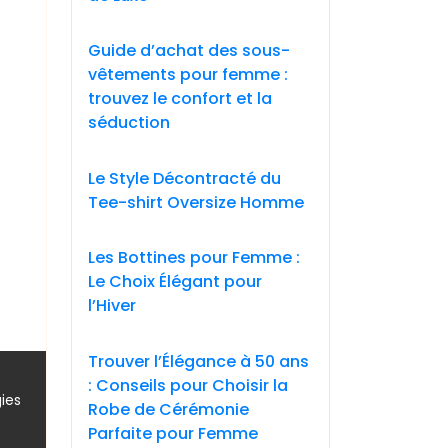
Guide d’achat des sous-
vêtements pour femme :
trouvez le confort et la
séduction
Le Style Décontracté du
Tee-shirt Oversize Homme
Les Bottines pour Femme :
Le Choix Élégant pour
l’Hiver
Trouver l’Élégance à 50 ans
: Conseils pour Choisir la
,
ies
Robe de Cérémonie
Parfaite pour Femme