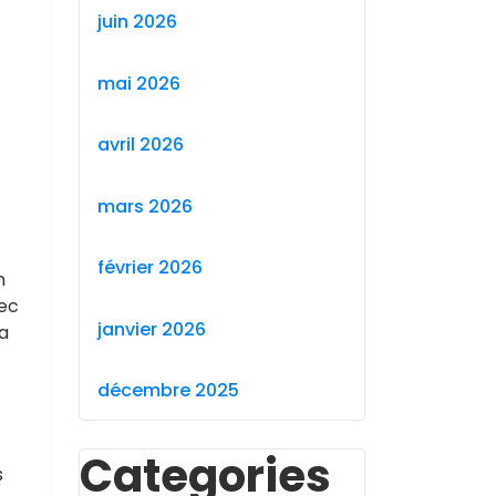
juin 2026
mai 2026
avril 2026
mars 2026
février 2026
n
vec
janvier 2026
la
décembre 2025
Categories
s