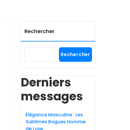
Rechercher
Rechercher
Derniers
messages
Élégance Masculine : Les
Sublimes Bagues Homme
de Luxe