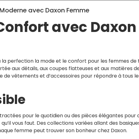
me Moderne avec Daxon Femme
Confort avec Daxon
la perfection la mode et le confort pour les femmes de 
rtée aux détails, aux coupes flatteuses et aux matières d
 de vêtements et d’accessoires pour répondre à tous le
ible
ractées pour le quotidien ou des pièces élégantes pour 
’il vous faut. Des collections variées allant des basique
chaque femme peut trouver son bonheur chez Daxon.