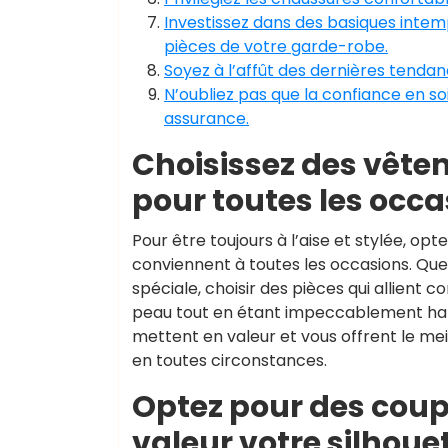
Investissez dans des basiques intem
pièces de votre garde-robe.
Soyez à l’affût des dernières tendan
N’oubliez pas que la confiance en so
assurance.
Choisissez des vête
pour toutes les occa
Pour être toujours à l’aise et stylée, o
conviennent à toutes les occasions. Que
spéciale, choisir des pièces qui allient 
peau tout en étant impeccablement hab
mettent en valeur et vous offrent le mei
en toutes circonstances.
Optez pour des coup
valeur votre silhouet