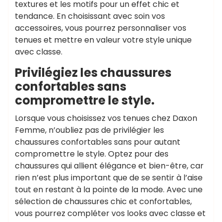
textures et les motifs pour un effet chic et
tendance. En choisissant avec soin vos
accessoires, vous pourrez personnaliser vos
tenues et mettre en valeur votre style unique
avec classe.
Privilégiez les chaussures
confortables sans
compromettre le style.
Lorsque vous choisissez vos tenues chez Daxon
Femme, n’oubliez pas de privilégier les
chaussures confortables sans pour autant
compromettre le style. Optez pour des
chaussures qui allient élégance et bien-être, car
rien n’est plus important que de se sentir à l’aise
tout en restant à la pointe de la mode. Avec une
sélection de chaussures chic et confortables,
vous pourrez compléter vos looks avec classe et