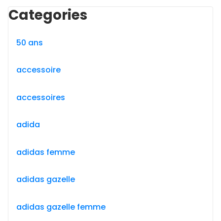
Categories
50 ans
accessoire
accessoires
adida
adidas femme
adidas gazelle
adidas gazelle femme