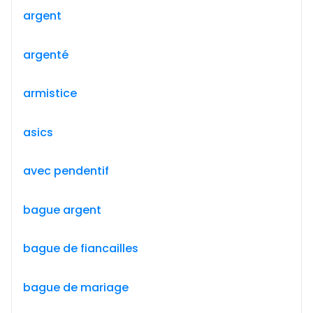
argent
argenté
armistice
asics
avec pendentif
bague argent
bague de fiancailles
bague de mariage