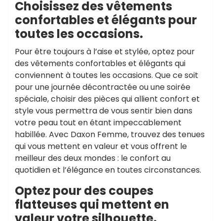
Choisissez des vêtements
confortables et élégants pour
toutes les occasions.
Pour être toujours à l’aise et stylée, optez pour
des vêtements confortables et élégants qui
conviennent à toutes les occasions. Que ce soit
pour une journée décontractée ou une soirée
spéciale, choisir des pièces qui allient confort et
style vous permettra de vous sentir bien dans
votre peau tout en étant impeccablement
habillée. Avec Daxon Femme, trouvez des tenues
qui vous mettent en valeur et vous offrent le
meilleur des deux mondes : le confort au
quotidien et l’élégance en toutes circonstances.
Optez pour des coupes
flatteuses qui mettent en
valeur votre silhouette.