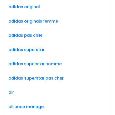
adidas original
adidas originals femme
adidas pas cher
adidas superstar
adidas superstar homme
adidas superstar pas cher
air
alliance mariage