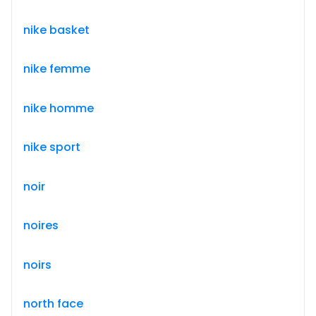
nike basket
nike femme
nike homme
nike sport
noir
noires
noirs
north face