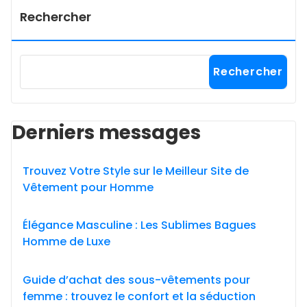
Rechercher
Rechercher
Derniers messages
Trouvez Votre Style sur le Meilleur Site de
Vêtement pour Homme
Élégance Masculine : Les Sublimes Bagues
Homme de Luxe
Guide d’achat des sous-vêtements pour
femme : trouvez le confort et la séduction