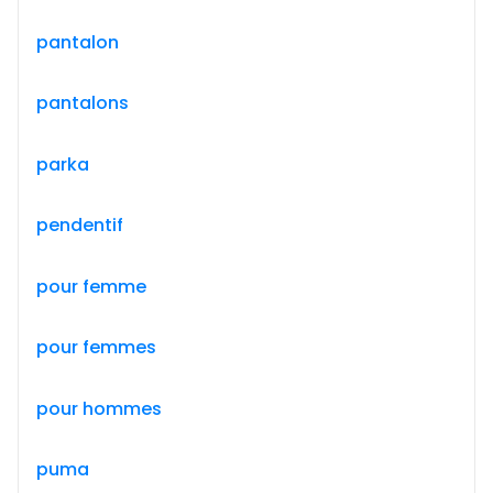
pantalon
pantalons
parka
pendentif
pour femme
pour femmes
pour hommes
puma