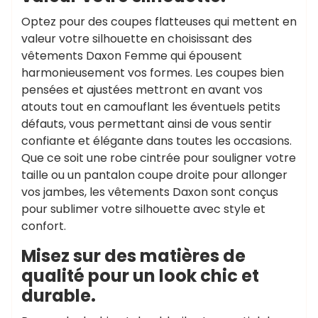
Optez pour des coupes flatteuses qui mettent en
valeur votre silhouette en choisissant des
vêtements Daxon Femme qui épousent
harmonieusement vos formes. Les coupes bien
pensées et ajustées mettront en avant vos
atouts tout en camouflant les éventuels petits
défauts, vous permettant ainsi de vous sentir
confiante et élégante dans toutes les occasions.
Que ce soit une robe cintrée pour souligner votre
taille ou un pantalon coupe droite pour allonger
vos jambes, les vêtements Daxon sont conçus
pour sublimer votre silhouette avec style et
confort.
Misez sur des matières de
qualité pour un look chic et
durable.