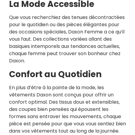
La Mode Accessible
Que vous recherchiez des tenues décontractées
pour le quotidien ou des pièces élégantes pour
des occasions spéciales, Daxon Femme a ce qu’il
vous faut. Des collections variées allant des
basiques intemporels aux tendances actuelles,
chaque femme peut trouver son bonheur chez
Daxon.
Confort au Quotidien
En plus d’être à la pointe de la mode, les
vêtements Daxon sont conçus pour offrir un
confort optimal. Des tissus doux et extensibles,
des coupes bien pensées qui épousent les
formes sans entraver les mouvements, chaque
pièce est pensée pour que vous vous sentiez bien
dans vos vêtements tout au long de la journée.