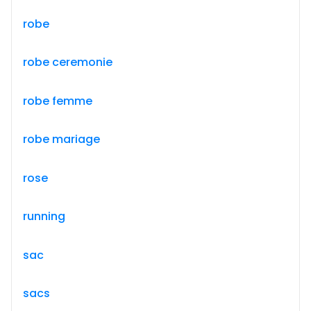
robe
robe ceremonie
robe femme
robe mariage
rose
running
sac
sacs