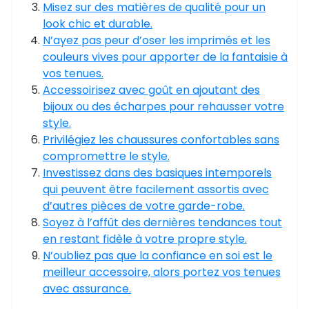
Misez sur des matières de qualité pour un
look chic et durable.
N’ayez pas peur d’oser les imprimés et les
couleurs vives pour apporter de la fantaisie à
vos tenues.
Accessoirisez avec goût en ajoutant des
bijoux ou des écharpes pour rehausser votre
style.
Privilégiez les chaussures confortables sans
compromettre le style.
Investissez dans des basiques intemporels
qui peuvent être facilement assortis avec
d’autres pièces de votre garde-robe.
Soyez à l’affût des dernières tendances tout
en restant fidèle à votre propre style.
N’oubliez pas que la confiance en soi est le
meilleur accessoire, alors portez vos tenues
avec assurance.