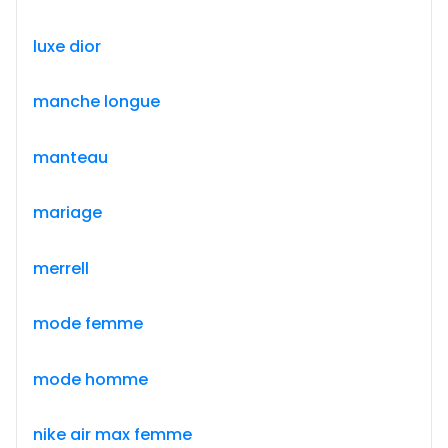
luxe dior
manche longue
manteau
mariage
merrell
mode femme
mode homme
nike air max femme