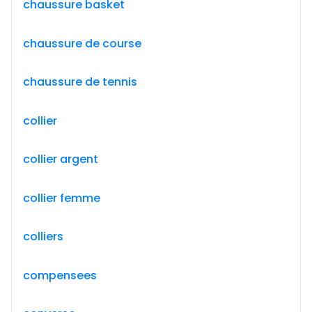
chaussure basket
chaussure de course
chaussure de tennis
collier
collier argent
collier femme
colliers
compensees