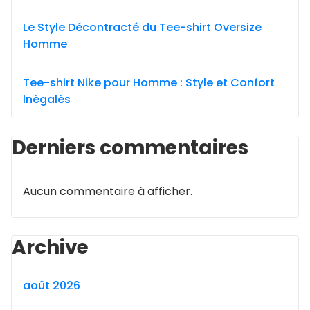
Le Style Décontracté du Tee-shirt Oversize
Homme
Tee-shirt Nike pour Homme : Style et Confort
Inégalés
Derniers commentaires
Aucun commentaire à afficher.
Archive
août 2026