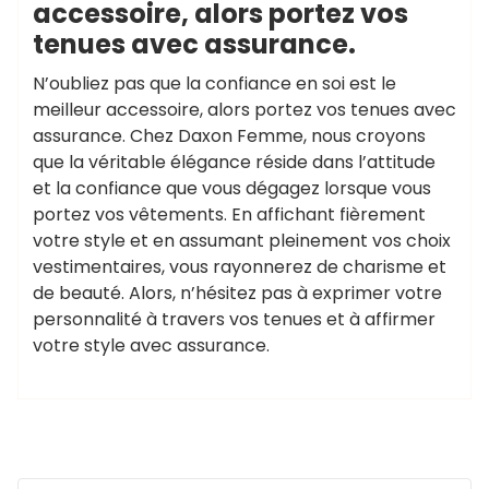
accessoire, alors portez vos
tenues avec assurance.
N’oubliez pas que la confiance en soi est le
meilleur accessoire, alors portez vos tenues avec
assurance. Chez Daxon Femme, nous croyons
que la véritable élégance réside dans l’attitude
et la confiance que vous dégagez lorsque vous
portez vos vêtements. En affichant fièrement
votre style et en assumant pleinement vos choix
vestimentaires, vous rayonnerez de charisme et
de beauté. Alors, n’hésitez pas à exprimer votre
personnalité à travers vos tenues et à affirmer
votre style avec assurance.