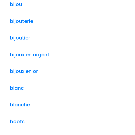
bijou
bijouterie
bijoutier
bijoux en argent
bijoux en or
blanc
blanche
boots