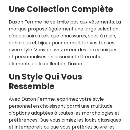
Une Collection Complète
Daxon Femme ne se limite pas aux vêtements. La
marque propose également une large sélection
d’accessoires tels que chaussures, sacs à main,
écharpes et bijoux pour compléter vos tenues
avec style. Vous pouvez créer des looks uniques
et personnalisés en associant différents
éléments de la collection Daxon.
Un Style Qui Vous
Ressemble
Avec Daxon Femme, exprimez votre style
personnel en choisissant parmi une multitude
d’options adaptées à toutes les morphologies et
préférences. Que vous aimiez les looks classiques
et intemporels ou que vous préfériez suivre les