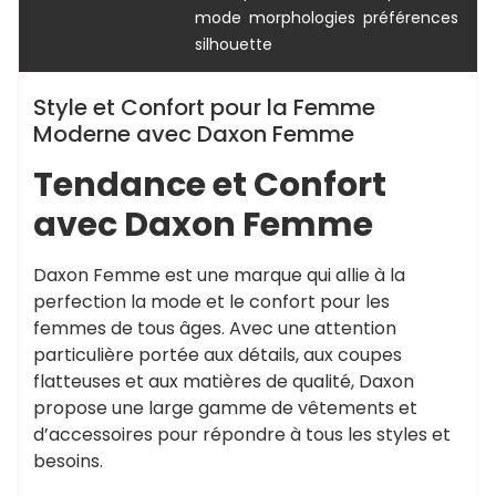
,
,
,
mode
morphologies
préférences
silhouette
Style et Confort pour la Femme
Moderne avec Daxon Femme
Tendance et Confort
avec Daxon Femme
Daxon Femme est une marque qui allie à la
perfection la mode et le confort pour les
femmes de tous âges. Avec une attention
particulière portée aux détails, aux coupes
flatteuses et aux matières de qualité, Daxon
propose une large gamme de vêtements et
d’accessoires pour répondre à tous les styles et
besoins.