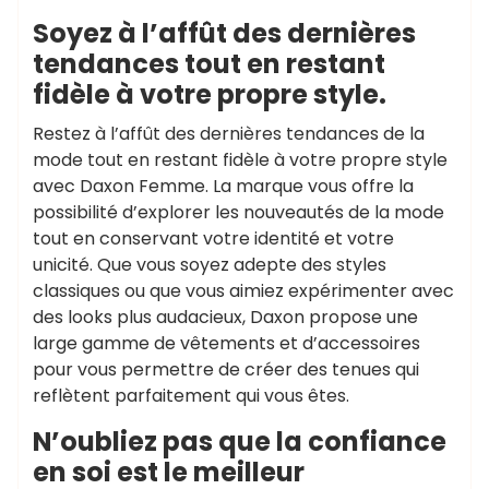
Soyez à l’affût des dernières
tendances tout en restant
fidèle à votre propre style.
Restez à l’affût des dernières tendances de la
mode tout en restant fidèle à votre propre style
avec Daxon Femme. La marque vous offre la
possibilité d’explorer les nouveautés de la mode
tout en conservant votre identité et votre
unicité. Que vous soyez adepte des styles
classiques ou que vous aimiez expérimenter avec
des looks plus audacieux, Daxon propose une
large gamme de vêtements et d’accessoires
pour vous permettre de créer des tenues qui
reflètent parfaitement qui vous êtes.
N’oubliez pas que la confiance
en soi est le meilleur