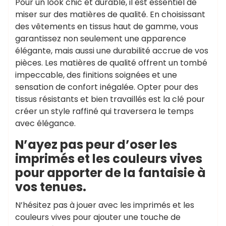
Pour un look chic et durable, il est essentiel de
miser sur des matières de qualité. En choisissant
des vêtements en tissus haut de gamme, vous
garantissez non seulement une apparence
élégante, mais aussi une durabilité accrue de vos
pièces. Les matières de qualité offrent un tombé
impeccable, des finitions soignées et une
sensation de confort inégalée. Opter pour des
tissus résistants et bien travaillés est la clé pour
créer un style raffiné qui traversera le temps
avec élégance.
N’ayez pas peur d’oser les
imprimés et les couleurs vives
pour apporter de la fantaisie à
vos tenues.
N’hésitez pas à jouer avec les imprimés et les
couleurs vives pour ajouter une touche de