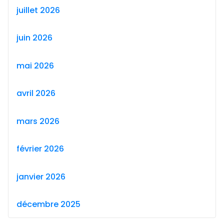
juillet 2026
juin 2026
mai 2026
avril 2026
mars 2026
février 2026
janvier 2026
décembre 2025