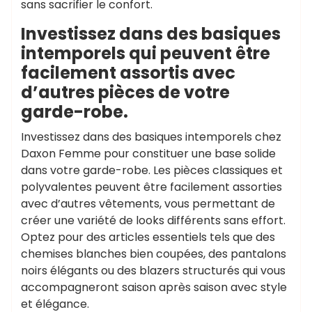
sans sacrifier le confort.
Investissez dans des basiques
intemporels qui peuvent être
facilement assortis avec
d’autres pièces de votre
garde-robe.
Investissez dans des basiques intemporels chez
Daxon Femme pour constituer une base solide
dans votre garde-robe. Les pièces classiques et
polyvalentes peuvent être facilement assorties
avec d’autres vêtements, vous permettant de
créer une variété de looks différents sans effort.
Optez pour des articles essentiels tels que des
chemises blanches bien coupées, des pantalons
noirs élégants ou des blazers structurés qui vous
accompagneront saison après saison avec style
et élégance.