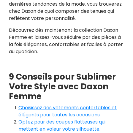
dernières tendances de la mode, vous trouverez
chez Daxon de quoi composer des tenues qui
reflètent votre personnalité.
Découvrez dès maintenant la collection Daxon
Femme et laissez-vous séduire par des pièces à
la fois élégantes, confortables et faciles à porter
au quotidien.
9 Conseils pour Sublimer
Votre Style avec Daxon
Femme
Choisissez des vêtements confortables et
élégants pour toutes les occasions.
Optez pour des coupes flatteuses qui
mettent en valeur votre silhouette.