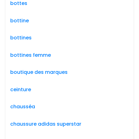
bottes
bottine
bottines
bottines femme
boutique des marques
ceinture
chausséa
chaussure adidas superstar