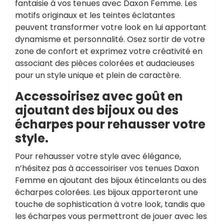
fantaisie à vos tenues avec Daxon Femme. Les
motifs originaux et les teintes éclatantes
peuvent transformer votre look en lui apportant
dynamisme et personnalité. Osez sortir de votre
zone de confort et exprimez votre créativité en
associant des pièces colorées et audacieuses
pour un style unique et plein de caractère.
Accessoirisez avec goût en
ajoutant des bijoux ou des
écharpes pour rehausser votre
style.
Pour rehausser votre style avec élégance,
n’hésitez pas à accessoiriser vos tenues Daxon
Femme en ajoutant des bijoux étincelants ou des
écharpes colorées. Les bijoux apporteront une
touche de sophistication à votre look, tandis que
les écharpes vous permettront de jouer avec les