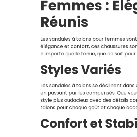
Femmes : Élé
Réunis
Les sandales à talons pour femmes sont
élégance et confort, ces chaussures son
n’importe quelle tenue, que ce soit pour
Styles Variés
Les sandales à talons se déclinent dans u
en passant par les compensés. Que vous 
style plus audacieux avec des détails co
talons pour chaque goût et chaque occa
Confort et Stabi