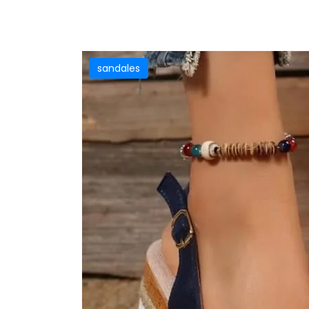
sandales