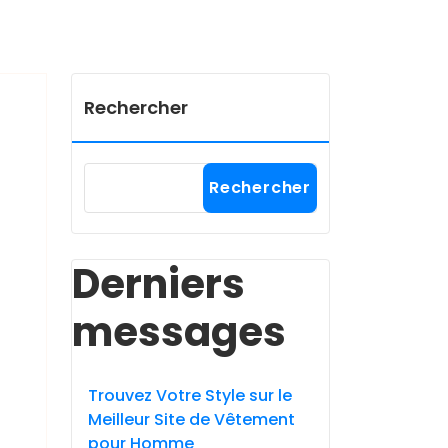
Rechercher
Rechercher
Derniers
messages
Trouvez Votre Style sur le
Meilleur Site de Vêtement
pour Homme