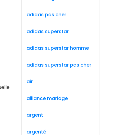
adidas pas cher
adidas superstar
adidas superstar homme
adidas superstar pas cher
air
uelle
alliance mariage
argent
argenté