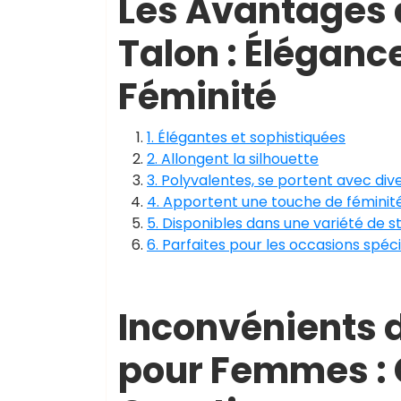
Les Avantages
Talon : Éléganc
Féminité
1. Élégantes et sophistiquées
2. Allongent la silhouette
3. Polyvalentes, se portent avec div
4. Apportent une touche de féminité
5. Disponibles dans une variété de s
6. Parfaites pour les occasions spéci
Inconvénients 
pour Femmes : C