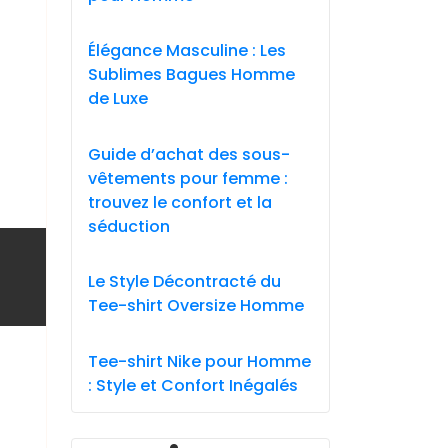
Élégance Masculine : Les
Sublimes Bagues Homme
de Luxe
Guide d’achat des sous-
vêtements pour femme :
trouvez le confort et la
séduction
Le Style Décontracté du
Tee-shirt Oversize Homme
Tee-shirt Nike pour Homme
: Style et Confort Inégalés