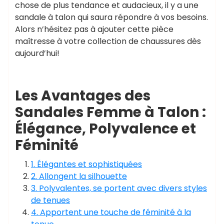
chose de plus tendance et audacieux, il y a une
sandale à talon qui saura répondre à vos besoins.
Alors n’hésitez pas à ajouter cette pièce
maîtresse à votre collection de chaussures dès
aujourd’hui!
Les Avantages des
Sandales Femme à Talon :
Élégance, Polyvalence et
Féminité
1. Élégantes et sophistiquées
2. Allongent la silhouette
3. Polyvalentes, se portent avec divers styles
de tenues
4. Apportent une touche de féminité à la