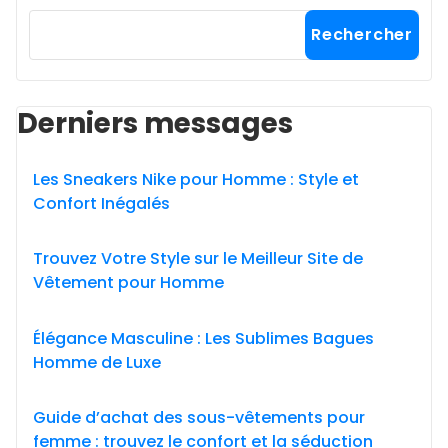
Rechercher
Derniers messages
Les Sneakers Nike pour Homme : Style et
Confort Inégalés
Trouvez Votre Style sur le Meilleur Site de
Vêtement pour Homme
Élégance Masculine : Les Sublimes Bagues
Homme de Luxe
Guide d’achat des sous-vêtements pour
femme : trouvez le confort et la séduction