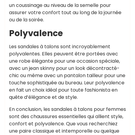
un coussinage au niveau de la semelle pour
assurer votre confort tout au long de la journée
ou de la soirée.
Polyvalence
Les sandales à talons sont incroyablement
polyvalentes. Elles peuvent être portées avec
une robe élégante pour une occasion spéciale,
avec un jean skinny pour un look décontracté-
chic ou même avec un pantalon tailleur pour une
touche sophistiquée au bureau. Leur polyvalence
en fait un choix idéal pour toute fashionista en
quête d’élégance et de style.
En conclusion, les sandales à talons pour femmes
sont des chaussures essentielles qui allient style,
confort et polyvalence. Que vous recherchiez
une paire classique et intemporelle ou quelque