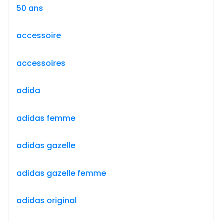
50 ans
accessoire
accessoires
adida
adidas femme
adidas gazelle
adidas gazelle femme
adidas original