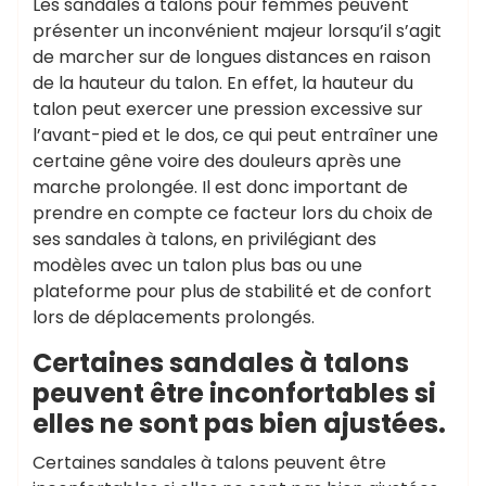
Les sandales à talons pour femmes peuvent
présenter un inconvénient majeur lorsqu’il s’agit
de marcher sur de longues distances en raison
de la hauteur du talon. En effet, la hauteur du
talon peut exercer une pression excessive sur
l’avant-pied et le dos, ce qui peut entraîner une
certaine gêne voire des douleurs après une
marche prolongée. Il est donc important de
prendre en compte ce facteur lors du choix de
ses sandales à talons, en privilégiant des
modèles avec un talon plus bas ou une
plateforme pour plus de stabilité et de confort
lors de déplacements prolongés.
Certaines sandales à talons
peuvent être inconfortables si
elles ne sont pas bien ajustées.
Certaines sandales à talons peuvent être