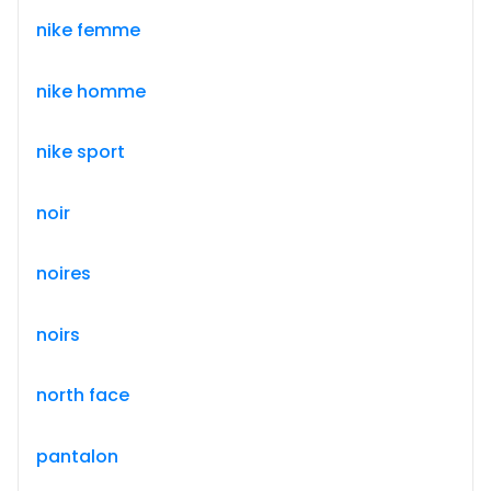
nike femme
nike homme
nike sport
noir
noires
noirs
north face
pantalon