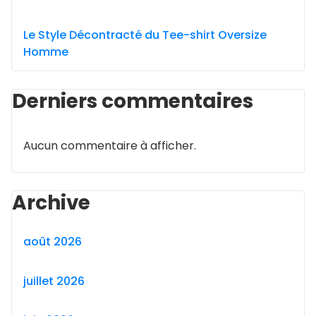
Le Style Décontracté du Tee-shirt Oversize
Homme
Derniers commentaires
Aucun commentaire à afficher.
Archive
août 2026
juillet 2026