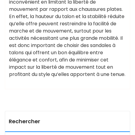
inconvénient en limitant la liberté de
mouvement par rapport aux chaussures plates.
En effet, la hauteur du talon et la stabilité réduite
qu’elle offre peuvent restreindre la facilité de
marche et de mouvement, surtout pour les
activités nécessitant une plus grande mobilité. Il
est donc important de choisir des sandales à
talons qui offrent un bon équilibre entre
élégance et confort, afin de minimiser cet
impact sur la liberté de mouvement tout en
profitant du style qu’elles apportent à une tenue.
Rechercher