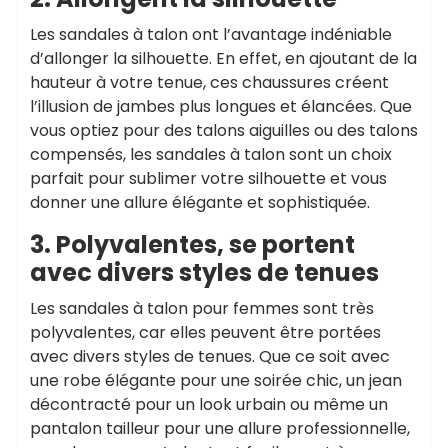
Les sandales à talon ont l’avantage indéniable
d’allonger la silhouette. En effet, en ajoutant de la
hauteur à votre tenue, ces chaussures créent
l’illusion de jambes plus longues et élancées. Que
vous optiez pour des talons aiguilles ou des talons
compensés, les sandales à talon sont un choix
parfait pour sublimer votre silhouette et vous
donner une allure élégante et sophistiquée.
3. Polyvalentes, se portent
avec divers styles de tenues
Les sandales à talon pour femmes sont très
polyvalentes, car elles peuvent être portées
avec divers styles de tenues. Que ce soit avec
une robe élégante pour une soirée chic, un jean
décontracté pour un look urbain ou même un
pantalon tailleur pour une allure professionnelle,