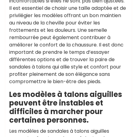
inconfortables si elles ne sont pas bien ajustées.
Il est essentiel de choisir une taille adaptée et de
privilégier les modèles offrant un bon maintien
au niveau de la cheville pour éviter les
frottements et les douleurs. Une semelle
rembourrée peut également contribuer à
améliorer le confort de la chaussure. Il est donc
important de prendre le temps d’essayer
différentes options et de trouver la paire de
sandales à talons qui allie style et confort pour
profiter pleinement de son élégance sans
compromettre le bien-être des pieds.
Les modèles à talons aiguilles
peuvent être instables et
difficiles à marcher pour
certaines personnes.
Les modèles de sandales à talons aiguilles