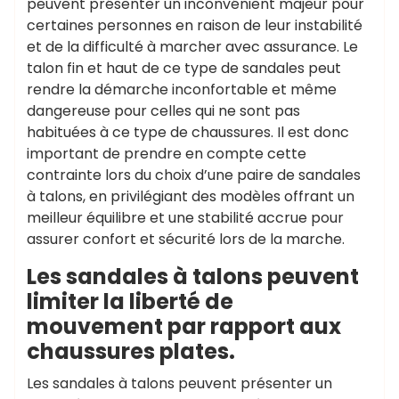
peuvent présenter un inconvénient majeur pour
certaines personnes en raison de leur instabilité
et de la difficulté à marcher avec assurance. Le
talon fin et haut de ce type de sandales peut
rendre la démarche inconfortable et même
dangereuse pour celles qui ne sont pas
habituées à ce type de chaussures. Il est donc
important de prendre en compte cette
contrainte lors du choix d’une paire de sandales
à talons, en privilégiant des modèles offrant un
meilleur équilibre et une stabilité accrue pour
assurer confort et sécurité lors de la marche.
Les sandales à talons peuvent
limiter la liberté de
mouvement par rapport aux
chaussures plates.
Les sandales à talons peuvent présenter un