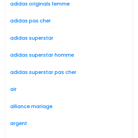
adidas originals femme
adidas pas cher
adidas superstar
adidas superstar homme
adidas superstar pas cher
air
alliance mariage
argent