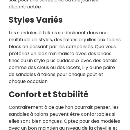
décontractée.
Styles Variés
Les sandales à talons se déclinent dans une
multitude de styles, des talons aiguilles aux talons
blocs en passant par les compensés. Que vous
préfériez un look minimaliste avec des brides
fines ou un style plus audacieux avec des détails
comme des clous ou des lacets, il y a une paire
de sandales à talons pour chaque goût et
chaque occasion.
Confort et Stabilité
Contrairement à ce que l’on pourrait penser, les
sandales à talons peuvent être confortables si
elles sont bien conçues. Optez pour des modèles
avec un bon maintien au niveau de la cheville et