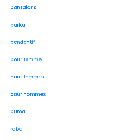
pantalons
parka
pendentif
pour femme
pour femmes
pour hommes
puma
robe