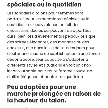
spéciales ou le quotidien
Les sandales à talons pour femmes sont
parfaites pour les occasions spéciales ou le
quotidien. Leur polyvalence en fait des
chaussures idéales qui peuvent être portées
aussi bien lors d’événements spéciaux tels que
des soirées élégantes, des mariages ou des
cocktails, que dans la vie de tous les jours pour
ajouter une touche de sophistication à une tenue
décontractée. Leur capacité à s’adapter à
différents styles et situations en fait un choix
incontournable pour toute femme soucieuse
d’allier élégance et confort au quotidien.
Peu adaptées pour une
marche prolongée en raison de
la hauteur du talon.