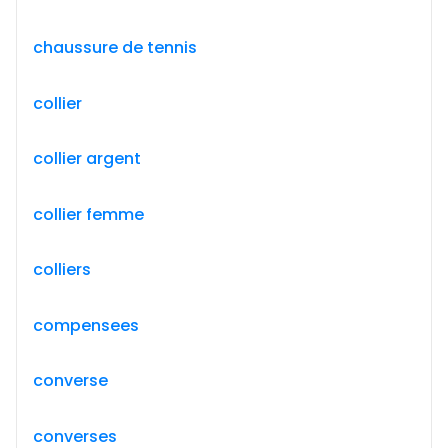
chaussure de tennis
collier
collier argent
collier femme
colliers
compensees
converse
converses