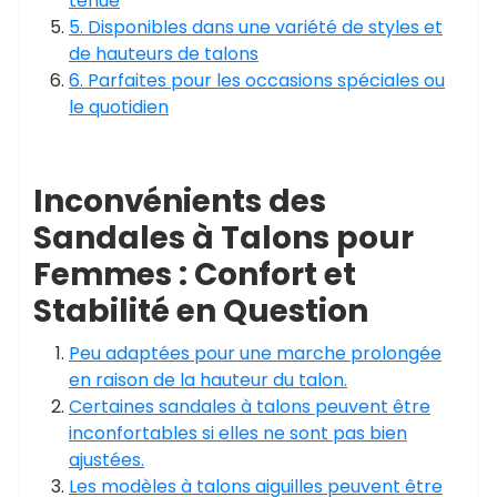
tenue
5. Disponibles dans une variété de styles et
de hauteurs de talons
6. Parfaites pour les occasions spéciales ou
le quotidien
Inconvénients des
Sandales à Talons pour
Femmes : Confort et
Stabilité en Question
Peu adaptées pour une marche prolongée
en raison de la hauteur du talon.
Certaines sandales à talons peuvent être
inconfortables si elles ne sont pas bien
ajustées.
Les modèles à talons aiguilles peuvent être