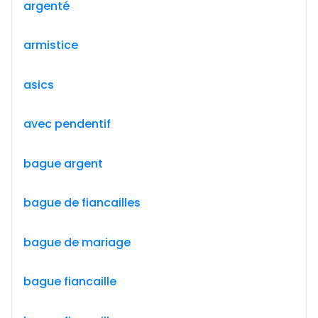
argenté
armistice
asics
avec pendentif
bague argent
bague de fiancailles
bague de mariage
bague fiancaille