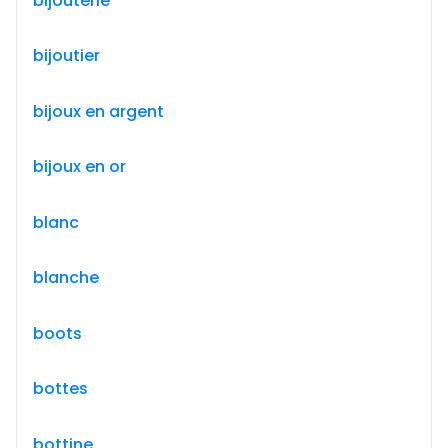
bijouterie
bijoutier
bijoux en argent
bijoux en or
blanc
blanche
boots
bottes
bottine