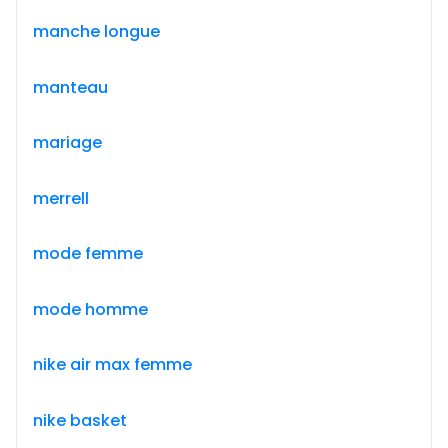
manche longue
manteau
mariage
merrell
mode femme
mode homme
nike air max femme
nike basket