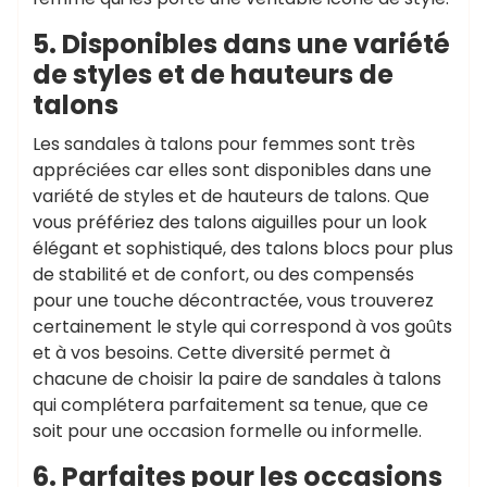
5. Disponibles dans une variété
de styles et de hauteurs de
talons
Les sandales à talons pour femmes sont très
appréciées car elles sont disponibles dans une
variété de styles et de hauteurs de talons. Que
vous préfériez des talons aiguilles pour un look
élégant et sophistiqué, des talons blocs pour plus
de stabilité et de confort, ou des compensés
pour une touche décontractée, vous trouverez
certainement le style qui correspond à vos goûts
et à vos besoins. Cette diversité permet à
chacune de choisir la paire de sandales à talons
qui complétera parfaitement sa tenue, que ce
soit pour une occasion formelle ou informelle.
6. Parfaites pour les occasions