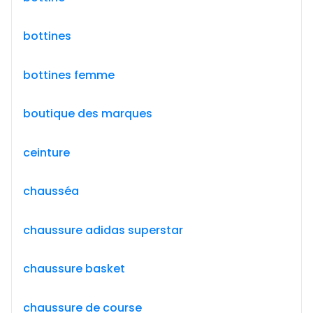
bottines
bottines femme
boutique des marques
ceinture
chausséa
chaussure adidas superstar
chaussure basket
chaussure de course