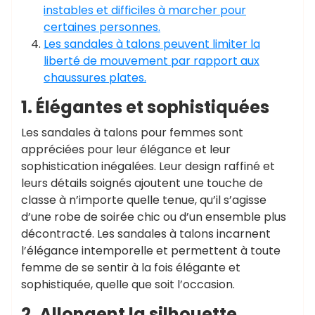
instables et difficiles à marcher pour
certaines personnes.
Les sandales à talons peuvent limiter la
liberté de mouvement par rapport aux
chaussures plates.
1. Élégantes et sophistiquées
Les sandales à talons pour femmes sont
appréciées pour leur élégance et leur
sophistication inégalées. Leur design raffiné et
leurs détails soignés ajoutent une touche de
classe à n’importe quelle tenue, qu’il s’agisse
d’une robe de soirée chic ou d’un ensemble plus
décontracté. Les sandales à talons incarnent
l’élégance intemporelle et permettent à toute
femme de se sentir à la fois élégante et
sophistiquée, quelle que soit l’occasion.
2. Allongent la silhouette