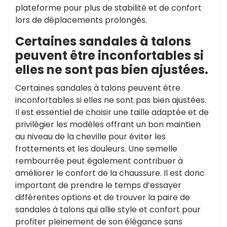
plateforme pour plus de stabilité et de confort
lors de déplacements prolongés.
Certaines sandales à talons
peuvent être inconfortables si
elles ne sont pas bien ajustées.
Certaines sandales à talons peuvent être
inconfortables si elles ne sont pas bien ajustées.
Il est essentiel de choisir une taille adaptée et de
privilégier les modèles offrant un bon maintien
au niveau de la cheville pour éviter les
frottements et les douleurs. Une semelle
rembourrée peut également contribuer à
améliorer le confort de la chaussure. Il est donc
important de prendre le temps d’essayer
différentes options et de trouver la paire de
sandales à talons qui allie style et confort pour
profiter pleinement de son élégance sans