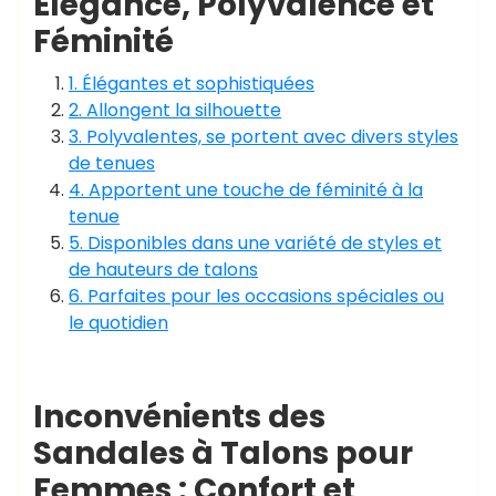
Élégance, Polyvalence et
Féminité
1. Élégantes et sophistiquées
2. Allongent la silhouette
3. Polyvalentes, se portent avec divers styles
de tenues
4. Apportent une touche de féminité à la
tenue
5. Disponibles dans une variété de styles et
de hauteurs de talons
6. Parfaites pour les occasions spéciales ou
le quotidien
Inconvénients des
Sandales à Talons pour
Femmes : Confort et