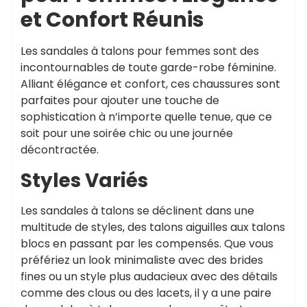
et Confort Réunis
Les sandales à talons pour femmes sont des
incontournables de toute garde-robe féminine.
Alliant élégance et confort, ces chaussures sont
parfaites pour ajouter une touche de
sophistication à n’importe quelle tenue, que ce
soit pour une soirée chic ou une journée
décontractée.
Styles Variés
Les sandales à talons se déclinent dans une
multitude de styles, des talons aiguilles aux talons
blocs en passant par les compensés. Que vous
préfériez un look minimaliste avec des brides
fines ou un style plus audacieux avec des détails
comme des clous ou des lacets, il y a une paire