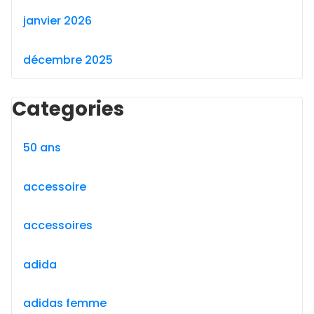
janvier 2026
décembre 2025
Categories
50 ans
accessoire
accessoires
adida
adidas femme