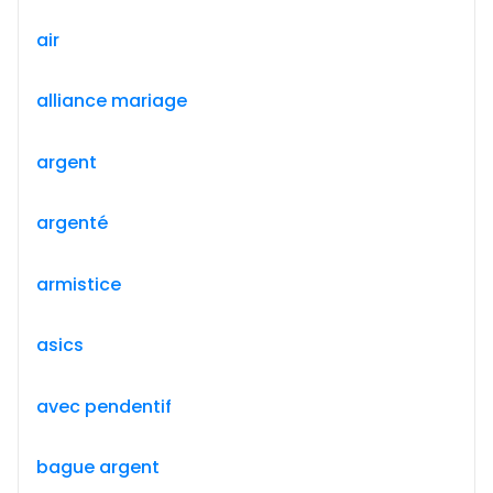
air
alliance mariage
argent
argenté
armistice
asics
avec pendentif
bague argent