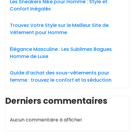
Les Sneakers Nike pour Homme : Style et
Confort Inégalés
Trouvez Votre Style sur le Meilleur Site de
Vêtement pour Homme
Élégance Masculine : Les Sublimes Bagues
Homme de Luxe
Guide d’achat des sous-vêtements pour
femme : trouvez le confort et la séduction
Derniers commentaires
Aucun commentaire à afficher.