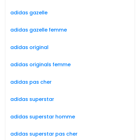
adidas gazelle
adidas gazelle femme
adidas original
adidas originals femme
adidas pas cher
adidas superstar
adidas superstar homme
adidas superstar pas cher