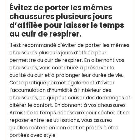
Évitez de porter les mêmes
chaussures plusieurs jours
d’affilée pour laisser le temps
au cuir de respirer.
Il est recommandé d’éviter de porter les mêmes
chaussures plusieurs jours d’affilée pour
permettre au cuir de respirer. En alternant vos
chaussures, vous contribuez à préserver la
qualité du cuir et à prolonger leur durée de vie.
Cette pratique permet également d’éviter
l’accumulation d’humidité à l’intérieur des
chaussures, ce qui peut causer des dommages et
altérer le confort. En donnant à vos chaussures
Armistice le temps nécessaire pour sécher et se
reposer entre les utilisations, vous assurez
qu’elles restent en bon état et prêtes à être
portées avec style.