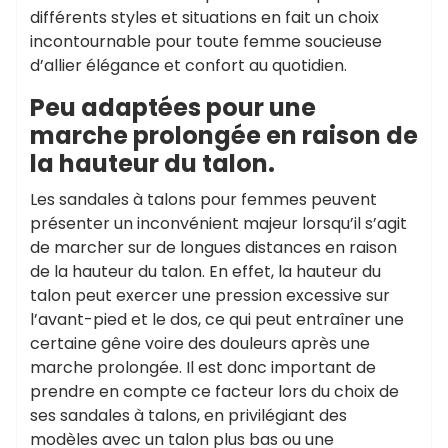
différents styles et situations en fait un choix
incontournable pour toute femme soucieuse
d’allier élégance et confort au quotidien.
Peu adaptées pour une
marche prolongée en raison de
la hauteur du talon.
Les sandales à talons pour femmes peuvent
présenter un inconvénient majeur lorsqu’il s’agit
de marcher sur de longues distances en raison
de la hauteur du talon. En effet, la hauteur du
talon peut exercer une pression excessive sur
l’avant-pied et le dos, ce qui peut entraîner une
certaine gêne voire des douleurs après une
marche prolongée. Il est donc important de
prendre en compte ce facteur lors du choix de
ses sandales à talons, en privilégiant des
modèles avec un talon plus bas ou une