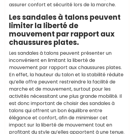
assurer confort et sécurité lors de la marche.
Les sandales à talons peuvent
limiter la liberté de
mouvement par rapport aux
chaussures plates.
Les sandales à talons peuvent présenter un
inconvénient en limitant la liberté de
mouvement par rapport aux chaussures plates.
En effet, la hauteur du talon et la stabilité réduite
qu’elle offre peuvent restreindre la facilité de
marche et de mouvement, surtout pour les
activités nécessitant une plus grande mobilité. Il
est donc important de choisir des sandales à
talons qui offrent un bon équilibre entre
élégance et confort, afin de minimiser cet
impact sur la liberté de mouvement tout en
profitant du style qu’elles apportent à une tenue.