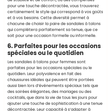
pour une touche décontractée, vous trouverez
certainement le style qui correspond à vos goûts
et à vos besoins. Cette diversité permet à
chacune de choisir la paire de sandales à talons
qui complétera parfaitement sa tenue, que ce
soit pour une occasion formelle ou informelle.
6. Parfaites pour les occasions
spéciales ou le quotidien
Les sandales à talons pour femmes sont
parfaites pour les occasions spéciales ou le
quotidien. Leur polyvalence en fait des
chaussures idéales qui peuvent être portées
aussi bien lors d’événements spéciaux tels que
des soirées élégantes, des mariages ou des
cocktails, que dans la vie de tous les jours pour
ajouter une touche de sophistication à une tenue
décontractée. Leur capacité à s’adapter à