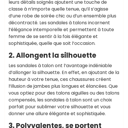
leurs détails soignés ajoutent une touche de
classe à n’importe quelle tenue, qu’il s’agisse
d’une robe de soirée chic ou d’un ensemble plus
décontracté. Les sandales à talons incarnent
l’élégance intemporelle et permettent à toute
femme de se sentir à la fois élégante et
sophistiquée, quelle que soit l’occasion.
2. Allongent la silhouette
Les sandales à talon ont l’avantage indéniable
d’allonger la silhouette. En effet, en ajoutant de la
hauteur à votre tenue, ces chaussures créent
l’illusion de jambes plus longues et élancées. Que
vous optiez pour des talons aiguilles ou des talons
compensés, les sandales à talon sont un choix
parfait pour sublimer votre silhouette et vous
donner une allure élégante et sophistiquée.
3. Polyvalentes, se portent