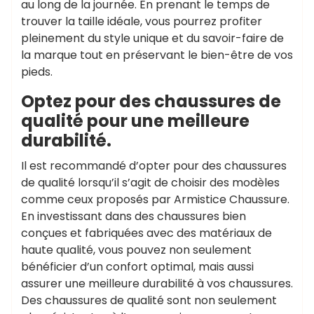
au long de la journée. En prenant le temps de
trouver la taille idéale, vous pourrez profiter
pleinement du style unique et du savoir-faire de
la marque tout en préservant le bien-être de vos
pieds.
Optez pour des chaussures de
qualité pour une meilleure
durabilité.
Il est recommandé d’opter pour des chaussures
de qualité lorsqu’il s’agit de choisir des modèles
comme ceux proposés par Armistice Chaussure.
En investissant dans des chaussures bien
conçues et fabriquées avec des matériaux de
haute qualité, vous pouvez non seulement
bénéficier d’un confort optimal, mais aussi
assurer une meilleure durabilité à vos chaussures.
Des chaussures de qualité sont non seulement