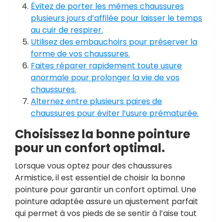
Évitez de porter les mêmes chaussures
plusieurs jours d’affilée pour laisser le temps
au cuir de respirer.
Utilisez des embauchoirs pour préserver la
forme de vos chaussures.
Faites réparer rapidement toute usure
anormale pour prolonger la vie de vos
chaussures.
Alternez entre plusieurs paires de
chaussures pour éviter l’usure prématurée.
Choisissez la bonne pointure
pour un confort optimal.
Lorsque vous optez pour des chaussures
Armistice, il est essentiel de choisir la bonne
pointure pour garantir un confort optimal. Une
pointure adaptée assure un ajustement parfait
qui permet à vos pieds de se sentir à l’aise tout