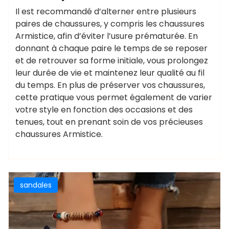
Il est recommandé d’alterner entre plusieurs
paires de chaussures, y compris les chaussures
Armistice, afin d’éviter l’usure prématurée. En
donnant à chaque paire le temps de se reposer
et de retrouver sa forme initiale, vous prolongez
leur durée de vie et maintenez leur qualité au fil
du temps. En plus de préserver vos chaussures,
cette pratique vous permet également de varier
votre style en fonction des occasions et des
tenues, tout en prenant soin de vos précieuses
chaussures Armistice.
sandales