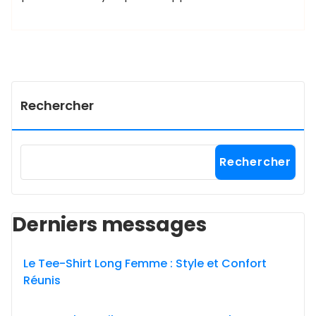
Rechercher
Rechercher
Derniers messages
Le Tee-Shirt Long Femme : Style et Confort
Réunis