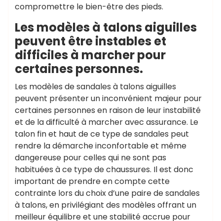
compromettre le bien-être des pieds.
Les modèles à talons aiguilles
peuvent être instables et
difficiles à marcher pour
certaines personnes.
Les modèles de sandales à talons aiguilles
peuvent présenter un inconvénient majeur pour
certaines personnes en raison de leur instabilité
et de la difficulté à marcher avec assurance. Le
talon fin et haut de ce type de sandales peut
rendre la démarche inconfortable et même
dangereuse pour celles qui ne sont pas
habituées à ce type de chaussures. Il est donc
important de prendre en compte cette
contrainte lors du choix d’une paire de sandales
à talons, en privilégiant des modèles offrant un
meilleur équilibre et une stabilité accrue pour