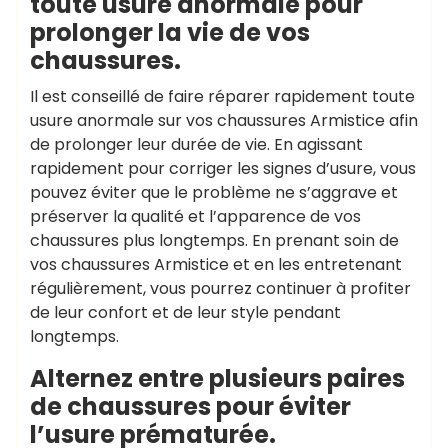
toute usure anormale pour
prolonger la vie de vos
chaussures.
Il est conseillé de faire réparer rapidement toute
usure anormale sur vos chaussures Armistice afin
de prolonger leur durée de vie. En agissant
rapidement pour corriger les signes d’usure, vous
pouvez éviter que le problème ne s’aggrave et
préserver la qualité et l’apparence de vos
chaussures plus longtemps. En prenant soin de
vos chaussures Armistice et en les entretenant
régulièrement, vous pourrez continuer à profiter
de leur confort et de leur style pendant
longtemps.
Alternez entre plusieurs paires
de chaussures pour éviter
l’usure prématurée.