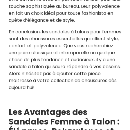
touche sophistiquée au bureau. Leur polyvalence
en fait un choix idéal pour toute fashionista en
quête d’élégance et de style.
En conclusion, les sandales à talons pour femmes
sont des chaussures essentielles qui allient style,
confort et polyvalence. Que vous recherchiez
une paire classique et intemporelle ou quelque
chose de plus tendance et audacieux, il y a une
sandale à talon qui saura répondre à vos besoins.
Alors n’hésitez pas à ajouter cette pièce
maîtresse à votre collection de chaussures dès
aujourd’hui!
Les Avantages des
Sandales Femme à Talon :