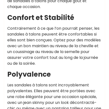
de sandales à talons pour chaque goût et
chaque occasion.
Confort et Stabilité
Contrairement à ce que l’on pourrait penser, les
sandales à talons peuvent être confortables si
elles sont bien conçues. Optez pour des modèles
avec un bon maintien au niveau de la cheville et
un coussinage au niveau de la semelle pour
assurer votre confort tout au long de la journée
ou de la soirée.
Polyvalence
Les sandales à talons sont incroyablement
polyvalentes. Elles peuvent être portées avec
une robe élégante pour une occasion spéciale,
avec un jean skinny pour un look décontracté-
chic ou même avec un pantalon tailleur pour une