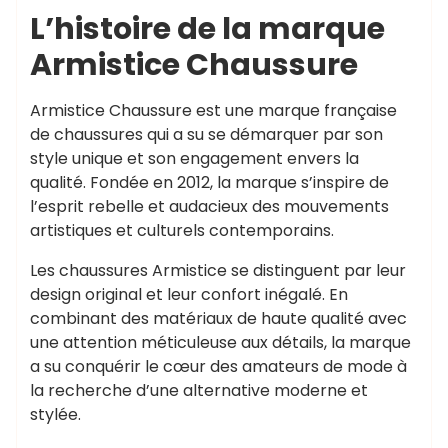
L’histoire de la marque
Armistice Chaussure
Armistice Chaussure est une marque française
de chaussures qui a su se démarquer par son
style unique et son engagement envers la
qualité. Fondée en 2012, la marque s’inspire de
l’esprit rebelle et audacieux des mouvements
artistiques et culturels contemporains.
Les chaussures Armistice se distinguent par leur
design original et leur confort inégalé. En
combinant des matériaux de haute qualité avec
une attention méticuleuse aux détails, la marque
a su conquérir le cœur des amateurs de mode à
la recherche d’une alternative moderne et
stylée.