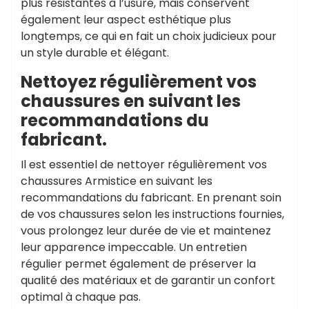
plus résistantes à l’usure, mais conservent
également leur aspect esthétique plus
longtemps, ce qui en fait un choix judicieux pour
un style durable et élégant.
Nettoyez régulièrement vos
chaussures en suivant les
recommandations du
fabricant.
Il est essentiel de nettoyer régulièrement vos
chaussures Armistice en suivant les
recommandations du fabricant. En prenant soin
de vos chaussures selon les instructions fournies,
vous prolongez leur durée de vie et maintenez
leur apparence impeccable. Un entretien
régulier permet également de préserver la
qualité des matériaux et de garantir un confort
optimal à chaque pas.