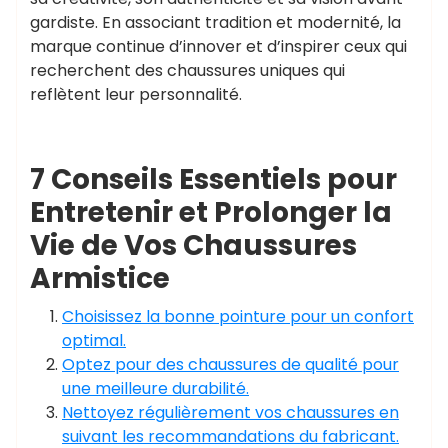
gardiste. En associant tradition et modernité, la
marque continue d’innover et d’inspirer ceux qui
recherchent des chaussures uniques qui
reflètent leur personnalité.
7 Conseils Essentiels pour
Entretenir et Prolonger la
Vie de Vos Chaussures
Armistice
Choisissez la bonne pointure pour un confort
optimal.
Optez pour des chaussures de qualité pour
une meilleure durabilité.
Nettoyez régulièrement vos chaussures en
suivant les recommandations du fabricant.