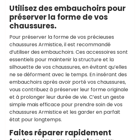
Utilisez des embauchoirs pour
préserver la forme de vos
chaussures.
Pour préserver la forme de vos précieuses
chaussures Armistice, il est recommandé
d’utiliser des embauchoirs. Ces accessoires sont
essentiels pour maintenir la structure et la
silhouette de vos chaussures, en évitant qu’elles
ne se déforment avec le temps. En insérant des
embauchoirs après avoir porté vos chaussures,
vous contribuez à préserver leur forme originale
et à prolonger leur durée de vie. C’est un geste
simple mais efficace pour prendre soin de vos
chaussures Armistice et les garder en parfait
état pour longtemps.
Faites réparer rapidement