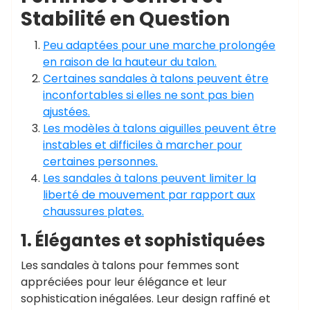
Stabilité en Question
Peu adaptées pour une marche prolongée
en raison de la hauteur du talon.
Certaines sandales à talons peuvent être
inconfortables si elles ne sont pas bien
ajustées.
Les modèles à talons aiguilles peuvent être
instables et difficiles à marcher pour
certaines personnes.
Les sandales à talons peuvent limiter la
liberté de mouvement par rapport aux
chaussures plates.
1. Élégantes et sophistiquées
Les sandales à talons pour femmes sont
appréciées pour leur élégance et leur
sophistication inégalées. Leur design raffiné et