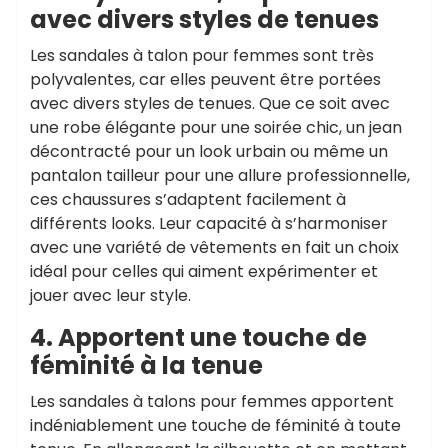
avec divers styles de tenues
Les sandales à talon pour femmes sont très
polyvalentes, car elles peuvent être portées
avec divers styles de tenues. Que ce soit avec
une robe élégante pour une soirée chic, un jean
décontracté pour un look urbain ou même un
pantalon tailleur pour une allure professionnelle,
ces chaussures s’adaptent facilement à
différents looks. Leur capacité à s’harmoniser
avec une variété de vêtements en fait un choix
idéal pour celles qui aiment expérimenter et
jouer avec leur style.
4. Apportent une touche de
féminité à la tenue
Les sandales à talons pour femmes apportent
indéniablement une touche de féminité à toute