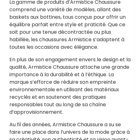
La gamme de produits d’Armistice Chaussure
comprend une variété de modèles, allant des
baskets aux bottines, tous conçus pour offrir un
équilibre parfait entre style et praticité. Que ce
soit pour une tenue décontractée ou plus
habillée, les chaussures Armistice s’adaptent à
toutes les occasions avec élégance.
En plus de son engagement envers le design et la
qualité, Armistice Chaussure attache une grande
importance à la durabilité et à l’éthique. La
marque s’efforce de réduire son empreinte
environnementale en utilisant des matériaux
recyclés et en soutenant des pratiques
responsables tout au long de sa chaîne
d’approvisionnement.
Au fil des années, Armistice Chaussure a su se
faire une place dans l’univers de la mode grâce à
sa créativité, son authenticité et sa vision avant-