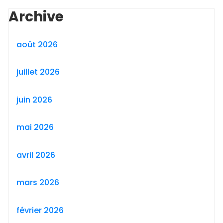
Archive
août 2026
juillet 2026
juin 2026
mai 2026
avril 2026
mars 2026
février 2026