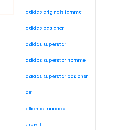
adidas originals femme
adidas pas cher
adidas superstar
adidas superstar homme
adidas superstar pas cher
air
alliance mariage
argent