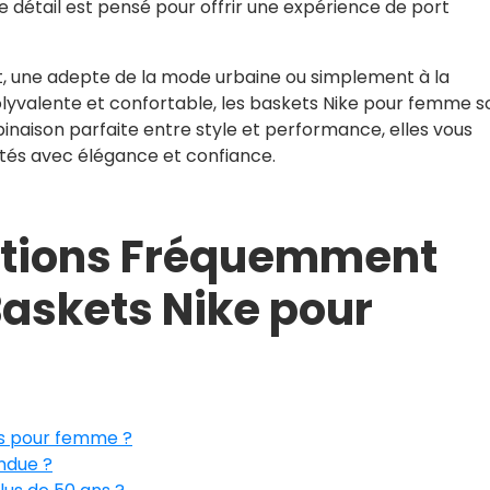
détail est pensé pour offrir une expérience de port
, une adepte de la mode urbaine ou simplement à la
lyvalente et confortable, les baskets Nike pour femme s
inaison parfaite entre style et performance, elles vous
tés avec élégance et confiance.
stions Fréquemment
Baskets Nike pour
ts pour femme ?
endue ?