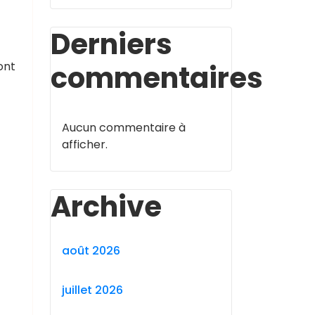
Derniers
commentaires
ont
Aucun commentaire à
afficher.
Archive
août 2026
juillet 2026