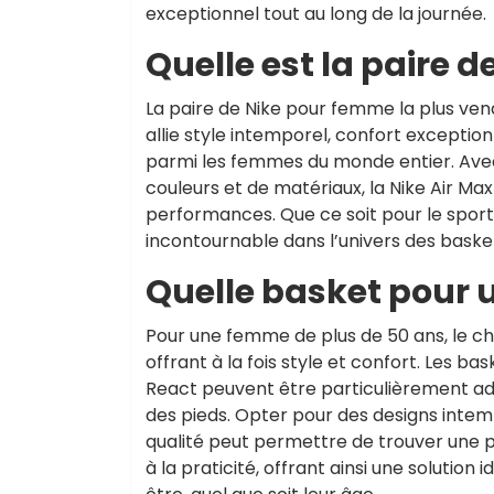
exceptionnel tout au long de la journée.
Quelle est la paire d
La paire de Nike pour femme la plus ve
allie style intemporel, confort exception
parmi les femmes du monde entier. Avec
couleurs et de matériaux, la Nike Air Ma
performances. Que ce soit pour le sport 
incontournable dans l’univers des bask
Quelle basket pour 
Pour une femme de plus de 50 ans, le c
offrant à la fois style et confort. Les 
React peuvent être particulièrement ada
des pieds. Opter pour des designs intem
qualité peut permettre de trouver une p
à la praticité, offrant ainsi une solutio