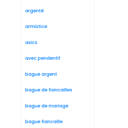
argenté
armistice
asics
avec pendentif
bague argent
bague de fiancailles
bague de mariage
bague fiancaille