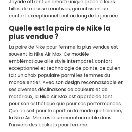
Joyride offrent un amorti unique grâce à leurs
billes de mousse réactives, garantissant un
confort exceptionnel tout au long de la journée.
Quelle est la paire de Nike la
plus vendue ?
La paire de Nike pour femme la plus vendue est
souvent la Nike Air Max. Ce modèle
emblématique allie style intemporel, confort
exceptionnel et technologie de pointe, ce qui en
fait un choix populaire parmi les femmes du
monde entier. Avec son design reconnaissable et
ses diverses déclinaisons de couleurs et de
matériaux, la Nike Air Max est appréciée tant
pour son esthétique que pour ses performances.
Que ce soit pour le sport ou la mode quotidienne,
la Nike Air Max reste un incontournable dans
l’univers des baskets pour femme.