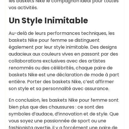
les baskets Nike le compagnon idéal pour toutes
vos activités.
Un Style Inimitable
Au-delà de leurs performances techniques, les
baskets Nike pour femme se distinguent
également par leur style inimitable. Des designs
audacieux aux couleurs vives en passant par des
collaborations exclusives avec des artistes
renommés ou des célébrités, chaque paire de
baskets Nike est une déclaration de mode à part
entière. Porter des baskets Nike, c’est affirmer
son style et sa personnalité avec assurance.
En conclusion, les baskets Nike pour femme sont
bien plus que des chaussures : ce sont des
symboles d’audace, d’innovation et de style. Que
vous soyez une passionnée de sport ou une
fashionista avertie, il y a forcément une paire de