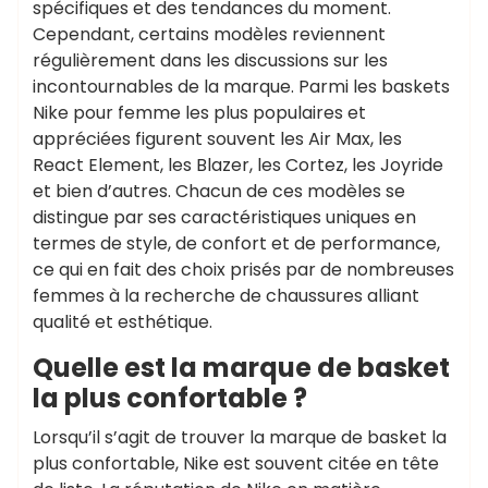
spécifiques et des tendances du moment.
Cependant, certains modèles reviennent
régulièrement dans les discussions sur les
incontournables de la marque. Parmi les baskets
Nike pour femme les plus populaires et
appréciées figurent souvent les Air Max, les
React Element, les Blazer, les Cortez, les Joyride
et bien d’autres. Chacun de ces modèles se
distingue par ses caractéristiques uniques en
termes de style, de confort et de performance,
ce qui en fait des choix prisés par de nombreuses
femmes à la recherche de chaussures alliant
qualité et esthétique.
Quelle est la marque de basket
la plus confortable ?
Lorsqu’il s’agit de trouver la marque de basket la
plus confortable, Nike est souvent citée en tête