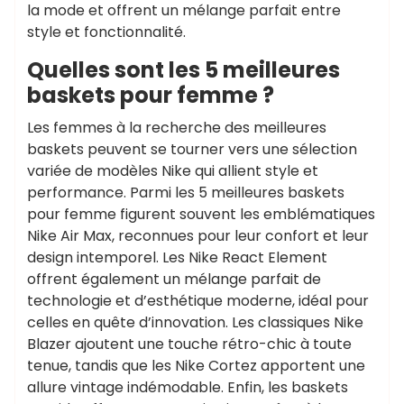
la mode et offrent un mélange parfait entre
style et fonctionnalité.
Quelles sont les 5 meilleures
baskets pour femme ?
Les femmes à la recherche des meilleures
baskets peuvent se tourner vers une sélection
variée de modèles Nike qui allient style et
performance. Parmi les 5 meilleures baskets
pour femme figurent souvent les emblématiques
Nike Air Max, reconnues pour leur confort et leur
design intemporel. Les Nike React Element
offrent également un mélange parfait de
technologie et d’esthétique moderne, idéal pour
celles en quête d’innovation. Les classiques Nike
Blazer ajoutent une touche rétro-chic à toute
tenue, tandis que les Nike Cortez apportent une
allure vintage indémodable. Enfin, les baskets