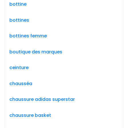
bottine
bottines
bottines femme
boutique des marques
ceinture
chausséa
chaussure adidas superstar
chaussure basket