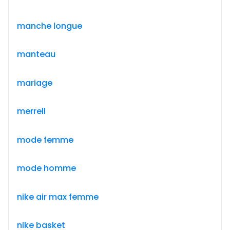
manche longue
manteau
mariage
merrell
mode femme
mode homme
nike air max femme
nike basket