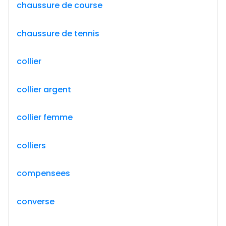
chaussure de course
chaussure de tennis
collier
collier argent
collier femme
colliers
compensees
converse