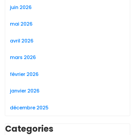
juin 2026
mai 2026
avril 2026
mars 2026
février 2026
janvier 2026
décembre 2025
Categories