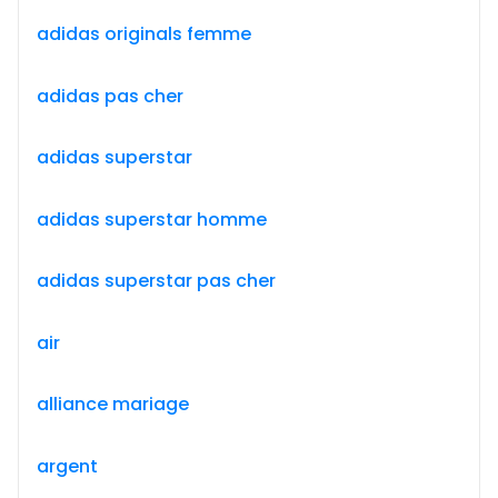
adidas originals femme
adidas pas cher
adidas superstar
adidas superstar homme
adidas superstar pas cher
air
alliance mariage
argent