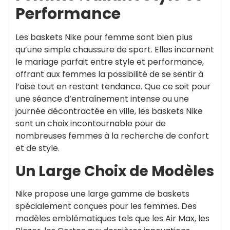
Performance
Les baskets Nike pour femme sont bien plus
qu’une simple chaussure de sport. Elles incarnent
le mariage parfait entre style et performance,
offrant aux femmes la possibilité de se sentir à
l’aise tout en restant tendance. Que ce soit pour
une séance d’entraînement intense ou une
journée décontractée en ville, les baskets Nike
sont un choix incontournable pour de
nombreuses femmes à la recherche de confort
et de style.
Un Large Choix de Modèles
Nike propose une large gamme de baskets
spécialement conçues pour les femmes. Des
modèles emblématiques tels que les Air Max, les