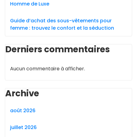
Homme de Luxe
Guide d’achat des sous-vêtements pour
femme : trouvez le confort et la séduction
Derniers commentaires
Aucun commentaire à afficher.
Archive
août 2026
juillet 2026