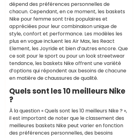
dépend des préférences personnelles de
chacun. Cependant, en ce moment, les baskets
Nike pour femme sont très populaires et
appréciées pour leur combinaison unique de
style, confort et performance. Les modèles les
plus en vogue incluent les Air Max, les React
Element, les Joyride et bien d’autres encore. Que
ce soit pour le sport ou pour un look streetwear
tendance, les baskets Nike offrent une variété
d’options qui répondent aux besoins de chacune
en matière de chaussures de qualité.
Quels sont les 10 meilleurs Nike
?
À la question « Quels sont les 10 meilleurs Nike ? »,
il est important de noter que le classement des
meilleures baskets Nike peut varier en fonction
des préférences personnelles, des besoins