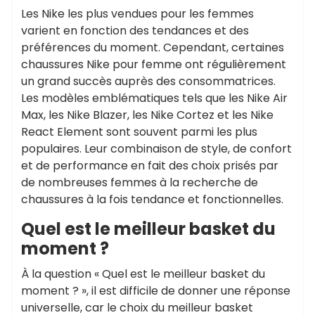
Les Nike les plus vendues pour les femmes
varient en fonction des tendances et des
préférences du moment. Cependant, certaines
chaussures Nike pour femme ont régulièrement
un grand succès auprès des consommatrices.
Les modèles emblématiques tels que les Nike Air
Max, les Nike Blazer, les Nike Cortez et les Nike
React Element sont souvent parmi les plus
populaires. Leur combinaison de style, de confort
et de performance en fait des choix prisés par
de nombreuses femmes à la recherche de
chaussures à la fois tendance et fonctionnelles.
Quel est le meilleur basket du
moment ?
À la question « Quel est le meilleur basket du
moment ? », il est difficile de donner une réponse
universelle, car le choix du meilleur basket