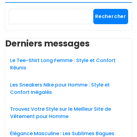
Rechercher
Derniers messages
Le Tee-Shirt Long Femme : Style et Confort
Réunis
Les Sneakers Nike pour Homme : Style et
Confort Inégalés
Trouvez Votre Style sur le Meilleur Site de
Vêtement pour Homme
Élégance Masculine : Les Sublimes Bagues