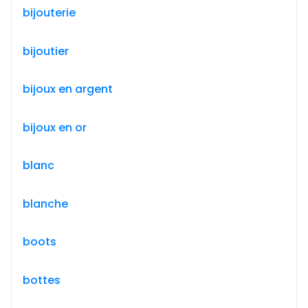
bijouterie
bijoutier
bijoux en argent
bijoux en or
blanc
blanche
boots
bottes