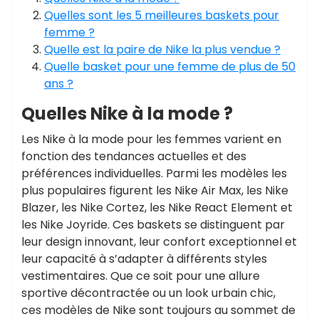
Quelles sont les 5 meilleures baskets pour
femme ?
Quelle est la paire de Nike la plus vendue ?
Quelle basket pour une femme de plus de 50
ans ?
Quelles Nike à la mode ?
Les Nike à la mode pour les femmes varient en
fonction des tendances actuelles et des
préférences individuelles. Parmi les modèles les
plus populaires figurent les Nike Air Max, les Nike
Blazer, les Nike Cortez, les Nike React Element et
les Nike Joyride. Ces baskets se distinguent par
leur design innovant, leur confort exceptionnel et
leur capacité à s’adapter à différents styles
vestimentaires. Que ce soit pour une allure
sportive décontractée ou un look urbain chic,
ces modèles de Nike sont toujours au sommet de