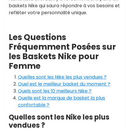
baskets Nike qui saura répondre à vos besoins et
refléter votre personnalité unique.
Les Questions
Fréquemment Posées sur
les Baskets Nike pour
Femme
Quelles sont les Nike les plus vendues ?
Quel est le meilleur basket du moment ?
Quels sont les 10 meilleurs Nike ?
Quelle est la marque de basket la plus
confortable ?
Quelles sont les Nike les plus
vendues ?