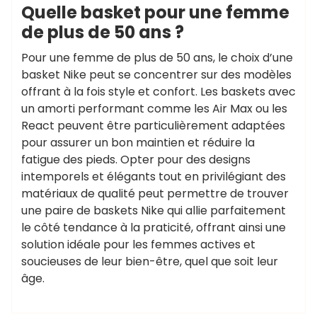
Quelle basket pour une femme
de plus de 50 ans ?
Pour une femme de plus de 50 ans, le choix d’une
basket Nike peut se concentrer sur des modèles
offrant à la fois style et confort. Les baskets avec
un amorti performant comme les Air Max ou les
React peuvent être particulièrement adaptées
pour assurer un bon maintien et réduire la
fatigue des pieds. Opter pour des designs
intemporels et élégants tout en privilégiant des
matériaux de qualité peut permettre de trouver
une paire de baskets Nike qui allie parfaitement
le côté tendance à la praticité, offrant ainsi une
solution idéale pour les femmes actives et
soucieuses de leur bien-être, quel que soit leur
âge.