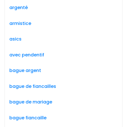
argenté
armistice
asics
avec pendentif
bague argent
bague de fiancailles
bague de mariage
bague fiancaille