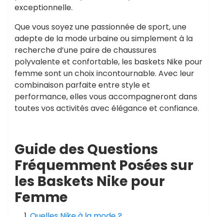
exceptionnelle.
Que vous soyez une passionnée de sport, une
adepte de la mode urbaine ou simplement à la
recherche d’une paire de chaussures
polyvalente et confortable, les baskets Nike pour
femme sont un choix incontournable. Avec leur
combinaison parfaite entre style et
performance, elles vous accompagneront dans
toutes vos activités avec élégance et confiance.
Guide des Questions
Fréquemment Posées sur
les Baskets Nike pour
Femme
Quelles Nike à la mode ?