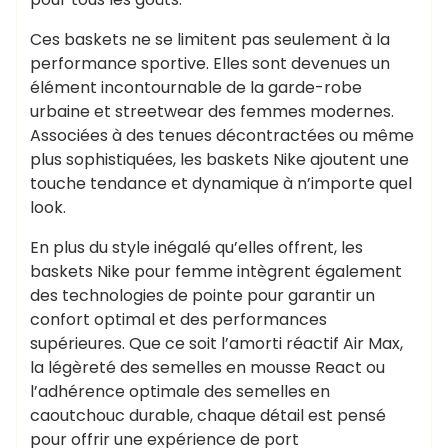
Ces baskets ne se limitent pas seulement à la
performance sportive. Elles sont devenues un
élément incontournable de la garde-robe
urbaine et streetwear des femmes modernes.
Associées à des tenues décontractées ou même
plus sophistiquées, les baskets Nike ajoutent une
touche tendance et dynamique à n’importe quel
look.
En plus du style inégalé qu’elles offrent, les
baskets Nike pour femme intègrent également
des technologies de pointe pour garantir un
confort optimal et des performances
supérieures. Que ce soit l’amorti réactif Air Max,
la légèreté des semelles en mousse React ou
l’adhérence optimale des semelles en
caoutchouc durable, chaque détail est pensé
pour offrir une expérience de port