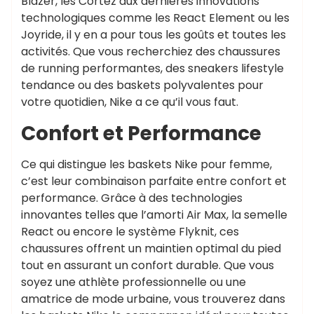
Blazer, les Cortez aux dernières innovations
technologiques comme les React Element ou les
Joyride, il y en a pour tous les goûts et toutes les
activités. Que vous recherchiez des chaussures
de running performantes, des sneakers lifestyle
tendance ou des baskets polyvalentes pour
votre quotidien, Nike a ce qu’il vous faut.
Confort et Performance
Ce qui distingue les baskets Nike pour femme,
c’est leur combinaison parfaite entre confort et
performance. Grâce à des technologies
innovantes telles que l’amorti Air Max, la semelle
React ou encore le système Flyknit, ces
chaussures offrent un maintien optimal du pied
tout en assurant un confort durable. Que vous
soyez une athlète professionnelle ou une
amatrice de mode urbaine, vous trouverez dans