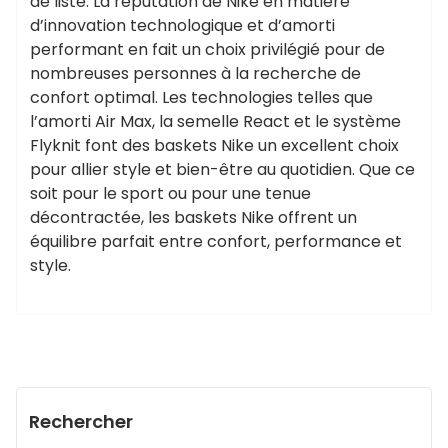
de liste. La réputation de Nike en matière
d’innovation technologique et d’amorti
performant en fait un choix privilégié pour de
nombreuses personnes à la recherche de
confort optimal. Les technologies telles que
l’amorti Air Max, la semelle React et le système
Flyknit font des baskets Nike un excellent choix
pour allier style et bien-être au quotidien. Que ce
soit pour le sport ou pour une tenue
décontractée, les baskets Nike offrent un
équilibre parfait entre confort, performance et
style.
Rechercher