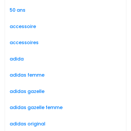
50 ans
accessoire
accessoires
adida
adidas femme
adidas gazelle
adidas gazelle femme
adidas original