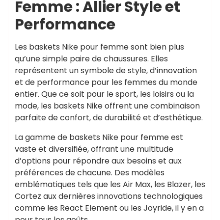
Femme : Allier Style et
Performance
Les baskets Nike pour femme sont bien plus
qu’une simple paire de chaussures. Elles
représentent un symbole de style, d’innovation
et de performance pour les femmes du monde
entier. Que ce soit pour le sport, les loisirs ou la
mode, les baskets Nike offrent une combinaison
parfaite de confort, de durabilité et d’esthétique.
La gamme de baskets Nike pour femme est
vaste et diversifiée, offrant une multitude
d’options pour répondre aux besoins et aux
préférences de chacune. Des modèles
emblématiques tels que les Air Max, les Blazer, les
Cortez aux dernières innovations technologiques
comme les React Element ou les Joyride, il y en a
pour tous les goûts.