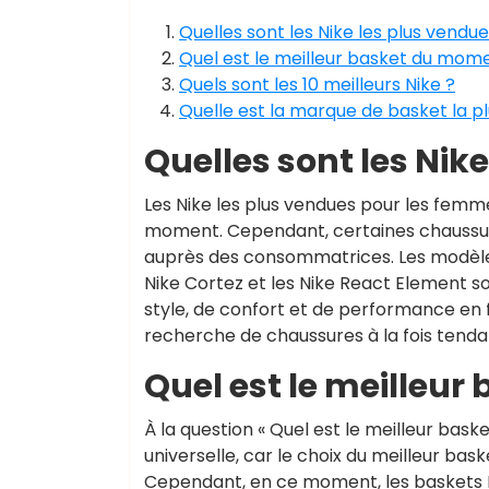
Quelles sont les Nike les plus vendue
Quel est le meilleur basket du mom
Quels sont les 10 meilleurs Nike ?
Quelle est la marque de basket la p
Quelles sont les Nik
Les Nike les plus vendues pour les femm
moment. Cependant, certaines chaussu
auprès des consommatrices. Les modèles 
Nike Cortez et les Nike React Element s
style, de confort et de performance en 
recherche de chaussures à la fois tenda
Quel est le meilleu
À la question « Quel est le meilleur bask
universelle, car le choix du meilleur b
Cependant, en ce moment, les baskets 