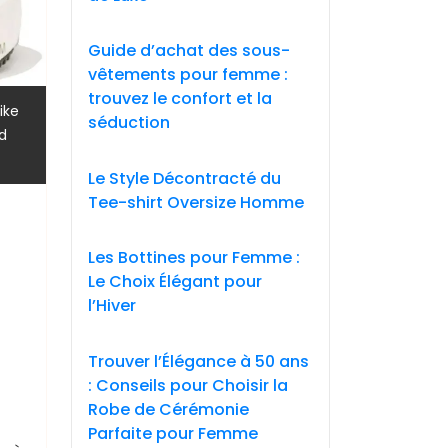
Guide d’achat des sous-
vêtements pour femme :
trouvez le confort et la
ike
séduction
,
d
Le Style Décontracté du
Tee-shirt Oversize Homme
Les Bottines pour Femme :
Le Choix Élégant pour
l’Hiver
Trouver l’Élégance à 50 ans
: Conseils pour Choisir la
Robe de Cérémonie
Parfaite pour Femme