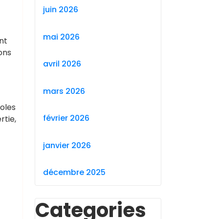
juin 2026
mai 2026
nt
ons
avril 2026
mars 2026
oles
février 2026
rtie,
janvier 2026
décembre 2025
Categories