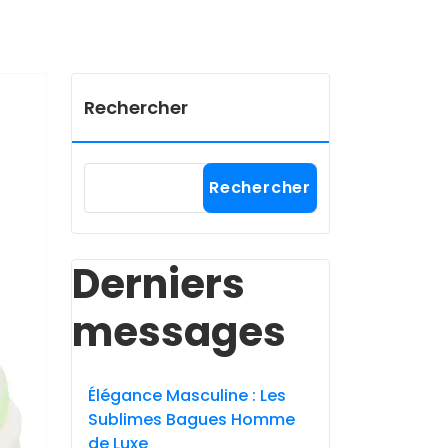
Rechercher
Rechercher
Derniers
messages
Élégance Masculine : Les
Sublimes Bagues Homme
de Luxe