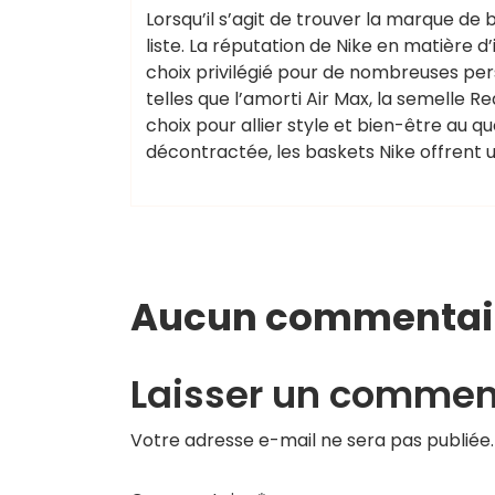
Lorsqu’il s’agit de trouver la marque de 
liste. La réputation de Nike en matière 
choix privilégié pour de nombreuses per
telles que l’amorti Air Max, la semelle R
choix pour allier style et bien-être au q
décontractée, les baskets Nike offrent u
Aucun commentai
Laisser un commen
Votre adresse e-mail ne sera pas publiée.