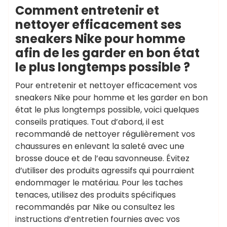
Comment entretenir et
nettoyer efficacement ses
sneakers Nike pour homme
afin de les garder en bon état
le plus longtemps possible ?
Pour entretenir et nettoyer efficacement vos
sneakers Nike pour homme et les garder en bon
état le plus longtemps possible, voici quelques
conseils pratiques. Tout d’abord, il est
recommandé de nettoyer régulièrement vos
chaussures en enlevant la saleté avec une
brosse douce et de l’eau savonneuse. Évitez
d’utiliser des produits agressifs qui pourraient
endommager le matériau. Pour les taches
tenaces, utilisez des produits spécifiques
recommandés par Nike ou consultez les
instructions d’entretien fournies avec vos