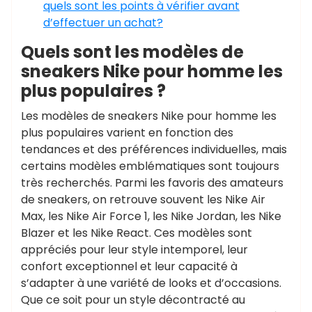
quels sont les points à vérifier avant
d’effectuer un achat?
Quels sont les modèles de
sneakers Nike pour homme les
plus populaires ?
Les modèles de sneakers Nike pour homme les
plus populaires varient en fonction des
tendances et des préférences individuelles, mais
certains modèles emblématiques sont toujours
très recherchés. Parmi les favoris des amateurs
de sneakers, on retrouve souvent les Nike Air
Max, les Nike Air Force 1, les Nike Jordan, les Nike
Blazer et les Nike React. Ces modèles sont
appréciés pour leur style intemporel, leur
confort exceptionnel et leur capacité à
s’adapter à une variété de looks et d’occasions.
Que ce soit pour un style décontracté au