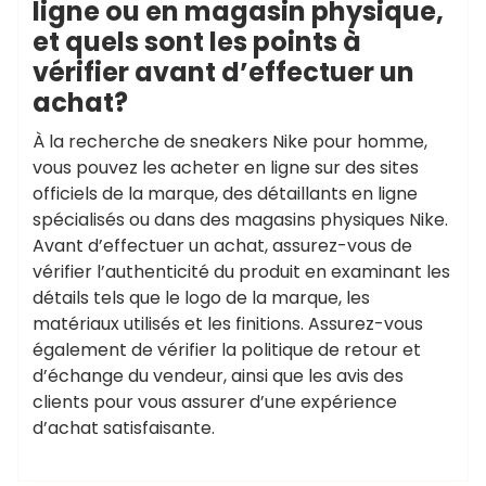
ligne ou en magasin physique,
et quels sont les points à
vérifier avant d’effectuer un
achat?
À la recherche de sneakers Nike pour homme,
vous pouvez les acheter en ligne sur des sites
officiels de la marque, des détaillants en ligne
spécialisés ou dans des magasins physiques Nike.
Avant d’effectuer un achat, assurez-vous de
vérifier l’authenticité du produit en examinant les
détails tels que le logo de la marque, les
matériaux utilisés et les finitions. Assurez-vous
également de vérifier la politique de retour et
d’échange du vendeur, ainsi que les avis des
clients pour vous assurer d’une expérience
d’achat satisfaisante.