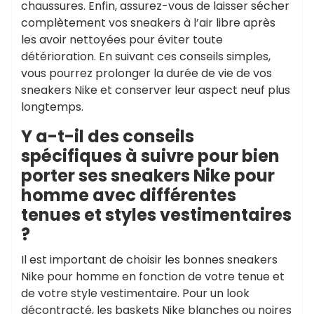
chaussures. Enfin, assurez-vous de laisser sécher
complètement vos sneakers à l’air libre après
les avoir nettoyées pour éviter toute
détérioration. En suivant ces conseils simples,
vous pourrez prolonger la durée de vie de vos
sneakers Nike et conserver leur aspect neuf plus
longtemps.
Y a-t-il des conseils
spécifiques à suivre pour bien
porter ses sneakers Nike pour
homme avec différentes
tenues et styles vestimentaires
?
Il est important de choisir les bonnes sneakers
Nike pour homme en fonction de votre tenue et
de votre style vestimentaire. Pour un look
décontracté, les baskets Nike blanches ou noires