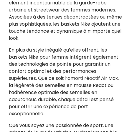
élément incontournable de la garde-robe
urbaine et streetwear des femmes modernes.
Associées à des tenues décontractées ou même
plus sophistiquées, les baskets Nike ajoutent une
touche tendance et dynamique à n’importe quel
look.
En plus du style inégalé qu’elles offrent, les
baskets Nike pour femme intègrent également
des technologies de pointe pour garantir un
confort optimal et des performances
supérieures. Que ce soit l’amorti réactif Air Max,
la légèreté des semelles en mousse React ou
l’adhérence optimale des semelles en
caoutchouc durable, chaque détail est pensé
pour offrir une expérience de port
exceptionnelle.
Que vous soyez une passionnée de sport, une