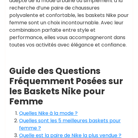
adepte de la mode urbaine ou simplement à la
recherche d’une paire de chaussures
polyvalente et confortable, les baskets Nike pour
femme sont un choix incontournable. Avec leur
combinaison parfaite entre style et
performance, elles vous accompagneront dans
toutes vos activités avec élégance et confiance.
Guide des Questions
Fréquemment Posées sur
les Baskets Nike pour
Femme
Quelles Nike à la mode ?
Quelles sont les 5 meilleures baskets pour
femme ?
Quelle est la paire de Nike la plus vendue ?