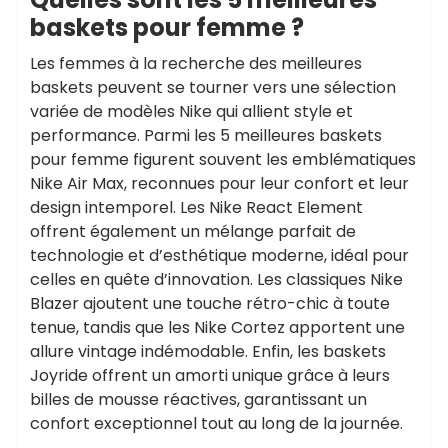
baskets pour femme ?
Les femmes à la recherche des meilleures
baskets peuvent se tourner vers une sélection
variée de modèles Nike qui allient style et
performance. Parmi les 5 meilleures baskets
pour femme figurent souvent les emblématiques
Nike Air Max, reconnues pour leur confort et leur
design intemporel. Les Nike React Element
offrent également un mélange parfait de
technologie et d’esthétique moderne, idéal pour
celles en quête d’innovation. Les classiques Nike
Blazer ajoutent une touche rétro-chic à toute
tenue, tandis que les Nike Cortez apportent une
allure vintage indémodable. Enfin, les baskets
Joyride offrent un amorti unique grâce à leurs
billes de mousse réactives, garantissant un
confort exceptionnel tout au long de la journée.