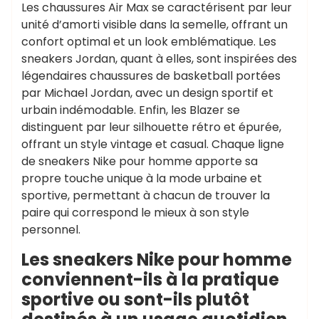
Les chaussures Air Max se caractérisent par leur
unité d’amorti visible dans la semelle, offrant un
confort optimal et un look emblématique. Les
sneakers Jordan, quant à elles, sont inspirées des
légendaires chaussures de basketball portées
par Michael Jordan, avec un design sportif et
urbain indémodable. Enfin, les Blazer se
distinguent par leur silhouette rétro et épurée,
offrant un style vintage et casual. Chaque ligne
de sneakers Nike pour homme apporte sa
propre touche unique à la mode urbaine et
sportive, permettant à chacun de trouver la
paire qui correspond le mieux à son style
personnel.
Les sneakers Nike pour homme
conviennent-ils à la pratique
sportive ou sont-ils plutôt