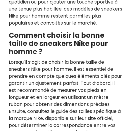
quotidien ou pour ajouter une touche sportive à
une tenue plus habillée, ces modèles de sneakers
Nike pour homme restent parmi les plus
populaires et convoités sur le marché.
Comment choisir la bonne
taille de sneakers Nike pour
homme ?
Lorsqu’il s’agit de choisir la bonne taille de
sneakers Nike pour homme, il est essentiel de
prendre en compte quelques éléments clés pour
garantir un ajustement parfait. Tout d’abord, il
est recommandé de mesurer vos pieds en
longueur et en largeur en utilisant un mètre
ruban pour obtenir des dimensions précises.
Ensuite, consultez le guide des tailles spécifique à
la marque Nike, disponible sur leur site officiel,
pour déterminer la correspondance entre vos