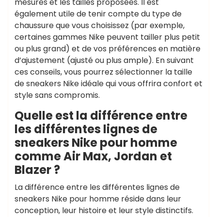
mesures et les tailles proposées. Il est
également utile de tenir compte du type de
chaussure que vous choisissez (par exemple,
certaines gammes Nike peuvent tailler plus petit
ou plus grand) et de vos préférences en matière
d’ajustement (ajusté ou plus ample). En suivant
ces conseils, vous pourrez sélectionner la taille
de sneakers Nike idéale qui vous offrira confort et
style sans compromis.
Quelle est la différence entre
les différentes lignes de
sneakers Nike pour homme
comme Air Max, Jordan et
Blazer ?
La différence entre les différentes lignes de
sneakers Nike pour homme réside dans leur
conception, leur histoire et leur style distinctifs.