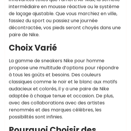
intermédiaire en mousse réactive ou le système
de laçage ajustable. Que vous marchiez en ville,
fassiez du sport ou passiez une journée
décontractée, vos pieds seront choyés dans une
paire de Nike.
Choix Varié
La gamme de sneakers Nike pour homme
propose une multitude d’options pour répondre
à tous les goûts et besoins. Des couleurs
classiques comme le noir et le blanc aux motifs
audacieux et colorés, il y a une paire de Nike
adaptée à chaque tenue et occasion. De plus,
avec des collaborations avec des artistes
renommés et des marques célèbres, les
possibilités sont infinies.
Pourquoi Choisir des