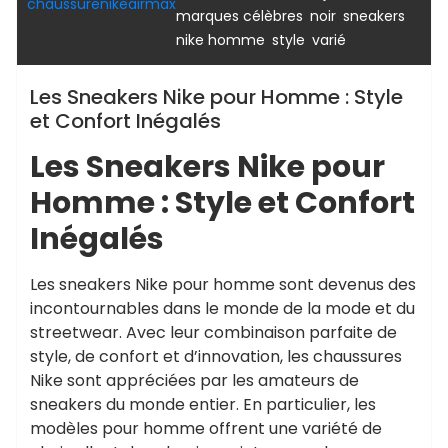
chaussurenikeairmax
,
,
marques célèbres
noir
sneakers
,
,
nike homme
style
varié
Les Sneakers Nike pour Homme : Style
et Confort Inégalés
Les Sneakers Nike pour
Homme : Style et Confort
Inégalés
Les sneakers Nike pour homme sont devenus des
incontournables dans le monde de la mode et du
streetwear. Avec leur combinaison parfaite de
style, de confort et d’innovation, les chaussures
Nike sont appréciées par les amateurs de
sneakers du monde entier. En particulier, les
modèles pour homme offrent une variété de