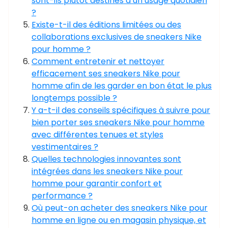
sont-ils plutôt destinés à un usage quotidien
?
Existe-t-il des éditions limitées ou des
collaborations exclusives de sneakers Nike
pour homme ?
Comment entretenir et nettoyer
efficacement ses sneakers Nike pour
homme afin de les garder en bon état le plus
longtemps possible ?
Y a-t-il des conseils spécifiques à suivre pour
bien porter ses sneakers Nike pour homme
avec différentes tenues et styles
vestimentaires ?
Quelles technologies innovantes sont
intégrées dans les sneakers Nike pour
homme pour garantir confort et
performance ?
Où peut-on acheter des sneakers Nike pour
homme en ligne ou en magasin physique, et