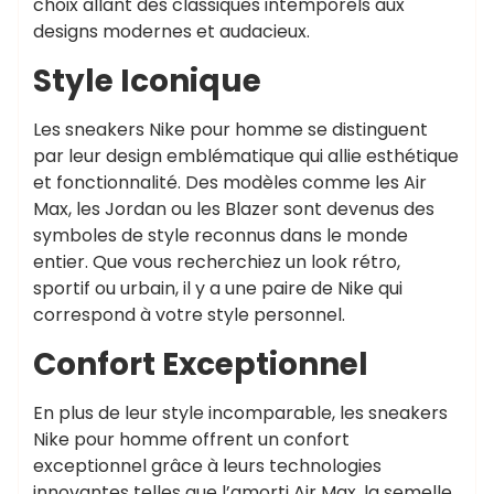
choix allant des classiques intemporels aux
designs modernes et audacieux.
Style Iconique
Les sneakers Nike pour homme se distinguent
par leur design emblématique qui allie esthétique
et fonctionnalité. Des modèles comme les Air
Max, les Jordan ou les Blazer sont devenus des
symboles de style reconnus dans le monde
entier. Que vous recherchiez un look rétro,
sportif ou urbain, il y a une paire de Nike qui
correspond à votre style personnel.
Confort Exceptionnel
En plus de leur style incomparable, les sneakers
Nike pour homme offrent un confort
exceptionnel grâce à leurs technologies
innovantes telles que l’amorti Air Max, la semelle