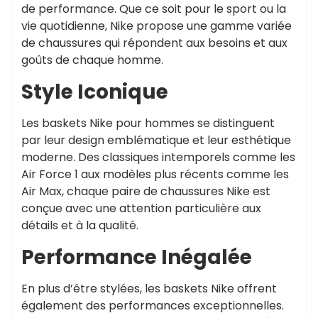
de performance. Que ce soit pour le sport ou la
vie quotidienne, Nike propose une gamme variée
de chaussures qui répondent aux besoins et aux
goûts de chaque homme.
Style Iconique
Les baskets Nike pour hommes se distinguent
par leur design emblématique et leur esthétique
moderne. Des classiques intemporels comme les
Air Force 1 aux modèles plus récents comme les
Air Max, chaque paire de chaussures Nike est
conçue avec une attention particulière aux
détails et à la qualité.
Performance Inégalée
En plus d’être stylées, les baskets Nike offrent
également des performances exceptionnelles.