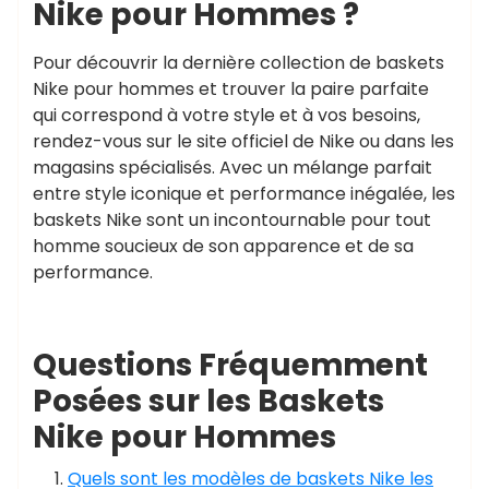
Nike pour Hommes ?
Pour découvrir la dernière collection de baskets
Nike pour hommes et trouver la paire parfaite
qui correspond à votre style et à vos besoins,
rendez-vous sur le site officiel de Nike ou dans les
magasins spécialisés. Avec un mélange parfait
entre style iconique et performance inégalée, les
baskets Nike sont un incontournable pour tout
homme soucieux de son apparence et de sa
performance.
Questions Fréquemment
Posées sur les Baskets
Nike pour Hommes
Quels sont les modèles de baskets Nike les