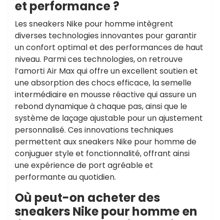
et performance ?
Les sneakers Nike pour homme intègrent
diverses technologies innovantes pour garantir
un confort optimal et des performances de haut
niveau. Parmi ces technologies, on retrouve
l’amorti Air Max qui offre un excellent soutien et
une absorption des chocs efficace, la semelle
intermédiaire en mousse réactive qui assure un
rebond dynamique à chaque pas, ainsi que le
système de laçage ajustable pour un ajustement
personnalisé. Ces innovations techniques
permettent aux sneakers Nike pour homme de
conjuguer style et fonctionnalité, offrant ainsi
une expérience de port agréable et
performante au quotidien.
Où peut-on acheter des
sneakers Nike pour homme en