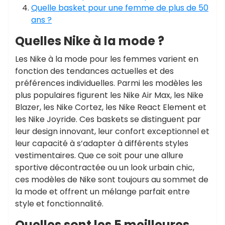
Quelle basket pour une femme de plus de 50
ans ?
Quelles Nike à la mode ?
Les Nike à la mode pour les femmes varient en
fonction des tendances actuelles et des
préférences individuelles. Parmi les modèles les
plus populaires figurent les Nike Air Max, les Nike
Blazer, les Nike Cortez, les Nike React Element et
les Nike Joyride. Ces baskets se distinguent par
leur design innovant, leur confort exceptionnel et
leur capacité à s’adapter à différents styles
vestimentaires. Que ce soit pour une allure
sportive décontractée ou un look urbain chic,
ces modèles de Nike sont toujours au sommet de
la mode et offrent un mélange parfait entre
style et fonctionnalité.
Quelles sont les 5 meilleures