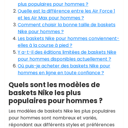
plus populaires pour hommes ?
Quelle est la différence entre les Air Force 1
et les Air Max pour hommes ?
Comment choisir la bonne taille de baskets
Nike pour hommes ?
Les baskets Nike pour hommes conviennent-
elles à la course à pied ?
Y a-t-il des éditions limitées de baskets Nike
pour hommes disponibles actuellement ?
Où puis-je acheter des baskets Nike pour
hommes en ligne en toute confiance ?
Quels sont les modèles de
baskets Nike les plus
populaires pour hommes ?
Les modèles de baskets Nike les plus populaires
pour hommes sont nombreux et variés,
répondant aux différents styles et préférences