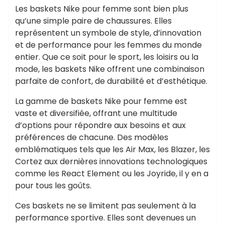
Les baskets Nike pour femme sont bien plus
qu’une simple paire de chaussures. Elles
représentent un symbole de style, d’innovation
et de performance pour les femmes du monde
entier. Que ce soit pour le sport, les loisirs ou la
mode, les baskets Nike offrent une combinaison
parfaite de confort, de durabilité et d’esthétique.
La gamme de baskets Nike pour femme est
vaste et diversifiée, offrant une multitude
d’options pour répondre aux besoins et aux
préférences de chacune. Des modèles
emblématiques tels que les Air Max, les Blazer, les
Cortez aux dernières innovations technologiques
comme les React Element ou les Joyride, il y en a
pour tous les goûts.
Ces baskets ne se limitent pas seulement à la
performance sportive. Elles sont devenues un