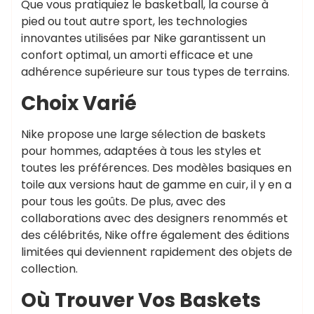
Que vous pratiquiez le basketball, la course à
pied ou tout autre sport, les technologies
innovantes utilisées par Nike garantissent un
confort optimal, un amorti efficace et une
adhérence supérieure sur tous types de terrains.
Choix Varié
Nike propose une large sélection de baskets
pour hommes, adaptées à tous les styles et
toutes les préférences. Des modèles basiques en
toile aux versions haut de gamme en cuir, il y en a
pour tous les goûts. De plus, avec des
collaborations avec des designers renommés et
des célébrités, Nike offre également des éditions
limitées qui deviennent rapidement des objets de
collection.
Où Trouver Vos Baskets