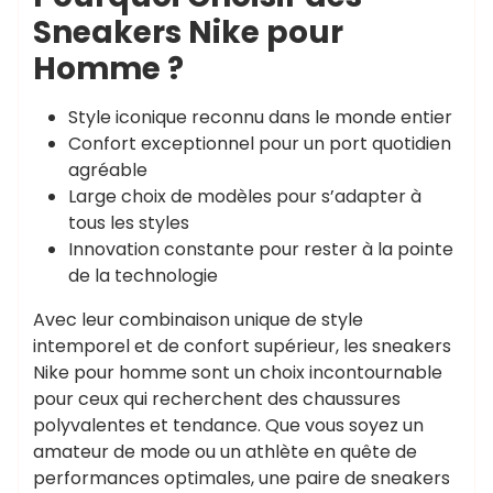
Sneakers Nike pour
Homme ?
Style iconique reconnu dans le monde entier
Confort exceptionnel pour un port quotidien
agréable
Large choix de modèles pour s’adapter à
tous les styles
Innovation constante pour rester à la pointe
de la technologie
Avec leur combinaison unique de style
intemporel et de confort supérieur, les sneakers
Nike pour homme sont un choix incontournable
pour ceux qui recherchent des chaussures
polyvalentes et tendance. Que vous soyez un
amateur de mode ou un athlète en quête de
performances optimales, une paire de sneakers