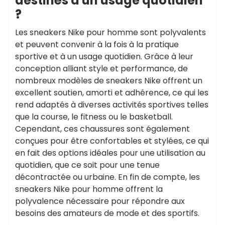
destinés à un usage quotidien
?
Les sneakers Nike pour homme sont polyvalents
et peuvent convenir à la fois à la pratique
sportive et à un usage quotidien. Grâce à leur
conception alliant style et performance, de
nombreux modèles de sneakers Nike offrent un
excellent soutien, amorti et adhérence, ce qui les
rend adaptés à diverses activités sportives telles
que la course, le fitness ou le basketball.
Cependant, ces chaussures sont également
conçues pour être confortables et stylées, ce qui
en fait des options idéales pour une utilisation au
quotidien, que ce soit pour une tenue
décontractée ou urbaine. En fin de compte, les
sneakers Nike pour homme offrent la
polyvalence nécessaire pour répondre aux
besoins des amateurs de mode et des sportifs.