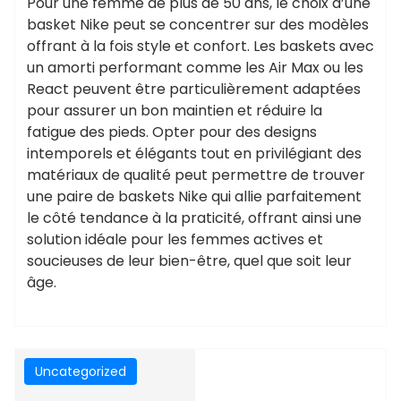
Pour une femme de plus de 50 ans, le choix d’une
basket Nike peut se concentrer sur des modèles
offrant à la fois style et confort. Les baskets avec
un amorti performant comme les Air Max ou les
React peuvent être particulièrement adaptées
pour assurer un bon maintien et réduire la
fatigue des pieds. Opter pour des designs
intemporels et élégants tout en privilégiant des
matériaux de qualité peut permettre de trouver
une paire de baskets Nike qui allie parfaitement
le côté tendance à la praticité, offrant ainsi une
solution idéale pour les femmes actives et
soucieuses de leur bien-être, quel que soit leur
âge.
Uncategorized