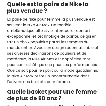
Quelle est la paire de Nike la
plus vendue ?
La paire de Nike pour femme la plus vendue est
souvent la Nike Air Max. Ce modèle
emblématique allie style intemporel, confort
exceptionnel et technologie de pointe, ce qui en
fait un choix populaire parmi les femmes du
monde entier. Avec son design reconnaissable et
ses diverses déclinaisons de couleurs et de
matériaux, la Nike Air Max est appréciée tant
pour son esthétique que pour ses performances.
Que ce soit pour le sport ou la mode quotidienne,
la Nike Air Max reste un incontournable dans
l’univers des baskets pour femme.
Quelle basket pour une femme
de plus de 50 ans ?