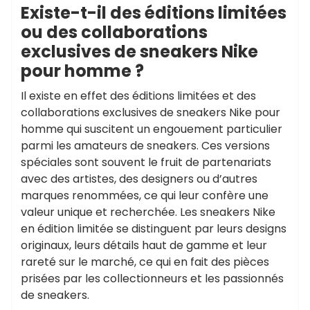
Existe-t-il des éditions limitées
ou des collaborations
exclusives de sneakers Nike
pour homme ?
Il existe en effet des éditions limitées et des
collaborations exclusives de sneakers Nike pour
homme qui suscitent un engouement particulier
parmi les amateurs de sneakers. Ces versions
spéciales sont souvent le fruit de partenariats
avec des artistes, des designers ou d’autres
marques renommées, ce qui leur confère une
valeur unique et recherchée. Les sneakers Nike
en édition limitée se distinguent par leurs designs
originaux, leurs détails haut de gamme et leur
rareté sur le marché, ce qui en fait des pièces
prisées par les collectionneurs et les passionnés
de sneakers.