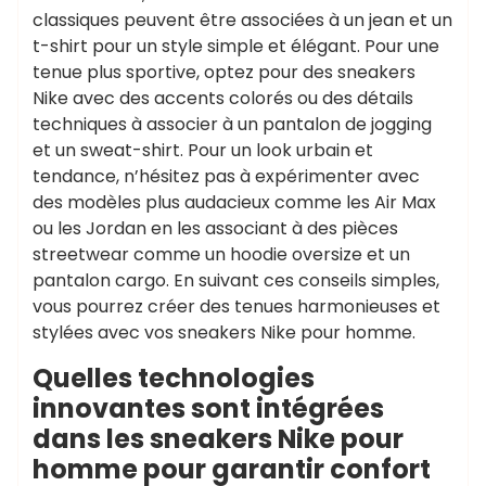
classiques peuvent être associées à un jean et un
t-shirt pour un style simple et élégant. Pour une
tenue plus sportive, optez pour des sneakers
Nike avec des accents colorés ou des détails
techniques à associer à un pantalon de jogging
et un sweat-shirt. Pour un look urbain et
tendance, n’hésitez pas à expérimenter avec
des modèles plus audacieux comme les Air Max
ou les Jordan en les associant à des pièces
streetwear comme un hoodie oversize et un
pantalon cargo. En suivant ces conseils simples,
vous pourrez créer des tenues harmonieuses et
stylées avec vos sneakers Nike pour homme.
Quelles technologies
innovantes sont intégrées
dans les sneakers Nike pour
homme pour garantir confort