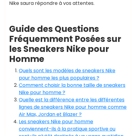
Nike saura répondre à vos attentes.
Guide des Questions
Fréquemment Posées sur
les Sneakers Nike pour
Homme
Quels sont les modèles de sneakers Nike
pour homme les plus populaires ?
Comment choisir la bonne taille de sneakers
Nike pour homme ?
Quelle est la différence entre les différentes
lignes de sneakers Nike pour homme comme
Air Max, Jordan et Blazer ?
Les sneakers Nike pour homme
conviennent-ils à la pratique sportive ou