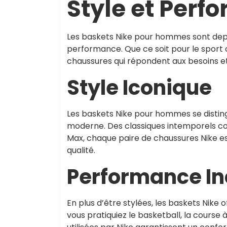
Style et Perf
Les baskets Nike pour hommes sont depu
performance. Que ce soit pour le sport 
chaussures qui répondent aux besoins 
Style Iconique
Les baskets Nike pour hommes se distin
moderne. Des classiques intemporels co
Max, chaque paire de chaussures Nike est
qualité.
Performance In
En plus d’être stylées, les baskets Nik
vous pratiquiez le basketball, la course 