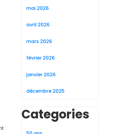
mai 2026
avril 2026
mars 2026
février 2026
janvier 2026
décembre 2025
Categories
nt
50 ans