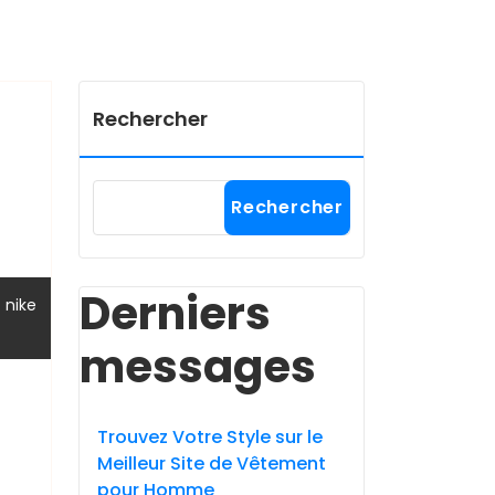
Rechercher
Rechercher
Derniers
,
nike
messages
Trouvez Votre Style sur le
Meilleur Site de Vêtement
pour Homme