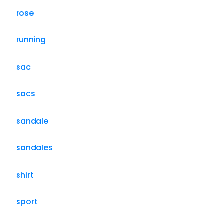
rose
running
sac
sacs
sandale
sandales
shirt
sport