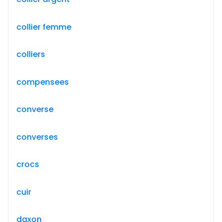
collier femme
colliers
compensees
converse
converses
crocs
cuir
daxon