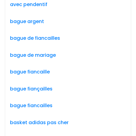
avec pendentif
bague argent
bague de fiancailles
bague de mariage
bague fiancaille
bague fiançailles
bague fiancailles
basket adidas pas cher