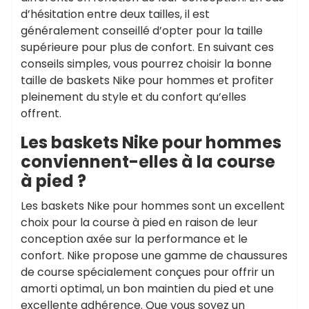
d’hésitation entre deux tailles, il est
généralement conseillé d’opter pour la taille
supérieure pour plus de confort. En suivant ces
conseils simples, vous pourrez choisir la bonne
taille de baskets Nike pour hommes et profiter
pleinement du style et du confort qu’elles
offrent.
Les baskets Nike pour hommes
conviennent-elles à la course
à pied ?
Les baskets Nike pour hommes sont un excellent
choix pour la course à pied en raison de leur
conception axée sur la performance et le
confort. Nike propose une gamme de chaussures
de course spécialement conçues pour offrir un
amorti optimal, un bon maintien du pied et une
excellente adhérence. Que vous soyez un