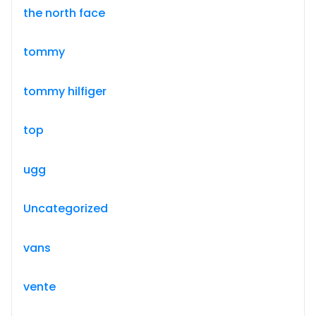
the north face
tommy
tommy hilfiger
top
ugg
Uncategorized
vans
vente