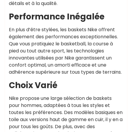
détails et à la qualité.
Performance Inégalée
En plus d’être stylées, les baskets Nike offrent
également des performances exceptionnelles.
Que vous pratiquiez le basketball, la course à
pied ou tout autre sport, les technologies
innovantes utilisées par Nike garantissent un
confort optimal, un amorti efficace et une
adhérence supérieure sur tous types de terrains.
Choix Varié
Nike propose une large sélection de baskets
pour hommes, adaptées à tous les styles et
toutes les préférences. Des modèles basiques en
toile aux versions haut de gamme en cuir, il y en a
pour tous les goûts. De plus, avec des