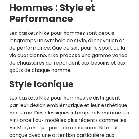
Hommes : Style et
Performance
Les baskets Nike pour hommes sont depuis
longtemps un symbole de style, d’innovation et
de performance. Que ce soit pour le sport ou la
vie quotidienne, Nike propose une gamme variée
de chaussures qui répondent aux besoins et aux
goûts de chaque homme.
Style Iconique
Les baskets Nike pour hommes se distinguent
par leur design emblématique et leur esthétique
moderne. Des classiques intemporels comme les
Air Force 1 aux modèles plus récents comme les
Air Max, chaque paire de chaussures Nike est
conçue avec une attention particulière aux