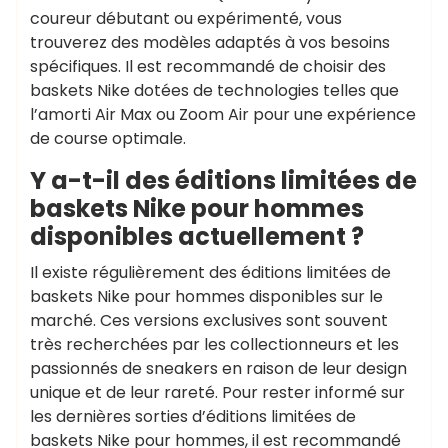
coureur débutant ou expérimenté, vous
trouverez des modèles adaptés à vos besoins
spécifiques. Il est recommandé de choisir des
baskets Nike dotées de technologies telles que
l’amorti Air Max ou Zoom Air pour une expérience
de course optimale.
Y a-t-il des éditions limitées de
baskets Nike pour hommes
disponibles actuellement ?
Il existe régulièrement des éditions limitées de
baskets Nike pour hommes disponibles sur le
marché. Ces versions exclusives sont souvent
très recherchées par les collectionneurs et les
passionnés de sneakers en raison de leur design
unique et de leur rareté. Pour rester informé sur
les dernières sorties d’éditions limitées de
baskets Nike pour hommes, il est recommandé