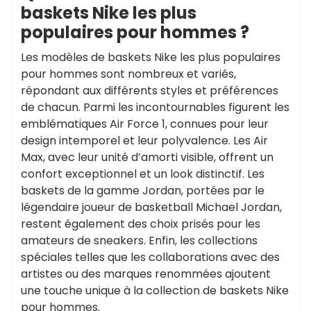
baskets Nike les plus
populaires pour hommes ?
Les modèles de baskets Nike les plus populaires
pour hommes sont nombreux et variés,
répondant aux différents styles et préférences
de chacun. Parmi les incontournables figurent les
emblématiques Air Force 1, connues pour leur
design intemporel et leur polyvalence. Les Air
Max, avec leur unité d’amorti visible, offrent un
confort exceptionnel et un look distinctif. Les
baskets de la gamme Jordan, portées par le
légendaire joueur de basketball Michael Jordan,
restent également des choix prisés pour les
amateurs de sneakers. Enfin, les collections
spéciales telles que les collaborations avec des
artistes ou des marques renommées ajoutent
une touche unique à la collection de baskets Nike
pour hommes.