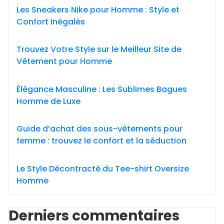
Les Sneakers Nike pour Homme : Style et
Confort Inégalés
Trouvez Votre Style sur le Meilleur Site de
Vêtement pour Homme
Élégance Masculine : Les Sublimes Bagues
Homme de Luxe
Guide d’achat des sous-vêtements pour
femme : trouvez le confort et la séduction
Le Style Décontracté du Tee-shirt Oversize
Homme
Derniers commentaires