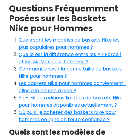
Questions Fréquemment
Posées sur les Baskets
Nike pour Hommes
Quels sont les modèles de baskets Nike les
plus populaires pour hommes ?
Quelle est la différence entre les Air Force 1
et les Air Max pour hommes ?
Comment choisir la bonne taille de baskets
Nike pour hommes ?
Les baskets Nike pour hommes conviennent-
elles à la course à pied ?
Y a-t-il des éditions limitées de baskets Nike
pour hommes disponibles actuellement ?
Où puis-je acheter des baskets Nike pour
hommes en ligne en toute confiance ?
Quels sont les modèles de