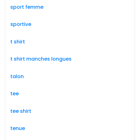
sport femme
sportive
t shirt
t shirt manches longues
talon
tee
tee shirt
tenue