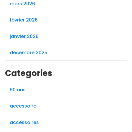
mars 2026
février 2026
janvier 2026
décembre 2025
Categories
50 ans
accessoire
accessoires