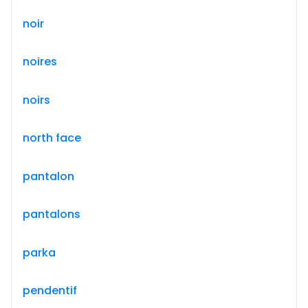
noir
noires
noirs
north face
pantalon
pantalons
parka
pendentif