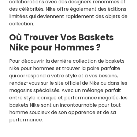
collaborations avec des designers renommés et
des célébrités, Nike offre également des éditions
limitées qui deviennent rapidement des objets de
collection.
Où Trouver Vos Baskets
Nike pour Hommes ?
Pour découvrir la dernière collection de baskets
Nike pour hommes et trouver la paire parfaite
qui correspond à votre style et à vos besoins,
rendez-vous sur le site officiel de Nike ou dans les
magasins spécialisés. Avec un mélange parfait
entre style iconique et performance inégalée, les
baskets Nike sont un incontournable pour tout
homme soucieux de son apparence et de sa
performance.