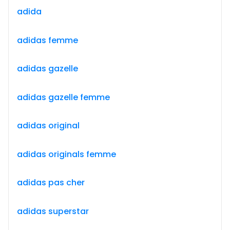
adida
adidas femme
adidas gazelle
adidas gazelle femme
adidas original
adidas originals femme
adidas pas cher
adidas superstar