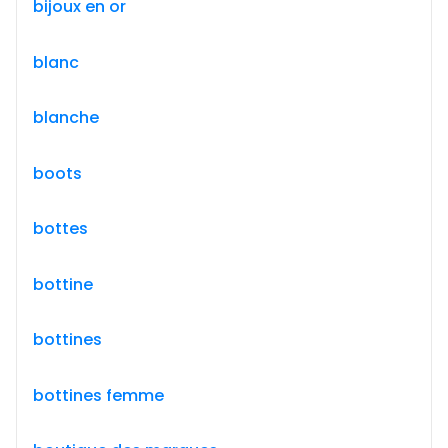
bijoux en or
blanc
blanche
boots
bottes
bottine
bottines
bottines femme