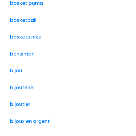
basket puma
basketball
baskets nike
bensimon
bijou
bijouterie
bijoutier
bijoux en argent