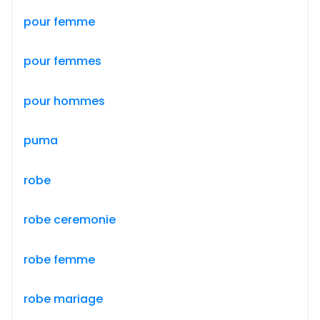
pour femme
pour femmes
pour hommes
puma
robe
robe ceremonie
robe femme
robe mariage