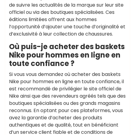
de suivre les actualités de la marque sur leur site
officiel ou via des boutiques spécialisées. Ces
éditions limitées offrent aux hommes
l’opportunité d’ajouter une touche d’originalité et
d’exclusivité à leur collection de chaussures.
Où puis-je acheter des baskets
Nike pour hommes en ligne en
toute confiance ?
Si vous vous demandez où acheter des baskets
Nike pour hommes en ligne en toute confiance, il
est recommandé de privilégier le site officiel de
Nike ainsi que des revendeurs agréés tels que des
boutiques spécialisées ou des grands magasins
reconnus. En optant pour ces plateformes, vous
avez la garantie d’acheter des produits
authentiques et de qualité, tout en bénéficiant
d’un service client fiable et de conditions de