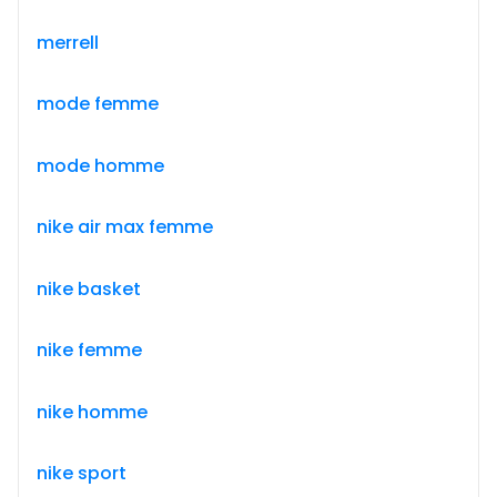
merrell
mode femme
mode homme
nike air max femme
nike basket
nike femme
nike homme
nike sport