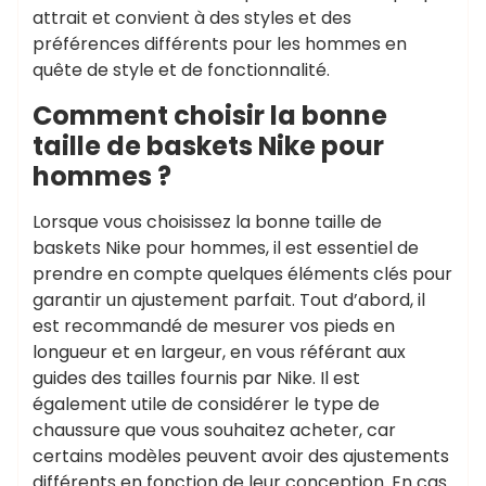
attrait et convient à des styles et des
préférences différents pour les hommes en
quête de style et de fonctionnalité.
Comment choisir la bonne
taille de baskets Nike pour
hommes ?
Lorsque vous choisissez la bonne taille de
baskets Nike pour hommes, il est essentiel de
prendre en compte quelques éléments clés pour
garantir un ajustement parfait. Tout d’abord, il
est recommandé de mesurer vos pieds en
longueur et en largeur, en vous référant aux
guides des tailles fournis par Nike. Il est
également utile de considérer le type de
chaussure que vous souhaitez acheter, car
certains modèles peuvent avoir des ajustements
différents en fonction de leur conception. En cas