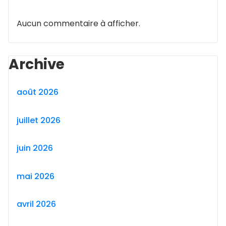
Aucun commentaire à afficher.
Archive
août 2026
juillet 2026
juin 2026
mai 2026
avril 2026