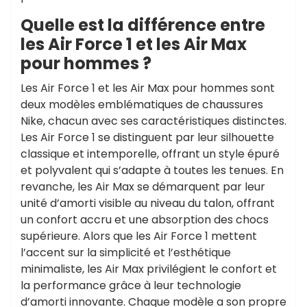
Quelle est la différence entre
les Air Force 1 et les Air Max
pour hommes ?
Les Air Force 1 et les Air Max pour hommes sont
deux modèles emblématiques de chaussures
Nike, chacun avec ses caractéristiques distinctes.
Les Air Force 1 se distinguent par leur silhouette
classique et intemporelle, offrant un style épuré
et polyvalent qui s’adapte à toutes les tenues. En
revanche, les Air Max se démarquent par leur
unité d’amorti visible au niveau du talon, offrant
un confort accru et une absorption des chocs
supérieure. Alors que les Air Force 1 mettent
l’accent sur la simplicité et l’esthétique
minimaliste, les Air Max privilégient le confort et
la performance grâce à leur technologie
d’amorti innovante. Chaque modèle a son propre