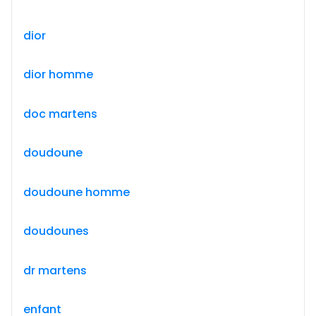
dior
dior homme
doc martens
doudoune
doudoune homme
doudounes
dr martens
enfant