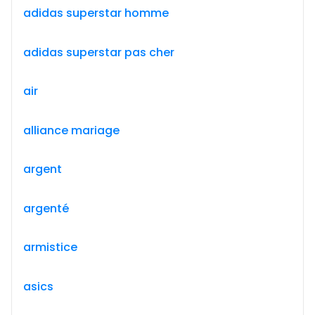
adidas superstar homme
adidas superstar pas cher
air
alliance mariage
argent
argenté
armistice
asics