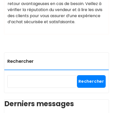
retour avantageuses en cas de besoin. Veillez à
vérifier la réputation du vendeur et à lire les avis
des clients pour vous assurer d’une expérience
d’achat sécurisée et satisfaisante.
Rechercher
Rechercher
Derniers messages