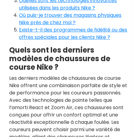
Quelles sont les technologies innovantes
utilisées dans les produits Nike ?
Où puis-je trouver des magasins physiques
Nike près de chez moi ?
Existe-t-il des programmes de fidélité ou des
offres spéciales pour les clients Nike ?
Quels sont les derniers
modèles de chaussures de
course Nike ?
Les derniers modèles de chaussures de course
Nike offrent une combinaison parfaite de style et
de performance pour les coureurs passionnés.
Avec des technologies de pointe telles que
l’amorti React et Zoom Air, ces chaussures sont
conçues pour offrir un confort optimal et une
réactivité exceptionnelle à chaque foulée. Les
coureurs peuvent choisir parmi une variété de
modèles, allant des chaussures légères et