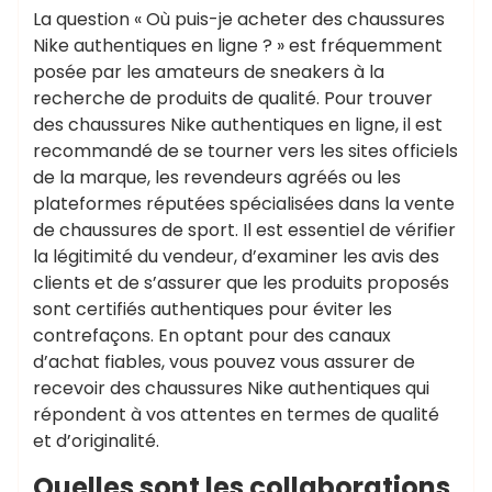
La question « Où puis-je acheter des chaussures
Nike authentiques en ligne ? » est fréquemment
posée par les amateurs de sneakers à la
recherche de produits de qualité. Pour trouver
des chaussures Nike authentiques en ligne, il est
recommandé de se tourner vers les sites officiels
de la marque, les revendeurs agréés ou les
plateformes réputées spécialisées dans la vente
de chaussures de sport. Il est essentiel de vérifier
la légitimité du vendeur, d’examiner les avis des
clients et de s’assurer que les produits proposés
sont certifiés authentiques pour éviter les
contrefaçons. En optant pour des canaux
d’achat fiables, vous pouvez vous assurer de
recevoir des chaussures Nike authentiques qui
répondent à vos attentes en termes de qualité
et d’originalité.
Quelles sont les collaborations