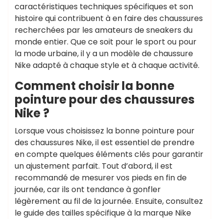
caractéristiques techniques spécifiques et son
histoire qui contribuent à en faire des chaussures
recherchées par les amateurs de sneakers du
monde entier. Que ce soit pour le sport ou pour
la mode urbaine, il y a un modèle de chaussure
Nike adapté à chaque style et à chaque activité.
Comment choisir la bonne
pointure pour des chaussures
Nike ?
Lorsque vous choisissez la bonne pointure pour
des chaussures Nike, il est essentiel de prendre
en compte quelques éléments clés pour garantir
un ajustement parfait. Tout d’abord, il est
recommandé de mesurer vos pieds en fin de
journée, car ils ont tendance à gonfler
légèrement au fil de la journée. Ensuite, consultez
le guide des tailles spécifique à la marque Nike