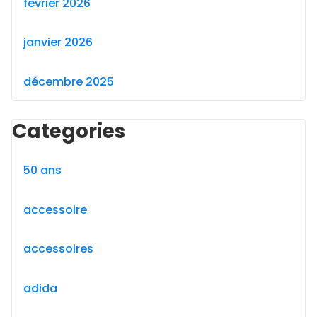
février 2026
janvier 2026
décembre 2025
Categories
50 ans
accessoire
accessoires
adida