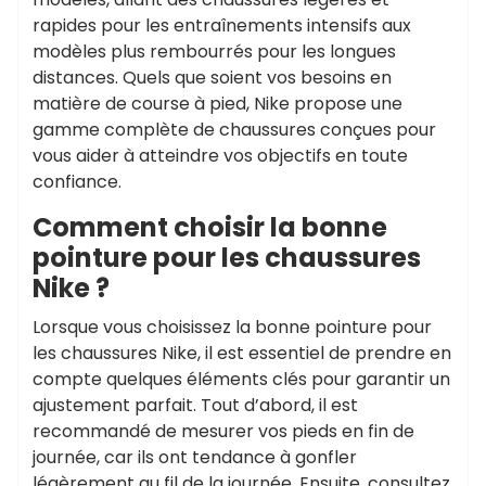
rapides pour les entraînements intensifs aux
modèles plus rembourrés pour les longues
distances. Quels que soient vos besoins en
matière de course à pied, Nike propose une
gamme complète de chaussures conçues pour
vous aider à atteindre vos objectifs en toute
confiance.
Comment choisir la bonne
pointure pour les chaussures
Nike ?
Lorsque vous choisissez la bonne pointure pour
les chaussures Nike, il est essentiel de prendre en
compte quelques éléments clés pour garantir un
ajustement parfait. Tout d’abord, il est
recommandé de mesurer vos pieds en fin de
journée, car ils ont tendance à gonfler
légèrement au fil de la journée. Ensuite, consultez