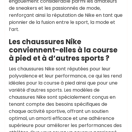
engouement considérable parmi les amateurs
de sneakers et les passionnés de mode,
renforçant ainsi la réputation de Nike en tant que
pionnier de la fusion entre le sport, la mode et
l’art.
Les chaussures Nike
conviennent-elles à la course
à pied et à d’autres sports ?
Les chaussures Nike sont réputées pour leur
polyvalence et leur performance, ce qui les rend
idéales pour la course à pied ainsi que pour une
variété d’autres sports. Les modèles de
chaussures Nike sont spécialement conçus en
tenant compte des besoins spécifiques de
chaque activité sportive, offrant un soutien
optimal, un amorti efficace et une adhérence
supérieure pour améliorer les performances des