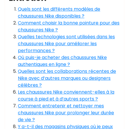
Quels sont les différents modèles de
chaussures Nike disponibles ?
Comment choisir la bonne pointure pour des
chaussures Nike ?
Quelles technologies sont utilisées dans les
chaussures Nike pour améliorer les
performances ?
Où puis-je acheter des chaussures Nike
authentiques en ligne ?
Quelles sont les collaborations récentes de
Nike avec d’autres marques ou designers
célèbres ?
Les chaussures Nike conviennent-elles à la
course à pied et à d’autres sports ?
Comment entretenir et nettoyer mes
chaussures Nike pour prolonger leur durée
de vie ?
Y a-t-il des magasins physiques où je peux