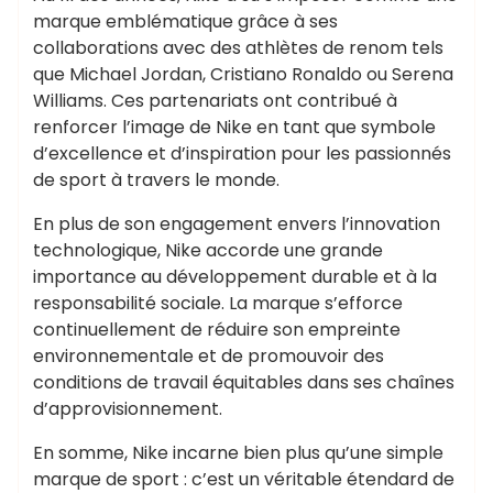
marque emblématique grâce à ses
collaborations avec des athlètes de renom tels
que Michael Jordan, Cristiano Ronaldo ou Serena
Williams. Ces partenariats ont contribué à
renforcer l’image de Nike en tant que symbole
d’excellence et d’inspiration pour les passionnés
de sport à travers le monde.
En plus de son engagement envers l’innovation
technologique, Nike accorde une grande
importance au développement durable et à la
responsabilité sociale. La marque s’efforce
continuellement de réduire son empreinte
environnementale et de promouvoir des
conditions de travail équitables dans ses chaînes
d’approvisionnement.
En somme, Nike incarne bien plus qu’une simple
marque de sport : c’est un véritable étendard de