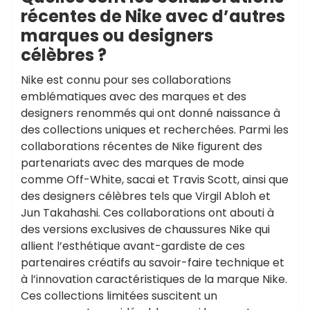
récentes de Nike avec d’autres
marques ou designers
célèbres ?
Nike est connu pour ses collaborations
emblématiques avec des marques et des
designers renommés qui ont donné naissance à
des collections uniques et recherchées. Parmi les
collaborations récentes de Nike figurent des
partenariats avec des marques de mode
comme Off-White, sacai et Travis Scott, ainsi que
des designers célèbres tels que Virgil Abloh et
Jun Takahashi. Ces collaborations ont abouti à
des versions exclusives de chaussures Nike qui
allient l’esthétique avant-gardiste de ces
partenaires créatifs au savoir-faire technique et
à l’innovation caractéristiques de la marque Nike.
Ces collections limitées suscitent un