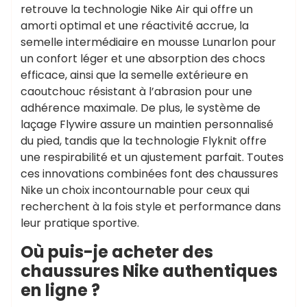
retrouve la technologie Nike Air qui offre un
amorti optimal et une réactivité accrue, la
semelle intermédiaire en mousse Lunarlon pour
un confort léger et une absorption des chocs
efficace, ainsi que la semelle extérieure en
caoutchouc résistant à l’abrasion pour une
adhérence maximale. De plus, le système de
laçage Flywire assure un maintien personnalisé
du pied, tandis que la technologie Flyknit offre
une respirabilité et un ajustement parfait. Toutes
ces innovations combinées font des chaussures
Nike un choix incontournable pour ceux qui
recherchent à la fois style et performance dans
leur pratique sportive.
Où puis-je acheter des
chaussures Nike authentiques
en ligne ?