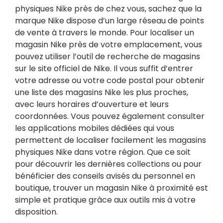
physiques Nike près de chez vous, sachez que la
marque Nike dispose d’un large réseau de points
de vente à travers le monde. Pour localiser un
magasin Nike près de votre emplacement, vous
pouvez utiliser l’outil de recherche de magasins
sur le site officiel de Nike. Il vous suffit d’entrer
votre adresse ou votre code postal pour obtenir
une liste des magasins Nike les plus proches,
avec leurs horaires d’ouverture et leurs
coordonnées. Vous pouvez également consulter
les applications mobiles dédiées qui vous
permettent de localiser facilement les magasins
physiques Nike dans votre région. Que ce soit
pour découvrir les dernières collections ou pour
bénéficier des conseils avisés du personnel en
boutique, trouver un magasin Nike à proximité est
simple et pratique grâce aux outils mis à votre
disposition.