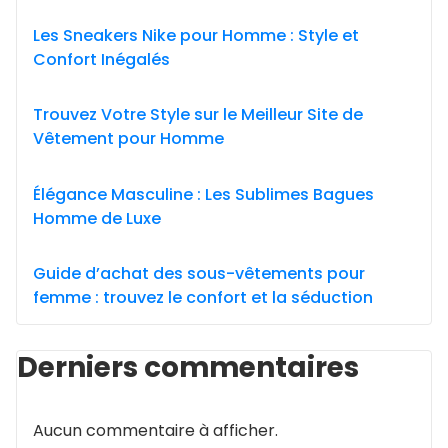
Les Sneakers Nike pour Homme : Style et
Confort Inégalés
Trouvez Votre Style sur le Meilleur Site de
Vêtement pour Homme
Élégance Masculine : Les Sublimes Bagues
Homme de Luxe
Guide d’achat des sous-vêtements pour
femme : trouvez le confort et la séduction
Derniers commentaires
Aucun commentaire à afficher.