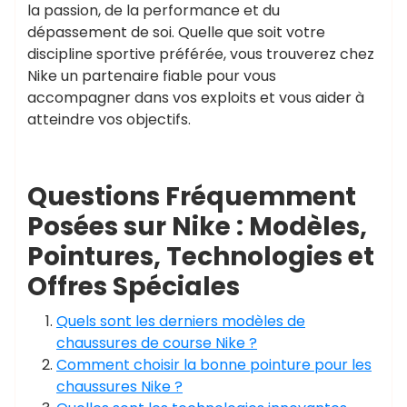
la passion, de la performance et du
dépassement de soi. Quelle que soit votre
discipline sportive préférée, vous trouverez chez
Nike un partenaire fiable pour vous
accompagner dans vos exploits et vous aider à
atteindre vos objectifs.
Questions Fréquemment
Posées sur Nike : Modèles,
Pointures, Technologies et
Offres Spéciales
Quels sont les derniers modèles de
chaussures de course Nike ?
Comment choisir la bonne pointure pour les
chaussures Nike ?