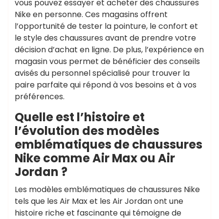
vous pouvez essayer et acheter des chaussures
Nike en personne. Ces magasins offrent
l’opportunité de tester la pointure, le confort et
le style des chaussures avant de prendre votre
décision d’achat en ligne. De plus, l’expérience en
magasin vous permet de bénéficier des conseils
avisés du personnel spécialisé pour trouver la
paire parfaite qui répond à vos besoins et à vos
préférences.
Quelle est l’histoire et
l’évolution des modèles
emblématiques de chaussures
Nike comme Air Max ou Air
Jordan ?
Les modèles emblématiques de chaussures Nike
tels que les Air Max et les Air Jordan ont une
histoire riche et fascinante qui témoigne de