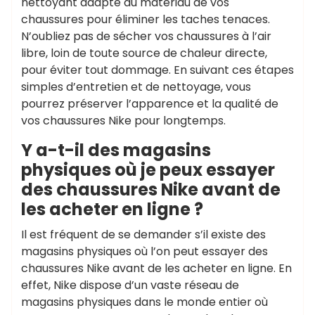
nettoyant adapté au matériau de vos
chaussures pour éliminer les taches tenaces.
N’oubliez pas de sécher vos chaussures à l’air
libre, loin de toute source de chaleur directe,
pour éviter tout dommage. En suivant ces étapes
simples d’entretien et de nettoyage, vous
pourrez préserver l’apparence et la qualité de
vos chaussures Nike pour longtemps.
Y a-t-il des magasins
physiques où je peux essayer
des chaussures Nike avant de
les acheter en ligne ?
Il est fréquent de se demander s’il existe des
magasins physiques où l’on peut essayer des
chaussures Nike avant de les acheter en ligne. En
effet, Nike dispose d’un vaste réseau de
magasins physiques dans le monde entier où