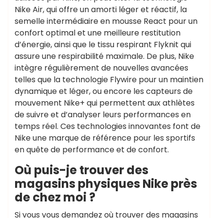
Nike Air, qui offre un amorti léger et réactif, la
semelle intermédiaire en mousse React pour un
confort optimal et une meilleure restitution
d’énergie, ainsi que le tissu respirant Flyknit qui
assure une respirabilité maximale. De plus, Nike
intègre régulièrement de nouvelles avancées
telles que la technologie Flywire pour un maintien
dynamique et léger, ou encore les capteurs de
mouvement Nike+ qui permettent aux athlètes
de suivre et d’analyser leurs performances en
temps réel. Ces technologies innovantes font de
Nike une marque de référence pour les sportifs
en quête de performance et de confort.
Où puis-je trouver des
magasins physiques Nike près
de chez moi ?
Si vous vous demandez où trouver des magasins