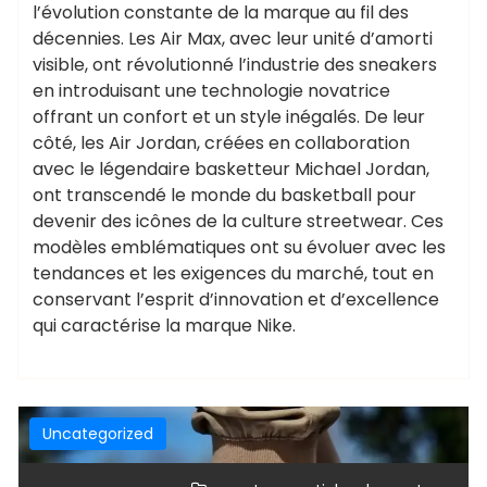
l’évolution constante de la marque au fil des
décennies. Les Air Max, avec leur unité d’amorti
visible, ont révolutionné l’industrie des sneakers
en introduisant une technologie novatrice
offrant un confort et un style inégalés. De leur
côté, les Air Jordan, créées en collaboration
avec le légendaire basketteur Michael Jordan,
ont transcendé le monde du basketball pour
devenir des icônes de la culture streetwear. Ces
modèles emblématiques ont su évoluer avec les
tendances et les exigences du marché, tout en
conservant l’esprit d’innovation et d’excellence
qui caractérise la marque Nike.
Uncategorized