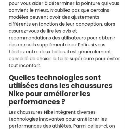
pour vous aider à déterminer la pointure qui vous
convient le mieux. N’oubliez pas que certains
modèles peuvent avoir des ajustements
différents en fonction de leur conception, alors
assurez-vous de lire les avis et
recommandations des utilisateurs pour obtenir
des conseils supplémentaires. Enfin, si vous
hésitez entre deux tailles, il est généralement
conseillé de choisir la taille supérieure pour éviter
tout inconfort.
Quelles technologies sont
utilisées dans les chaussures
Nike pour améliorer les
performances ?
Les chaussures Nike intègrent diverses
technologies innovantes pour améliorer les
performances des athlètes. Parmi celles-ci, on