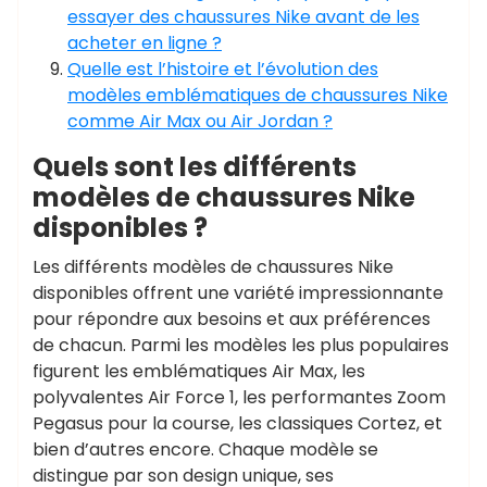
essayer des chaussures Nike avant de les
acheter en ligne ?
Quelle est l’histoire et l’évolution des
modèles emblématiques de chaussures Nike
comme Air Max ou Air Jordan ?
Quels sont les différents
modèles de chaussures Nike
disponibles ?
Les différents modèles de chaussures Nike
disponibles offrent une variété impressionnante
pour répondre aux besoins et aux préférences
de chacun. Parmi les modèles les plus populaires
figurent les emblématiques Air Max, les
polyvalentes Air Force 1, les performantes Zoom
Pegasus pour la course, les classiques Cortez, et
bien d’autres encore. Chaque modèle se
distingue par son design unique, ses