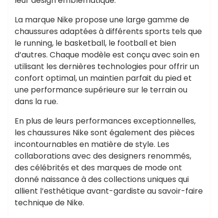
leur design emblématique.
La marque Nike propose une large gamme de
chaussures adaptées à différents sports tels que
le running, le basketball, le football et bien
d’autres. Chaque modèle est conçu avec soin en
utilisant les dernières technologies pour offrir un
confort optimal, un maintien parfait du pied et
une performance supérieure sur le terrain ou
dans la rue.
En plus de leurs performances exceptionnelles,
les chaussures Nike sont également des pièces
incontournables en matière de style. Les
collaborations avec des designers renommés,
des célébrités et des marques de mode ont
donné naissance à des collections uniques qui
allient l’esthétique avant-gardiste au savoir-faire
technique de Nike.