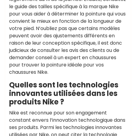
le guide des tailles spécifique à la marque Nike
pour vous aider à déterminer la pointure qui vous
convient le mieux en fonction de la longueur de
votre pied. N’oubliez pas que certains modèles
peuvent avoir des ajustements différents en
raison de leur conception spécifique, il est donc
judicieux de consulter les avis des clients ou de
demander conseil à un expert en chaussures
pour trouver la pointure idéale pour vos
chaussures Nike.
Quelles sont les technologies
innovantes utilisées dans les
produits Nike ?
Nike est reconnue pour son engagement
constant envers l’innovation technologique dans
ses produits. Parmi les technologies innovantes
utilisées par Nike, on peut citer la technologie