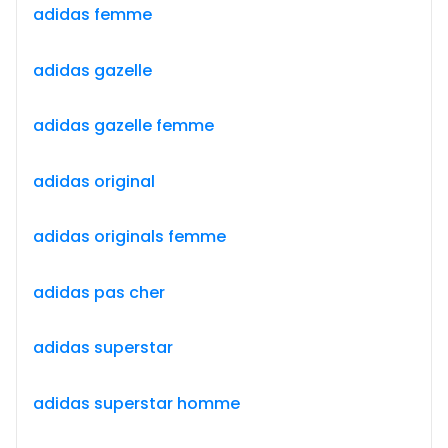
adidas femme
adidas gazelle
adidas gazelle femme
adidas original
adidas originals femme
adidas pas cher
adidas superstar
adidas superstar homme