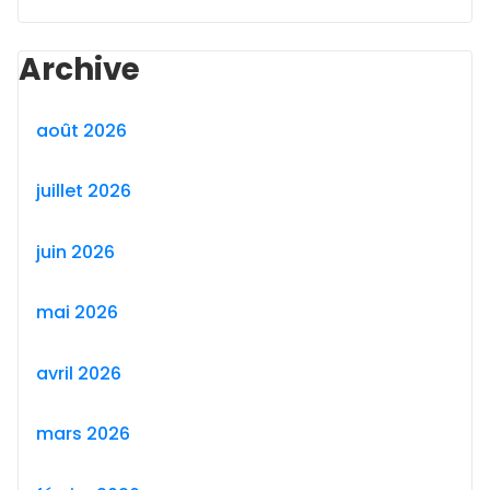
Archive
août 2026
juillet 2026
juin 2026
mai 2026
avril 2026
mars 2026