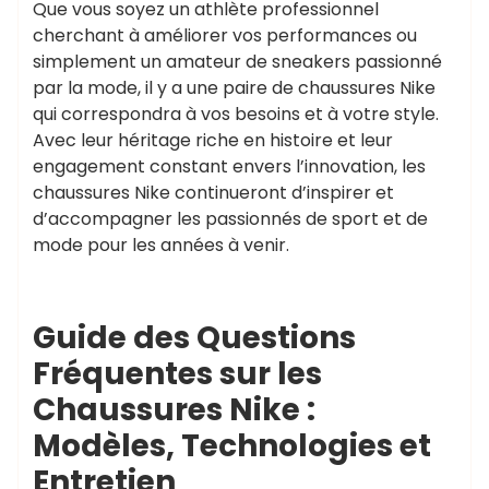
Que vous soyez un athlète professionnel
cherchant à améliorer vos performances ou
simplement un amateur de sneakers passionné
par la mode, il y a une paire de chaussures Nike
qui correspondra à vos besoins et à votre style.
Avec leur héritage riche en histoire et leur
engagement constant envers l’innovation, les
chaussures Nike continueront d’inspirer et
d’accompagner les passionnés de sport et de
mode pour les années à venir.
Guide des Questions
Fréquentes sur les
Chaussures Nike :
Modèles, Technologies et
Entretien