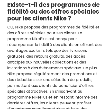
Existe-t-il des programmes de
fidélité ou des offres spéciales
pour les clients Nike ?
Oui, Nike propose des programmes de fidélité et
des offres spéciales pour ses clients. Le
programme NikePlus est conçu pour
récompenser la fidélité des clients en offrant des
avantages exclusifs tels que des livraisons
gratuites, des retours gratuits, des accès
anticipés aux nouvelles collections et des
invitations à des événements spéciaux. De plus,
Nike propose régulièrement des promotions et
des réductions sur une sélection de produits,
permettant aux clients de bénéficier d’offres
spéciales attractives. En s’inscrivant au
programme NikePlus et en restant informé des
dernières offres, les clients peuvent profiter
d’avantages supplémentaires et faire des