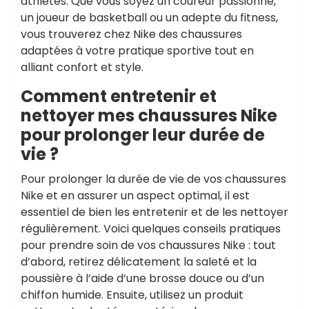
athlètes. Que vous soyez un coureur passionné,
un joueur de basketball ou un adepte du fitness,
vous trouverez chez Nike des chaussures
adaptées à votre pratique sportive tout en
alliant confort et style.
Comment entretenir et
nettoyer mes chaussures Nike
pour prolonger leur durée de
vie ?
Pour prolonger la durée de vie de vos chaussures
Nike et en assurer un aspect optimal, il est
essentiel de bien les entretenir et de les nettoyer
régulièrement. Voici quelques conseils pratiques
pour prendre soin de vos chaussures Nike : tout
d’abord, retirez délicatement la saleté et la
poussière à l’aide d’une brosse douce ou d’un
chiffon humide. Ensuite, utilisez un produit