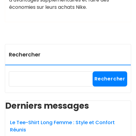
économies sur leurs achats Nike.
Rechercher
Rechercher
Derniers messages
Le Tee-Shirt Long Femme : Style et Confort
Réunis