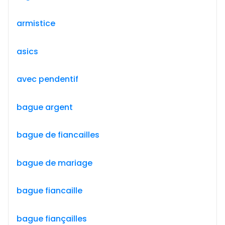
armistice
asics
avec pendentif
bague argent
bague de fiancailles
bague de mariage
bague fiancaille
bague fiançailles