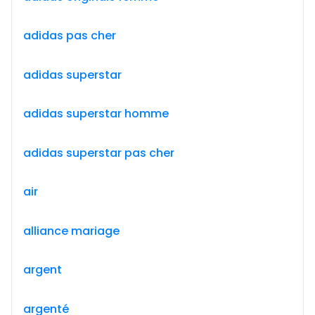
adidas pas cher
adidas superstar
adidas superstar homme
adidas superstar pas cher
air
alliance mariage
argent
argenté