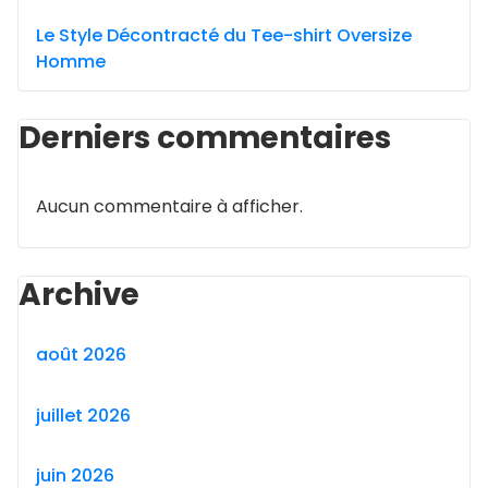
Le Style Décontracté du Tee-shirt Oversize
Homme
Derniers commentaires
Aucun commentaire à afficher.
Archive
août 2026
juillet 2026
juin 2026