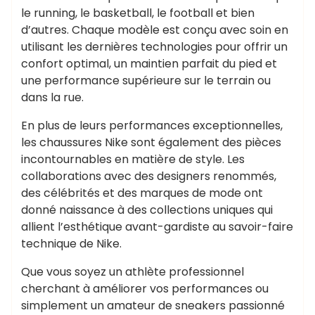
le running, le basketball, le football et bien
d’autres. Chaque modèle est conçu avec soin en
utilisant les dernières technologies pour offrir un
confort optimal, un maintien parfait du pied et
une performance supérieure sur le terrain ou
dans la rue.
En plus de leurs performances exceptionnelles,
les chaussures Nike sont également des pièces
incontournables en matière de style. Les
collaborations avec des designers renommés,
des célébrités et des marques de mode ont
donné naissance à des collections uniques qui
allient l’esthétique avant-gardiste au savoir-faire
technique de Nike.
Que vous soyez un athlète professionnel
cherchant à améliorer vos performances ou
simplement un amateur de sneakers passionné