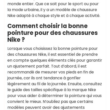
monde entier. Que ce soit pour le sport ou pour
la mode urbaine, il y a un modèle de chaussure
Nike adapté à chaque style et à chaque activité.
Comment choisir la bonne
pointure pour des chaussures
Nike ?
Lorsque vous choisissez la bonne pointure pour
des chaussures Nike, il est essentiel de prendre
en compte quelques éléments clés pour garantir
un ajustement parfait. Tout d’abord, il est
recommandé de mesurer vos pieds en fin de
journée, car ils ont tendance à gonfler
légèrement au fil de la journée. Ensuite, consultez
le guide des tailles spécifique à la marque Nike
pour vous aider à déterminer la pointure qui vous
convient le mieux. N’oubliez pas que certains
modèles peuvent avoir des ajustements