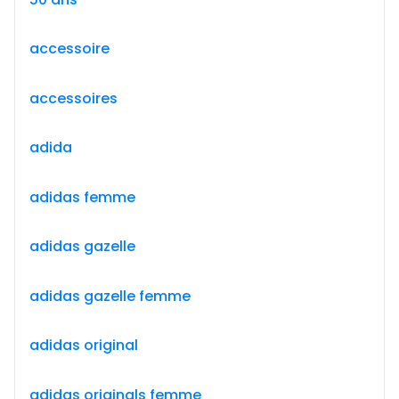
accessoire
accessoires
adida
adidas femme
adidas gazelle
adidas gazelle femme
adidas original
adidas originals femme