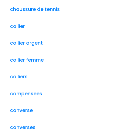
chaussure de tennis
collier
collier argent
collier femme
colliers
compensees
converse
converses