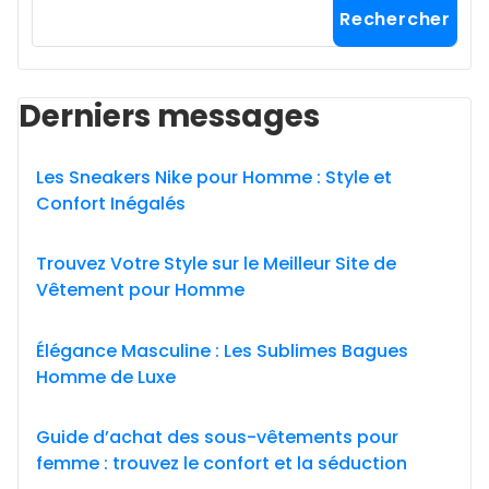
Rechercher
Derniers messages
Les Sneakers Nike pour Homme : Style et
Confort Inégalés
Trouvez Votre Style sur le Meilleur Site de
Vêtement pour Homme
Élégance Masculine : Les Sublimes Bagues
Homme de Luxe
Guide d’achat des sous-vêtements pour
femme : trouvez le confort et la séduction