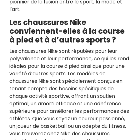
pionnier de la fusion entre le sport, la mode et
l’art.
Les chaussures Nike
conviennent-elles à la course
à pied et à d’autres sports ?
Les chaussures Nike sont réputées pour leur
polyvalence et leur performance, ce qui les rend
idéales pour la course à pied ainsi que pour une
variété d’autres sports. Les modèles de
chaussures Nike sont spécialement conçus en
tenant compte des besoins spécifiques de
chaque activité sportive, offrant un soutien
optimal, un amorti efficace et une adhérence
supérieure pour améliorer les performances des
athlètes. Que vous soyez un coureur passionné,
un joueur de basketball ou un adepte du fitness,
vous trouverez chez Nike des chaussures