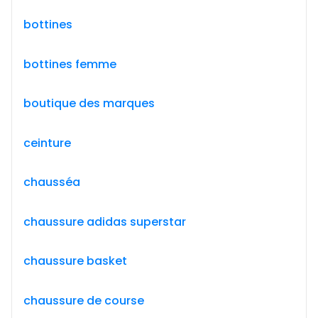
bottines
bottines femme
boutique des marques
ceinture
chausséa
chaussure adidas superstar
chaussure basket
chaussure de course