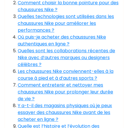
Comment choisir la bonne pointure pour des
chaussures Nike ?
Quelles technologies sont utilisées dans les
chaussures Nike pour améliorer les
performances ?
Où puis-je acheter des chaussures Nike
authentiques en ligne ?
Quelles sont les collaborations récentes de
Nike avec d’autres marques ou designers
célèbres ?
Les chaussures Nike conviennent-elles à la
course à pied et à d’autres sports ?
Comment entretenir et nettoyer mes
chaussures Nike pour prolonger leur durée
de vie ?
Y a-t-il des magasins physiques où je peux
essayer des chaussures Nike avant de les
acheter en ligne ?
Quelle est l’histoire et l’évolution des