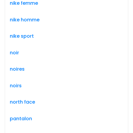
nike femme
nike homme
nike sport
noir
noires
noirs
north face
pantalon