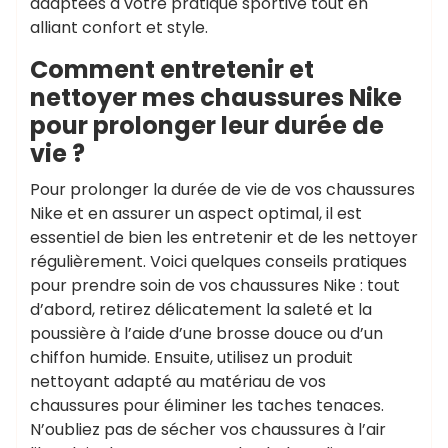
adaptées à votre pratique sportive tout en
alliant confort et style.
Comment entretenir et
nettoyer mes chaussures Nike
pour prolonger leur durée de
vie ?
Pour prolonger la durée de vie de vos chaussures
Nike et en assurer un aspect optimal, il est
essentiel de bien les entretenir et de les nettoyer
régulièrement. Voici quelques conseils pratiques
pour prendre soin de vos chaussures Nike : tout
d’abord, retirez délicatement la saleté et la
poussière à l’aide d’une brosse douce ou d’un
chiffon humide. Ensuite, utilisez un produit
nettoyant adapté au matériau de vos
chaussures pour éliminer les taches tenaces.
N’oubliez pas de sécher vos chaussures à l’air