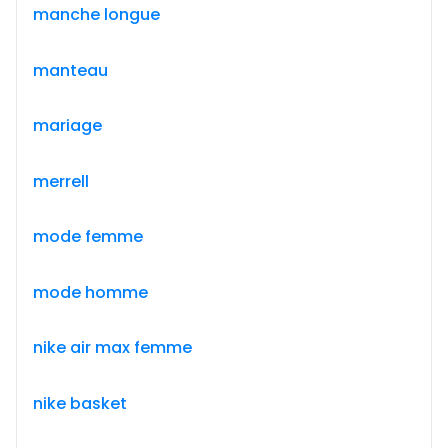
manche longue
manteau
mariage
merrell
mode femme
mode homme
nike air max femme
nike basket