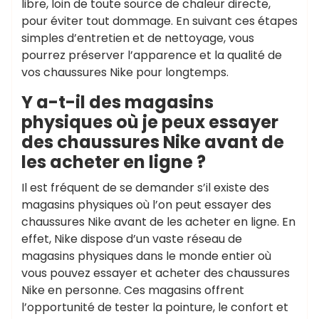
libre, loin de toute source de chaleur directe,
pour éviter tout dommage. En suivant ces étapes
simples d’entretien et de nettoyage, vous
pourrez préserver l’apparence et la qualité de
vos chaussures Nike pour longtemps.
Y a-t-il des magasins
physiques où je peux essayer
des chaussures Nike avant de
les acheter en ligne ?
Il est fréquent de se demander s’il existe des
magasins physiques où l’on peut essayer des
chaussures Nike avant de les acheter en ligne. En
effet, Nike dispose d’un vaste réseau de
magasins physiques dans le monde entier où
vous pouvez essayer et acheter des chaussures
Nike en personne. Ces magasins offrent
l’opportunité de tester la pointure, le confort et