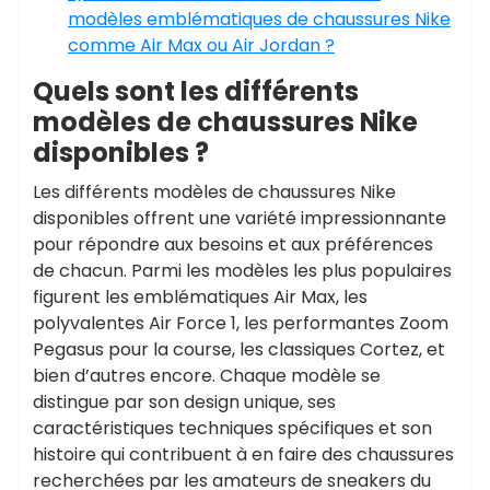
modèles emblématiques de chaussures Nike
comme Air Max ou Air Jordan ?
Quels sont les différents
modèles de chaussures Nike
disponibles ?
Les différents modèles de chaussures Nike
disponibles offrent une variété impressionnante
pour répondre aux besoins et aux préférences
de chacun. Parmi les modèles les plus populaires
figurent les emblématiques Air Max, les
polyvalentes Air Force 1, les performantes Zoom
Pegasus pour la course, les classiques Cortez, et
bien d’autres encore. Chaque modèle se
distingue par son design unique, ses
caractéristiques techniques spécifiques et son
histoire qui contribuent à en faire des chaussures
recherchées par les amateurs de sneakers du