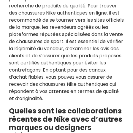
recherche de produits de qualité. Pour trouver
des chaussures Nike authentiques en ligne, il est
recommandé de se tourner vers les sites officiels
de la marque, les revendeurs agréés ou les
plateformes réputées spécialisées dans la vente
de chaussures de sport. Il est essentiel de vérifier
la légitimité du vendeur, d’examiner les avis des
clients et de s’assurer que les produits proposés
sont certifiés authentiques pour éviter les
contrefaçons. En optant pour des canaux
d’achat fiables, vous pouvez vous assurer de
recevoir des chaussures Nike authentiques qui
répondent à vos attentes en termes de qualité
et d’originalité.
Quelles sont les collaborations
récentes de Nike avec d’autres
marques ou designers