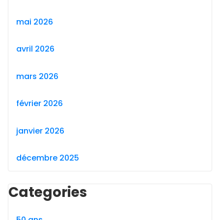
mai 2026
avril 2026
mars 2026
février 2026
janvier 2026
décembre 2025
Categories
50 ans