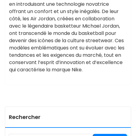
en introduisant une technologie novatrice
offrant un confort et un style inégalés. De leur
côté, les Air Jordan, créées en collaboration
avec le légendaire basketteur Michael Jordan,
ont transcendé le monde du basketball pour
devenir des icônes de la culture streetwear. Ces
modèles emblématiques ont su évoluer avec les
tendances et les exigences du marché, tout en
conservant l’esprit d’innovation et d’excellence
qui caractérise la marque Nike.
Rechercher