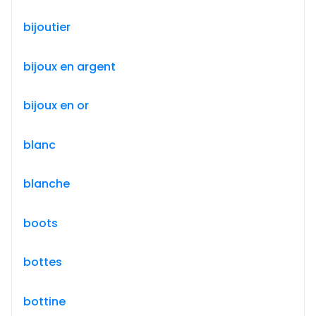
bijoutier
bijoux en argent
bijoux en or
blanc
blanche
boots
bottes
bottine