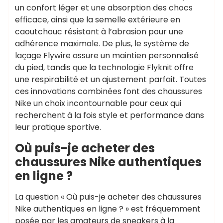
un confort léger et une absorption des chocs
efficace, ainsi que la semelle extérieure en
caoutchouc résistant à l’abrasion pour une
adhérence maximale. De plus, le système de
laçage Flywire assure un maintien personnalisé
du pied, tandis que la technologie Flyknit offre
une respirabilité et un ajustement parfait. Toutes
ces innovations combinées font des chaussures
Nike un choix incontournable pour ceux qui
recherchent à la fois style et performance dans
leur pratique sportive.
Où puis-je acheter des
chaussures Nike authentiques
en ligne ?
La question « Où puis-je acheter des chaussures
Nike authentiques en ligne ? » est fréquemment
posée par les amateurs de sneakers à la