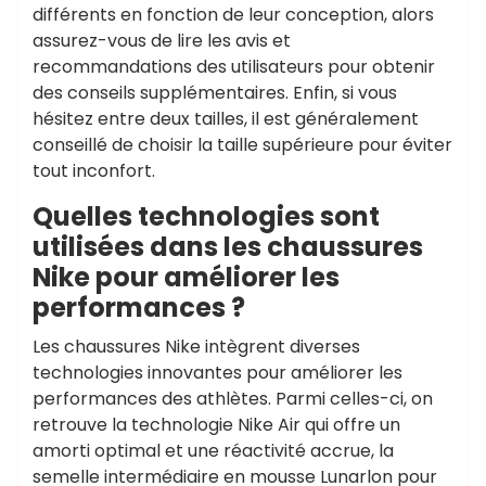
différents en fonction de leur conception, alors
assurez-vous de lire les avis et
recommandations des utilisateurs pour obtenir
des conseils supplémentaires. Enfin, si vous
hésitez entre deux tailles, il est généralement
conseillé de choisir la taille supérieure pour éviter
tout inconfort.
Quelles technologies sont
utilisées dans les chaussures
Nike pour améliorer les
performances ?
Les chaussures Nike intègrent diverses
technologies innovantes pour améliorer les
performances des athlètes. Parmi celles-ci, on
retrouve la technologie Nike Air qui offre un
amorti optimal et une réactivité accrue, la
semelle intermédiaire en mousse Lunarlon pour