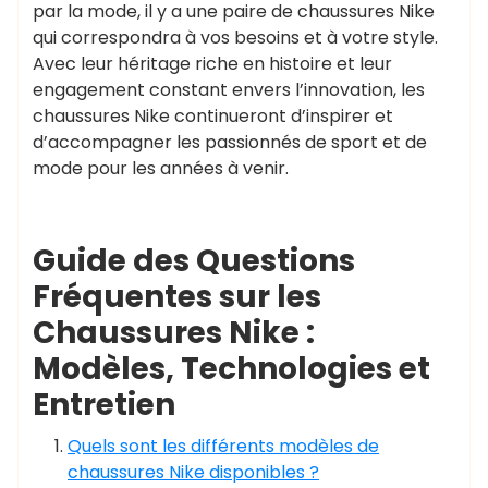
par la mode, il y a une paire de chaussures Nike
qui correspondra à vos besoins et à votre style.
Avec leur héritage riche en histoire et leur
engagement constant envers l’innovation, les
chaussures Nike continueront d’inspirer et
d’accompagner les passionnés de sport et de
mode pour les années à venir.
Guide des Questions
Fréquentes sur les
Chaussures Nike :
Modèles, Technologies et
Entretien
Quels sont les différents modèles de
chaussures Nike disponibles ?