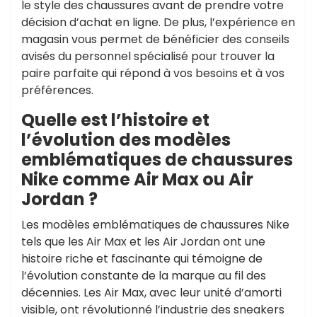
le style des chaussures avant de prendre votre
décision d’achat en ligne. De plus, l’expérience en
magasin vous permet de bénéficier des conseils
avisés du personnel spécialisé pour trouver la
paire parfaite qui répond à vos besoins et à vos
préférences.
Quelle est l’histoire et
l’évolution des modèles
emblématiques de chaussures
Nike comme Air Max ou Air
Jordan ?
Les modèles emblématiques de chaussures Nike
tels que les Air Max et les Air Jordan ont une
histoire riche et fascinante qui témoigne de
l’évolution constante de la marque au fil des
décennies. Les Air Max, avec leur unité d’amorti
visible, ont révolutionné l’industrie des sneakers