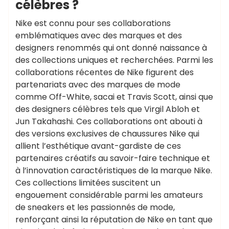
célèbres ?
Nike est connu pour ses collaborations
emblématiques avec des marques et des
designers renommés qui ont donné naissance à
des collections uniques et recherchées. Parmi les
collaborations récentes de Nike figurent des
partenariats avec des marques de mode
comme Off-White, sacai et Travis Scott, ainsi que
des designers célèbres tels que Virgil Abloh et
Jun Takahashi. Ces collaborations ont abouti à
des versions exclusives de chaussures Nike qui
allient l’esthétique avant-gardiste de ces
partenaires créatifs au savoir-faire technique et
à l’innovation caractéristiques de la marque Nike.
Ces collections limitées suscitent un
engouement considérable parmi les amateurs
de sneakers et les passionnés de mode,
renforçant ainsi la réputation de Nike en tant que