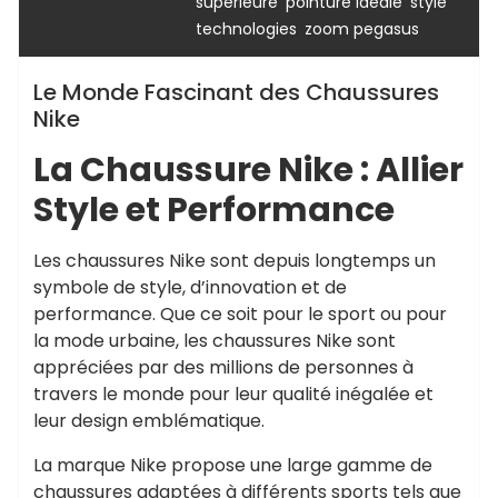
,
,
,
supérieure
pointure idéale
style
,
technologies
zoom pegasus
Le Monde Fascinant des Chaussures
Nike
La Chaussure Nike : Allier
Style et Performance
Les chaussures Nike sont depuis longtemps un
symbole de style, d’innovation et de
performance. Que ce soit pour le sport ou pour
la mode urbaine, les chaussures Nike sont
appréciées par des millions de personnes à
travers le monde pour leur qualité inégalée et
leur design emblématique.
La marque Nike propose une large gamme de
chaussures adaptées à différents sports tels que