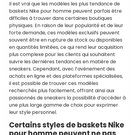
Il est vrai que les modèles les plus tendance de
baskets Nike pour homme peuvent parfois être
difficiles à trouver dans certaines boutiques
physiques. En raison de leur popularité et de leur
forte demande, ces modèles exclusifs peuvent
souvent être en rupture de stock ou disponibles
en quantités limitées, ce qui rend leur acquisition
plus complexe pour les clients qui souhaitent
suivre les dernières tendances en matière de
sneakers. Cependant, avec l’avènement des
achats en ligne et des plateformes spécialisées,
il est possible de trouver ces modèles
recherchés plus facilement, offrant ainsi aux
passionnés de sneakers la possibilité d’accéder à
une plus large gamme de choix pour exprimer
leur style personnel.
Certains styles de baskets Nike
pour homme peuvent ne pas