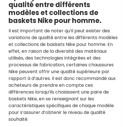
qualité entre différents
modèles et collections de
baskets Nike pour homme.
Il est important de noter qu’il peut exister des
variations de qualité entre les différents modèles
et collections de baskets Nike pour homme. En
effet, en raison de la diversité des matériaux
utilisés, des technologies intégrées et des
processus de fabrication, certaines chaussures
Nike peuvent offrir une qualité supérieure par
rapport à d’autres. Il est donc recommandé aux
acheteurs de prendre en compte ces
différences lorsqu’ils choisissent une paire de
baskets Nike, en se renseignant sur les
caractéristiques spécifiques de chaque modèle
pour s’assurer d’obtenir le niveau de qualité
souhaité.