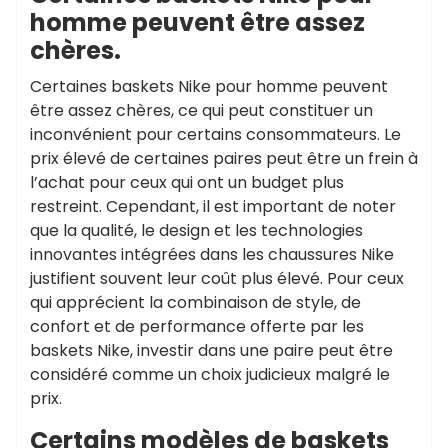
homme peuvent être assez
chères.
Certaines baskets Nike pour homme peuvent
être assez chères, ce qui peut constituer un
inconvénient pour certains consommateurs. Le
prix élevé de certaines paires peut être un frein à
l’achat pour ceux qui ont un budget plus
restreint. Cependant, il est important de noter
que la qualité, le design et les technologies
innovantes intégrées dans les chaussures Nike
justifient souvent leur coût plus élevé. Pour ceux
qui apprécient la combinaison de style, de
confort et de performance offerte par les
baskets Nike, investir dans une paire peut être
considéré comme un choix judicieux malgré le
prix.
Certains modèles de baskets