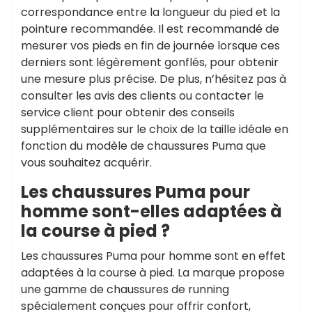
correspondance entre la longueur du pied et la
pointure recommandée. Il est recommandé de
mesurer vos pieds en fin de journée lorsque ces
derniers sont légèrement gonflés, pour obtenir
une mesure plus précise. De plus, n’hésitez pas à
consulter les avis des clients ou contacter le
service client pour obtenir des conseils
supplémentaires sur le choix de la taille idéale en
fonction du modèle de chaussures Puma que
vous souhaitez acquérir.
Les chaussures Puma pour
homme sont-elles adaptées à
la course à pied ?
Les chaussures Puma pour homme sont en effet
adaptées à la course à pied. La marque propose
une gamme de chaussures de running
spécialement conçues pour offrir confort,