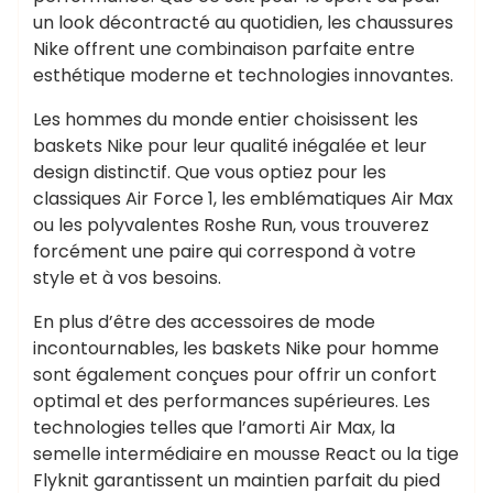
un look décontracté au quotidien, les chaussures
Nike offrent une combinaison parfaite entre
esthétique moderne et technologies innovantes.
Les hommes du monde entier choisissent les
baskets Nike pour leur qualité inégalée et leur
design distinctif. Que vous optiez pour les
classiques Air Force 1, les emblématiques Air Max
ou les polyvalentes Roshe Run, vous trouverez
forcément une paire qui correspond à votre
style et à vos besoins.
En plus d’être des accessoires de mode
incontournables, les baskets Nike pour homme
sont également conçues pour offrir un confort
optimal et des performances supérieures. Les
technologies telles que l’amorti Air Max, la
semelle intermédiaire en mousse React ou la tige
Flyknit garantissent un maintien parfait du pied