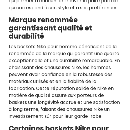
qui permet à chacun de trouver la paire parfaite
qui correspond à son style et à ses préférences.
Marque renommée
garantissant qualité et
durabilité
Les baskets Nike pour homme bénéficient de la
renommée de la marque qui garantit une qualité
exceptionnelle et une durabilité remarquable. En
choisissant des chaussures Nike, les hommes
peuvent avoir confiance en la robustesse des
matériaux utilisés et en la fiabilité de la
fabrication. Cette réputation solide de Nike en
matière de qualité assure aux porteurs de
baskets une longévité accrue et une satisfaction
à long terme, faisant des chaussures Nike un
investissement sûr pour leur garde-robe.
Certaines baskets Nike pour