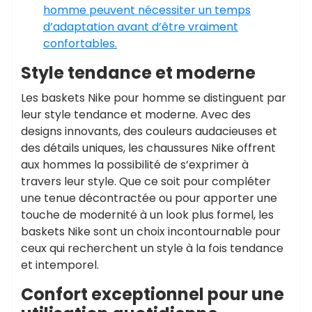
homme peuvent nécessiter un temps
d’adaptation avant d’être vraiment
confortables.
Style tendance et moderne
Les baskets Nike pour homme se distinguent par
leur style tendance et moderne. Avec des
designs innovants, des couleurs audacieuses et
des détails uniques, les chaussures Nike offrent
aux hommes la possibilité de s’exprimer à
travers leur style. Que ce soit pour compléter
une tenue décontractée ou pour apporter une
touche de modernité à un look plus formel, les
baskets Nike sont un choix incontournable pour
ceux qui recherchent un style à la fois tendance
et intemporel.
Confort exceptionnel pour une