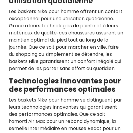
utilisation quotidienne
Les baskets Nike pour homme offrent un confort
exceptionnel pour une utilisation quotidienne.
Grâce à leurs technologies de pointe et à leurs
matériaux de qualité, ces chaussures assurent un
maintien optimal du pied tout au long de la
journée. Que ce soit pour marcher en ville, faire
du shopping ou simplement se détendre, les
baskets Nike garantissent un confort inégalé qui
permet de les porter sans effort au quotidien.
Technologies innovantes pour
des performances optimales
Les baskets Nike pour homme se distinguent par
leurs technologies innovantes qui garantissent
des performances optimales. Que ce soit
l’amorti Air Max pour un rebond dynamique, la
semelle intermédiaire en mousse React pour un