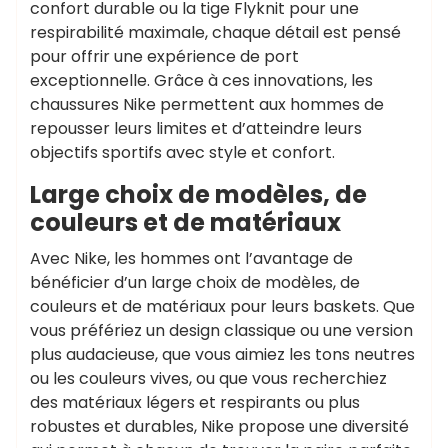
confort durable ou la tige Flyknit pour une
respirabilité maximale, chaque détail est pensé
pour offrir une expérience de port
exceptionnelle. Grâce à ces innovations, les
chaussures Nike permettent aux hommes de
repousser leurs limites et d’atteindre leurs
objectifs sportifs avec style et confort.
Large choix de modèles, de
couleurs et de matériaux
Avec Nike, les hommes ont l’avantage de
bénéficier d’un large choix de modèles, de
couleurs et de matériaux pour leurs baskets. Que
vous préfériez un design classique ou une version
plus audacieuse, que vous aimiez les tons neutres
ou les couleurs vives, ou que vous recherchiez
des matériaux légers et respirants ou plus
robustes et durables, Nike propose une diversité