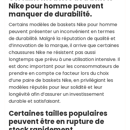
Nike pour homme peuvent
manquer de durabilité.
Certains modèles de baskets Nike pour homme
peuvent présenter un inconvénient en termes
de durabilité. Malgré la réputation de qualité et
d’innovation de la marque, il arrive que certaines
chaussures Nike ne résistent pas aussi
longtemps que prévu à une utilisation intensive. Il
est donc important pour les consommateurs de
prendre en compte ce facteur lors du choix
d’une paire de baskets Nike, en privilégiant les
modèles réputés pour leur solidité et leur
longévité afin d’assurer un investissement
durable et satisfaisant.
Certaines tailles populaires
peuvent être en rupture de
stock rapidement.