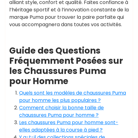
alliant style, confort et qualité. Faites confiance à
l’héritage sportif et à l’innovation constante de la
marque Puma pour trouver la paire parfaite qui
vous accompagnera dans toutes vos activités.
Guide des Questions
Fréquemment Posées sur
les Chaussures Puma
pour Homme
Quels sont les modèles de chaussures Puma
pour homme les plus populaires ?
Comment choisir la bonne taille de
chaussures Puma pour homme ?
Les chaussures Puma pour homme sont-
elles adaptées à la course à pied ?
Y a-t-il des collections spéciales de