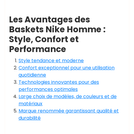
Les Avantages des
Baskets Nike Homme :
Style, Confort et
Performance
Style tendance et moderne
Confort exceptionnel pour une utilisation
quotidienne
Technologies innovantes pour des
performances optimales
Large choix de modèles, de couleurs et de
matériaux
Marque renommée garantissant qualité et
durabilité