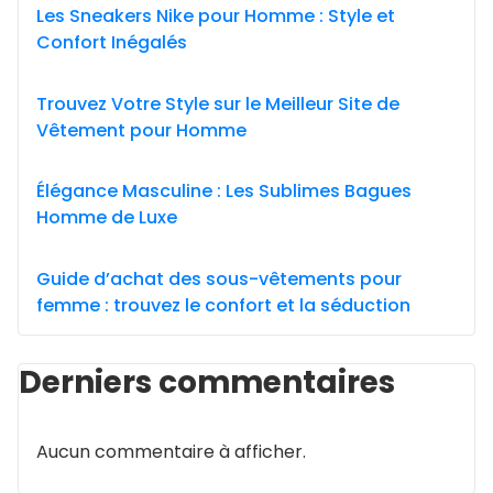
Les Sneakers Nike pour Homme : Style et
Confort Inégalés
Trouvez Votre Style sur le Meilleur Site de
Vêtement pour Homme
Élégance Masculine : Les Sublimes Bagues
Homme de Luxe
Guide d’achat des sous-vêtements pour
femme : trouvez le confort et la séduction
Derniers commentaires
Aucun commentaire à afficher.