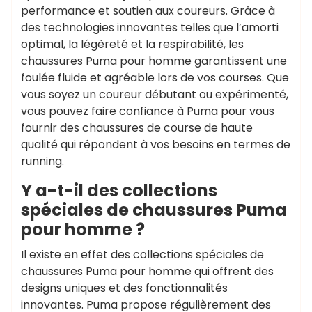
performance et soutien aux coureurs. Grâce à
des technologies innovantes telles que l’amorti
optimal, la légèreté et la respirabilité, les
chaussures Puma pour homme garantissent une
foulée fluide et agréable lors de vos courses. Que
vous soyez un coureur débutant ou expérimenté,
vous pouvez faire confiance à Puma pour vous
fournir des chaussures de course de haute
qualité qui répondent à vos besoins en termes de
running.
Y a-t-il des collections
spéciales de chaussures Puma
pour homme ?
Il existe en effet des collections spéciales de
chaussures Puma pour homme qui offrent des
designs uniques et des fonctionnalités
innovantes. Puma propose régulièrement des