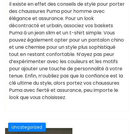
Il existe en effet des conseils de style pour porter
des chaussures Puma pour homme avec
élégance et assurance. Pour un look
décontracté et urbain, associez vos baskets
Puma à un jean slim et un t-shirt simple. Vous
pouvez également opter pour un pantalon chino
et une chemise pour un style plus sophistiqué
tout en restant confortable. N’ayez pas peur
d’expérimenter avec les couleurs et les motifs
pour ajouter une touche de personnalité à votre
tenue. Enfin, n’oubliez pas que la confiance est la
clé ultime du style, alors portez vos chaussures
Puma avec fierté et assurance, peu importe le
look que vous choisissez.
Uncategorized