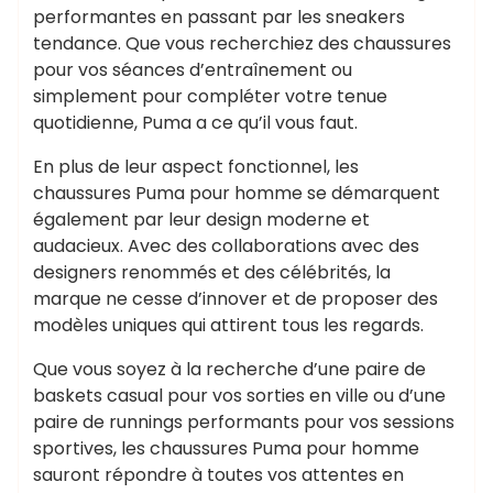
performantes en passant par les sneakers
tendance. Que vous recherchiez des chaussures
pour vos séances d’entraînement ou
simplement pour compléter votre tenue
quotidienne, Puma a ce qu’il vous faut.
En plus de leur aspect fonctionnel, les
chaussures Puma pour homme se démarquent
également par leur design moderne et
audacieux. Avec des collaborations avec des
designers renommés et des célébrités, la
marque ne cesse d’innover et de proposer des
modèles uniques qui attirent tous les regards.
Que vous soyez à la recherche d’une paire de
baskets casual pour vos sorties en ville ou d’une
paire de runnings performants pour vos sessions
sportives, les chaussures Puma pour homme
sauront répondre à toutes vos attentes en