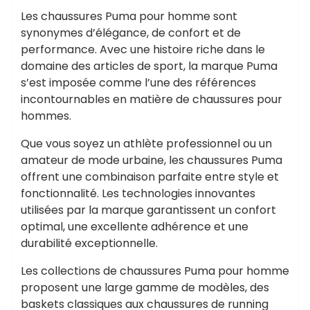
Les chaussures Puma pour homme sont
synonymes d’élégance, de confort et de
performance. Avec une histoire riche dans le
domaine des articles de sport, la marque Puma
s’est imposée comme l’une des références
incontournables en matière de chaussures pour
hommes.
Que vous soyez un athlète professionnel ou un
amateur de mode urbaine, les chaussures Puma
offrent une combinaison parfaite entre style et
fonctionnalité. Les technologies innovantes
utilisées par la marque garantissent un confort
optimal, une excellente adhérence et une
durabilité exceptionnelle.
Les collections de chaussures Puma pour homme
proposent une large gamme de modèles, des
baskets classiques aux chaussures de running