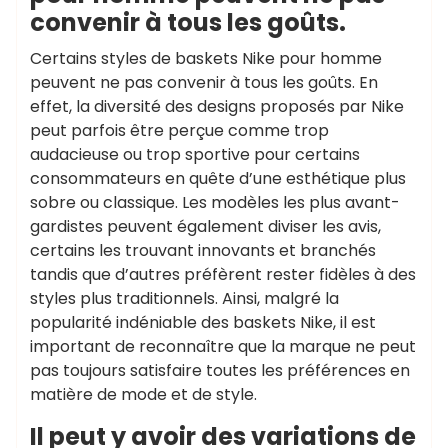
convenir à tous les goûts.
Certains styles de baskets Nike pour homme
peuvent ne pas convenir à tous les goûts. En
effet, la diversité des designs proposés par Nike
peut parfois être perçue comme trop
audacieuse ou trop sportive pour certains
consommateurs en quête d’une esthétique plus
sobre ou classique. Les modèles les plus avant-
gardistes peuvent également diviser les avis,
certains les trouvant innovants et branchés
tandis que d’autres préfèrent rester fidèles à des
styles plus traditionnels. Ainsi, malgré la
popularité indéniable des baskets Nike, il est
important de reconnaître que la marque ne peut
pas toujours satisfaire toutes les préférences en
matière de mode et de style.
Il peut y avoir des variations de