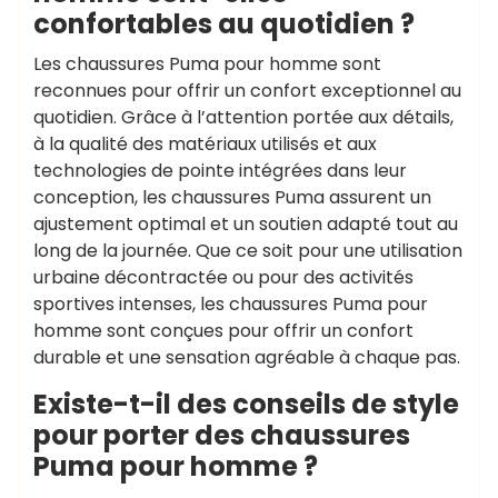
confortables au quotidien ?
Les chaussures Puma pour homme sont
reconnues pour offrir un confort exceptionnel au
quotidien. Grâce à l’attention portée aux détails,
à la qualité des matériaux utilisés et aux
technologies de pointe intégrées dans leur
conception, les chaussures Puma assurent un
ajustement optimal et un soutien adapté tout au
long de la journée. Que ce soit pour une utilisation
urbaine décontractée ou pour des activités
sportives intenses, les chaussures Puma pour
homme sont conçues pour offrir un confort
durable et une sensation agréable à chaque pas.
Existe-t-il des conseils de style
pour porter des chaussures
Puma pour homme ?