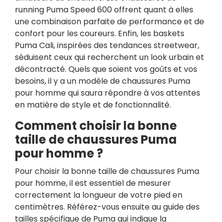
running Puma Speed 600 offrent quant à elles
une combinaison parfaite de performance et de
confort pour les coureurs. Enfin, les baskets
Puma Cali, inspirées des tendances streetwear,
séduisent ceux qui recherchent un look urbain et
décontracté. Quels que soient vos goûts et vos
besoins, il y a un modèle de chaussures Puma
pour homme qui saura répondre à vos attentes
en matière de style et de fonctionnalité.
Comment choisir la bonne
taille de chaussures Puma
pour homme ?
Pour choisir la bonne taille de chaussures Puma
pour homme, il est essentiel de mesurer
correctement la longueur de votre pied en
centimètres. Référez-vous ensuite au guide des
tailles spécifique de Puma qui indique la