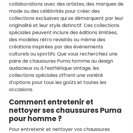
collaborations avec des artistes, des marques de
mode ou des célébrités pour créer des
collections exclusives qui se démarquent par leur
originalité et leur style distinctif. Ces collections
spéciales peuvent inclure des éditions limitées,
des modèles rétro revisités ou même des
créations inspirées par des événements
culturels ou sportifs. Que vous recherchiez une
paire de chaussures Puma homme au design
audacieux ou à l’esthétique vintage, les
collections spéciales offrent une variété
d’options pour tous les goûts et toutes les
occasions.
Comment entretenir et
nettoyer ses chaussures Puma
pour homme ?
Pour entretenir et nettoyer vos chaussures