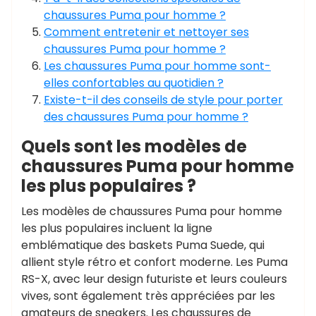
chaussures Puma pour homme ?
Comment entretenir et nettoyer ses
chaussures Puma pour homme ?
Les chaussures Puma pour homme sont-
elles confortables au quotidien ?
Existe-t-il des conseils de style pour porter
des chaussures Puma pour homme ?
Quels sont les modèles de
chaussures Puma pour homme
les plus populaires ?
Les modèles de chaussures Puma pour homme
les plus populaires incluent la ligne
emblématique des baskets Puma Suede, qui
allient style rétro et confort moderne. Les Puma
RS-X, avec leur design futuriste et leurs couleurs
vives, sont également très appréciées par les
amateurs de sneakers. Les chaussures de