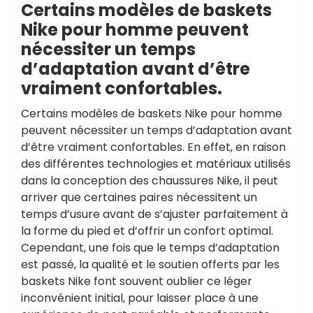
Certains modèles de baskets
Nike pour homme peuvent
nécessiter un temps
d’adaptation avant d’être
vraiment confortables.
Certains modèles de baskets Nike pour homme
peuvent nécessiter un temps d’adaptation avant
d’être vraiment confortables. En effet, en raison
des différentes technologies et matériaux utilisés
dans la conception des chaussures Nike, il peut
arriver que certaines paires nécessitent un
temps d’usure avant de s’ajuster parfaitement à
la forme du pied et d’offrir un confort optimal.
Cependant, une fois que le temps d’adaptation
est passé, la qualité et le soutien offerts par les
baskets Nike font souvent oublier ce léger
inconvénient initial, pour laisser place à une