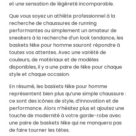
et une sensation de légèreté incomparable.
Que vous soyez un athlète professionnel à la
recherche de chaussures de running
performantes ou simplement un amateur de
sneakers à la recherche d’un look tendance, les
baskets Nike pour homme sauront répondre à
toutes vos attentes. Avec une variété de
couleurs, de matériaux et de modèles
disponibles, il y a une paire de Nike pour chaque
style et chaque occasion.
En résumé, les baskets Nike pour homme
représentent bien plus qu’une simple chaussure :
ce sont des icônes de style, d’innovation et de
performance. Alors n’hésitez plus et ajoutez une
touche de modernité à votre garde-robe avec
une paire de baskets Nike qui ne manquera pas
de faire tourner les têtes.