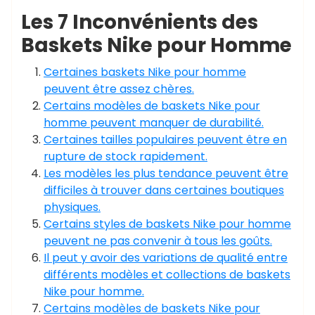
Les 7 Inconvénients des
Baskets Nike pour Homme
Certaines baskets Nike pour homme
peuvent être assez chères.
Certains modèles de baskets Nike pour
homme peuvent manquer de durabilité.
Certaines tailles populaires peuvent être en
rupture de stock rapidement.
Les modèles les plus tendance peuvent être
difficiles à trouver dans certaines boutiques
physiques.
Certains styles de baskets Nike pour homme
peuvent ne pas convenir à tous les goûts.
Il peut y avoir des variations de qualité entre
différents modèles et collections de baskets
Nike pour homme.
Certains modèles de baskets Nike pour