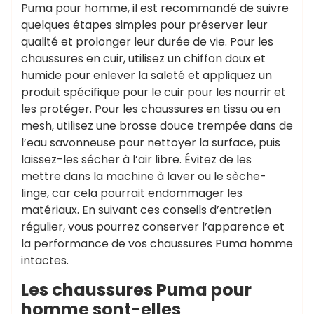
Puma pour homme, il est recommandé de suivre
quelques étapes simples pour préserver leur
qualité et prolonger leur durée de vie. Pour les
chaussures en cuir, utilisez un chiffon doux et
humide pour enlever la saleté et appliquez un
produit spécifique pour le cuir pour les nourrir et
les protéger. Pour les chaussures en tissu ou en
mesh, utilisez une brosse douce trempée dans de
l’eau savonneuse pour nettoyer la surface, puis
laissez-les sécher à l’air libre. Évitez de les
mettre dans la machine à laver ou le sèche-
linge, car cela pourrait endommager les
matériaux. En suivant ces conseils d’entretien
régulier, vous pourrez conserver l’apparence et
la performance de vos chaussures Puma homme
intactes.
Les chaussures Puma pour
homme sont-elles