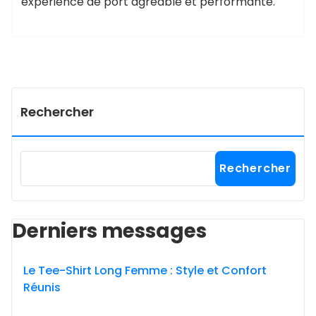
expérience de port agréable et performante.
Rechercher
Rechercher
Derniers messages
Le Tee-Shirt Long Femme : Style et Confort
Réunis