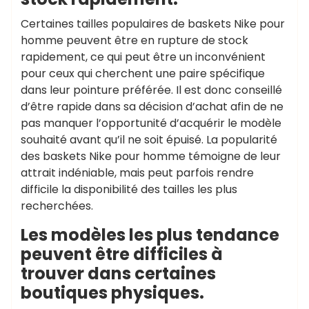
Certaines tailles populaires de baskets Nike pour
homme peuvent être en rupture de stock
rapidement, ce qui peut être un inconvénient
pour ceux qui cherchent une paire spécifique
dans leur pointure préférée. Il est donc conseillé
d’être rapide dans sa décision d’achat afin de ne
pas manquer l’opportunité d’acquérir le modèle
souhaité avant qu’il ne soit épuisé. La popularité
des baskets Nike pour homme témoigne de leur
attrait indéniable, mais peut parfois rendre
difficile la disponibilité des tailles les plus
recherchées.
Les modèles les plus tendance
peuvent être difficiles à
trouver dans certaines
boutiques physiques.