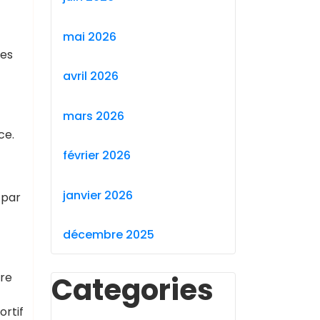
mai 2026
ées
avril 2026
mars 2026
ce.
février 2026
janvier 2026
 par
décembre 2025
ire
Categories
ortif