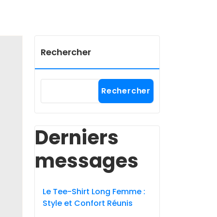
Rechercher
Rechercher
Derniers
messages
Le Tee-Shirt Long Femme :
Style et Confort Réunis