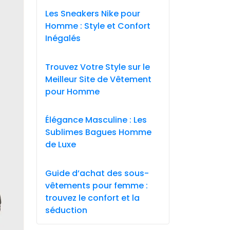
Les Sneakers Nike pour
Homme : Style et Confort
Inégalés
Trouvez Votre Style sur le
Meilleur Site de Vêtement
pour Homme
Élégance Masculine : Les
Sublimes Bagues Homme
de Luxe
Guide d’achat des sous-
vêtements pour femme :
trouvez le confort et la
séduction