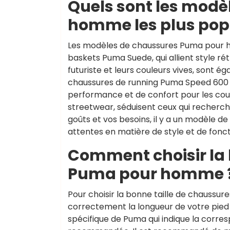
Quels sont les mod
homme les plus popu
Les modèles de chaussures Puma pour ho
baskets Puma Suede, qui allient style r
futuriste et leurs couleurs vives, sont 
chaussures de running Puma Speed 600 o
performance et de confort pour les cour
streetwear, séduisent ceux qui recherch
goûts et vos besoins, il y a un modèle
attentes en matière de style et de fonct
Comment choisir la 
Puma pour homme 
Pour choisir la bonne taille de chaussu
correctement la longueur de votre pied 
spécifique de Puma qui indique la corres