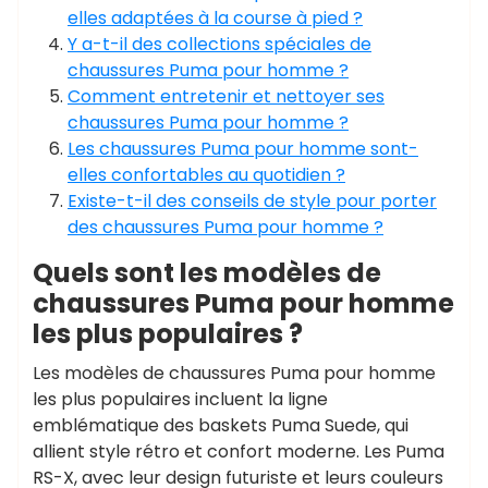
elles adaptées à la course à pied ?
Y a-t-il des collections spéciales de
chaussures Puma pour homme ?
Comment entretenir et nettoyer ses
chaussures Puma pour homme ?
Les chaussures Puma pour homme sont-
elles confortables au quotidien ?
Existe-t-il des conseils de style pour porter
des chaussures Puma pour homme ?
Quels sont les modèles de
chaussures Puma pour homme
les plus populaires ?
Les modèles de chaussures Puma pour homme
les plus populaires incluent la ligne
emblématique des baskets Puma Suede, qui
allient style rétro et confort moderne. Les Puma
RS-X, avec leur design futuriste et leurs couleurs