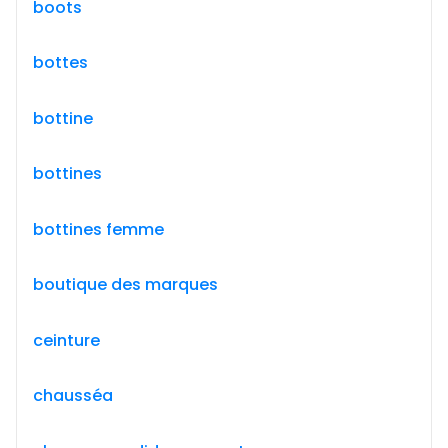
boots
bottes
bottine
bottines
bottines femme
boutique des marques
ceinture
chausséa