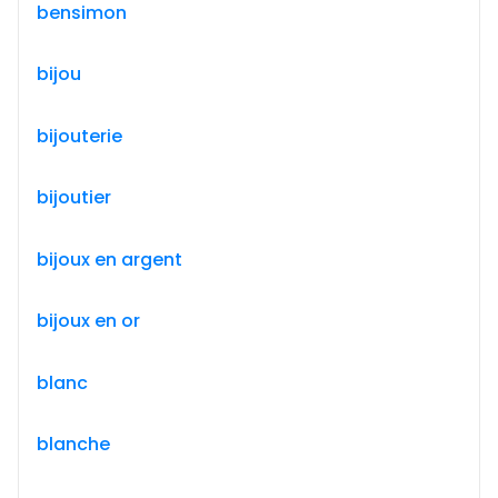
bensimon
bijou
bijouterie
bijoutier
bijoux en argent
bijoux en or
blanc
blanche