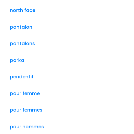
north face
pantalon
pantalons
parka
pendentif
pour femme
pour femmes
pour hommes