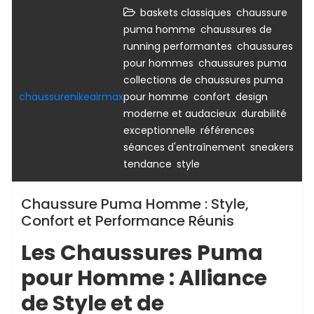
,
baskets classiques
chaussure
,
puma homme
chaussures de
,
running performantes
chaussures
,
,
pour hommes
chaussures puma
collections de chaussures puma
,
,
chaussurenikeairmax
pour homme
confort
design
,
moderne et audacieux
durabilité
,
,
exceptionnelle
références
,
séances d'entraînement
sneakers
,
tendance
style
Chaussure Puma Homme : Style,
Confort et Performance Réunis
Les Chaussures Puma
pour Homme : Alliance
de Style et de