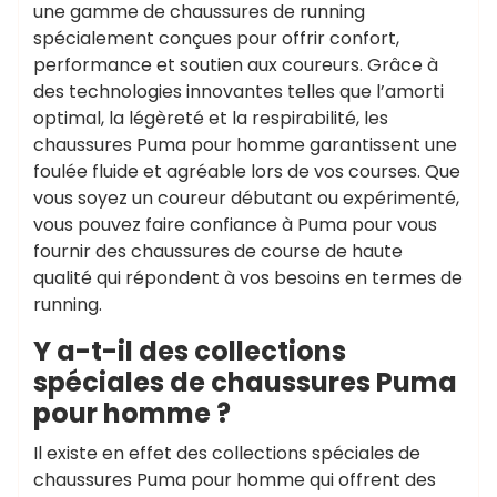
une gamme de chaussures de running
spécialement conçues pour offrir confort,
performance et soutien aux coureurs. Grâce à
des technologies innovantes telles que l’amorti
optimal, la légèreté et la respirabilité, les
chaussures Puma pour homme garantissent une
foulée fluide et agréable lors de vos courses. Que
vous soyez un coureur débutant ou expérimenté,
vous pouvez faire confiance à Puma pour vous
fournir des chaussures de course de haute
qualité qui répondent à vos besoins en termes de
running.
Y a-t-il des collections
spéciales de chaussures Puma
pour homme ?
Il existe en effet des collections spéciales de
chaussures Puma pour homme qui offrent des