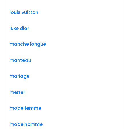
louis vuitton
luxe dior
manche longue
manteau
mariage
merrell
mode femme
mode homme