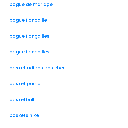
bague de mariage
bague fiancaille
bague fiançailles
bague fiancailles
basket adidas pas cher
basket puma
basketball
baskets nike