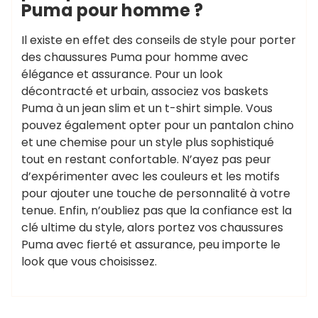
Puma pour homme ?
Il existe en effet des conseils de style pour porter
des chaussures Puma pour homme avec
élégance et assurance. Pour un look
décontracté et urbain, associez vos baskets
Puma à un jean slim et un t-shirt simple. Vous
pouvez également opter pour un pantalon chino
et une chemise pour un style plus sophistiqué
tout en restant confortable. N’ayez pas peur
d’expérimenter avec les couleurs et les motifs
pour ajouter une touche de personnalité à votre
tenue. Enfin, n’oubliez pas que la confiance est la
clé ultime du style, alors portez vos chaussures
Puma avec fierté et assurance, peu importe le
look que vous choisissez.