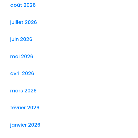
août 2026
juillet 2026
juin 2026
mai 2026
avril 2026
mars 2026
février 2026
janvier 2026