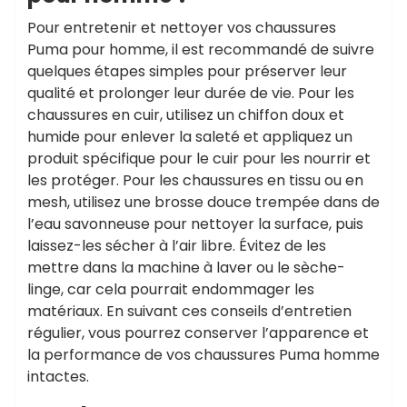
Pour entretenir et nettoyer vos chaussures
Puma pour homme, il est recommandé de suivre
quelques étapes simples pour préserver leur
qualité et prolonger leur durée de vie. Pour les
chaussures en cuir, utilisez un chiffon doux et
humide pour enlever la saleté et appliquez un
produit spécifique pour le cuir pour les nourrir et
les protéger. Pour les chaussures en tissu ou en
mesh, utilisez une brosse douce trempée dans de
l’eau savonneuse pour nettoyer la surface, puis
laissez-les sécher à l’air libre. Évitez de les
mettre dans la machine à laver ou le sèche-
linge, car cela pourrait endommager les
matériaux. En suivant ces conseils d’entretien
régulier, vous pourrez conserver l’apparence et
la performance de vos chaussures Puma homme
intactes.