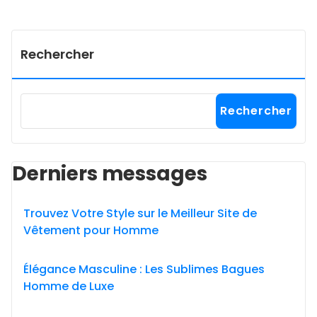
Rechercher
Rechercher
Derniers messages
Trouvez Votre Style sur le Meilleur Site de
Vêtement pour Homme
Élégance Masculine : Les Sublimes Bagues
Homme de Luxe