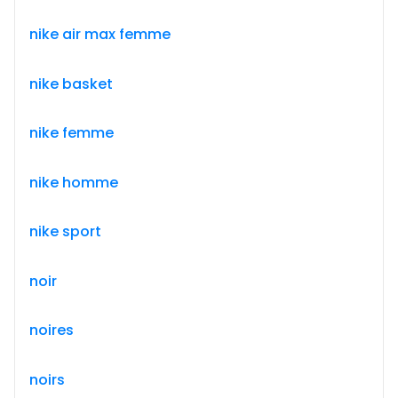
nike air max femme
nike basket
nike femme
nike homme
nike sport
noir
noires
noirs