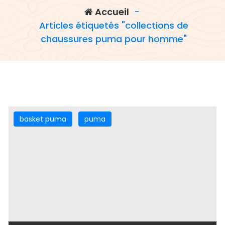
Accueil
-
Articles étiquetés "collections de
chaussures puma pour homme"
basket puma
puma