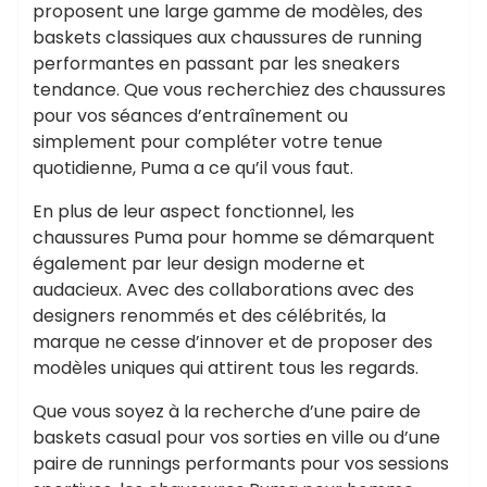
proposent une large gamme de modèles, des
baskets classiques aux chaussures de running
performantes en passant par les sneakers
tendance. Que vous recherchiez des chaussures
pour vos séances d’entraînement ou
simplement pour compléter votre tenue
quotidienne, Puma a ce qu’il vous faut.
En plus de leur aspect fonctionnel, les
chaussures Puma pour homme se démarquent
également par leur design moderne et
audacieux. Avec des collaborations avec des
designers renommés et des célébrités, la
marque ne cesse d’innover et de proposer des
modèles uniques qui attirent tous les regards.
Que vous soyez à la recherche d’une paire de
baskets casual pour vos sorties en ville ou d’une
paire de runnings performants pour vos sessions