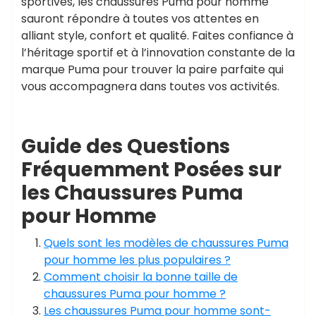
sportives, les chaussures Puma pour homme
sauront répondre à toutes vos attentes en
alliant style, confort et qualité. Faites confiance à
l’héritage sportif et à l’innovation constante de la
marque Puma pour trouver la paire parfaite qui
vous accompagnera dans toutes vos activités.
Guide des Questions
Fréquemment Posées sur
les Chaussures Puma
pour Homme
Quels sont les modèles de chaussures Puma
pour homme les plus populaires ?
Comment choisir la bonne taille de
chaussures Puma pour homme ?
Les chaussures Puma pour homme sont-