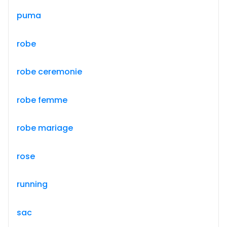
puma
robe
robe ceremonie
robe femme
robe mariage
rose
running
sac