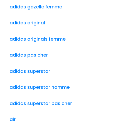
adidas gazelle femme
adidas original
adidas originals femme
adidas pas cher
adidas superstar
adidas superstar homme
adidas superstar pas cher
air