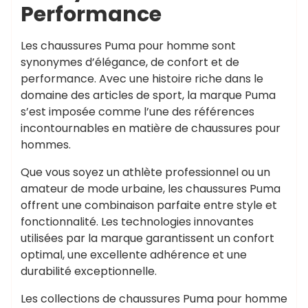
Performance
Les chaussures Puma pour homme sont
synonymes d’élégance, de confort et de
performance. Avec une histoire riche dans le
domaine des articles de sport, la marque Puma
s’est imposée comme l’une des références
incontournables en matière de chaussures pour
hommes.
Que vous soyez un athlète professionnel ou un
amateur de mode urbaine, les chaussures Puma
offrent une combinaison parfaite entre style et
fonctionnalité. Les technologies innovantes
utilisées par la marque garantissent un confort
optimal, une excellente adhérence et une
durabilité exceptionnelle.
Les collections de chaussures Puma pour homme