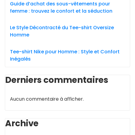
Guide d’achat des sous-vêtements pour
femme : trouvez le confort et la séduction
Le Style Décontracté du Tee-shirt Oversize
Homme
Tee-shirt Nike pour Homme : Style et Confort
Inégalés
Derniers commentaires
Aucun commentaire à afficher.
Archive