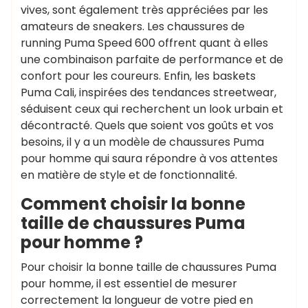
vives, sont également très appréciées par les
amateurs de sneakers. Les chaussures de
running Puma Speed 600 offrent quant à elles
une combinaison parfaite de performance et de
confort pour les coureurs. Enfin, les baskets
Puma Cali, inspirées des tendances streetwear,
séduisent ceux qui recherchent un look urbain et
décontracté. Quels que soient vos goûts et vos
besoins, il y a un modèle de chaussures Puma
pour homme qui saura répondre à vos attentes
en matière de style et de fonctionnalité.
Comment choisir la bonne
taille de chaussures Puma
pour homme ?
Pour choisir la bonne taille de chaussures Puma
pour homme, il est essentiel de mesurer
correctement la longueur de votre pied en