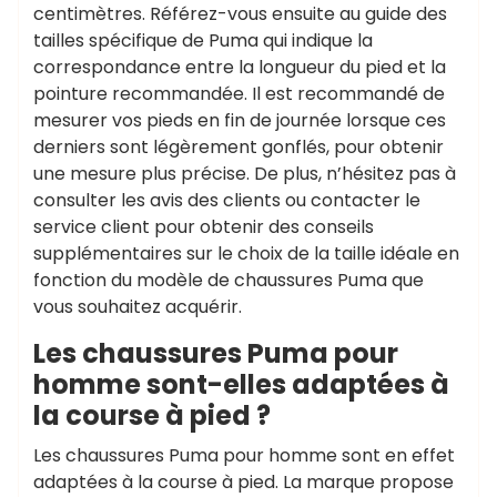
centimètres. Référez-vous ensuite au guide des
tailles spécifique de Puma qui indique la
correspondance entre la longueur du pied et la
pointure recommandée. Il est recommandé de
mesurer vos pieds en fin de journée lorsque ces
derniers sont légèrement gonflés, pour obtenir
une mesure plus précise. De plus, n’hésitez pas à
consulter les avis des clients ou contacter le
service client pour obtenir des conseils
supplémentaires sur le choix de la taille idéale en
fonction du modèle de chaussures Puma que
vous souhaitez acquérir.
Les chaussures Puma pour
homme sont-elles adaptées à
la course à pied ?
Les chaussures Puma pour homme sont en effet
adaptées à la course à pied. La marque propose