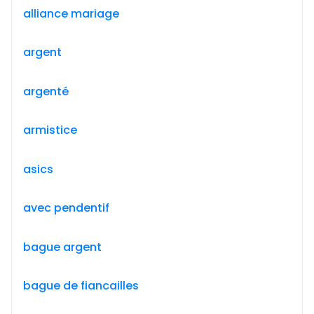
alliance mariage
argent
argenté
armistice
asics
avec pendentif
bague argent
bague de fiancailles