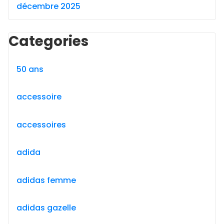
décembre 2025
Categories
50 ans
accessoire
accessoires
adida
adidas femme
adidas gazelle