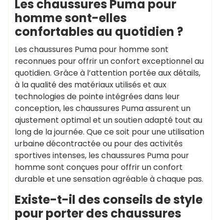
Les chaussures Puma pour
homme sont-elles
confortables au quotidien ?
Les chaussures Puma pour homme sont
reconnues pour offrir un confort exceptionnel au
quotidien. Grâce à l’attention portée aux détails,
à la qualité des matériaux utilisés et aux
technologies de pointe intégrées dans leur
conception, les chaussures Puma assurent un
ajustement optimal et un soutien adapté tout au
long de la journée. Que ce soit pour une utilisation
urbaine décontractée ou pour des activités
sportives intenses, les chaussures Puma pour
homme sont conçues pour offrir un confort
durable et une sensation agréable à chaque pas.
Existe-t-il des conseils de style
pour porter des chaussures