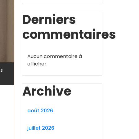
Derniers
commentaires
Aucun commentaire à
afficher.
,
es
Archive
août 2026
juillet 2026