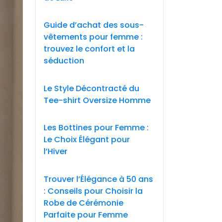
Guide d’achat des sous-
vêtements pour femme :
trouvez le confort et la
séduction
Le Style Décontracté du
Tee-shirt Oversize Homme
Les Bottines pour Femme :
Le Choix Élégant pour
l’Hiver
Trouver l’Élégance à 50 ans
: Conseils pour Choisir la
Robe de Cérémonie
Parfaite pour Femme