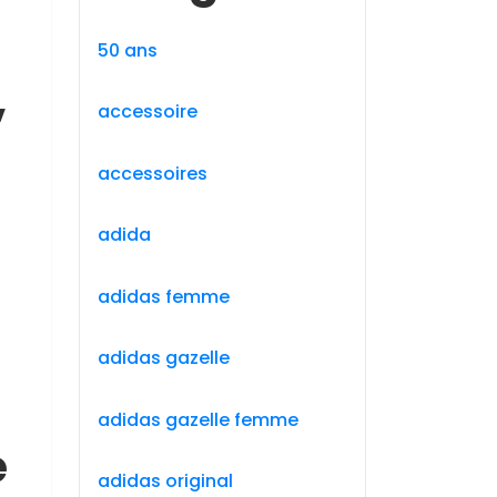
50 ans
,
accessoire
accessoires
adida
adidas femme
adidas gazelle
adidas gazelle femme
e
adidas original