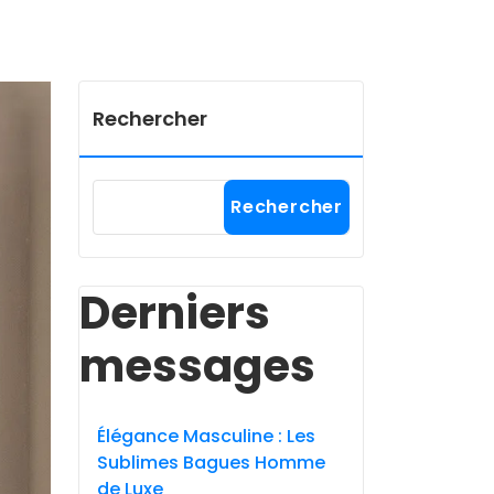
Rechercher
Rechercher
Derniers
messages
Élégance Masculine : Les
Sublimes Bagues Homme
de Luxe