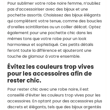
Pour sublimer votre robe noire femme, n’oubliez
pas d’accessoiriser avec des bijoux et une
pochette assortis. Choisissez des bijoux élégants
qui complètent votre tenue, comme des boucles
d’oreilles scintillantes ou un collier délicat. Optez
également pour une pochette chic dans les
mêmes tons que votre robe pour un look
harmonieux et sophistiqué. Ces petits détails
feront toute la différence et ajouteront une
touche de glamour à votre ensemble.
Évitez les couleurs trop vives
pour les accessoires afin de
rester chic.
Pour rester chic avec une robe noire, il est
conseillé d’éviter les couleurs trop vives pour les
accessoires. En optant pour des accessoires plus
discrets et élégants, tels que des bijoux argentés