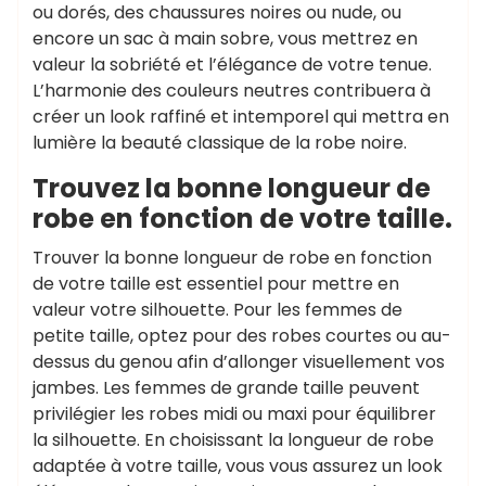
ou dorés, des chaussures noires ou nude, ou
encore un sac à main sobre, vous mettrez en
valeur la sobriété et l’élégance de votre tenue.
L’harmonie des couleurs neutres contribuera à
créer un look raffiné et intemporel qui mettra en
lumière la beauté classique de la robe noire.
Trouvez la bonne longueur de
robe en fonction de votre taille.
Trouver la bonne longueur de robe en fonction
de votre taille est essentiel pour mettre en
valeur votre silhouette. Pour les femmes de
petite taille, optez pour des robes courtes ou au-
dessus du genou afin d’allonger visuellement vos
jambes. Les femmes de grande taille peuvent
privilégier les robes midi ou maxi pour équilibrer
la silhouette. En choisissant la longueur de robe
adaptée à votre taille, vous vous assurez un look