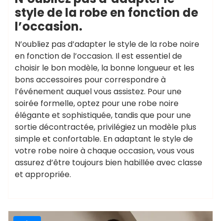
style de la robe en fonction de
l’occasion.
N’oubliez pas d’adapter le style de la robe noire
en fonction de l’occasion. Il est essentiel de
choisir le bon modèle, la bonne longueur et les
bons accessoires pour correspondre à
l’événement auquel vous assistez. Pour une
soirée formelle, optez pour une robe noire
élégante et sophistiquée, tandis que pour une
sortie décontractée, privilégiez un modèle plus
simple et confortable. En adaptant le style de
votre robe noire à chaque occasion, vous vous
assurez d’être toujours bien habillée avec classe
et appropriée.