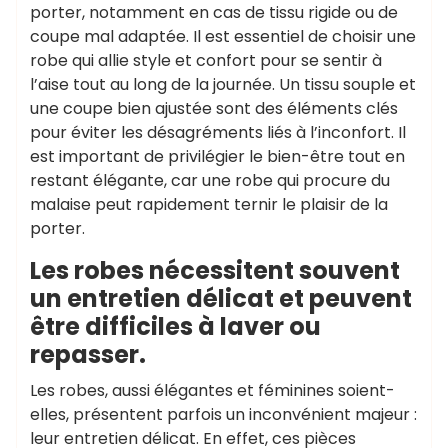
porter, notamment en cas de tissu rigide ou de
coupe mal adaptée. Il est essentiel de choisir une
robe qui allie style et confort pour se sentir à
l’aise tout au long de la journée. Un tissu souple et
une coupe bien ajustée sont des éléments clés
pour éviter les désagréments liés à l’inconfort. Il
est important de privilégier le bien-être tout en
restant élégante, car une robe qui procure du
malaise peut rapidement ternir le plaisir de la
porter.
Les robes nécessitent souvent
un entretien délicat et peuvent
être difficiles à laver ou
repasser.
Les robes, aussi élégantes et féminines soient-
elles, présentent parfois un inconvénient majeur :
leur entretien délicat. En effet, ces pièces