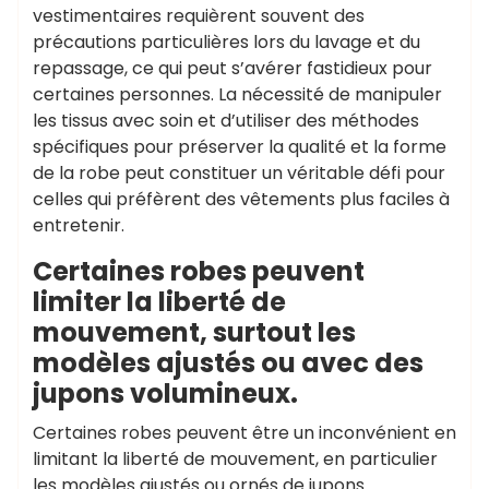
vestimentaires requièrent souvent des
précautions particulières lors du lavage et du
repassage, ce qui peut s’avérer fastidieux pour
certaines personnes. La nécessité de manipuler
les tissus avec soin et d’utiliser des méthodes
spécifiques pour préserver la qualité et la forme
de la robe peut constituer un véritable défi pour
celles qui préfèrent des vêtements plus faciles à
entretenir.
Certaines robes peuvent
limiter la liberté de
mouvement, surtout les
modèles ajustés ou avec des
jupons volumineux.
Certaines robes peuvent être un inconvénient en
limitant la liberté de mouvement, en particulier
les modèles ajustés ou ornés de jupons