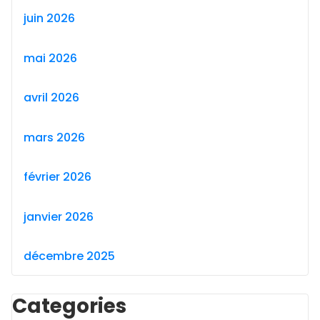
juin 2026
mai 2026
avril 2026
mars 2026
février 2026
janvier 2026
décembre 2025
Categories