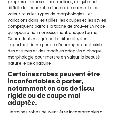
propres courbes et proportions, ce qui rend
difficile la recherche d’une robe qui mette en
valeur tous les types de morphologies. Les
variations dans les tailles, les coupes et les styles
compliquent parfois la tâche de trouver LA robe
qui épouse harmonieusement chaque forme.
Cependant, malgré cette difficulté, il est
important de ne pas se décourager car il existe
des astuces et des modèles adaptés à chaque
morphologie pour mettre en valeur la beauté
naturelle de chacune.
Certaines robes peuvent être
inconfortables à porter,
notamment en cas de tissu
rigide ou de coupe mal
adaptée.
Certaines robes peuvent être inconfortables à