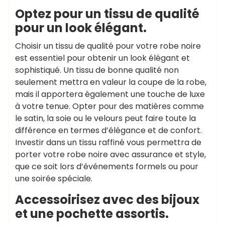
Optez pour un tissu de qualité
pour un look élégant.
Choisir un tissu de qualité pour votre robe noire
est essentiel pour obtenir un look élégant et
sophistiqué. Un tissu de bonne qualité non
seulement mettra en valeur la coupe de la robe,
mais il apportera également une touche de luxe
à votre tenue. Opter pour des matières comme
le satin, la soie ou le velours peut faire toute la
différence en termes d’élégance et de confort.
Investir dans un tissu raffiné vous permettra de
porter votre robe noire avec assurance et style,
que ce soit lors d’événements formels ou pour
une soirée spéciale.
Accessoirisez avec des bijoux
et une pochette assortis.