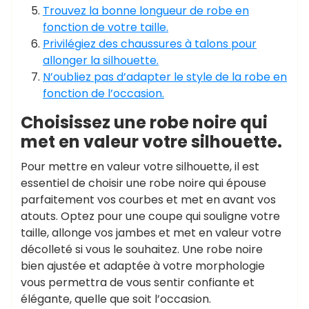
Trouvez la bonne longueur de robe en
fonction de votre taille.
Privilégiez des chaussures à talons pour
allonger la silhouette.
N’oubliez pas d’adapter le style de la robe en
fonction de l’occasion.
Choisissez une robe noire qui
met en valeur votre silhouette.
Pour mettre en valeur votre silhouette, il est
essentiel de choisir une robe noire qui épouse
parfaitement vos courbes et met en avant vos
atouts. Optez pour une coupe qui souligne votre
taille, allonge vos jambes et met en valeur votre
décolleté si vous le souhaitez. Une robe noire
bien ajustée et adaptée à votre morphologie
vous permettra de vous sentir confiante et
élégante, quelle que soit l’occasion.