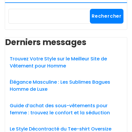
Rechercher
Derniers messages
Trouvez Votre Style sur le Meilleur Site de
Vêtement pour Homme
Élégance Masculine : Les Sublimes Bagues
Homme de Luxe
Guide d’achat des sous-vêtements pour
femme : trouvez le confort et la séduction
Le Style Décontracté du Tee-shirt Oversize