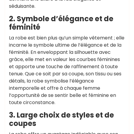
séduisante.
2. Symbole d’élégance et de
féminité
La robe est bien plus qu’un simple vêtement ; elle
incarne le symbole ultime de l’élégance et de la
féminité. En enveloppant la silhouette avec
grâce, elle met en valeur les courbes féminines
et apporte une touche de raffinement à toute
tenue. Que ce soit par sa coupe, son tissu ou ses
détails, la robe symbolise l’élégance
intemporelle et offre à chaque femme
l’opportunité de se sentir belle et féminine en
toute circonstance.
3. Large choix de styles et de
coupes