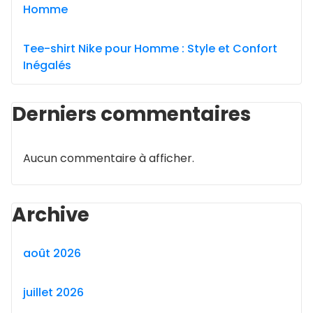
Homme
Tee-shirt Nike pour Homme : Style et Confort
Inégalés
Derniers commentaires
Aucun commentaire à afficher.
Archive
août 2026
juillet 2026