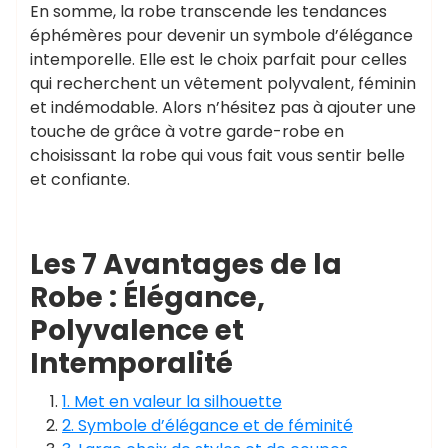
En somme, la robe transcende les tendances
éphémères pour devenir un symbole d’élégance
intemporelle. Elle est le choix parfait pour celles
qui recherchent un vêtement polyvalent, féminin
et indémodable. Alors n’hésitez pas à ajouter une
touche de grâce à votre garde-robe en
choisissant la robe qui vous fait vous sentir belle
et confiante.
Les 7 Avantages de la
Robe : Élégance,
Polyvalence et
Intemporalité
1. Met en valeur la silhouette
2. Symbole d’élégance et de féminité