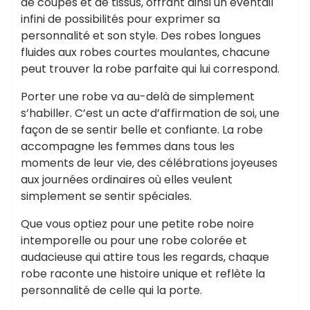
de coupes et de tissus, offrant ainsi un éventail
infini de possibilités pour exprimer sa
personnalité et son style. Des robes longues
fluides aux robes courtes moulantes, chacune
peut trouver la robe parfaite qui lui correspond.
Porter une robe va au-delà de simplement
s’habiller. C’est un acte d’affirmation de soi, une
façon de se sentir belle et confiante. La robe
accompagne les femmes dans tous les
moments de leur vie, des célébrations joyeuses
aux journées ordinaires où elles veulent
simplement se sentir spéciales.
Que vous optiez pour une petite robe noire
intemporelle ou pour une robe colorée et
audacieuse qui attire tous les regards, chaque
robe raconte une histoire unique et reflète la
personnalité de celle qui la porte.