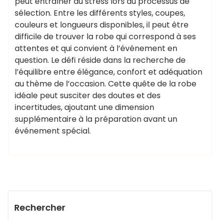
peut entraîner du stress lors du processus de
sélection. Entre les différents styles, coupes,
couleurs et longueurs disponibles, il peut être
difficile de trouver la robe qui correspond à ses
attentes et qui convient à l’événement en
question. Le défi réside dans la recherche de
l’équilibre entre élégance, confort et adéquation
au thème de l’occasion. Cette quête de la robe
idéale peut susciter des doutes et des
incertitudes, ajoutant une dimension
supplémentaire à la préparation avant un
événement spécial.
Rechercher