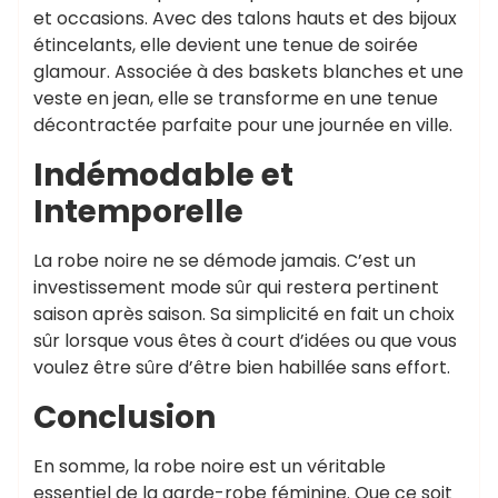
et occasions. Avec des talons hauts et des bijoux
étincelants, elle devient une tenue de soirée
glamour. Associée à des baskets blanches et une
veste en jean, elle se transforme en une tenue
décontractée parfaite pour une journée en ville.
Indémodable et
Intemporelle
La robe noire ne se démode jamais. C’est un
investissement mode sûr qui restera pertinent
saison après saison. Sa simplicité en fait un choix
sûr lorsque vous êtes à court d’idées ou que vous
voulez être sûre d’être bien habillée sans effort.
Conclusion
En somme, la robe noire est un véritable
essentiel de la garde-robe féminine. Que ce soit