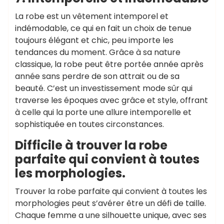
La robe est un vêtement intemporel et
indémodable, ce qui en fait un choix de tenue
toujours élégant et chic, peu importe les
tendances du moment. Grâce à sa nature
classique, la robe peut être portée année après
année sans perdre de son attrait ou de sa
beauté. C’est un investissement mode sûr qui
traverse les époques avec grâce et style, offrant
à celle qui la porte une allure intemporelle et
sophistiquée en toutes circonstances.
Difficile à trouver la robe
parfaite qui convient à toutes
les morphologies.
Trouver la robe parfaite qui convient à toutes les
morphologies peut s’avérer être un défi de taille.
Chaque femme a une silhouette unique, avec ses