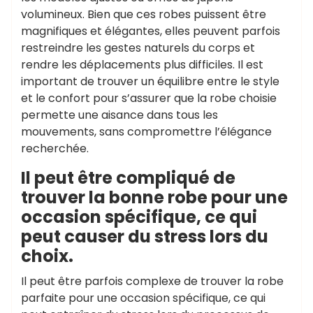
volumineux. Bien que ces robes puissent être
magnifiques et élégantes, elles peuvent parfois
restreindre les gestes naturels du corps et
rendre les déplacements plus difficiles. Il est
important de trouver un équilibre entre le style
et le confort pour s’assurer que la robe choisie
permette une aisance dans tous les
mouvements, sans compromettre l’élégance
recherchée.
Il peut être compliqué de
trouver la bonne robe pour une
occasion spécifique, ce qui
peut causer du stress lors du
choix.
Il peut être parfois complexe de trouver la robe
parfaite pour une occasion spécifique, ce qui