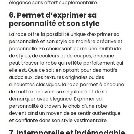
élégance sans effort supplémentaire.
6. Permet d’exprimer sa
personnalité et son style
La robe offre la possibilité unique d’exprimer sa
personnalité et son style de manière créative et
personnelle. En choisissant parmi une multitude
de styles, de couleurs et de coupes, chacune
peut trouver la robe qui reflète parfaitement qui
elle est. Que ce soit en optant pour des motifs
audacieux, des textures originales ou des
silhouettes classiques, la robe permet à chacune
de mettre en avant sa singularité et de se
démarquer avec élégance. Exprimer sa
personnalité à travers le choix d’une robe
devient ainsi un moyen de se sentir authentique
et confiante dans son style vestimentaire.
7. Intemporelle et indémodable