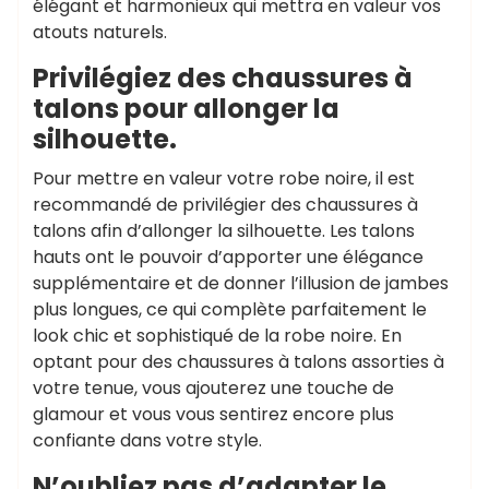
élégant et harmonieux qui mettra en valeur vos
atouts naturels.
Privilégiez des chaussures à
talons pour allonger la
silhouette.
Pour mettre en valeur votre robe noire, il est
recommandé de privilégier des chaussures à
talons afin d’allonger la silhouette. Les talons
hauts ont le pouvoir d’apporter une élégance
supplémentaire et de donner l’illusion de jambes
plus longues, ce qui complète parfaitement le
look chic et sophistiqué de la robe noire. En
optant pour des chaussures à talons assorties à
votre tenue, vous ajouterez une touche de
glamour et vous vous sentirez encore plus
confiante dans votre style.
N’oubliez pas d’adapter le