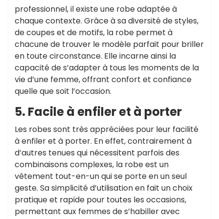
professionnel, il existe une robe adaptée à
chaque contexte. Grâce à sa diversité de styles,
de coupes et de motifs, la robe permet à
chacune de trouver le modèle parfait pour briller
en toute circonstance. Elle incarne ainsi la
capacité de s’adapter à tous les moments de la
vie d’une femme, offrant confort et confiance
quelle que soit l’occasion.
5. Facile à enfiler et à porter
Les robes sont très appréciées pour leur facilité
à enfiler et à porter. En effet, contrairement à
d’autres tenues qui nécessitent parfois des
combinaisons complexes, la robe est un
vêtement tout-en-un qui se porte en un seul
geste. Sa simplicité d’utilisation en fait un choix
pratique et rapide pour toutes les occasions,
permettant aux femmes de s’habiller avec