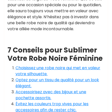
pour une occasion spéciale ou pour le quotidien,
elle saura toujours vous mettre en valeur avec
élégance et style. N’hésitez pas à investir dans
une belle robe noire de qualité qui deviendra
votre alliée mode incontournable.
7 Conseils pour Sublimer
Votre Robe Noire Féminine
Choisissez une robe noire qui met en valeur
votre silhouette.
Optez pour un tissu de qualité pour un look
élégant.
Accessoirisez avec des bijoux et une
pochette assortis.
Évitez les couleurs trop vives pour les
accessoires afin de rester chic.