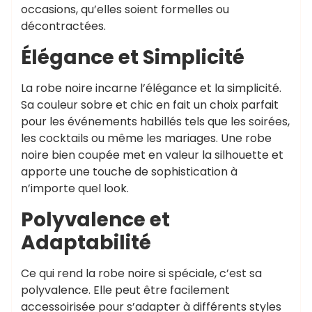
occasions, qu’elles soient formelles ou
décontractées.
Élégance et Simplicité
La robe noire incarne l’élégance et la simplicité.
Sa couleur sobre et chic en fait un choix parfait
pour les événements habillés tels que les soirées,
les cocktails ou même les mariages. Une robe
noire bien coupée met en valeur la silhouette et
apporte une touche de sophistication à
n’importe quel look.
Polyvalence et
Adaptabilité
Ce qui rend la robe noire si spéciale, c’est sa
polyvalence. Elle peut être facilement
accessoirisée pour s’adapter à différents styles