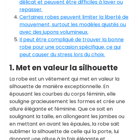
délicat et peuvent être difficiles à laver ou
repasser.
Certaines robes peuvent limiter la liberté de
mouvement, surtout les modèles ajustés ou
avec des jupons volumineux.
Il peut être compliqué de trouver la bonne
robe pour une occasion spécifique, ce qui
peut causer du stress lors du choix.
1. Met en valeur la silhouette
La robe est un vêtement qui met en valeur la
silhouette de manière exceptionnelle. En
épousant les courbes du corps féminin, elle
souligne gracieusement les formes et crée une
allure élégante et féminine. Que ce soit en
soulignant la taille, en allongeant les jambes ou
en mettant en avant les épaules, la robe sait
sublimer la silhouette de celle qui la porte, lui
donnant une allure à la fois élégante et