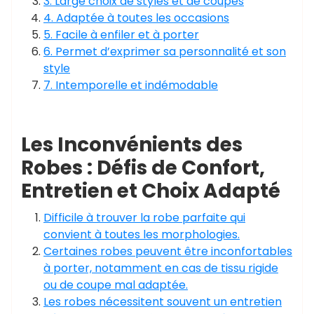
3. Large choix de styles et de coupes
4. Adaptée à toutes les occasions
5. Facile à enfiler et à porter
6. Permet d’exprimer sa personnalité et son
style
7. Intemporelle et indémodable
Les Inconvénients des
Robes : Défis de Confort,
Entretien et Choix Adapté
Difficile à trouver la robe parfaite qui
convient à toutes les morphologies.
Certaines robes peuvent être inconfortables
à porter, notamment en cas de tissu rigide
ou de coupe mal adaptée.
Les robes nécessitent souvent un entretien