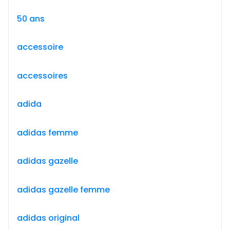
50 ans
accessoire
accessoires
adida
adidas femme
adidas gazelle
adidas gazelle femme
adidas original