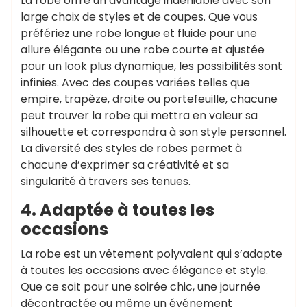
La robe offre un avantage indéniable avec son
large choix de styles et de coupes. Que vous
préfériez une robe longue et fluide pour une
allure élégante ou une robe courte et ajustée
pour un look plus dynamique, les possibilités sont
infinies. Avec des coupes variées telles que
empire, trapèze, droite ou portefeuille, chacune
peut trouver la robe qui mettra en valeur sa
silhouette et correspondra à son style personnel.
La diversité des styles de robes permet à
chacune d’exprimer sa créativité et sa
singularité à travers ses tenues.
4. Adaptée à toutes les
occasions
La robe est un vêtement polyvalent qui s’adapte
à toutes les occasions avec élégance et style.
Que ce soit pour une soirée chic, une journée
décontractée ou même un événement