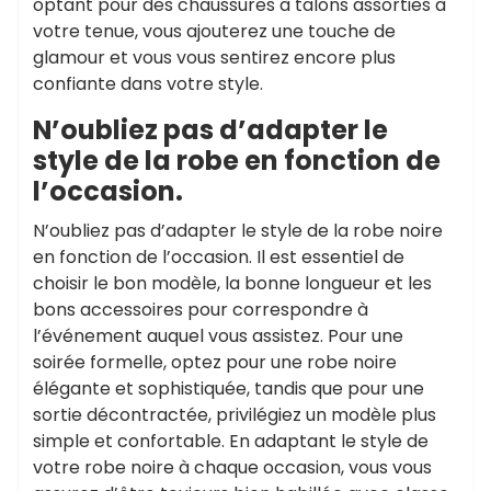
optant pour des chaussures à talons assorties à
votre tenue, vous ajouterez une touche de
glamour et vous vous sentirez encore plus
confiante dans votre style.
N’oubliez pas d’adapter le
style de la robe en fonction de
l’occasion.
N’oubliez pas d’adapter le style de la robe noire
en fonction de l’occasion. Il est essentiel de
choisir le bon modèle, la bonne longueur et les
bons accessoires pour correspondre à
l’événement auquel vous assistez. Pour une
soirée formelle, optez pour une robe noire
élégante et sophistiquée, tandis que pour une
sortie décontractée, privilégiez un modèle plus
simple et confortable. En adaptant le style de
votre robe noire à chaque occasion, vous vous