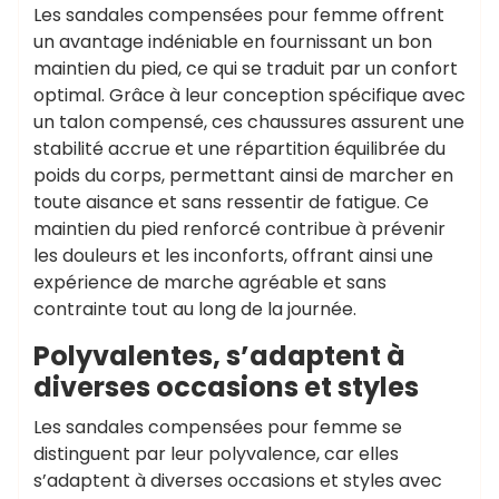
Les sandales compensées pour femme offrent
un avantage indéniable en fournissant un bon
maintien du pied, ce qui se traduit par un confort
optimal. Grâce à leur conception spécifique avec
un talon compensé, ces chaussures assurent une
stabilité accrue et une répartition équilibrée du
poids du corps, permettant ainsi de marcher en
toute aisance et sans ressentir de fatigue. Ce
maintien du pied renforcé contribue à prévenir
les douleurs et les inconforts, offrant ainsi une
expérience de marche agréable et sans
contrainte tout au long de la journée.
Polyvalentes, s’adaptent à
diverses occasions et styles
Les sandales compensées pour femme se
distinguent par leur polyvalence, car elles
s’adaptent à diverses occasions et styles avec