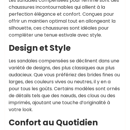
Les sandales compensées pour femme sont des
chaussures incontournables qui allient à la
perfection élégance et confort. Conçues pour
offrir un maintien optimal tout en allongeant la
silhouette, ces chaussures sont idéales pour
compléter une tenue estivale avec style.
Design et Style
Les sandales compensées se déclinent dans une
variété de designs, des plus classiques aux plus
audacieux. Que vous préfériez des brides fines ou
larges, des couleurs vives ou neutres, il y en a
pour tous les goûts. Certains modèles sont ornés
de détails tels que des nœuds, des clous ou des
imprimés, ajoutant une touche d’originalité à
votre look.
Confort au Quotidien