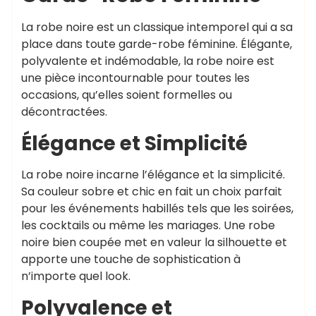
La robe noire est un classique intemporel qui a sa
place dans toute garde-robe féminine. Élégante,
polyvalente et indémodable, la robe noire est
une pièce incontournable pour toutes les
occasions, qu’elles soient formelles ou
décontractées.
Élégance et Simplicité
La robe noire incarne l’élégance et la simplicité.
Sa couleur sobre et chic en fait un choix parfait
pour les événements habillés tels que les soirées,
les cocktails ou même les mariages. Une robe
noire bien coupée met en valeur la silhouette et
apporte une touche de sophistication à
n’importe quel look.
Polyvalence et