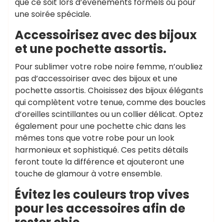
que ce soit lors d’événements formels ou pour
une soirée spéciale.
Accessoirisez avec des bijoux
et une pochette assortis.
Pour sublimer votre robe noire femme, n’oubliez
pas d’accessoiriser avec des bijoux et une
pochette assortis. Choisissez des bijoux élégants
qui complètent votre tenue, comme des boucles
d’oreilles scintillantes ou un collier délicat. Optez
également pour une pochette chic dans les
mêmes tons que votre robe pour un look
harmonieux et sophistiqué. Ces petits détails
feront toute la différence et ajouteront une
touche de glamour à votre ensemble.
Évitez les couleurs trop vives
pour les accessoires afin de