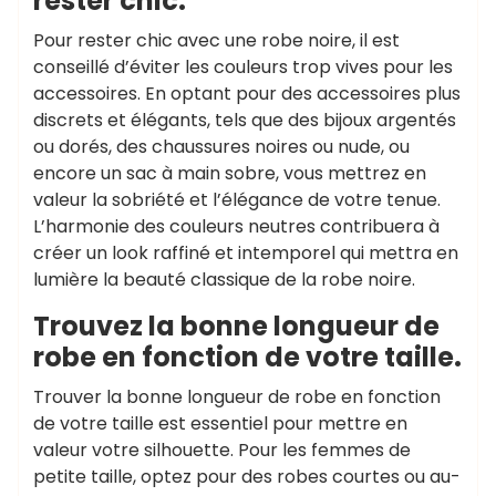
rester chic.
Pour rester chic avec une robe noire, il est
conseillé d’éviter les couleurs trop vives pour les
accessoires. En optant pour des accessoires plus
discrets et élégants, tels que des bijoux argentés
ou dorés, des chaussures noires ou nude, ou
encore un sac à main sobre, vous mettrez en
valeur la sobriété et l’élégance de votre tenue.
L’harmonie des couleurs neutres contribuera à
créer un look raffiné et intemporel qui mettra en
lumière la beauté classique de la robe noire.
Trouvez la bonne longueur de
robe en fonction de votre taille.
Trouver la bonne longueur de robe en fonction
de votre taille est essentiel pour mettre en
valeur votre silhouette. Pour les femmes de
petite taille, optez pour des robes courtes ou au-