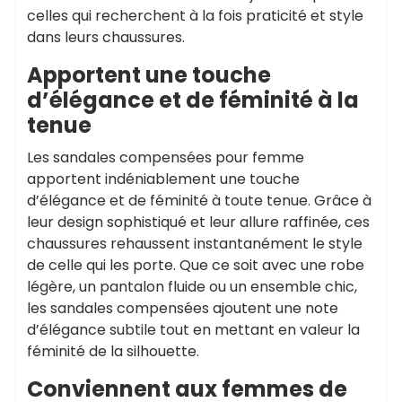
celles qui recherchent à la fois praticité et style
dans leurs chaussures.
Apportent une touche
d’élégance et de féminité à la
tenue
Les sandales compensées pour femme
apportent indéniablement une touche
d’élégance et de féminité à toute tenue. Grâce à
leur design sophistiqué et leur allure raffinée, ces
chaussures rehaussent instantanément le style
de celle qui les porte. Que ce soit avec une robe
légère, un pantalon fluide ou un ensemble chic,
les sandales compensées ajoutent une note
d’élégance subtile tout en mettant en valeur la
féminité de la silhouette.
Conviennent aux femmes de