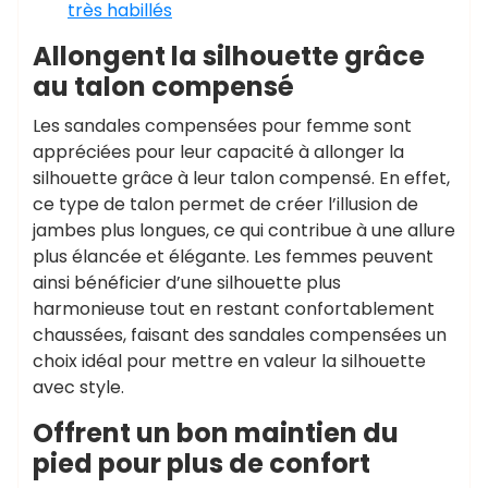
très habillés
Allongent la silhouette grâce
au talon compensé
Les sandales compensées pour femme sont
appréciées pour leur capacité à allonger la
silhouette grâce à leur talon compensé. En effet,
ce type de talon permet de créer l’illusion de
jambes plus longues, ce qui contribue à une allure
plus élancée et élégante. Les femmes peuvent
ainsi bénéficier d’une silhouette plus
harmonieuse tout en restant confortablement
chaussées, faisant des sandales compensées un
choix idéal pour mettre en valeur la silhouette
avec style.
Offrent un bon maintien du
pied pour plus de confort