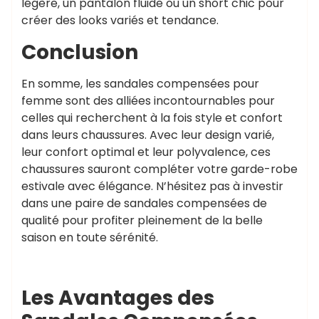
légère, un pantalon fluide ou un short chic pour
créer des looks variés et tendance.
Conclusion
En somme, les sandales compensées pour
femme sont des alliées incontournables pour
celles qui recherchent à la fois style et confort
dans leurs chaussures. Avec leur design varié,
leur confort optimal et leur polyvalence, ces
chaussures sauront compléter votre garde-robe
estivale avec élégance. N’hésitez pas à investir
dans une paire de sandales compensées de
qualité pour profiter pleinement de la belle
saison en toute sérénité.
Les Avantages des