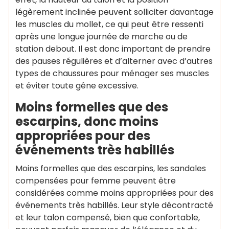
légèrement inclinée peuvent solliciter davantage
les muscles du mollet, ce qui peut être ressenti
après une longue journée de marche ou de
station debout. Il est donc important de prendre
des pauses régulières et d’alterner avec d’autres
types de chaussures pour ménager ses muscles
et éviter toute gêne excessive.
Moins formelles que des
escarpins, donc moins
appropriées pour des
événements très habillés
Moins formelles que des escarpins, les sandales
compensées pour femme peuvent être
considérées comme moins appropriées pour des
événements très habillés. Leur style décontracté
et leur talon compensé, bien que confortable,