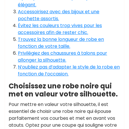
élégant.
Accessoirisez avec des bijoux et une
pochette assortis.
Évitez les couleurs trop vives pour les
accessoires afin de rester chic.
Trouvez la bonne longueur de robe en
fonction de votre taille.
Privilégiez des chaussures à talons pour
allonger la silhouette.
N’oubliez pas d’adapter le style de la robe en
fonction de l’occasion.
Choisissez une robe noire qui
met en valeur votre silhouette.
Pour mettre en valeur votre silhouette, il est
essentiel de choisir une robe noire qui épouse
parfaitement vos courbes et met en avant vos
atouts. Optez pour une coupe qui souligne votre