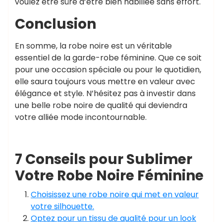
voulez être sûre d’être bien habillée sans effort.
Conclusion
En somme, la robe noire est un véritable
essentiel de la garde-robe féminine. Que ce soit
pour une occasion spéciale ou pour le quotidien,
elle saura toujours vous mettre en valeur avec
élégance et style. N’hésitez pas à investir dans
une belle robe noire de qualité qui deviendra
votre alliée mode incontournable.
7 Conseils pour Sublimer
Votre Robe Noire Féminine
Choisissez une robe noire qui met en valeur
votre silhouette.
Optez pour un tissu de qualité pour un look