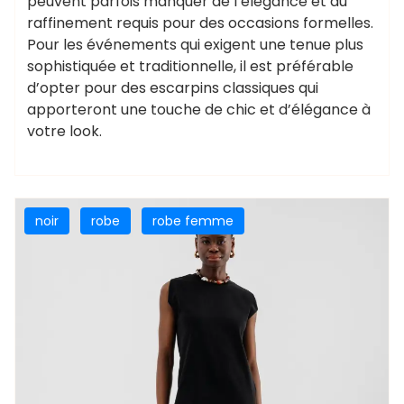
peuvent parfois manquer de l’élégance et du
raffinement requis pour des occasions formelles.
Pour les événements qui exigent une tenue plus
sophistiquée et traditionnelle, il est préférable
d’opter pour des escarpins classiques qui
apporteront une touche de chic et d’élégance à
votre look.
noir
robe
robe femme