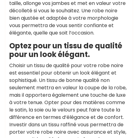
taille, allonge vos jambes et met en valeur votre
décolleté si vous le souhaitez. Une robe noire
bien ajustée et adaptée à votre morphologie
vous permettra de vous sentir confiante et
élégante, quelle que soit l’occasion.
Optez pour un tissu de qualité
pour un look élégant.
Choisir un tissu de qualité pour votre robe noire
est essentiel pour obtenir un look élégant et
sophistiqué. Un tissu de bonne qualité non
seulement mettra en valeur la coupe de la robe,
mais il apportera également une touche de luxe
à votre tenue. Opter pour des matières comme
le satin, la soie ou le velours peut faire toute la
différence en termes d’élégance et de confort.
Investir dans un tissu raffiné vous permettra de
porter votre robe noire avec assurance et style,