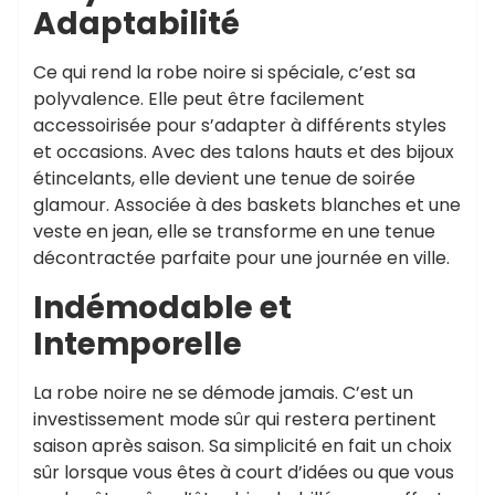
Adaptabilité
Ce qui rend la robe noire si spéciale, c’est sa
polyvalence. Elle peut être facilement
accessoirisée pour s’adapter à différents styles
et occasions. Avec des talons hauts et des bijoux
étincelants, elle devient une tenue de soirée
glamour. Associée à des baskets blanches et une
veste en jean, elle se transforme en une tenue
décontractée parfaite pour une journée en ville.
Indémodable et
Intemporelle
La robe noire ne se démode jamais. C’est un
investissement mode sûr qui restera pertinent
saison après saison. Sa simplicité en fait un choix
sûr lorsque vous êtes à court d’idées ou que vous