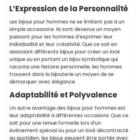
L’Expression de la Personnalité
Les bijoux pour hommes ne se limitent pas à un
simple accessoire. Ils sont devenus un moyen
puissant pour les hommes d’exprimer leur
individualité et leur créativité. Que ce soit en
associant différents bijoux pour créer un look
unique ou en portant un bijou symbolique qui
raconte une histoire personnelle, les hommes
trouvent dans la bijouterie un moyen de se
démarquer avec élégance.
Adaptabilité et Polyvalence
Un autre avantage des bijoux pour hommes est
leur adaptabilité à différentes occasions. Que ce
soit pour une tenue formelle lors d’un
événement spécial ou pour un look décontracté
au quotidien, les bijoux peuvent être portés avec