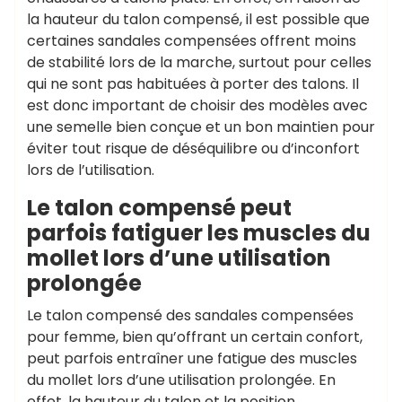
la hauteur du talon compensé, il est possible que
certaines sandales compensées offrent moins
de stabilité lors de la marche, surtout pour celles
qui ne sont pas habituées à porter des talons. Il
est donc important de choisir des modèles avec
une semelle bien conçue et un bon maintien pour
éviter tout risque de déséquilibre ou d’inconfort
lors de l’utilisation.
Le talon compensé peut
parfois fatiguer les muscles du
mollet lors d’une utilisation
prolongée
Le talon compensé des sandales compensées
pour femme, bien qu’offrant un certain confort,
peut parfois entraîner une fatigue des muscles
du mollet lors d’une utilisation prolongée. En
effet, la hauteur du talon et la position