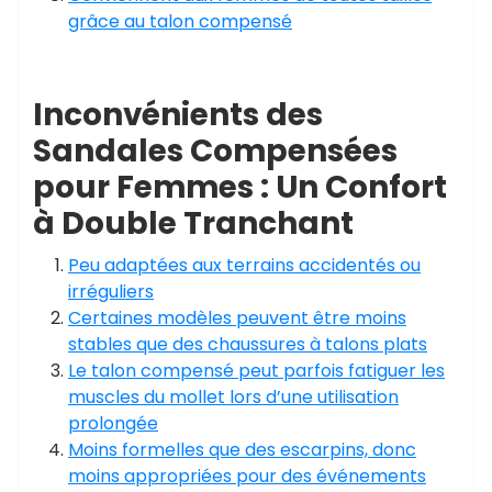
grâce au talon compensé
Inconvénients des
Sandales Compensées
pour Femmes : Un Confort
à Double Tranchant
Peu adaptées aux terrains accidentés ou
irréguliers
Certaines modèles peuvent être moins
stables que des chaussures à talons plats
Le talon compensé peut parfois fatiguer les
muscles du mollet lors d’une utilisation
prolongée
Moins formelles que des escarpins, donc
moins appropriées pour des événements