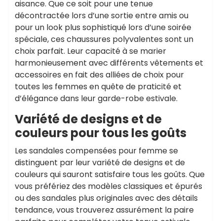
aisance. Que ce soit pour une tenue
décontractée lors d’une sortie entre amis ou
pour un look plus sophistiqué lors d’une soirée
spéciale, ces chaussures polyvalentes sont un
choix parfait. Leur capacité à se marier
harmonieusement avec différents vêtements et
accessoires en fait des alliées de choix pour
toutes les femmes en quête de praticité et
d’élégance dans leur garde-robe estivale.
Variété de designs et de
couleurs pour tous les goûts
Les sandales compensées pour femme se
distinguent par leur variété de designs et de
couleurs qui sauront satisfaire tous les goûts. Que
vous préfériez des modèles classiques et épurés
ou des sandales plus originales avec des détails
tendance, vous trouverez assurément la paire