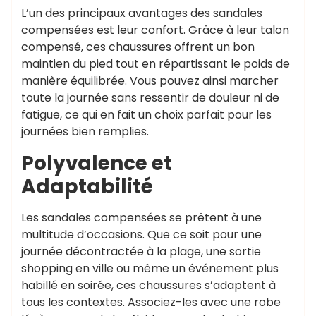
L’un des principaux avantages des sandales
compensées est leur confort. Grâce à leur talon
compensé, ces chaussures offrent un bon
maintien du pied tout en répartissant le poids de
manière équilibrée. Vous pouvez ainsi marcher
toute la journée sans ressentir de douleur ni de
fatigue, ce qui en fait un choix parfait pour les
journées bien remplies.
Polyvalence et
Adaptabilité
Les sandales compensées se prêtent à une
multitude d’occasions. Que ce soit pour une
journée décontractée à la plage, une sortie
shopping en ville ou même un événement plus
habillé en soirée, ces chaussures s’adaptent à
tous les contextes. Associez-les avec une robe