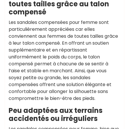
toutes tailles grâce au talon
compensé
Les sandales compensées pour femme sont
particulièrement appréciées car elles
conviennent aux femmes de toutes tailles grâce
à leur talon compensé. En offrant un soutien
supplémentaire et en répartissant
uniformément le poids du corps, le talon
compensé permet à chacune de se sentir à
l’aise et stable en marchant. Ainsi, que vous
soyez petite ou grande, les sandales
compensées offrent une solution élégante et
confortable pour allonger la silhouette sans
compromettre le bien-être des pieds.
Peu adaptées aux terrains
accidentés ou irréguliers
Les sandales compensées pour femme, bien que