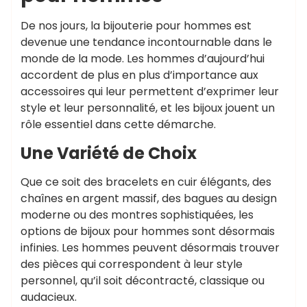
De nos jours, la bijouterie pour hommes est
devenue une tendance incontournable dans le
monde de la mode. Les hommes d’aujourd’hui
accordent de plus en plus d’importance aux
accessoires qui leur permettent d’exprimer leur
style et leur personnalité, et les bijoux jouent un
rôle essentiel dans cette démarche.
Une Variété de Choix
Que ce soit des bracelets en cuir élégants, des
chaînes en argent massif, des bagues au design
moderne ou des montres sophistiquées, les
options de bijoux pour hommes sont désormais
infinies. Les hommes peuvent désormais trouver
des pièces qui correspondent à leur style
personnel, qu’il soit décontracté, classique ou
audacieux.