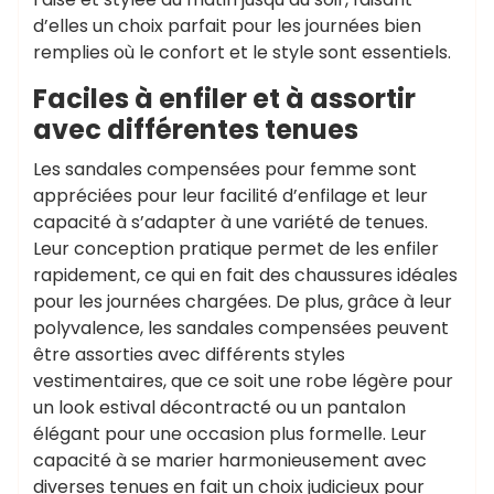
d’elles un choix parfait pour les journées bien
remplies où le confort et le style sont essentiels.
Faciles à enfiler et à assortir
avec différentes tenues
Les sandales compensées pour femme sont
appréciées pour leur facilité d’enfilage et leur
capacité à s’adapter à une variété de tenues.
Leur conception pratique permet de les enfiler
rapidement, ce qui en fait des chaussures idéales
pour les journées chargées. De plus, grâce à leur
polyvalence, les sandales compensées peuvent
être assorties avec différents styles
vestimentaires, que ce soit une robe légère pour
un look estival décontracté ou un pantalon
élégant pour une occasion plus formelle. Leur
capacité à se marier harmonieusement avec
diverses tenues en fait un choix judicieux pour