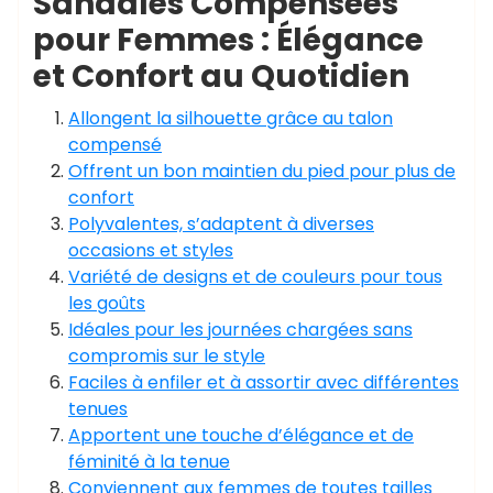
Sandales Compensées
pour Femmes : Élégance
et Confort au Quotidien
Allongent la silhouette grâce au talon
compensé
Offrent un bon maintien du pied pour plus de
confort
Polyvalentes, s’adaptent à diverses
occasions et styles
Variété de designs et de couleurs pour tous
les goûts
Idéales pour les journées chargées sans
compromis sur le style
Faciles à enfiler et à assortir avec différentes
tenues
Apportent une touche d’élégance et de
féminité à la tenue
Conviennent aux femmes de toutes tailles