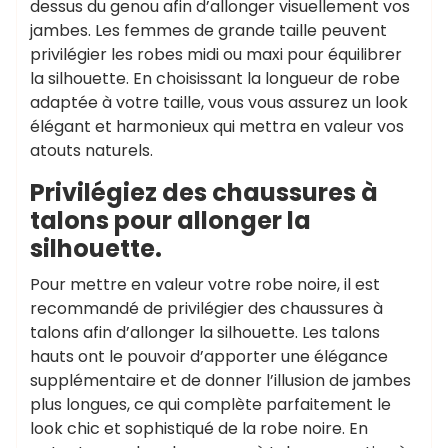
dessus du genou afin d’allonger visuellement vos
jambes. Les femmes de grande taille peuvent
privilégier les robes midi ou maxi pour équilibrer
la silhouette. En choisissant la longueur de robe
adaptée à votre taille, vous vous assurez un look
élégant et harmonieux qui mettra en valeur vos
atouts naturels.
Privilégiez des chaussures à
talons pour allonger la
silhouette.
Pour mettre en valeur votre robe noire, il est
recommandé de privilégier des chaussures à
talons afin d’allonger la silhouette. Les talons
hauts ont le pouvoir d’apporter une élégance
supplémentaire et de donner l’illusion de jambes
plus longues, ce qui complète parfaitement le
look chic et sophistiqué de la robe noire. En