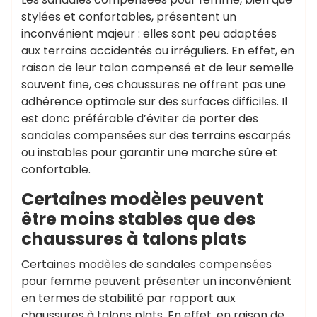
stylées et confortables, présentent un
inconvénient majeur : elles sont peu adaptées
aux terrains accidentés ou irréguliers. En effet, en
raison de leur talon compensé et de leur semelle
souvent fine, ces chaussures ne offrent pas une
adhérence optimale sur des surfaces difficiles. Il
est donc préférable d’éviter de porter des
sandales compensées sur des terrains escarpés
ou instables pour garantir une marche sûre et
confortable.
Certaines modèles peuvent
être moins stables que des
chaussures à talons plats
Certaines modèles de sandales compensées
pour femme peuvent présenter un inconvénient
en termes de stabilité par rapport aux
chaussures à talons plats. En effet, en raison de