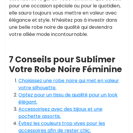
pour une occasion spéciale ou pour le quotidien,
elle saura toujours vous mettre en valeur avec
élégance et style. N’hésitez pas à investir dans
une belle robe noire de qualité qui deviendra
votre alliée mode incontournable.
7 Conseils pour Sublimer
Votre Robe Noire Féminine
Choisissez une robe noire qui met en valeur
votre silhouette.
Optez pour un tissu de qualité pour un look
élégant.
Accessoirisez avec des bijoux et une
pochette assortis.
Évitez les couleurs trop vives pour les
accessoires afin de rester chic.