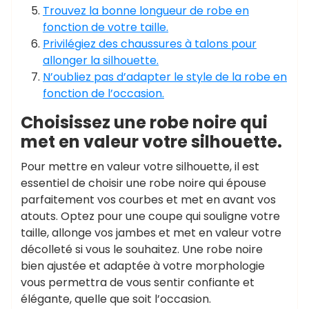
Trouvez la bonne longueur de robe en
fonction de votre taille.
Privilégiez des chaussures à talons pour
allonger la silhouette.
N’oubliez pas d’adapter le style de la robe en
fonction de l’occasion.
Choisissez une robe noire qui
met en valeur votre silhouette.
Pour mettre en valeur votre silhouette, il est
essentiel de choisir une robe noire qui épouse
parfaitement vos courbes et met en avant vos
atouts. Optez pour une coupe qui souligne votre
taille, allonge vos jambes et met en valeur votre
décolleté si vous le souhaitez. Une robe noire
bien ajustée et adaptée à votre morphologie
vous permettra de vous sentir confiante et
élégante, quelle que soit l’occasion.