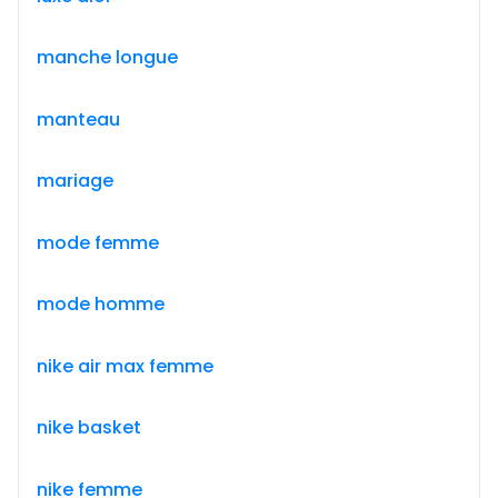
manche longue
manteau
mariage
mode femme
mode homme
nike air max femme
nike basket
nike femme