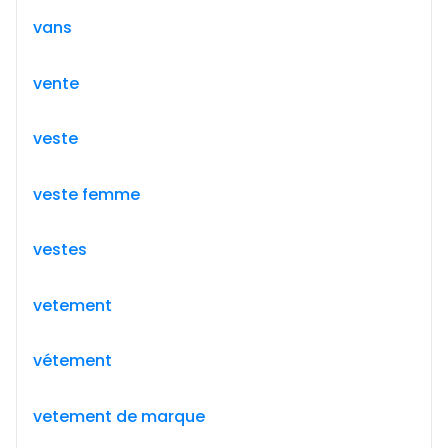
vans
vente
veste
veste femme
vestes
vetement
vétement
vetement de marque