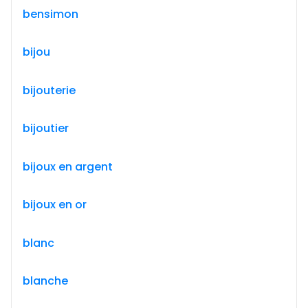
bensimon
bijou
bijouterie
bijoutier
bijoux en argent
bijoux en or
blanc
blanche