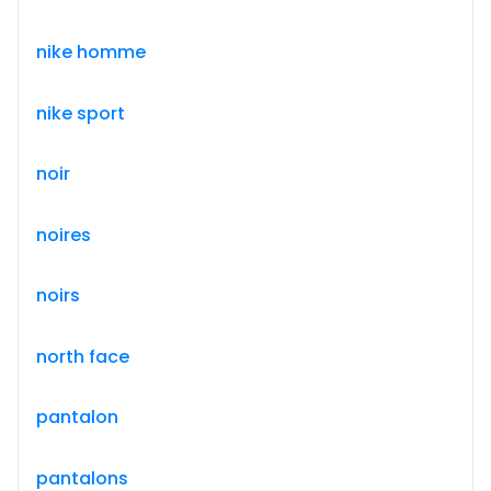
nike homme
nike sport
noir
noires
noirs
north face
pantalon
pantalons