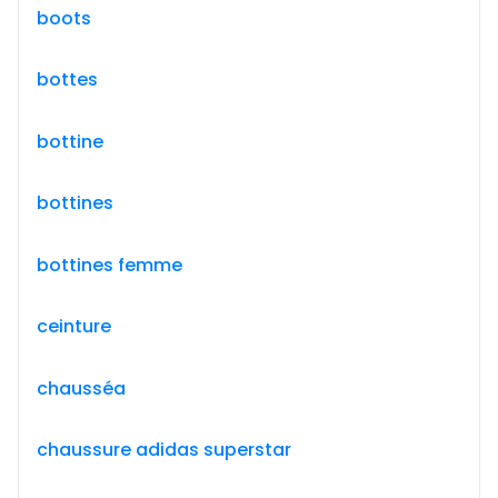
boots
bottes
bottine
bottines
bottines femme
ceinture
chausséa
chaussure adidas superstar