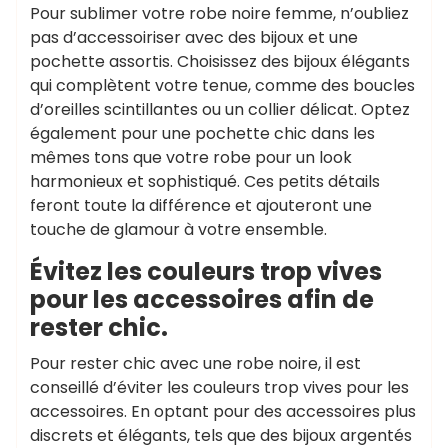
Pour sublimer votre robe noire femme, n’oubliez
pas d’accessoiriser avec des bijoux et une
pochette assortis. Choisissez des bijoux élégants
qui complètent votre tenue, comme des boucles
d’oreilles scintillantes ou un collier délicat. Optez
également pour une pochette chic dans les
mêmes tons que votre robe pour un look
harmonieux et sophistiqué. Ces petits détails
feront toute la différence et ajouteront une
touche de glamour à votre ensemble.
Évitez les couleurs trop vives
pour les accessoires afin de
rester chic.
Pour rester chic avec une robe noire, il est
conseillé d’éviter les couleurs trop vives pour les
accessoires. En optant pour des accessoires plus
discrets et élégants, tels que des bijoux argentés