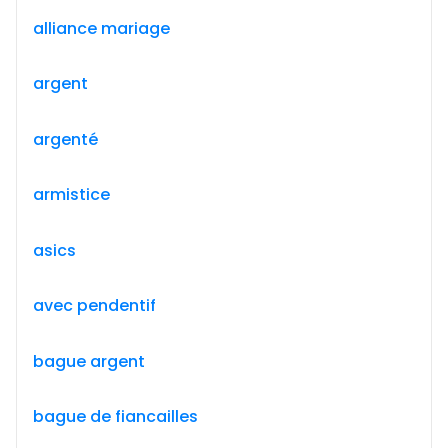
alliance mariage
argent
argenté
armistice
asics
avec pendentif
bague argent
bague de fiancailles