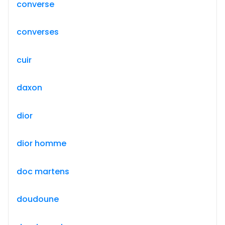
converse
converses
cuir
daxon
dior
dior homme
doc martens
doudoune