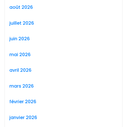
août 2026
juillet 2026
juin 2026
mai 2026
avril 2026
mars 2026
février 2026
janvier 2026