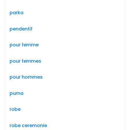
parka
pendentif
pour femme
pour femmes
pour hommes
puma
robe
robe ceremonie