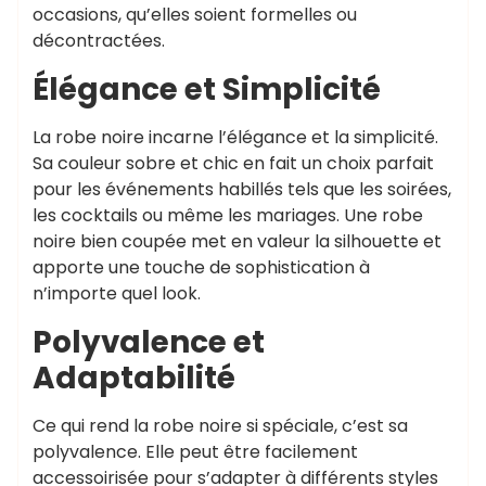
occasions, qu’elles soient formelles ou
décontractées.
Élégance et Simplicité
La robe noire incarne l’élégance et la simplicité.
Sa couleur sobre et chic en fait un choix parfait
pour les événements habillés tels que les soirées,
les cocktails ou même les mariages. Une robe
noire bien coupée met en valeur la silhouette et
apporte une touche de sophistication à
n’importe quel look.
Polyvalence et
Adaptabilité
Ce qui rend la robe noire si spéciale, c’est sa
polyvalence. Elle peut être facilement
accessoirisée pour s’adapter à différents styles