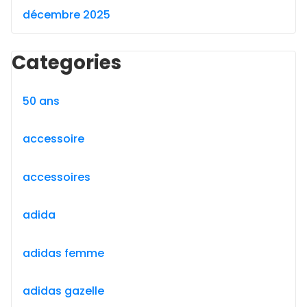
décembre 2025
Categories
50 ans
accessoire
accessoires
adida
adidas femme
adidas gazelle