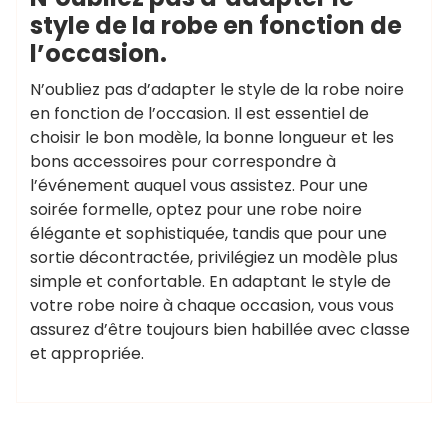
style de la robe en fonction de
l’occasion.
N’oubliez pas d’adapter le style de la robe noire
en fonction de l’occasion. Il est essentiel de
choisir le bon modèle, la bonne longueur et les
bons accessoires pour correspondre à
l’événement auquel vous assistez. Pour une
soirée formelle, optez pour une robe noire
élégante et sophistiquée, tandis que pour une
sortie décontractée, privilégiez un modèle plus
simple et confortable. En adaptant le style de
votre robe noire à chaque occasion, vous vous
assurez d’être toujours bien habillée avec classe
et appropriée.