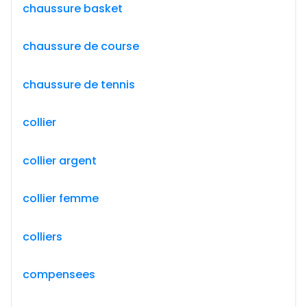
chaussure basket
chaussure de course
chaussure de tennis
collier
collier argent
collier femme
colliers
compensees