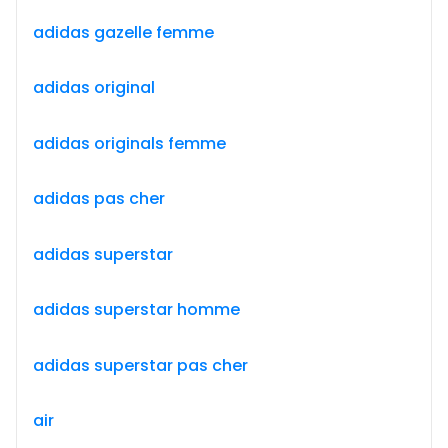
adidas gazelle femme
adidas original
adidas originals femme
adidas pas cher
adidas superstar
adidas superstar homme
adidas superstar pas cher
air