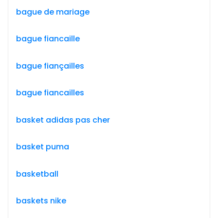
bague de mariage
bague fiancaille
bague fiançailles
bague fiancailles
basket adidas pas cher
basket puma
basketball
baskets nike