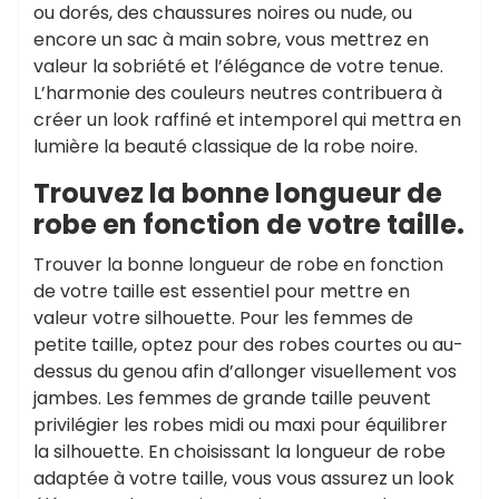
ou dorés, des chaussures noires ou nude, ou
encore un sac à main sobre, vous mettrez en
valeur la sobriété et l’élégance de votre tenue.
L’harmonie des couleurs neutres contribuera à
créer un look raffiné et intemporel qui mettra en
lumière la beauté classique de la robe noire.
Trouvez la bonne longueur de
robe en fonction de votre taille.
Trouver la bonne longueur de robe en fonction
de votre taille est essentiel pour mettre en
valeur votre silhouette. Pour les femmes de
petite taille, optez pour des robes courtes ou au-
dessus du genou afin d’allonger visuellement vos
jambes. Les femmes de grande taille peuvent
privilégier les robes midi ou maxi pour équilibrer
la silhouette. En choisissant la longueur de robe
adaptée à votre taille, vous vous assurez un look