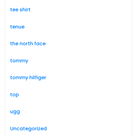
tee shirt
tenue
the north face
tommy
tommy hilfiger
top
ugg
Uncategorized