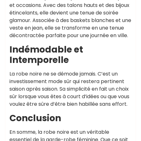
et occasions. Avec des talons hauts et des bijoux
étincelants, elle devient une tenue de soirée
glamour. Associée à des baskets blanches et une
veste en jean, elle se transforme en une tenue
décontractée parfaite pour une journée en ville.
Indémodable et
Intemporelle
La robe noire ne se démode jamais. C’est un
investissement mode sûr qui restera pertinent
saison après saison. Sa simplicité en fait un choix
sûr lorsque vous êtes à court d’idées ou que vous
voulez être sûre d’être bien habillée sans effort.
Conclusion
En somme, la robe noire est un véritable
essentiel de la garde-robe féminine. Que ce soit