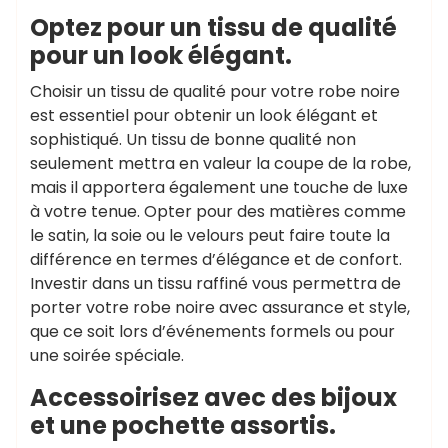
Optez pour un tissu de qualité
pour un look élégant.
Choisir un tissu de qualité pour votre robe noire
est essentiel pour obtenir un look élégant et
sophistiqué. Un tissu de bonne qualité non
seulement mettra en valeur la coupe de la robe,
mais il apportera également une touche de luxe
à votre tenue. Opter pour des matières comme
le satin, la soie ou le velours peut faire toute la
différence en termes d’élégance et de confort.
Investir dans un tissu raffiné vous permettra de
porter votre robe noire avec assurance et style,
que ce soit lors d’événements formels ou pour
une soirée spéciale.
Accessoirisez avec des bijoux
et une pochette assortis.