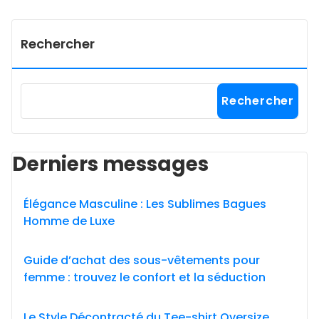
Rechercher
Rechercher
Derniers messages
Élégance Masculine : Les Sublimes Bagues
Homme de Luxe
Guide d’achat des sous-vêtements pour
femme : trouvez le confort et la séduction
Le Style Décontracté du Tee-shirt Oversize