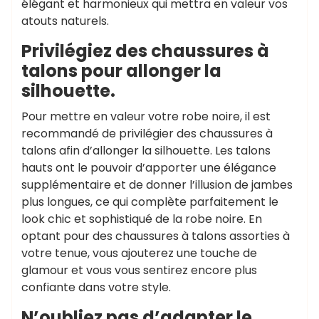
élégant et harmonieux qui mettra en valeur vos
atouts naturels.
Privilégiez des chaussures à
talons pour allonger la
silhouette.
Pour mettre en valeur votre robe noire, il est
recommandé de privilégier des chaussures à
talons afin d’allonger la silhouette. Les talons
hauts ont le pouvoir d’apporter une élégance
supplémentaire et de donner l’illusion de jambes
plus longues, ce qui complète parfaitement le
look chic et sophistiqué de la robe noire. En
optant pour des chaussures à talons assorties à
votre tenue, vous ajouterez une touche de
glamour et vous vous sentirez encore plus
confiante dans votre style.
N’oubliez pas d’adapter le