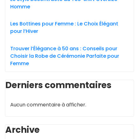
Homme
Les Bottines pour Femme : Le Choix Élégant
pour l’Hiver
Trouver l’Élégance à 50 ans : Conseils pour
Choisir la Robe de Cérémonie Parfaite pour
Femme
Derniers commentaires
Aucun commentaire à afficher.
Archive