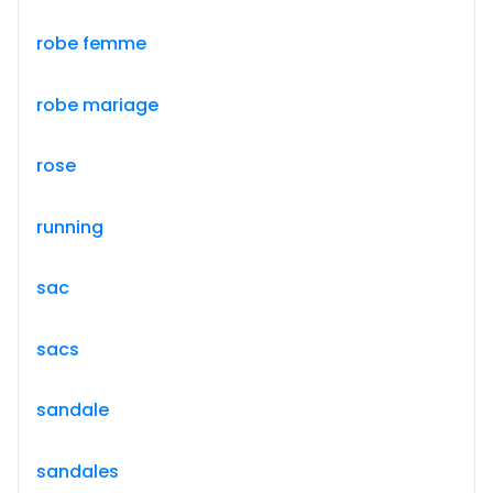
robe femme
robe mariage
rose
running
sac
sacs
sandale
sandales