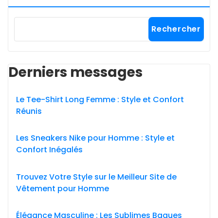
Rechercher
Derniers messages
Le Tee-Shirt Long Femme : Style et Confort
Réunis
Les Sneakers Nike pour Homme : Style et
Confort Inégalés
Trouvez Votre Style sur le Meilleur Site de
Vêtement pour Homme
Élégance Masculine : Les Sublimes Bagues