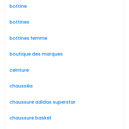
bottine
bottines
bottines femme
boutique des marques
ceinture
chausséa
chaussure adidas superstar
chaussure basket