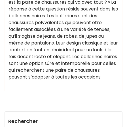
est la paire de chaussures qui va avec tout ? » La
réponse à cette question réside souvent dans les
ballerines noires. Les ballerines sont des
chaussures polyvalentes qui peuvent être
facilement associées à une variété de tenues,
qu’il s’agisse de jeans, de robes, de jupes ou
même de pantalons. Leur design classique et leur
confort en font un choix idéal pour un look à la
fois décontracté et élégant. Les ballerines noires
sont une option sûre et intemporelle pour celles
qui recherchent une paire de chaussures
pouvant s’adapter à toutes les occasions.
Rechercher