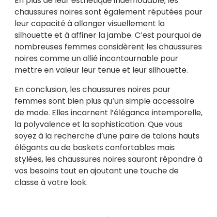
En plus de leur esthétique indémodable, les
chaussures noires sont également réputées pour
leur capacité à allonger visuellement la
silhouette et à affiner la jambe. C’est pourquoi de
nombreuses femmes considèrent les chaussures
noires comme un allié incontournable pour
mettre en valeur leur tenue et leur silhouette.
En conclusion, les chaussures noires pour
femmes sont bien plus qu’un simple accessoire
de mode. Elles incarnent l’élégance intemporelle,
la polyvalence et la sophistication. Que vous
soyez à la recherche d’une paire de talons hauts
élégants ou de baskets confortables mais
stylées, les chaussures noires sauront répondre à
vos besoins tout en ajoutant une touche de
classe à votre look.