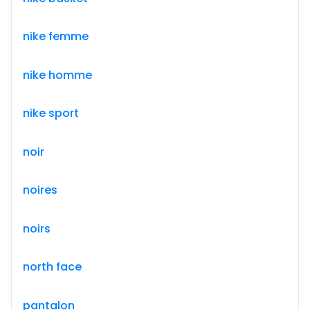
nike femme
nike homme
nike sport
noir
noires
noirs
north face
pantalon