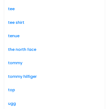
tee
tee shirt
tenue
the north face
tommy
tommy hilfiger
top
ugg