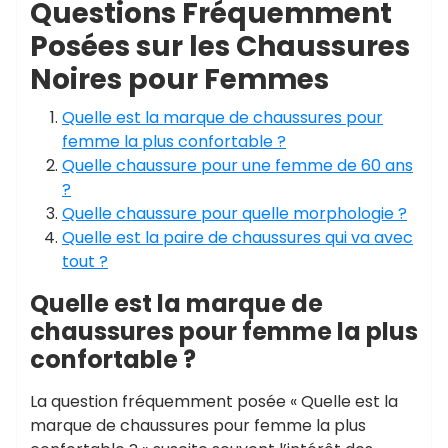
Questions Fréquemment
Posées sur les Chaussures
Noires pour Femmes
Quelle est la marque de chaussures pour
femme la plus confortable ?
Quelle chaussure pour une femme de 60 ans
?
Quelle chaussure pour quelle morphologie ?
Quelle est la paire de chaussures qui va avec
tout ?
Quelle est la marque de
chaussures pour femme la plus
confortable ?
La question fréquemment posée « Quelle est la
marque de chaussures pour femme la plus