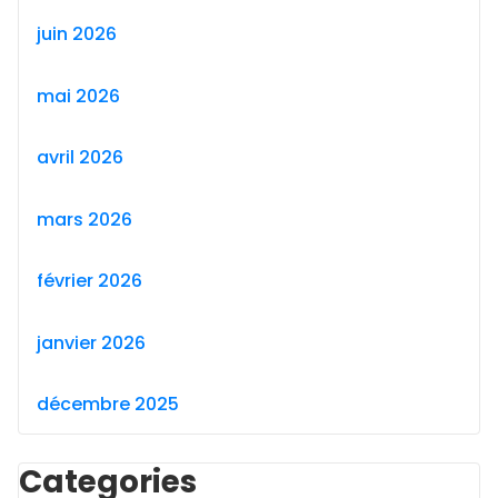
juin 2026
mai 2026
avril 2026
mars 2026
février 2026
janvier 2026
décembre 2025
Categories