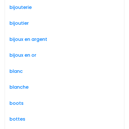
bijouterie
bijoutier
bijoux en argent
bijoux en or
blanc
blanche
boots
bottes