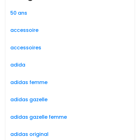
50 ans
accessoire
accessoires
adida
adidas femme
adidas gazelle
adidas gazelle femme
adidas original