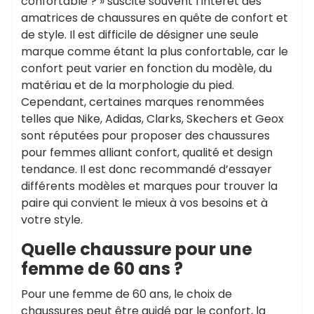
confortable ? » suscite souvent l’intérêt des
amatrices de chaussures en quête de confort et
de style. Il est difficile de désigner une seule
marque comme étant la plus confortable, car le
confort peut varier en fonction du modèle, du
matériau et de la morphologie du pied.
Cependant, certaines marques renommées
telles que Nike, Adidas, Clarks, Skechers et Geox
sont réputées pour proposer des chaussures
pour femmes alliant confort, qualité et design
tendance. Il est donc recommandé d’essayer
différents modèles et marques pour trouver la
paire qui convient le mieux à vos besoins et à
votre style.
Quelle chaussure pour une
femme de 60 ans ?
Pour une femme de 60 ans, le choix de
chaussures peut être guidé par le confort, la