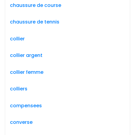
chaussure de course
chaussure de tennis
collier
collier argent
collier femme
colliers
compensees
converse