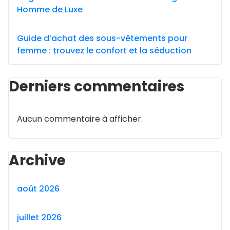
Homme de Luxe
Guide d’achat des sous-vêtements pour
femme : trouvez le confort et la séduction
Derniers commentaires
Aucun commentaire à afficher.
Archive
août 2026
juillet 2026