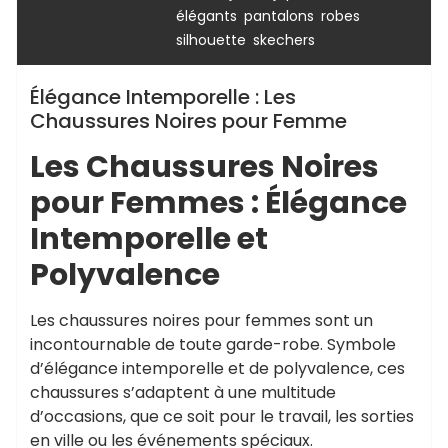
,
,
,
élégants
pantalons
robes
,
silhouette
skechers
Élégance Intemporelle : Les
Chaussures Noires pour Femme
Les Chaussures Noires
pour Femmes : Élégance
Intemporelle et
Polyvalence
Les chaussures noires pour femmes sont un
incontournable de toute garde-robe. Symbole
d’élégance intemporelle et de polyvalence, ces
chaussures s’adaptent à une multitude
d’occasions, que ce soit pour le travail, les sorties
en ville ou les événements spéciaux.