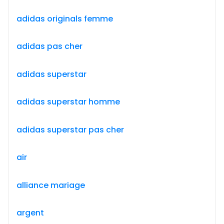
adidas originals femme
adidas pas cher
adidas superstar
adidas superstar homme
adidas superstar pas cher
air
alliance mariage
argent