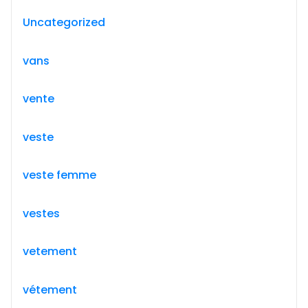
Uncategorized
vans
vente
veste
veste femme
vestes
vetement
vétement