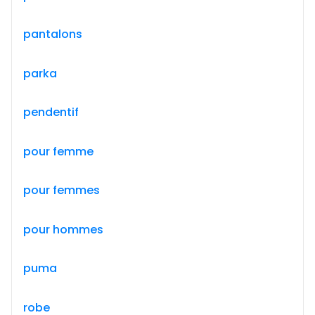
pantalons
parka
pendentif
pour femme
pour femmes
pour hommes
puma
robe