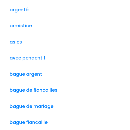
argenté
armistice
asics
avec pendentif
bague argent
bague de fiancailles
bague de mariage
bague fiancaille