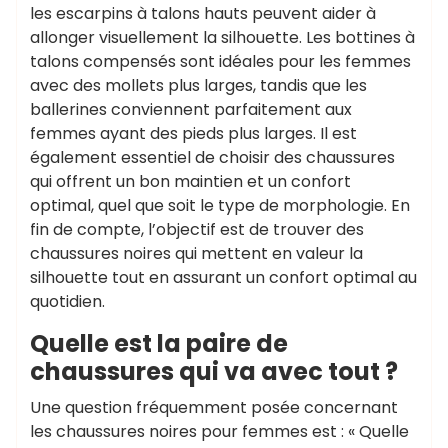
les escarpins à talons hauts peuvent aider à
allonger visuellement la silhouette. Les bottines à
talons compensés sont idéales pour les femmes
avec des mollets plus larges, tandis que les
ballerines conviennent parfaitement aux
femmes ayant des pieds plus larges. Il est
également essentiel de choisir des chaussures
qui offrent un bon maintien et un confort
optimal, quel que soit le type de morphologie. En
fin de compte, l’objectif est de trouver des
chaussures noires qui mettent en valeur la
silhouette tout en assurant un confort optimal au
quotidien.
Quelle est la paire de
chaussures qui va avec tout ?
Une question fréquemment posée concernant
les chaussures noires pour femmes est : « Quelle