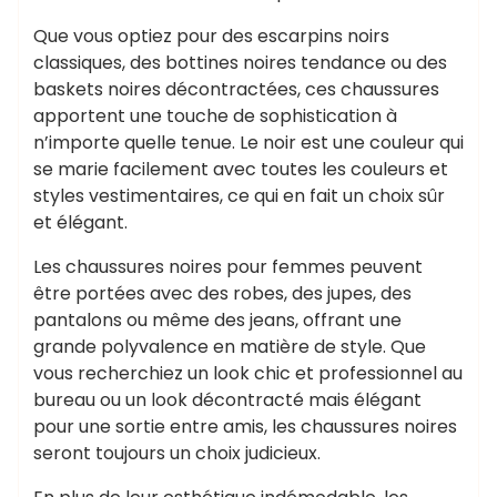
Que vous optiez pour des escarpins noirs
classiques, des bottines noires tendance ou des
baskets noires décontractées, ces chaussures
apportent une touche de sophistication à
n’importe quelle tenue. Le noir est une couleur qui
se marie facilement avec toutes les couleurs et
styles vestimentaires, ce qui en fait un choix sûr
et élégant.
Les chaussures noires pour femmes peuvent
être portées avec des robes, des jupes, des
pantalons ou même des jeans, offrant une
grande polyvalence en matière de style. Que
vous recherchiez un look chic et professionnel au
bureau ou un look décontracté mais élégant
pour une sortie entre amis, les chaussures noires
seront toujours un choix judicieux.