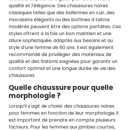
qualité et l’élégance. Des chaussures noires
classiques telles que des ballerines en cuir, des
mocassins élégants ou des bottines à talons
modérés peuvent être des options parfaites. Ces
styles offrent à la fois un bon maintien et une
allure sophistiquée, adaptés aux besoins et au
style d’une femme de 60 ans. Il est également
recommandé de privilégier des matériaux de
qualité et des finitions soignées pour garantir un
confort optimal et une longue durée de vie des
chaussures.
Quelle chaussure pour quelle
morphologie ?
Lorsqu’il s’agit de choisir des chaussures noires
pour femmes en fonction de leur morphologie, il
est important de prendre en compte plusieurs
facteurs. Pour les femmes aux jambes courtes,