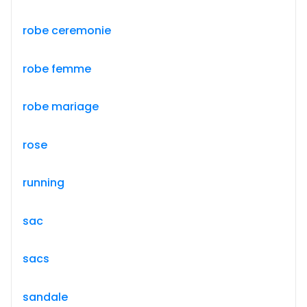
robe ceremonie
robe femme
robe mariage
rose
running
sac
sacs
sandale