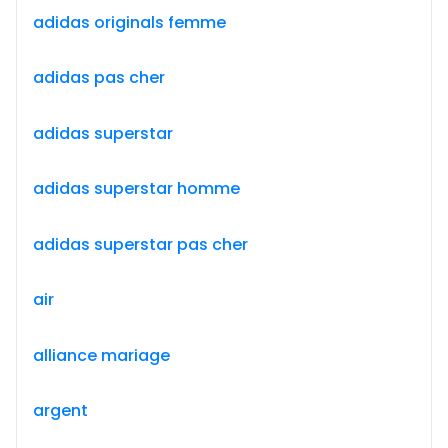
adidas originals femme
adidas pas cher
adidas superstar
adidas superstar homme
adidas superstar pas cher
air
alliance mariage
argent