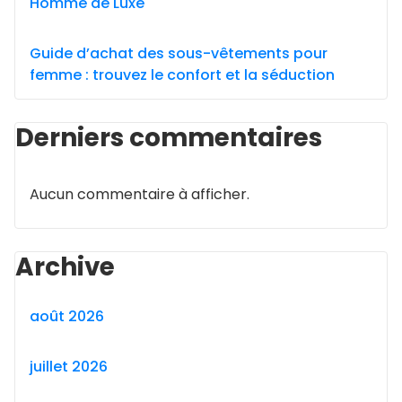
Homme de Luxe
Guide d’achat des sous-vêtements pour
femme : trouvez le confort et la séduction
Derniers commentaires
Aucun commentaire à afficher.
Archive
août 2026
juillet 2026