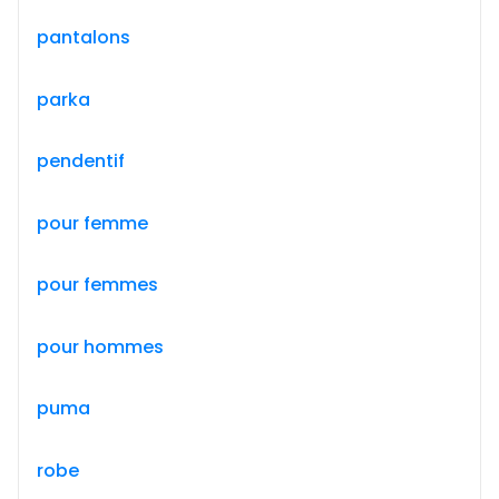
pantalons
parka
pendentif
pour femme
pour femmes
pour hommes
puma
robe