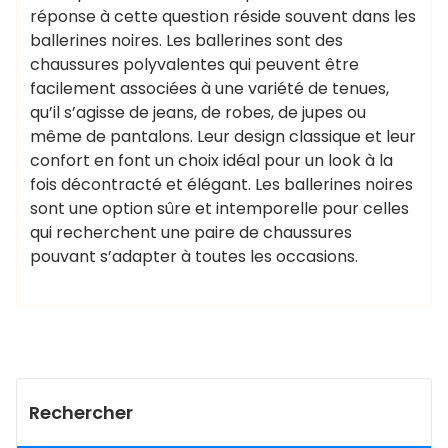
réponse à cette question réside souvent dans les
ballerines noires. Les ballerines sont des
chaussures polyvalentes qui peuvent être
facilement associées à une variété de tenues,
qu’il s’agisse de jeans, de robes, de jupes ou
même de pantalons. Leur design classique et leur
confort en font un choix idéal pour un look à la
fois décontracté et élégant. Les ballerines noires
sont une option sûre et intemporelle pour celles
qui recherchent une paire de chaussures
pouvant s’adapter à toutes les occasions.
Rechercher