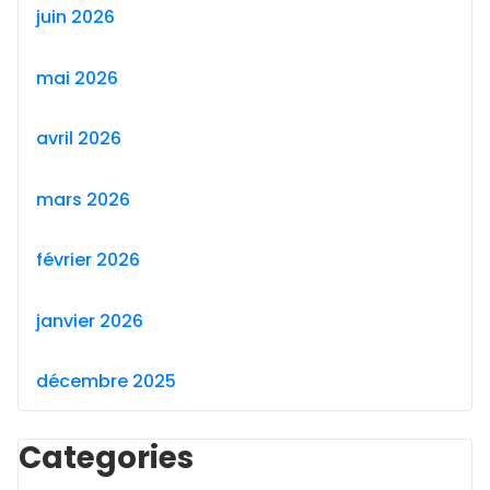
juin 2026
mai 2026
avril 2026
mars 2026
février 2026
janvier 2026
décembre 2025
Categories