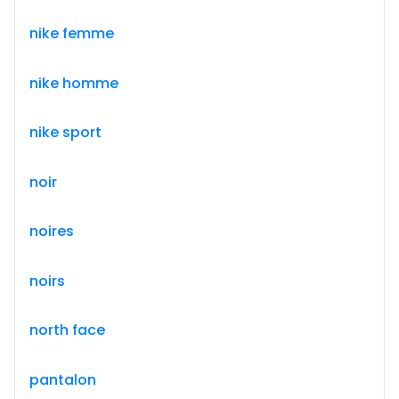
nike femme
nike homme
nike sport
noir
noires
noirs
north face
pantalon