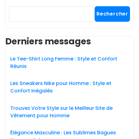
Rechercher
Derniers messages
Le Tee-Shirt Long Femme : Style et Confort
Réunis
Les Sneakers Nike pour Homme : Style et
Confort Inégalés
Trouvez Votre Style sur le Meilleur Site de
Vêtement pour Homme
Élégance Masculine : Les Sublimes Bagues