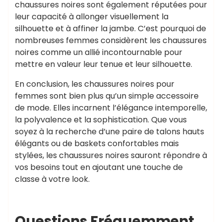
chaussures noires sont également réputées pour
leur capacité à allonger visuellement la
silhouette et à affiner la jambe. C’est pourquoi de
nombreuses femmes considèrent les chaussures
noires comme un allié incontournable pour
mettre en valeur leur tenue et leur silhouette.
En conclusion, les chaussures noires pour
femmes sont bien plus qu’un simple accessoire
de mode. Elles incarnent l’élégance intemporelle,
la polyvalence et la sophistication. Que vous
soyez à la recherche d’une paire de talons hauts
élégants ou de baskets confortables mais
stylées, les chaussures noires sauront répondre à
vos besoins tout en ajoutant une touche de
classe à votre look.
Questions Fréquemment