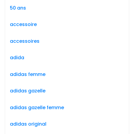
50 ans
accessoire
accessoires
adida
adidas femme
adidas gazelle
adidas gazelle femme
adidas original