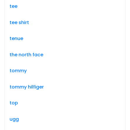
tee
tee shirt
tenue
the north face
tommy
tommy hilfiger
top
ugg