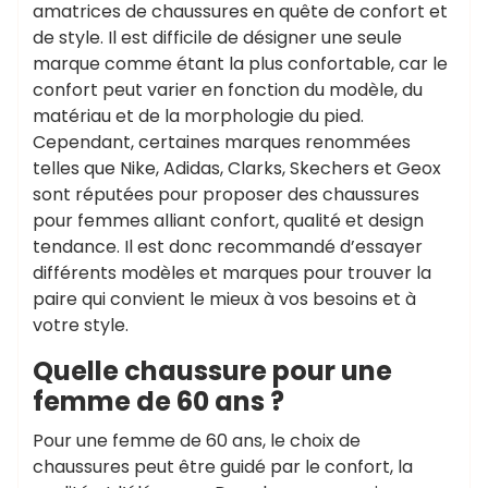
amatrices de chaussures en quête de confort et
de style. Il est difficile de désigner une seule
marque comme étant la plus confortable, car le
confort peut varier en fonction du modèle, du
matériau et de la morphologie du pied.
Cependant, certaines marques renommées
telles que Nike, Adidas, Clarks, Skechers et Geox
sont réputées pour proposer des chaussures
pour femmes alliant confort, qualité et design
tendance. Il est donc recommandé d’essayer
différents modèles et marques pour trouver la
paire qui convient le mieux à vos besoins et à
votre style.
Quelle chaussure pour une
femme de 60 ans ?
Pour une femme de 60 ans, le choix de
chaussures peut être guidé par le confort, la