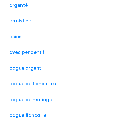
argenté
armistice
asics
avec pendentif
bague argent
bague de fiancailles
bague de mariage
bague fiancaille