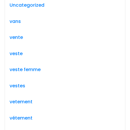
Uncategorized
vans
vente
veste
veste femme
vestes
vetement
vétement