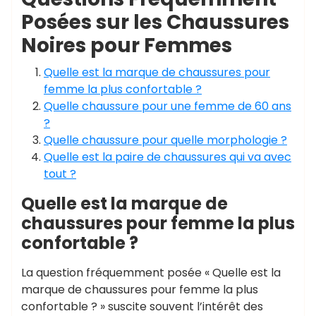
Posées sur les Chaussures
Noires pour Femmes
Quelle est la marque de chaussures pour
femme la plus confortable ?
Quelle chaussure pour une femme de 60 ans
?
Quelle chaussure pour quelle morphologie ?
Quelle est la paire de chaussures qui va avec
tout ?
Quelle est la marque de
chaussures pour femme la plus
confortable ?
La question fréquemment posée « Quelle est la
marque de chaussures pour femme la plus
confortable ? » suscite souvent l’intérêt des