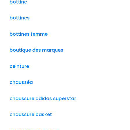
bottine
bottines
bottines femme
boutique des marques
ceinture
chausséa
chaussure adidas superstar
chaussure basket