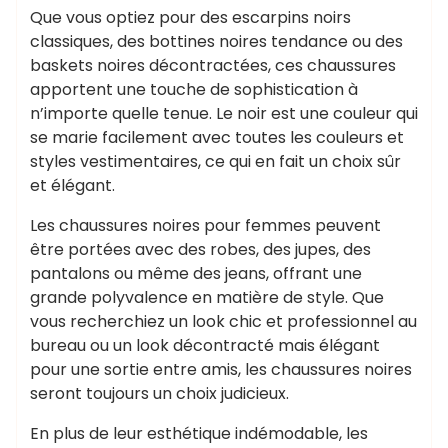
Que vous optiez pour des escarpins noirs
classiques, des bottines noires tendance ou des
baskets noires décontractées, ces chaussures
apportent une touche de sophistication à
n’importe quelle tenue. Le noir est une couleur qui
se marie facilement avec toutes les couleurs et
styles vestimentaires, ce qui en fait un choix sûr
et élégant.
Les chaussures noires pour femmes peuvent
être portées avec des robes, des jupes, des
pantalons ou même des jeans, offrant une
grande polyvalence en matière de style. Que
vous recherchiez un look chic et professionnel au
bureau ou un look décontracté mais élégant
pour une sortie entre amis, les chaussures noires
seront toujours un choix judicieux.
En plus de leur esthétique indémodable, les