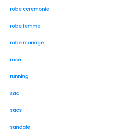
robe ceremonie
robe femme
robe mariage
rose
running
sac
sacs
sandale