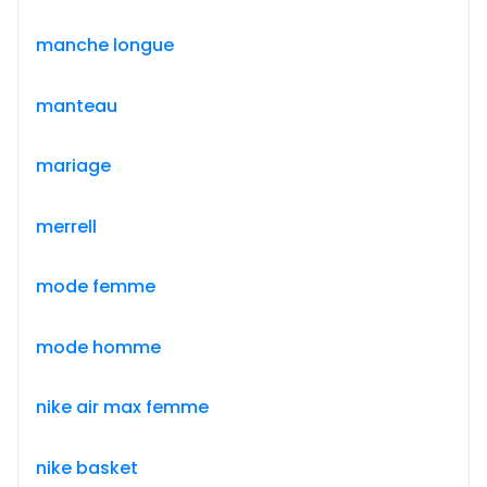
manche longue
manteau
mariage
merrell
mode femme
mode homme
nike air max femme
nike basket