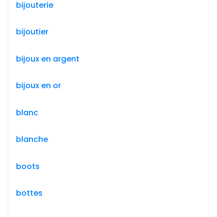
bijouterie
bijoutier
bijoux en argent
bijoux en or
blanc
blanche
boots
bottes