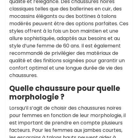
qualité et l’élégance. Des chaussures noires
classiques telles que des ballerines en cuir, des
mocassins élégants ou des bottines à talons
modérés peuvent être des options parfaites. Ces
styles offrent à la fois un bon maintien et une
allure sophistiquée, adaptés aux besoins et au
style d’une femme de 60 ans. Il est également
recommandé de privilégier des matériaux de
qualité et des finitions soignées pour garantir un
confort optimal et une longue durée de vie des
chaussures.
Quelle chaussure pour quelle
morphologie ?
Lorsqu’il s’agit de choisir des chaussures noires
pour femmes en fonction de leur morphologie, il
est important de prendre en compte plusieurs
facteurs. Pour les femmes aux jambes courtes,
les escarpins à talons hauts peuvent aider à