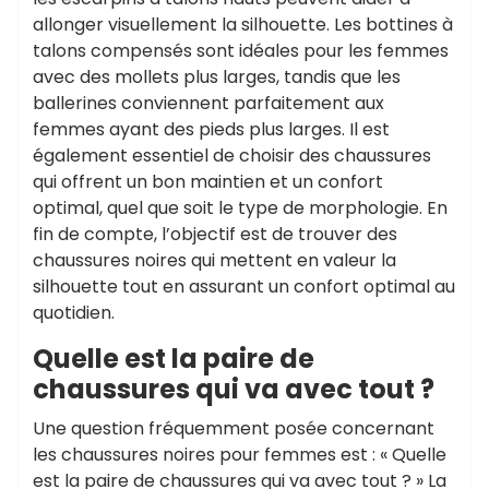
allonger visuellement la silhouette. Les bottines à
talons compensés sont idéales pour les femmes
avec des mollets plus larges, tandis que les
ballerines conviennent parfaitement aux
femmes ayant des pieds plus larges. Il est
également essentiel de choisir des chaussures
qui offrent un bon maintien et un confort
optimal, quel que soit le type de morphologie. En
fin de compte, l’objectif est de trouver des
chaussures noires qui mettent en valeur la
silhouette tout en assurant un confort optimal au
quotidien.
Quelle est la paire de
chaussures qui va avec tout ?
Une question fréquemment posée concernant
les chaussures noires pour femmes est : « Quelle
est la paire de chaussures qui va avec tout ? » La