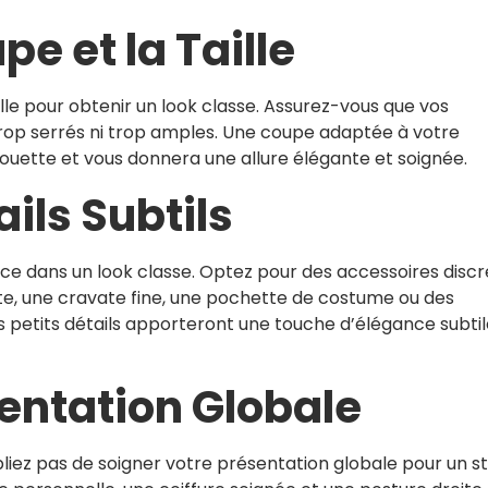
pe et la Taille
le pour obtenir un look classe. Assurez-vous que vos
trop serrés ni trop amples. Une coupe adaptée à votre
ouette et vous donnera une allure élégante et soignée.
ils Subtils
ence dans un look classe. Optez pour des accessoires discr
te, une cravate fine, une pochette de costume ou des
 petits détails apporteront une touche d’élégance subtil
entation Globale
liez pas de soigner votre présentation globale pour un st