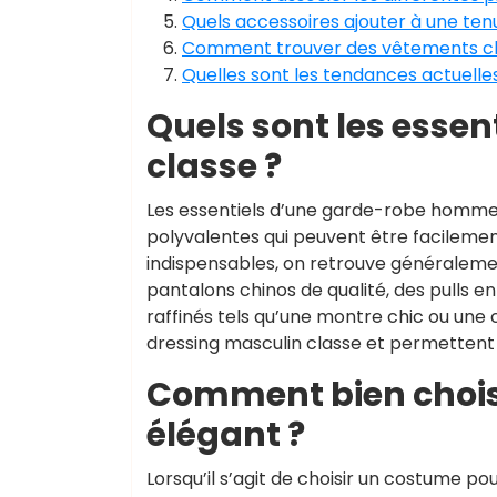
Quels accessoires ajouter à une te
Comment trouver des vêtements cl
Quelles sont les tendances actuel
Quels sont les esse
classe ?
Les essentiels d’une garde-robe homme
polyvalentes qui peuvent être facilemen
indispensables, on retrouve généraleme
pantalons chinos de qualité, des pulls e
raffinés tels qu’une montre chic ou une 
dressing masculin classe et permettent
Comment bien chois
élégant ?
Lorsqu’il s’agit de choisir un costume po