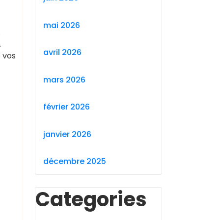
mai 2026
.
.
avril 2026
e vos
mars 2026
février 2026
janvier 2026
décembre 2025
Categories