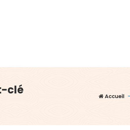
t-clé
Accueil