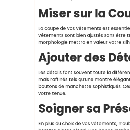
Miser sur la Cou
La coupe de vos vêtements est essentiel
vêtements sont bien ajustés sans être 
morphologie mettra en valeur votre silh
Ajouter des Déta
Les détails font souvent toute la différ
mais raffinés tels qu’une montre élégan
boutons de manchette sophistiqués. Ces
votre tenue.
Soigner sa Prés
En plus du choix de vos vêtements, n’oub