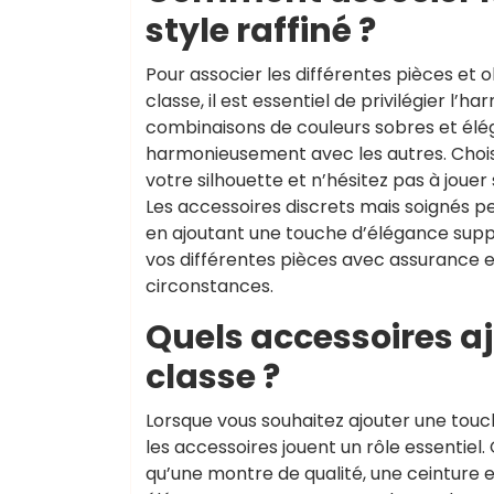
style raffiné ?
Pour associer les différentes pièces et
classe, il est essentiel de privilégier l
combinaisons de couleurs sobres et élég
harmonieusement avec les autres. Chois
votre silhouette et n’hésitez pas à jouer
Les accessoires discrets mais soignés p
en ajoutant une touche d’élégance suppl
vos différentes pièces avec assurance et
circonstances.
Quels accessoires 
classe ?
Lorsque vous souhaitez ajouter une to
les accessoires jouent un rôle essentiel
qu’une montre de qualité, une ceinture 