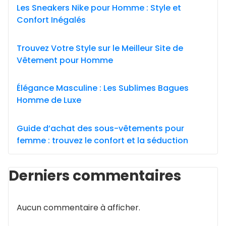
Les Sneakers Nike pour Homme : Style et
Confort Inégalés
Trouvez Votre Style sur le Meilleur Site de
Vêtement pour Homme
Élégance Masculine : Les Sublimes Bagues
Homme de Luxe
Guide d’achat des sous-vêtements pour
femme : trouvez le confort et la séduction
Derniers commentaires
Aucun commentaire à afficher.