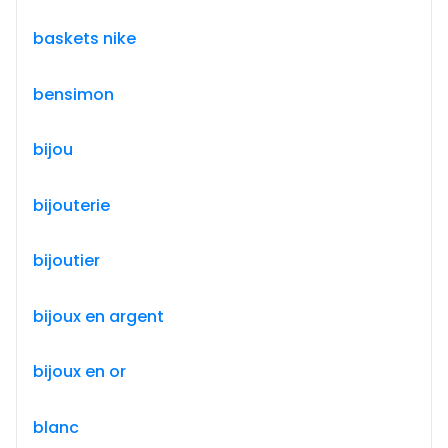
baskets nike
bensimon
bijou
bijouterie
bijoutier
bijoux en argent
bijoux en or
blanc