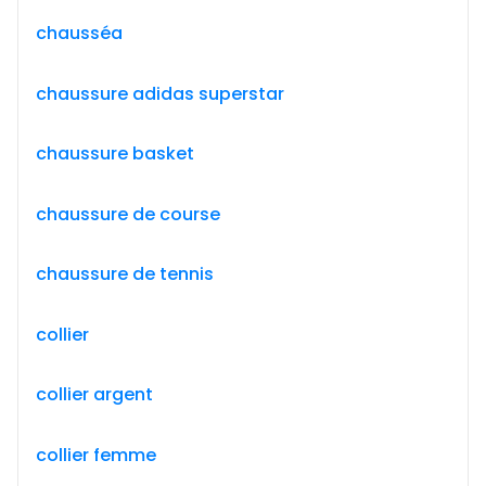
chausséa
chaussure adidas superstar
chaussure basket
chaussure de course
chaussure de tennis
collier
collier argent
collier femme