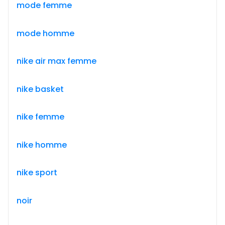
mode femme
mode homme
nike air max femme
nike basket
nike femme
nike homme
nike sport
noir