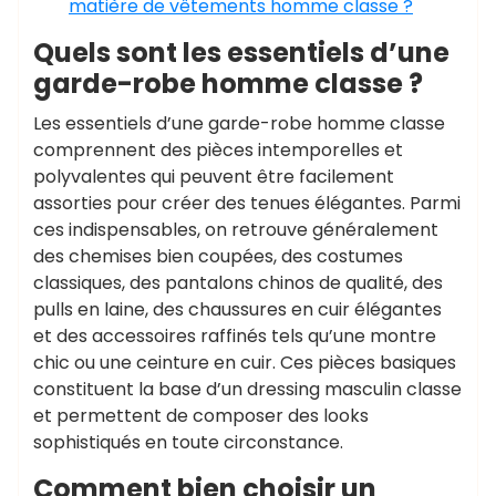
matière de vêtements homme classe ?
Quels sont les essentiels d’une
garde-robe homme classe ?
Les essentiels d’une garde-robe homme classe
comprennent des pièces intemporelles et
polyvalentes qui peuvent être facilement
assorties pour créer des tenues élégantes. Parmi
ces indispensables, on retrouve généralement
des chemises bien coupées, des costumes
classiques, des pantalons chinos de qualité, des
pulls en laine, des chaussures en cuir élégantes
et des accessoires raffinés tels qu’une montre
chic ou une ceinture en cuir. Ces pièces basiques
constituent la base d’un dressing masculin classe
et permettent de composer des looks
sophistiqués en toute circonstance.
Comment bien choisir un