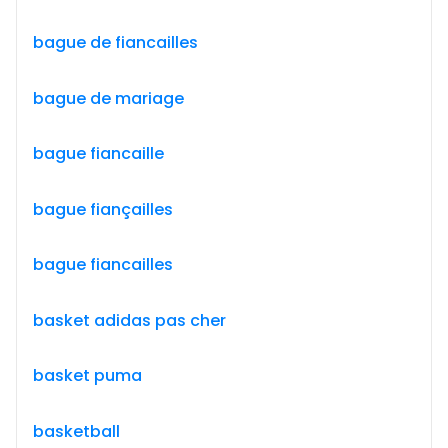
bague de fiancailles
bague de mariage
bague fiancaille
bague fiançailles
bague fiancailles
basket adidas pas cher
basket puma
basketball