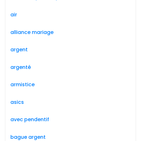
air
alliance mariage
argent
argenté
armistice
asics
avec pendentif
bague argent