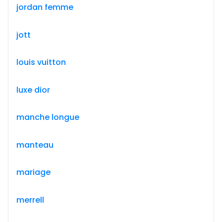
jordan femme
jott
louis vuitton
luxe dior
manche longue
manteau
mariage
merrell