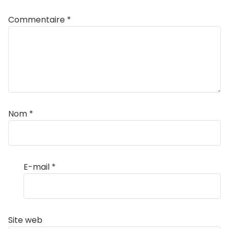
Commentaire
*
Nom
*
E-mail
*
Site web