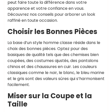
peut faire toute la différence dans votre
apparence et votre confiance en vous.
Découvrez nos conseils pour arborer un look
raffiné en toute occasion.
Choisir les Bonnes Pièces
La base d’un style homme classe réside dans le
choix des bonnes pièces. Optez pour des
basiques de qualité tels que des chemises bien
coupées, des costumes ajustés, des pantalons
chinos et des chaussures en cuir. Les couleurs
classiques comme le noir, le blanc, le bleu marine
et le gris sont des valeurs sûres qui s’harmonisent
facilement.
Miser sur la Coupe et la
Taille