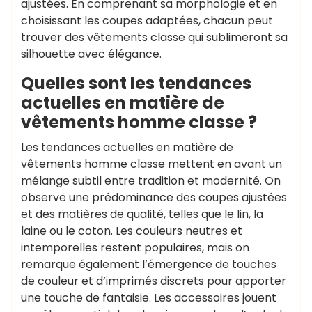
ajustées. En comprenant sa morphologie et en
choisissant les coupes adaptées, chacun peut
trouver des vêtements classe qui sublimeront sa
silhouette avec élégance.
Quelles sont les tendances
actuelles en matière de
vêtements homme classe ?
Les tendances actuelles en matière de
vêtements homme classe mettent en avant un
mélange subtil entre tradition et modernité. On
observe une prédominance des coupes ajustées
et des matières de qualité, telles que le lin, la
laine ou le coton. Les couleurs neutres et
intemporelles restent populaires, mais on
remarque également l’émergence de touches
de couleur et d’imprimés discrets pour apporter
une touche de fantaisie. Les accessoires jouent