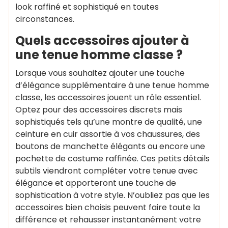
look raffiné et sophistiqué en toutes
circonstances.
Quels accessoires ajouter à
une tenue homme classe ?
Lorsque vous souhaitez ajouter une touche
d’élégance supplémentaire à une tenue homme
classe, les accessoires jouent un rôle essentiel.
Optez pour des accessoires discrets mais
sophistiqués tels qu’une montre de qualité, une
ceinture en cuir assortie à vos chaussures, des
boutons de manchette élégants ou encore une
pochette de costume raffinée. Ces petits détails
subtils viendront compléter votre tenue avec
élégance et apporteront une touche de
sophistication à votre style. N’oubliez pas que les
accessoires bien choisis peuvent faire toute la
différence et rehausser instantanément votre