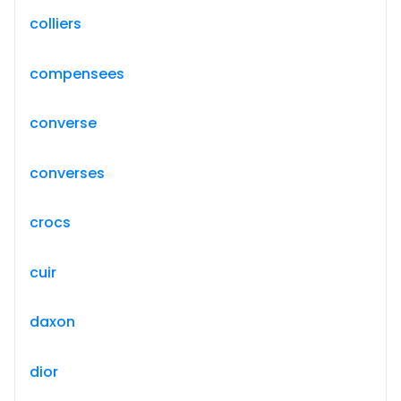
colliers
compensees
converse
converses
crocs
cuir
daxon
dior