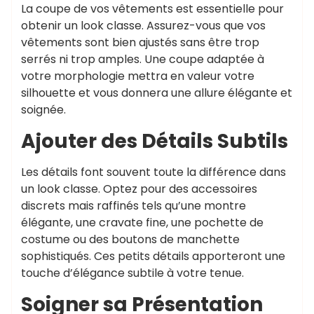
La coupe de vos vêtements est essentielle pour
obtenir un look classe. Assurez-vous que vos
vêtements sont bien ajustés sans être trop
serrés ni trop amples. Une coupe adaptée à
votre morphologie mettra en valeur votre
silhouette et vous donnera une allure élégante et
soignée.
Ajouter des Détails Subtils
Les détails font souvent toute la différence dans
un look classe. Optez pour des accessoires
discrets mais raffinés tels qu’une montre
élégante, une cravate fine, une pochette de
costume ou des boutons de manchette
sophistiqués. Ces petits détails apporteront une
touche d’élégance subtile à votre tenue.
Soigner sa Présentation