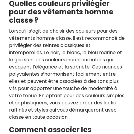
Quelles couleurs privilégier
pour des vêtements homme
classe ?
Lorsqu’il s’agit de choisir des couleurs pour des
vêtements homme classe, il est recommandé de
privilégier des teintes classiques et
intemporelles. Le noir, le blanc, le bleu marine et
le gris sont des couleurs incontournables qui
évoquent l’élégance et la sobriété. Ces nuances
polyvalentes s’harmonisent facilement entre
elles et peuvent être associées à des tons plus
vifs pour apporter une touche de modernité à
votre tenue. En optant pour des couleurs simples
et sophistiquées, vous pouvez créer des looks
raffinés et stylés qui vous démarqueront avec
classe en toute occasion.
Comment associer les