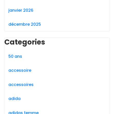
janvier 2026
décembre 2025
Categories
50 ans
accessoire
accessoires
adida
adidas femme