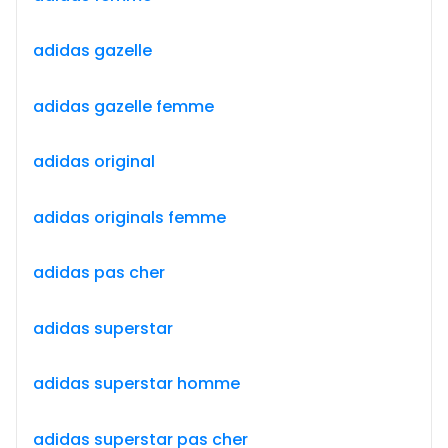
adidas gazelle
adidas gazelle femme
adidas original
adidas originals femme
adidas pas cher
adidas superstar
adidas superstar homme
adidas superstar pas cher