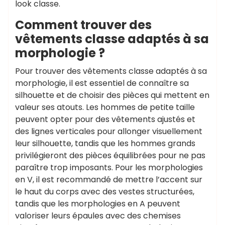
look classe.
Comment trouver des
vêtements classe adaptés à sa
morphologie ?
Pour trouver des vêtements classe adaptés à sa
morphologie, il est essentiel de connaître sa
silhouette et de choisir des pièces qui mettent en
valeur ses atouts. Les hommes de petite taille
peuvent opter pour des vêtements ajustés et
des lignes verticales pour allonger visuellement
leur silhouette, tandis que les hommes grands
privilégieront des pièces équilibrées pour ne pas
paraître trop imposants. Pour les morphologies
en V, il est recommandé de mettre l’accent sur
le haut du corps avec des vestes structurées,
tandis que les morphologies en A peuvent
valoriser leurs épaules avec des chemises