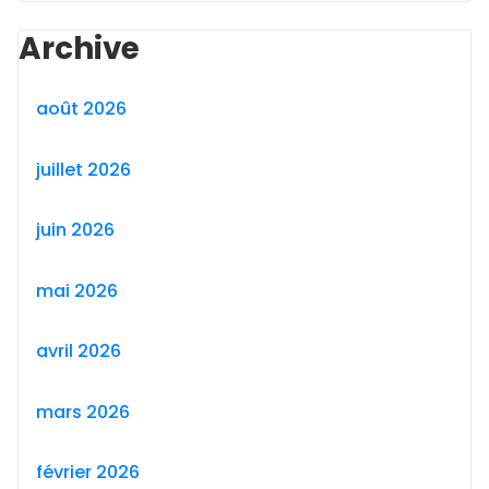
Archive
août 2026
juillet 2026
juin 2026
mai 2026
avril 2026
mars 2026
février 2026