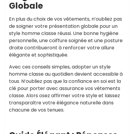
Globale
En plus du choix de vos vêtements, n’oubliez pas
de soigner votre présentation globale pour un
style homme classe réussi. Une bonne hygiène
personnelle, une coiffure soignée et une posture
droite contribueront à renforcer votre allure
élégante et sophistiquée.
Avec ces conseils simples, adopter un style
homme classe au quotidien devient accessible à
tous. N’oubliez pas que la confiance en soi est la
clé pour porter avec assurance vos vêtements
classe. Alors osez affirmer votre style et laissez
transparaître votre élégance naturelle dans
chacune de vos tenues.