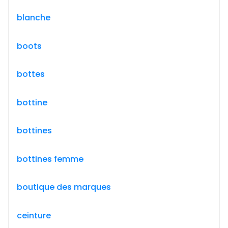
blanche
boots
bottes
bottine
bottines
bottines femme
boutique des marques
ceinture