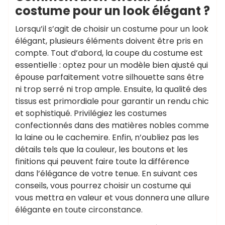
costume pour un look élégant ?
Lorsqu’il s’agit de choisir un costume pour un look
élégant, plusieurs éléments doivent être pris en
compte. Tout d’abord, la coupe du costume est
essentielle : optez pour un modèle bien ajusté qui
épouse parfaitement votre silhouette sans être
ni trop serré ni trop ample. Ensuite, la qualité des
tissus est primordiale pour garantir un rendu chic
et sophistiqué. Privilégiez les costumes
confectionnés dans des matières nobles comme
la laine ou le cachemire. Enfin, n’oubliez pas les
détails tels que la couleur, les boutons et les
finitions qui peuvent faire toute la différence
dans l’élégance de votre tenue. En suivant ces
conseils, vous pourrez choisir un costume qui
vous mettra en valeur et vous donnera une allure
élégante en toute circonstance.