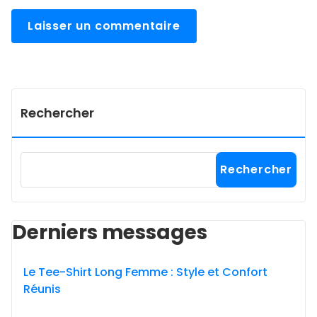
Rechercher
Rechercher
Derniers messages
Le Tee-Shirt Long Femme : Style et Confort
Réunis