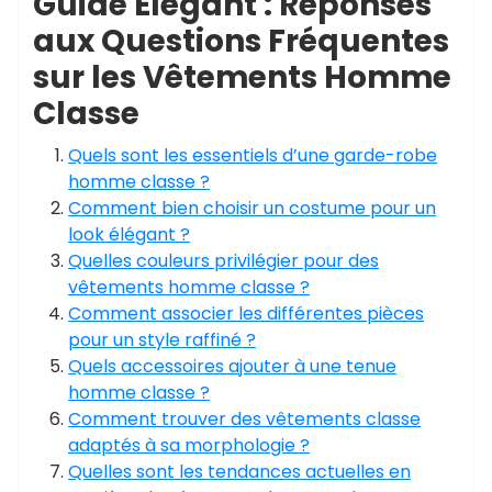
Guide Élégant : Réponses
aux Questions Fréquentes
sur les Vêtements Homme
Classe
Quels sont les essentiels d’une garde-robe
homme classe ?
Comment bien choisir un costume pour un
look élégant ?
Quelles couleurs privilégier pour des
vêtements homme classe ?
Comment associer les différentes pièces
pour un style raffiné ?
Quels accessoires ajouter à une tenue
homme classe ?
Comment trouver des vêtements classe
adaptés à sa morphologie ?
Quelles sont les tendances actuelles en