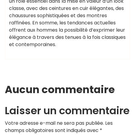
un rôle essentiel dans la mise en valeur d’un look
classe, avec des ceintures en cuir élégantes, des
chaussures sophistiquées et des montres
raffinées. En somme, les tendances actuelles
offrent aux hommes la possibilité d’exprimer leur
élégance à travers des tenues à la fois classiques
et contemporaines.
Aucun commentaire
Laisser un commentaire
Votre adresse e-mail ne sera pas publiée.
Les
champs obligatoires sont indiqués avec
*