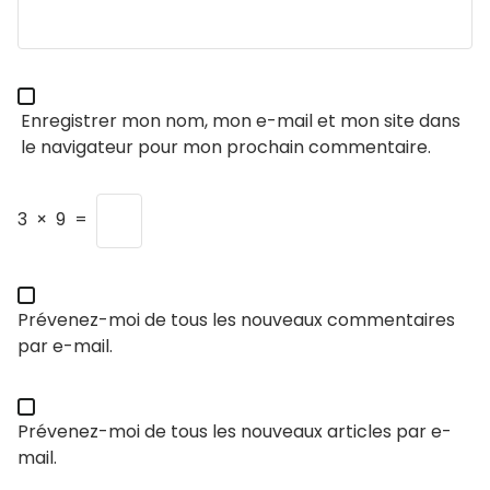
Enregistrer mon nom, mon e-mail et mon site dans
le navigateur pour mon prochain commentaire.
3
×
9
=
Prévenez-moi de tous les nouveaux commentaires
par e-mail.
Prévenez-moi de tous les nouveaux articles par e-
mail.