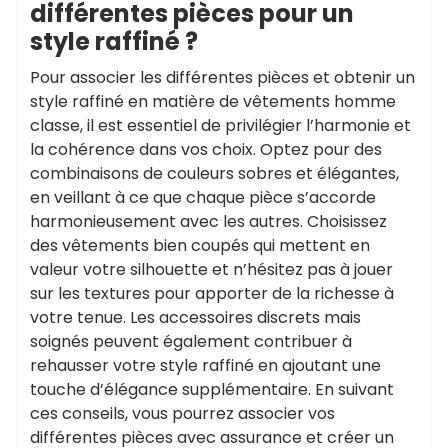
différentes pièces pour un
style raffiné ?
Pour associer les différentes pièces et obtenir un
style raffiné en matière de vêtements homme
classe, il est essentiel de privilégier l’harmonie et
la cohérence dans vos choix. Optez pour des
combinaisons de couleurs sobres et élégantes,
en veillant à ce que chaque pièce s’accorde
harmonieusement avec les autres. Choisissez
des vêtements bien coupés qui mettent en
valeur votre silhouette et n’hésitez pas à jouer
sur les textures pour apporter de la richesse à
votre tenue. Les accessoires discrets mais
soignés peuvent également contribuer à
rehausser votre style raffiné en ajoutant une
touche d’élégance supplémentaire. En suivant
ces conseils, vous pourrez associer vos
différentes pièces avec assurance et créer un