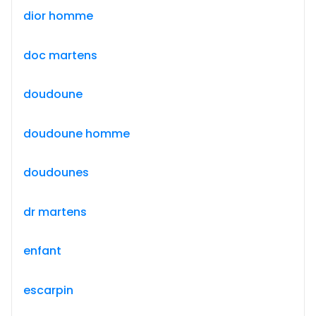
dior homme
doc martens
doudoune
doudoune homme
doudounes
dr martens
enfant
escarpin