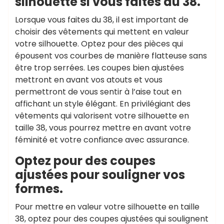
silhouette si vous faites du 38.
Lorsque vous faites du 38, il est important de
choisir des vêtements qui mettent en valeur
votre silhouette. Optez pour des pièces qui
épousent vos courbes de manière flatteuse sans
être trop serrées. Les coupes bien ajustées
mettront en avant vos atouts et vous
permettront de vous sentir à l’aise tout en
affichant un style élégant. En privilégiant des
vêtements qui valorisent votre silhouette en
taille 38, vous pourrez mettre en avant votre
féminité et votre confiance avec assurance.
Optez pour des coupes
ajustées pour souligner vos
formes.
Pour mettre en valeur votre silhouette en taille
38, optez pour des coupes ajustées qui soulignent