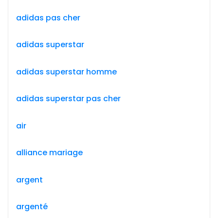
adidas pas cher
adidas superstar
adidas superstar homme
adidas superstar pas cher
air
alliance mariage
argent
argenté