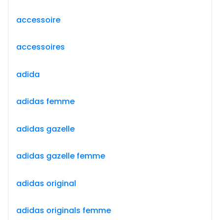
accessoire
accessoires
adida
adidas femme
adidas gazelle
adidas gazelle femme
adidas original
adidas originals femme