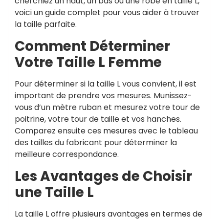
cherchiez un haut, un bas ou une robe en taille L,
voici un guide complet pour vous aider à trouver
la taille parfaite.
Comment Déterminer
Votre Taille L Femme
Pour déterminer si la taille L vous convient, il est
important de prendre vos mesures. Munissez-
vous d’un mètre ruban et mesurez votre tour de
poitrine, votre tour de taille et vos hanches.
Comparez ensuite ces mesures avec le tableau
des tailles du fabricant pour déterminer la
meilleure correspondance.
Les Avantages de Choisir
une Taille L
La taille L offre plusieurs avantages en termes de