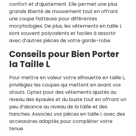
confort et d’ajustement. Elle permet une plus
grande liberté de mouvement tout en offrant
une coupe flatteuse pour différentes
morphologies. De plus, les vêtements en taille L
sont souvent polyvalents et faciles à assortir
avec d’autres pièces de votre garde-robe.
Conseils pour Bien Porter
la Taille L
Pour mettre en valeur votre silhouette en taille L,
privilégiez les coupes qui mettent en avant vos
atouts. Optez pour des vêtements ajustés au
niveau des épaules et du buste tout en offrant un
peu d’aisance au niveau de la taille et des
hanches. Associez vos pièces en taille L avec des
accessoires adaptés pour compléter votre
tenue.