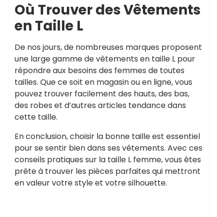
Où Trouver des Vêtements
en Taille L
De nos jours, de nombreuses marques proposent
une large gamme de vêtements en taille L pour
répondre aux besoins des femmes de toutes
tailles. Que ce soit en magasin ou en ligne, vous
pouvez trouver facilement des hauts, des bas,
des robes et d’autres articles tendance dans
cette taille.
En conclusion, choisir la bonne taille est essentiel
pour se sentir bien dans ses vêtements. Avec ces
conseils pratiques sur la taille L femme, vous êtes
prête à trouver les pièces parfaites qui mettront
en valeur votre style et votre silhouette.