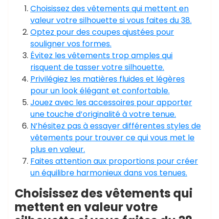
Choisissez des vêtements qui mettent en
valeur votre silhouette si vous faites du 38.
Optez pour des coupes ajustées pour
souligner vos formes.
Évitez les vêtements trop amples qui
risquent de tasser votre silhouette.
Privilégiez les matières fluides et légères
pour un look élégant et confortable.
Jouez avec les accessoires pour apporter
une touche d’originalité à votre tenue.
N’hésitez pas à essayer différentes styles de
vêtements pour trouver ce qui vous met le
plus en valeur.
Faites attention aux proportions pour créer
un équilibre harmonieux dans vos tenues.
Choisissez des vêtements qui
mettent en valeur votre