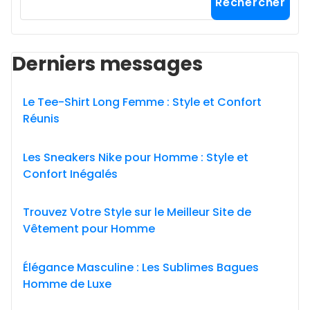
Rechercher
Derniers messages
Le Tee-Shirt Long Femme : Style et Confort
Réunis
Les Sneakers Nike pour Homme : Style et
Confort Inégalés
Trouvez Votre Style sur le Meilleur Site de
Vêtement pour Homme
Élégance Masculine : Les Sublimes Bagues
Homme de Luxe