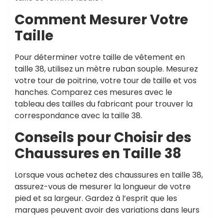
Comment Mesurer Votre
Taille
Pour déterminer votre taille de vêtement en
taille 38, utilisez un mètre ruban souple. Mesurez
votre tour de poitrine, votre tour de taille et vos
hanches. Comparez ces mesures avec le
tableau des tailles du fabricant pour trouver la
correspondance avec la taille 38.
Conseils pour Choisir des
Chaussures en Taille 38
Lorsque vous achetez des chaussures en taille 38,
assurez-vous de mesurer la longueur de votre
pied et sa largeur. Gardez à l’esprit que les
marques peuvent avoir des variations dans leurs