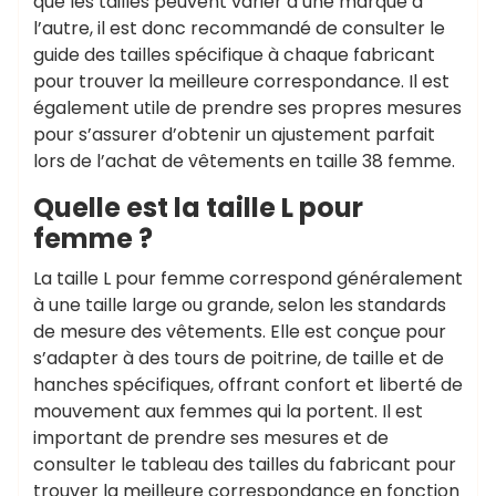
que les tailles peuvent varier d’une marque à
l’autre, il est donc recommandé de consulter le
guide des tailles spécifique à chaque fabricant
pour trouver la meilleure correspondance. Il est
également utile de prendre ses propres mesures
pour s’assurer d’obtenir un ajustement parfait
lors de l’achat de vêtements en taille 38 femme.
Quelle est la taille L pour
femme ?
La taille L pour femme correspond généralement
à une taille large ou grande, selon les standards
de mesure des vêtements. Elle est conçue pour
s’adapter à des tours de poitrine, de taille et de
hanches spécifiques, offrant confort et liberté de
mouvement aux femmes qui la portent. Il est
important de prendre ses mesures et de
consulter le tableau des tailles du fabricant pour
trouver la meilleure correspondance en fonction