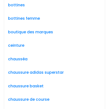
bottines
bottines femme
boutique des marques
ceinture
chausséa
chaussure adidas superstar
chaussure basket
chaussure de course