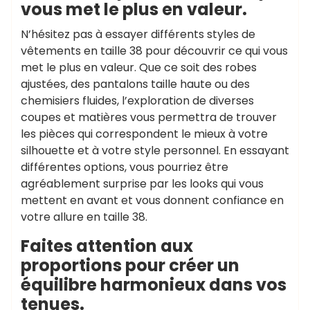
vous met le plus en valeur.
N’hésitez pas à essayer différents styles de
vêtements en taille 38 pour découvrir ce qui vous
met le plus en valeur. Que ce soit des robes
ajustées, des pantalons taille haute ou des
chemisiers fluides, l’exploration de diverses
coupes et matières vous permettra de trouver
les pièces qui correspondent le mieux à votre
silhouette et à votre style personnel. En essayant
différentes options, vous pourriez être
agréablement surprise par les looks qui vous
mettent en avant et vous donnent confiance en
votre allure en taille 38.
Faites attention aux
proportions pour créer un
équilibre harmonieux dans vos
tenues.