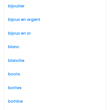
bijoutier
bijoux en argent
bijoux en or
blanc
blanche
boots
bottes
bottine