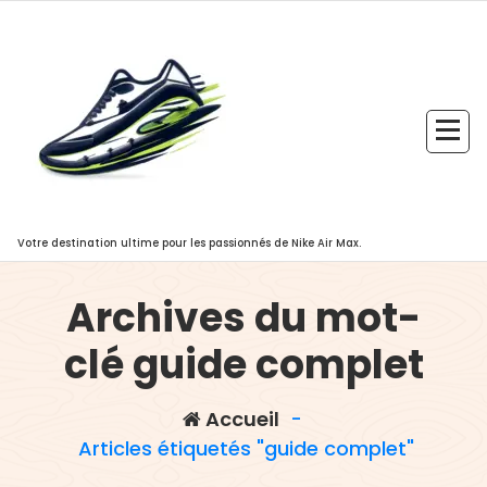
Aller
au
contenu
Votre destination ultime pour les passionnés de Nike Air Max.
Archives du mot-
clé guide complet
Accueil
-
Articles étiquetés "guide complet"