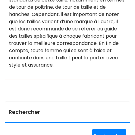
de tour de poitrine, de tour de taille et de
hanches. Cependant, il est important de noter
que les tailles varient d’une marque à l’autre, il
est donc recommandé de se référer au guide
des tailles spécifique à chaque fabricant pour
trouver la meilleure correspondance. En fin de
compte, toute femme qui se sent à l’aise et
confiante dans une taille L peut la porter avec
style et assurance.
Rechercher