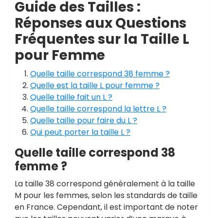
Guide des Tailles :
Réponses aux Questions
Fréquentes sur la Taille L
pour Femme
Quelle taille correspond 38 femme ?
Quelle est la taille L pour femme ?
Quelle taille fait un L ?
Quelle taille correspond la lettre L ?
Quelle taille pour faire du L ?
Qui peut porter la taille L ?
Quelle taille correspond 38
femme ?
La taille 38 correspond généralement à la taille
M pour les femmes, selon les standards de taille
en France. Cependant, il est important de noter