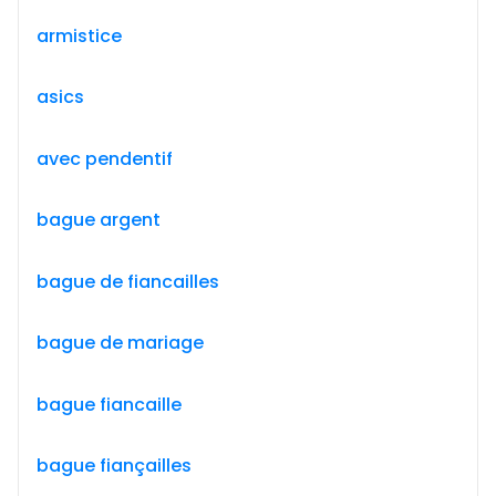
armistice
asics
avec pendentif
bague argent
bague de fiancailles
bague de mariage
bague fiancaille
bague fiançailles