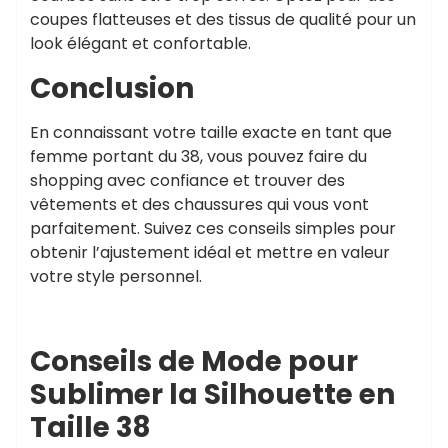
coupes flatteuses et des tissus de qualité pour un
look élégant et confortable.
Conclusion
En connaissant votre taille exacte en tant que
femme portant du 38, vous pouvez faire du
shopping avec confiance et trouver des
vêtements et des chaussures qui vous vont
parfaitement. Suivez ces conseils simples pour
obtenir l’ajustement idéal et mettre en valeur
votre style personnel.
Conseils de Mode pour
Sublimer la Silhouette en
Taille 38