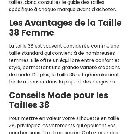
tailles, donc consultez le guide des tailles
spécifique à chaque marque avant d’acheter.
Les Avantages de la Taille
38 Femme
La taille 38 est souvent considérée comme une
taille standard qui convient à de nombreuses
femmes. Elle offre un équilibre entre confort et
style, permettant une grande variété d’options
de mode. De plus, la taille 38 est généralement
facile à trouver dans la plupart des magasins.
Conseils Mode pour les
Tailles 38
Pour mettre en valeur votre silhouette en taille
38, privilégiez les vêtements qui épousent vos
courbes sans être trop serrés. Optez pour des