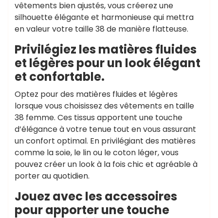
vêtements bien ajustés, vous créerez une
silhouette élégante et harmonieuse qui mettra
en valeur votre taille 38 de manière flatteuse.
Privilégiez les matières fluides
et légères pour un look élégant
et confortable.
Optez pour des matières fluides et légères
lorsque vous choisissez des vêtements en taille
38 femme. Ces tissus apportent une touche
d’élégance à votre tenue tout en vous assurant
un confort optimal. En privilégiant des matières
comme la soie, le lin ou le coton léger, vous
pouvez créer un look à la fois chic et agréable à
porter au quotidien.
Jouez avec les accessoires
pour apporter une touche