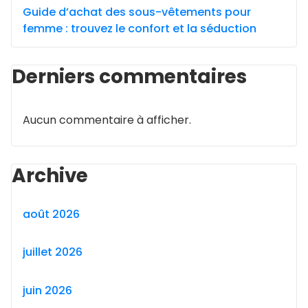
Guide d’achat des sous-vêtements pour
femme : trouvez le confort et la séduction
Derniers commentaires
Aucun commentaire à afficher.
Archive
août 2026
juillet 2026
juin 2026