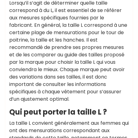
Lorsqu’il s’agit de déterminer quelle taille
correspond à du L, il est essentiel de se référer
aux mesures spécifiques fournies par le
fabricant. En général, la taille L correspond à une
certaine plage de mensurations pour le tour de
poitrine, la taille et les hanches. Il est
recommandé de prendre ses propres mesures
et de les comparer au guide des tailles proposé
par la marque pour choisir la taille L qui vous
conviendra le mieux. Chaque marque peut avoir
des variations dans ses tailles, il est donc
important de consulter les informations
spécifiques à chaque vêtement pour s’assurer
d’un ajustement optimal.
Qui peut porter la taille L ?
La taille L convient généralement aux femmes qui
ont des mensurations correspondant aux
standards de cette taille, notamment en termes