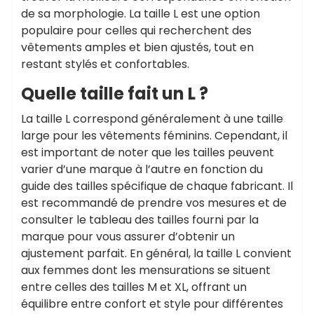
de sa morphologie. La taille L est une option
populaire pour celles qui recherchent des
vêtements amples et bien ajustés, tout en
restant stylés et confortables.
Quelle taille fait un L ?
La taille L correspond généralement à une taille
large pour les vêtements féminins. Cependant, il
est important de noter que les tailles peuvent
varier d’une marque à l’autre en fonction du
guide des tailles spécifique de chaque fabricant. Il
est recommandé de prendre vos mesures et de
consulter le tableau des tailles fourni par la
marque pour vous assurer d’obtenir un
ajustement parfait. En général, la taille L convient
aux femmes dont les mensurations se situent
entre celles des tailles M et XL, offrant un
équilibre entre confort et style pour différentes