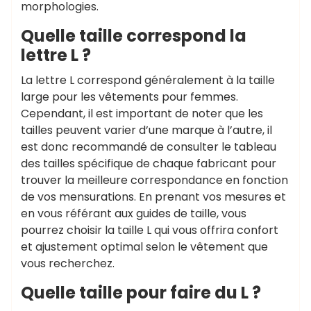
morphologies.
Quelle taille correspond la
lettre L ?
La lettre L correspond généralement à la taille
large pour les vêtements pour femmes.
Cependant, il est important de noter que les
tailles peuvent varier d’une marque à l’autre, il
est donc recommandé de consulter le tableau
des tailles spécifique de chaque fabricant pour
trouver la meilleure correspondance en fonction
de vos mensurations. En prenant vos mesures et
en vous référant aux guides de taille, vous
pourrez choisir la taille L qui vous offrira confort
et ajustement optimal selon le vêtement que
vous recherchez.
Quelle taille pour faire du L ?