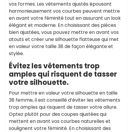
vos formes. Les vêtements ajustés épousant
harmonieusement vos courbes peuvent mettre
en avant votre féminité tout en assurant un look
élégant et moderne. En choisissant des pièces
bien ajustées, vous pouvez mettre en avant vos
atouts et créer une silhouette flatteuse qui met
en valeur votre taille 38 de façon élégante et
stylée.
Évitez les vêtements trop
amples qui risquent de tasser
votre silhouette.
Pour mettre en valeur votre silhouette en taille
38 femme, il est conseillé d’éviter les vêtements
trop amples qui risquent de tasser votre allure.
Optez plutôt pour des coupes ajustées qui
mettent en avant vos courbes naturelles et
soulignent votre féminité. En choisissant des