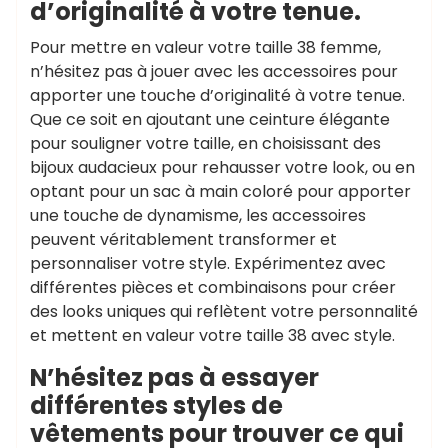
d’originalité à votre tenue.
Pour mettre en valeur votre taille 38 femme,
n’hésitez pas à jouer avec les accessoires pour
apporter une touche d’originalité à votre tenue.
Que ce soit en ajoutant une ceinture élégante
pour souligner votre taille, en choisissant des
bijoux audacieux pour rehausser votre look, ou en
optant pour un sac à main coloré pour apporter
une touche de dynamisme, les accessoires
peuvent véritablement transformer et
personnaliser votre style. Expérimentez avec
différentes pièces et combinaisons pour créer
des looks uniques qui reflètent votre personnalité
et mettent en valeur votre taille 38 avec style.
N’hésitez pas à essayer
différentes styles de
vêtements pour trouver ce qui