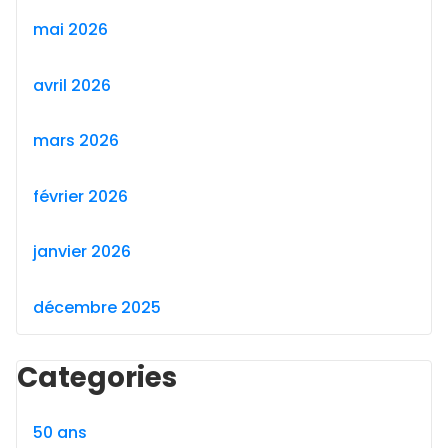
mai 2026
avril 2026
mars 2026
février 2026
janvier 2026
décembre 2025
Categories
50 ans