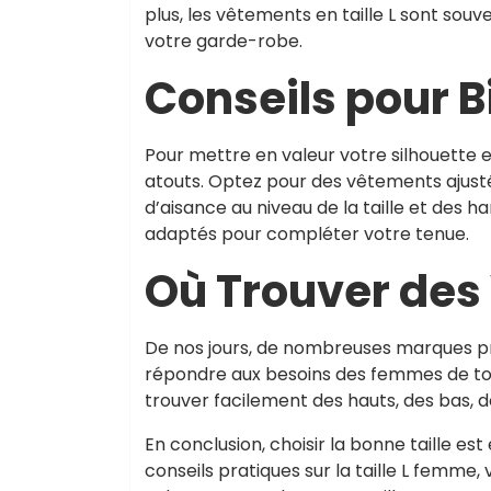
plus, les vêtements en taille L sont souv
votre garde-robe.
Conseils pour Bi
Pour mettre en valeur votre silhouette en
atouts. Optez pour des vêtements ajusté
d’aisance au niveau de la taille et des h
adaptés pour compléter votre tenue.
Où Trouver des 
De nos jours, de nombreuses marques p
répondre aux besoins des femmes de tout
trouver facilement des hauts, des bas, d
En conclusion, choisir la bonne taille es
conseils pratiques sur la taille L femme,