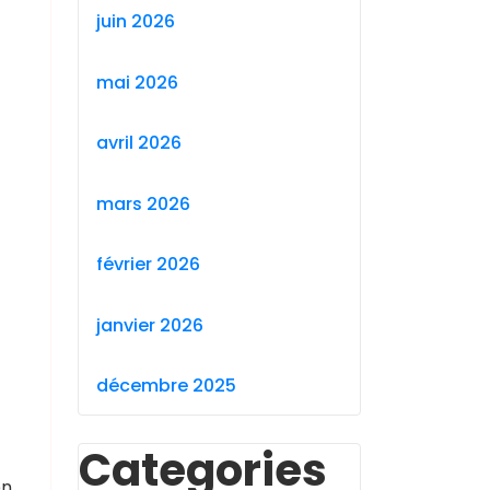
juin 2026
mai 2026
avril 2026
mars 2026
février 2026
janvier 2026
décembre 2025
Categories
en