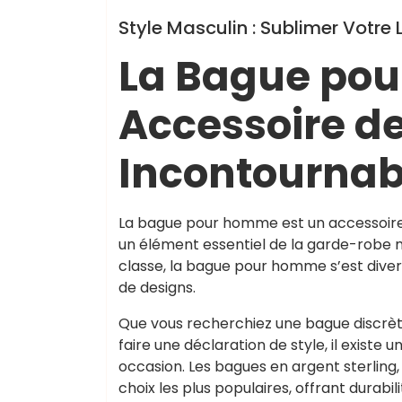
Style Masculin : Sublimer Vot
La Bague pou
Accessoire de
Incontournab
La bague pour homme est un accessoire 
un élément essentiel de la garde-robe m
classe, la bague pour homme s’est divers
de designs.
Que vous recherchiez une bague discrèt
faire une déclaration de style, il exis
occasion. Les bagues en argent sterling,
choix les plus populaires, offrant durabil