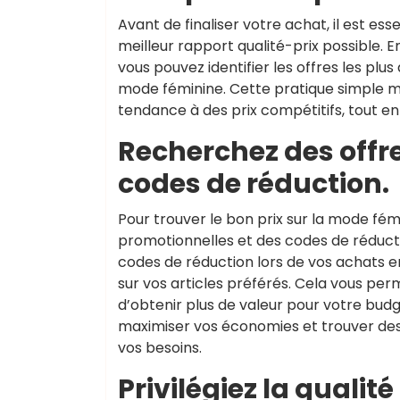
Avant de finaliser votre achat, il est es
meilleur rapport qualité-prix possible. 
vous pouvez identifier les offres les pl
mode féminine. Cette pratique simple ma
tendance à des prix compétitifs, tout e
Recherchez des offr
codes de réduction.
Pour trouver le bon prix sur la mode fémi
promotionnelles et des codes de réductio
codes de réduction lors de vos achats e
sur vos articles préférés. Cela vous pe
d’obtenir plus de valeur pour votre budg
maximiser vos économies et trouver des
vos besoins.
Privilégiez la qualit