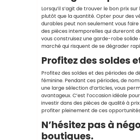
Lorsqu’il s’agit de trouver le bon prix sur 
plutôt que la quantité. Opter pour des 
durables peut non seulement vous faire 
des pièces intemporelles qui dureront da
vous construisez une garde-robe solide e
marché qui risquent de se dégrader rap
Profitez des soldes 
Profitez des soldes et des périodes de 
féminine. Pendant ces périodes, de nom
une large sélection d’articles, vous per
avantageux. C’est l’occasion idéale pou
investir dans des pièces de qualité à pri
profiter pleinement de ces opportunité
N’hésitez pas à négo
boutiques.