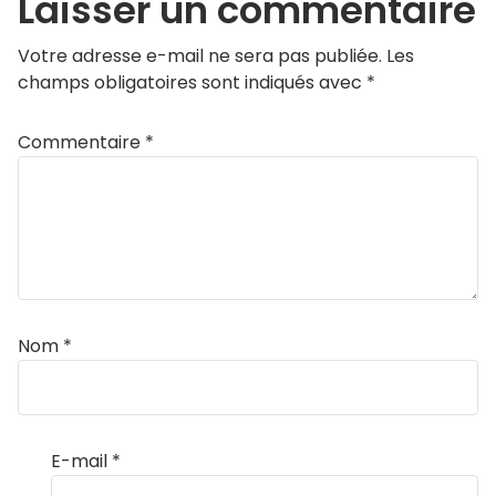
Laisser un commentaire
Votre adresse e-mail ne sera pas publiée.
Les
champs obligatoires sont indiqués avec
*
Commentaire
*
Nom
*
E-mail
*