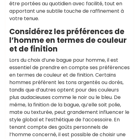
être portées au quotidien avec facilité, tout en
apportant une subtile touche de raffinement à
votre tenue.
Considérez les préférences de
l’homme en termes de couleur
et de finition
Lors du choix d’une bague pour homme, il est
essentiel de prendre en compte ses préférences
en termes de couleur et de finition. Certains
hommes préfèrent les tons argentés ou dorés,
tandis que d’autres optent pour des couleurs
plus audacieuses comme le noir ou le bleu. De
même, la finition de la bague, qu’elle soit polie,
mate ou texturée, peut grandement influencer le
style global et l’esthétique de l’accessoire. En
tenant compte des goûts personnels de
l’homme concerné, il est possible de choisir une