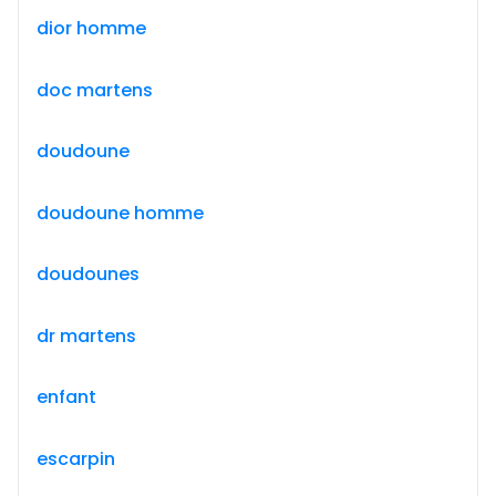
dior homme
doc martens
doudoune
doudoune homme
doudounes
dr martens
enfant
escarpin