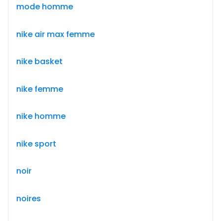
mode homme
nike air max femme
nike basket
nike femme
nike homme
nike sport
noir
noires