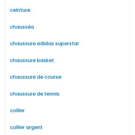
ceinture
chausséa
chaussure adidas superstar
chaussure basket
chaussure de course
chaussure de tennis
collier
collier argent