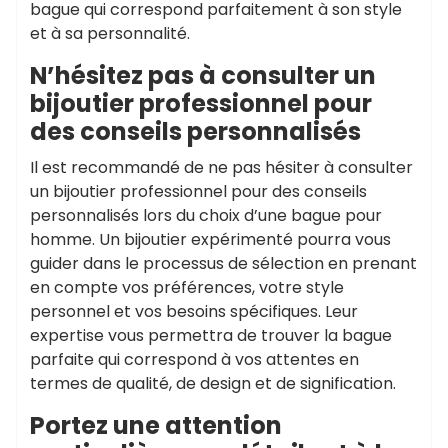
bague qui correspond parfaitement à son style
et à sa personnalité.
N’hésitez pas à consulter un
bijoutier professionnel pour
des conseils personnalisés
Il est recommandé de ne pas hésiter à consulter
un bijoutier professionnel pour des conseils
personnalisés lors du choix d’une bague pour
homme. Un bijoutier expérimenté pourra vous
guider dans le processus de sélection en prenant
en compte vos préférences, votre style
personnel et vos besoins spécifiques. Leur
expertise vous permettra de trouver la bague
parfaite qui correspond à vos attentes en
termes de qualité, de design et de signification.
Portez une attention