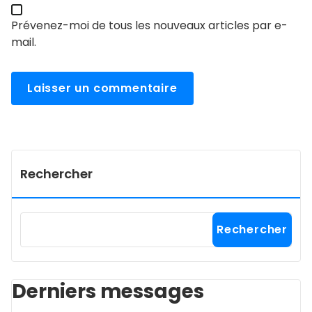
Prévenez-moi de tous les nouveaux articles par e-
mail.
Rechercher
Rechercher
Derniers messages