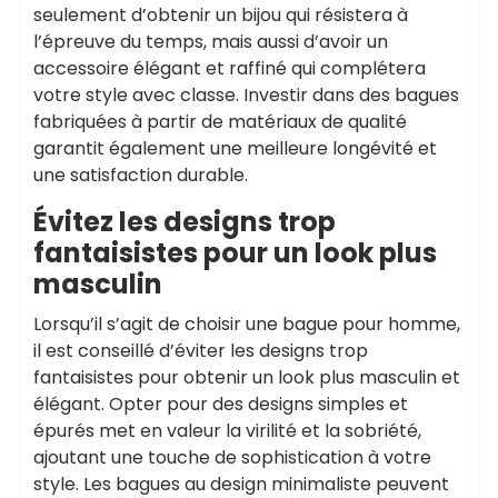
seulement d’obtenir un bijou qui résistera à
l’épreuve du temps, mais aussi d’avoir un
accessoire élégant et raffiné qui complétera
votre style avec classe. Investir dans des bagues
fabriquées à partir de matériaux de qualité
garantit également une meilleure longévité et
une satisfaction durable.
Évitez les designs trop
fantaisistes pour un look plus
masculin
Lorsqu’il s’agit de choisir une bague pour homme,
il est conseillé d’éviter les designs trop
fantaisistes pour obtenir un look plus masculin et
élégant. Opter pour des designs simples et
épurés met en valeur la virilité et la sobriété,
ajoutant une touche de sophistication à votre
style. Les bagues au design minimaliste peuvent