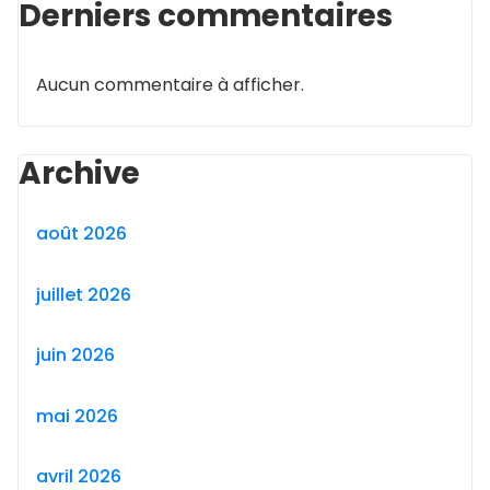
Derniers commentaires
Aucun commentaire à afficher.
Archive
août 2026
juillet 2026
juin 2026
mai 2026
avril 2026