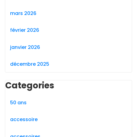
mars 2026
février 2026
janvier 2026
décembre 2025
Categories
50 ans
accessoire
accessoires