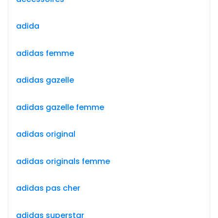
adida
adidas femme
adidas gazelle
adidas gazelle femme
adidas original
adidas originals femme
adidas pas cher
adidas superstar