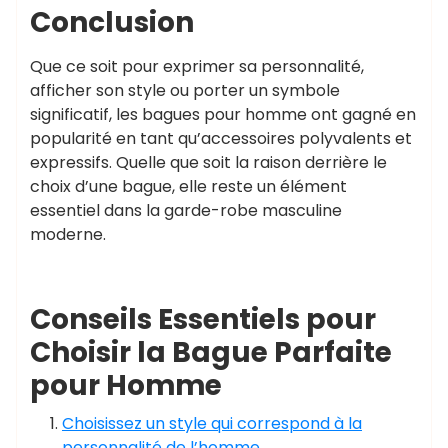
Conclusion
Que ce soit pour exprimer sa personnalité,
afficher son style ou porter un symbole
significatif, les bagues pour homme ont gagné en
popularité en tant qu’accessoires polyvalents et
expressifs. Quelle que soit la raison derrière le
choix d’une bague, elle reste un élément
essentiel dans la garde-robe masculine
moderne.
Conseils Essentiels pour
Choisir la Bague Parfaite
pour Homme
Choisissez un style qui correspond à la
personnalité de l’homme