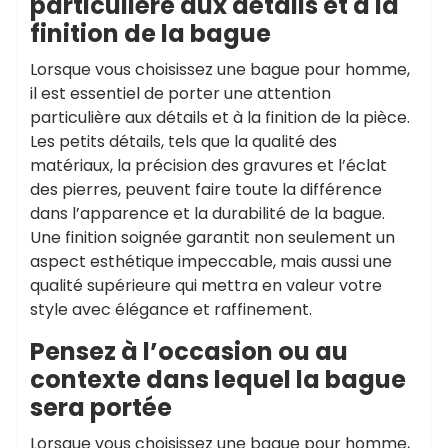
particulière aux détails et à la
finition de la bague
Lorsque vous choisissez une bague pour homme,
il est essentiel de porter une attention
particulière aux détails et à la finition de la pièce.
Les petits détails, tels que la qualité des
matériaux, la précision des gravures et l’éclat
des pierres, peuvent faire toute la différence
dans l’apparence et la durabilité de la bague.
Une finition soignée garantit non seulement un
aspect esthétique impeccable, mais aussi une
qualité supérieure qui mettra en valeur votre
style avec élégance et raffinement.
Pensez à l’occasion ou au
contexte dans lequel la bague
sera portée
Lorsque vous choisissez une bague pour homme,