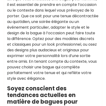
il est essentiel de prendre en compte l’occasion
ou le contexte dans lequel vous prévoyez de la
porter. Que ce soit pour une tenue décontractée
au quotidien, une soirée élégante ou un
événement particulier, adapter le style et le
design de la bague à l’occasion peut faire toute
la différence. Optez pour des modèles discrets
et classiques pour un look professionnel, ou osez
des designs plus audacieux et originaux pour
exprimer votre personnalité lors d’une sortie
entre amis. En tenant compte du contexte, vous
pouvez choisir une bague qui complète
parfaitement votre tenue et qui reflète votre
style avec élégance.
Soyez conscient des
tendances actuelles en
matière de bagues pour