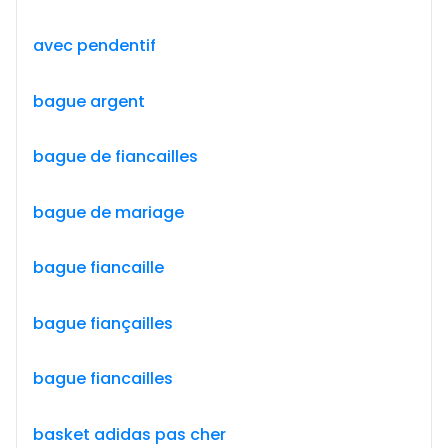
avec pendentif
bague argent
bague de fiancailles
bague de mariage
bague fiancaille
bague fiançailles
bague fiancailles
basket adidas pas cher