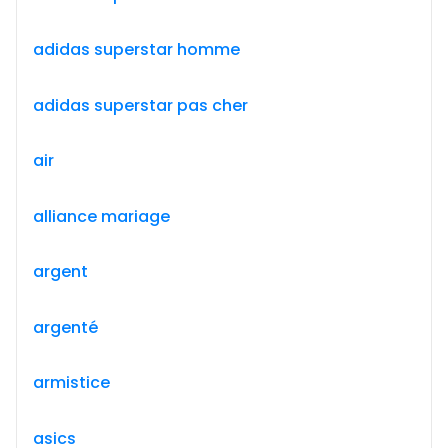
adidas superstar homme
adidas superstar pas cher
air
alliance mariage
argent
argenté
armistice
asics