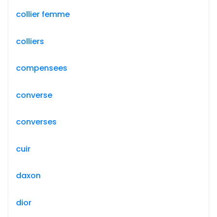
collier femme
colliers
compensees
converse
converses
cuir
daxon
dior