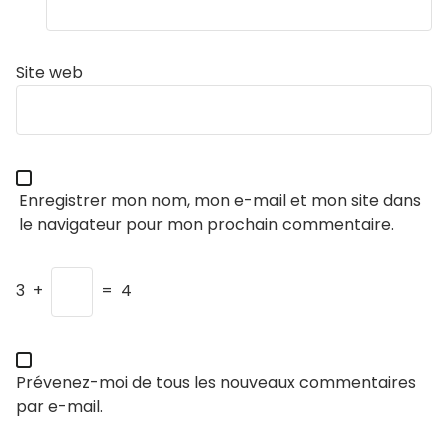
Site web
Enregistrer mon nom, mon e-mail et mon site dans
le navigateur pour mon prochain commentaire.
3
+
=
4
Prévenez-moi de tous les nouveaux commentaires
par e-mail.