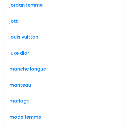
jordan femme
jott
louis vuitton
luxe dior
manche longue
manteau
mariage
mode femme