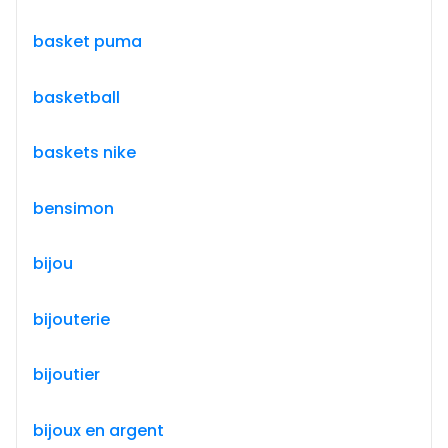
basket puma
basketball
baskets nike
bensimon
bijou
bijouterie
bijoutier
bijoux en argent