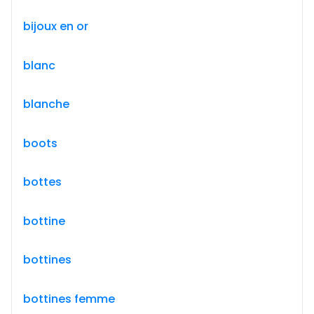
bijoux en or
blanc
blanche
boots
bottes
bottine
bottines
bottines femme