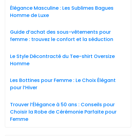
Élégance Masculine : Les Sublimes Bagues
Homme de Luxe
Guide d’achat des sous-vêtements pour
femme : trouvez le confort et la séduction
Le Style Décontracté du Tee-shirt Oversize
Homme
Les Bottines pour Femme : Le Choix Élégant
pour l’Hiver
Trouver l’Élégance à 50 ans : Conseils pour
Choisir la Robe de Cérémonie Parfaite pour
Femme