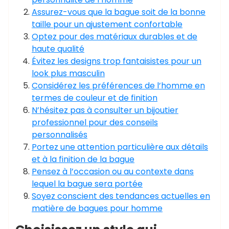
Assurez-vous que la bague soit de la bonne
taille pour un ajustement confortable
Optez pour des matériaux durables et de
haute qualité
Évitez les designs trop fantaisistes pour un
look plus masculin
Considérez les préférences de l’homme en
termes de couleur et de finition
N’hésitez pas à consulter un bijoutier
professionnel pour des conseils
personnalisés
Portez une attention particulière aux détails
et à la finition de la bague
Pensez à l’occasion ou au contexte dans
lequel la bague sera portée
Soyez conscient des tendances actuelles en
matière de bagues pour homme