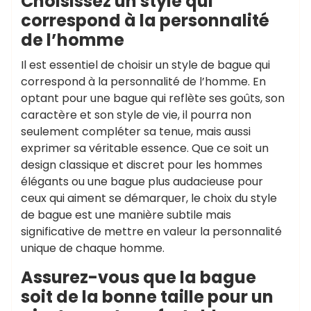
Choisissez un style qui
correspond à la personnalité
de l’homme
Il est essentiel de choisir un style de bague qui
correspond à la personnalité de l’homme. En
optant pour une bague qui reflète ses goûts, son
caractère et son style de vie, il pourra non
seulement compléter sa tenue, mais aussi
exprimer sa véritable essence. Que ce soit un
design classique et discret pour les hommes
élégants ou une bague plus audacieuse pour
ceux qui aiment se démarquer, le choix du style
de bague est une manière subtile mais
significative de mettre en valeur la personnalité
unique de chaque homme.
Assurez-vous que la bague
soit de la bonne taille pour un