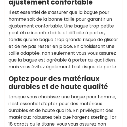
ajustement confortable
Il est essentiel de s’assurer que la bague pour
homme soit de la bonne taille pour garantir un
ajustement confortable. Une bague trop petite
peut être inconfortable et difficile à porter,
tandis qu’une bague trop grande risque de glisser
et de ne pas rester en place. En choisissant une
taille adaptée, non seulement vous vous assurez
que la bague est agréable à porter au quotidien,
mais vous évitez également tout risque de perte.
Optez pour des matériaux
durables et de haute qualité
Lorsque vous choisissez une bague pour homme,
il est essentiel d’opter pour des matériaux
durables et de haute qualité. En privilégiant des
matériaux robustes tels que l’argent sterling, l’or
18 carats ou le titane, vous vous assurez non