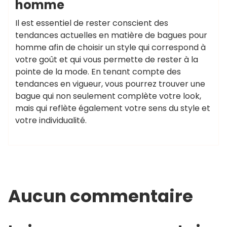
homme
Il est essentiel de rester conscient des
tendances actuelles en matière de bagues pour
homme afin de choisir un style qui correspond à
votre goût et qui vous permette de rester à la
pointe de la mode. En tenant compte des
tendances en vigueur, vous pourrez trouver une
bague qui non seulement complète votre look,
mais qui reflète également votre sens du style et
votre individualité.
Aucun commentaire