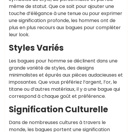
même de statut. Que ce soit pour ajouter une
touche d’élégance à une tenue ou pour exprimer
une signification profonde, les hommes ont de
plus en plus recours aux bagues pour compléter
leur look.
Styles Variés
Les bagues pour homme se déclinent dans une
grande variété de styles, des designs
minimalistes et épurés aux pièces audacieuses et
imposantes. Que vous préfériez l’argent, l’or, le
titane ou d’autres matériaux, il y a une bague qui
correspond à chaque goût et préférence.
Signification Culturelle
Dans de nombreuses cultures à travers le
monde, les bagues portent une signification