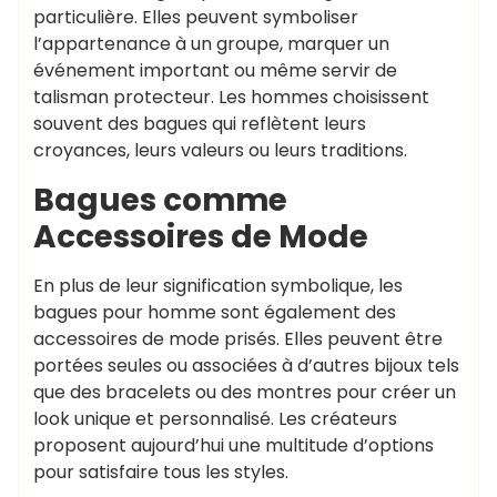
particulière. Elles peuvent symboliser
l’appartenance à un groupe, marquer un
événement important ou même servir de
talisman protecteur. Les hommes choisissent
souvent des bagues qui reflètent leurs
croyances, leurs valeurs ou leurs traditions.
Bagues comme
Accessoires de Mode
En plus de leur signification symbolique, les
bagues pour homme sont également des
accessoires de mode prisés. Elles peuvent être
portées seules ou associées à d’autres bijoux tels
que des bracelets ou des montres pour créer un
look unique et personnalisé. Les créateurs
proposent aujourd’hui une multitude d’options
pour satisfaire tous les styles.