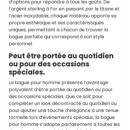
d’options pour répondre à tous les goûts. De
l’argent sterling à l’or en passant par le titane et
l’acier inoxydable, chaque matériau apporte sa
propre esthétique et ses caractéristiques
uniques, permettant à chacun de trouver la
bague parfaite qui correspond à son style
personnel.
Peut être portée au quotidien
ou pour des occasions
spéciales.
La bague pour homme présente l’avantage
polyvalent d’être portée au quotidien ou pour
des occasions spéciales. Que ce soit pour
compléter un look décontracté au quotidien ou
pour ajouter une touche d’élégance à une tenue
formelle lors d’événements spéciaux, la bague
pour homme s’adapte parfaitement à toutes les