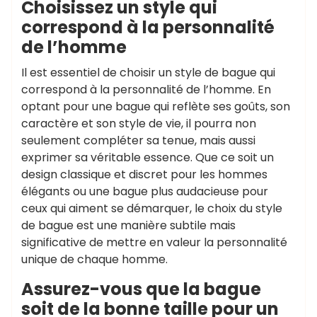
Choisissez un style qui
correspond à la personnalité
de l’homme
Il est essentiel de choisir un style de bague qui
correspond à la personnalité de l’homme. En
optant pour une bague qui reflète ses goûts, son
caractère et son style de vie, il pourra non
seulement compléter sa tenue, mais aussi
exprimer sa véritable essence. Que ce soit un
design classique et discret pour les hommes
élégants ou une bague plus audacieuse pour
ceux qui aiment se démarquer, le choix du style
de bague est une manière subtile mais
significative de mettre en valeur la personnalité
unique de chaque homme.
Assurez-vous que la bague
soit de la bonne taille pour un