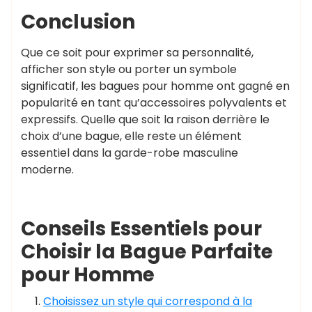
Conclusion
Que ce soit pour exprimer sa personnalité,
afficher son style ou porter un symbole
significatif, les bagues pour homme ont gagné en
popularité en tant qu’accessoires polyvalents et
expressifs. Quelle que soit la raison derrière le
choix d’une bague, elle reste un élément
essentiel dans la garde-robe masculine
moderne.
Conseils Essentiels pour
Choisir la Bague Parfaite
pour Homme
Choisissez un style qui correspond à la