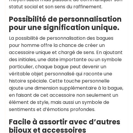
statut social et son sens du raffinement.
Possibilité de personnalisation
pour une signification unique.
La possibilité de personnalisation des bagues
pour homme offre la chance de créer un
accessoire unique et chargé de sens. En ajoutant
des initiales, une date importante ou un symbole
particulier, chaque bague peut devenir un
véritable objet personnalisé qui raconte une
histoire spéciale. Cette touche personnelle
ajoute une dimension supplémentaire à la bague,
en faisant de cet accessoire non seulement un
élément de style, mais aussi un symbole de
sentiments et d’émotions profondes.
Facile à assortir avec d’autres
bijoux et accessoires