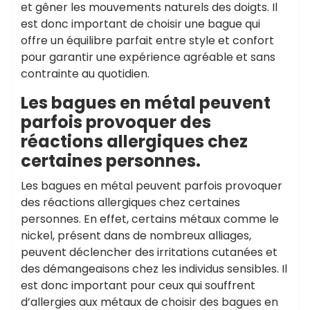
et gêner les mouvements naturels des doigts. Il
est donc important de choisir une bague qui
offre un équilibre parfait entre style et confort
pour garantir une expérience agréable et sans
contrainte au quotidien.
Les bagues en métal peuvent
parfois provoquer des
réactions allergiques chez
certaines personnes.
Les bagues en métal peuvent parfois provoquer
des réactions allergiques chez certaines
personnes. En effet, certains métaux comme le
nickel, présent dans de nombreux alliages,
peuvent déclencher des irritations cutanées et
des démangeaisons chez les individus sensibles. Il
est donc important pour ceux qui souffrent
d’allergies aux métaux de choisir des bagues en