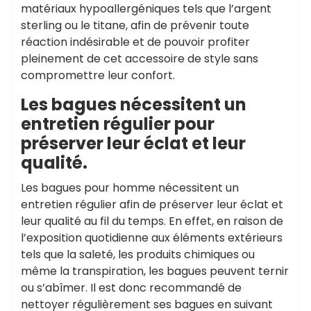
matériaux hypoallergéniques tels que l’argent
sterling ou le titane, afin de prévenir toute
réaction indésirable et de pouvoir profiter
pleinement de cet accessoire de style sans
compromettre leur confort.
Les bagues nécessitent un
entretien régulier pour
préserver leur éclat et leur
qualité.
Les bagues pour homme nécessitent un
entretien régulier afin de préserver leur éclat et
leur qualité au fil du temps. En effet, en raison de
l’exposition quotidienne aux éléments extérieurs
tels que la saleté, les produits chimiques ou
même la transpiration, les bagues peuvent ternir
ou s’abîmer. Il est donc recommandé de
nettoyer régulièrement ses bagues en suivant