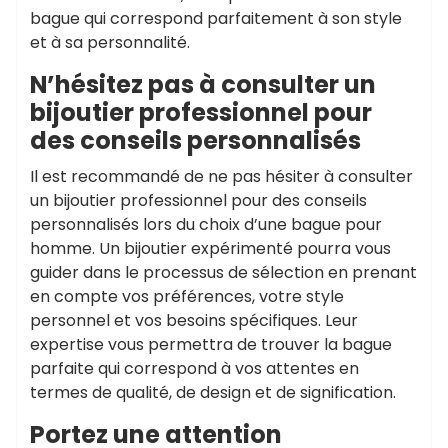
bague qui correspond parfaitement à son style
et à sa personnalité.
N’hésitez pas à consulter un
bijoutier professionnel pour
des conseils personnalisés
Il est recommandé de ne pas hésiter à consulter
un bijoutier professionnel pour des conseils
personnalisés lors du choix d’une bague pour
homme. Un bijoutier expérimenté pourra vous
guider dans le processus de sélection en prenant
en compte vos préférences, votre style
personnel et vos besoins spécifiques. Leur
expertise vous permettra de trouver la bague
parfaite qui correspond à vos attentes en
termes de qualité, de design et de signification.
Portez une attention