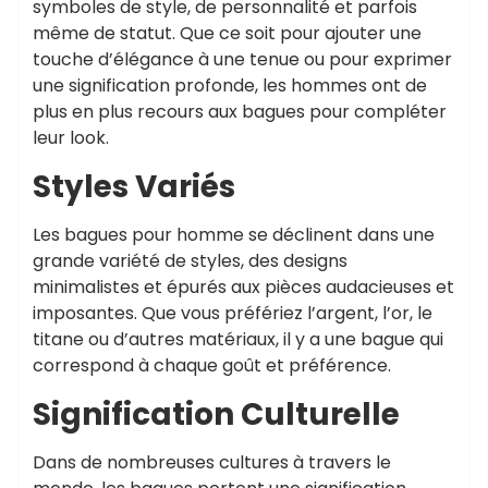
symboles de style, de personnalité et parfois
même de statut. Que ce soit pour ajouter une
touche d’élégance à une tenue ou pour exprimer
une signification profonde, les hommes ont de
plus en plus recours aux bagues pour compléter
leur look.
Styles Variés
Les bagues pour homme se déclinent dans une
grande variété de styles, des designs
minimalistes et épurés aux pièces audacieuses et
imposantes. Que vous préfériez l’argent, l’or, le
titane ou d’autres matériaux, il y a une bague qui
correspond à chaque goût et préférence.
Signification Culturelle
Dans de nombreuses cultures à travers le