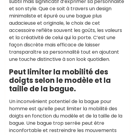
subtil mais significatif d’exprimer sa personnalité
et son style. Que ce soit à travers un design
minimaliste et épuré ou une bague plus
audacieuse et originale, le choix de cet
accessoire reflète souvent les goûts, les valeurs
et la créativité de celui qui la porte. C’est une
façon discrète mais efficace de laisser
transparaître sa personnalité tout en ajoutant
une touche distinctive à son look quotidien.
Peut limiter la mobilité des
doigts selon le modèle et la
taille de la bague.
Un inconvénient potentiel de la bague pour
homme est qu’elle peut limiter la mobilité des
doigts en fonction du modèle et de la taille de la
bague. Une bague trop serrée peut être
inconfortable et restreindre les mouvements