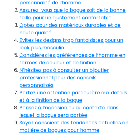
personnalité de l’homme
Assurez-vous que la bague soit de la bonne
taille pour un ajustement confortable
Optez pour des matériaux durables et de
haute qualité
Évitez les designs trop fantaisistes pour un
look plus masculin
Considérez les préférences de l’homme en
termes de couleur et de finition
N’hésitez pas à consulter un bijoutier
professionnel pour des conseils
personnalisés
Portez une attention particulière aux détails
et à la finition de la bague
Pensez à l’occasion ou au contexte dans
lequel la bague sera portée
Soyez conscient des tendances actuelles en
matière de bagues pour homme