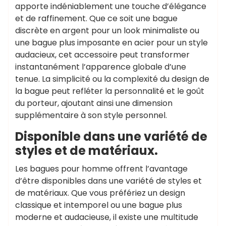
apporte indéniablement une touche d’élégance
et de raffinement. Que ce soit une bague
discrète en argent pour un look minimaliste ou
une bague plus imposante en acier pour un style
audacieux, cet accessoire peut transformer
instantanément l’apparence globale d’une
tenue. La simplicité ou la complexité du design de
la bague peut refléter la personnalité et le goût
du porteur, ajoutant ainsi une dimension
supplémentaire à son style personnel.
Disponible dans une variété de
styles et de matériaux.
Les bagues pour homme offrent l’avantage
d’être disponibles dans une variété de styles et
de matériaux. Que vous préfériez un design
classique et intemporel ou une bague plus
moderne et audacieuse, il existe une multitude