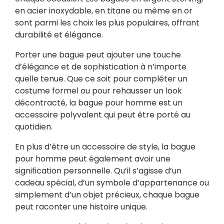
en acier inoxydable, en titane ou même en or
sont parmi les choix les plus populaires, offrant
durabilité et élégance.
Porter une bague peut ajouter une touche
d’élégance et de sophistication à n’importe
quelle tenue. Que ce soit pour compléter un
costume formel ou pour rehausser un look
décontracté, la bague pour homme est un
accessoire polyvalent qui peut être porté au
quotidien.
En plus d’être un accessoire de style, la bague
pour homme peut également avoir une
signification personnelle. Qu’il s’agisse d’un
cadeau spécial, d’un symbole d’appartenance ou
simplement d’un objet précieux, chaque bague
peut raconter une histoire unique.