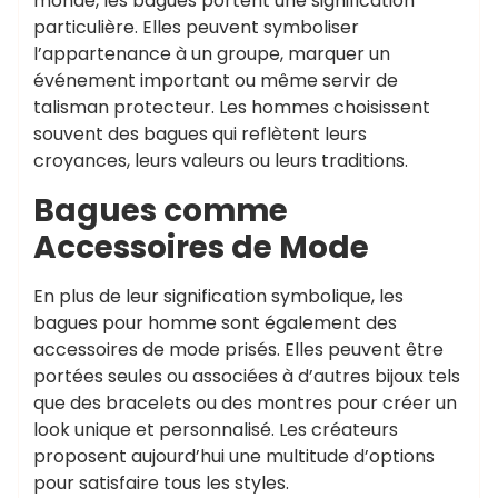
monde, les bagues portent une signification
particulière. Elles peuvent symboliser
l’appartenance à un groupe, marquer un
événement important ou même servir de
talisman protecteur. Les hommes choisissent
souvent des bagues qui reflètent leurs
croyances, leurs valeurs ou leurs traditions.
Bagues comme
Accessoires de Mode
En plus de leur signification symbolique, les
bagues pour homme sont également des
accessoires de mode prisés. Elles peuvent être
portées seules ou associées à d’autres bijoux tels
que des bracelets ou des montres pour créer un
look unique et personnalisé. Les créateurs
proposent aujourd’hui une multitude d’options
pour satisfaire tous les styles.