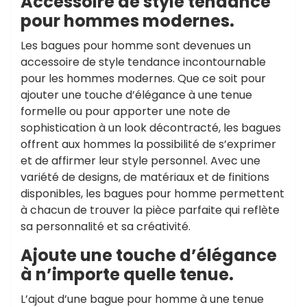
Accessoire de style tendance
pour hommes modernes.
Les bagues pour homme sont devenues un
accessoire de style tendance incontournable
pour les hommes modernes. Que ce soit pour
ajouter une touche d’élégance à une tenue
formelle ou pour apporter une note de
sophistication à un look décontracté, les bagues
offrent aux hommes la possibilité de s’exprimer
et de affirmer leur style personnel. Avec une
variété de designs, de matériaux et de finitions
disponibles, les bagues pour homme permettent
à chacun de trouver la pièce parfaite qui reflète
sa personnalité et sa créativité.
Ajoute une touche d’élégance
à n’importe quelle tenue.
L’ajout d’une bague pour homme à une tenue