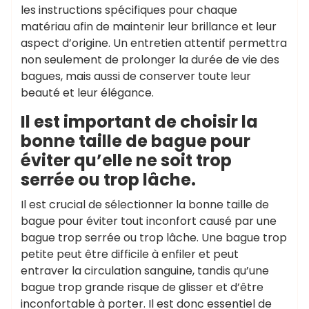
les instructions spécifiques pour chaque
matériau afin de maintenir leur brillance et leur
aspect d’origine. Un entretien attentif permettra
non seulement de prolonger la durée de vie des
bagues, mais aussi de conserver toute leur
beauté et leur élégance.
Il est important de choisir la
bonne taille de bague pour
éviter qu’elle ne soit trop
serrée ou trop lâche.
Il est crucial de sélectionner la bonne taille de
bague pour éviter tout inconfort causé par une
bague trop serrée ou trop lâche. Une bague trop
petite peut être difficile à enfiler et peut
entraver la circulation sanguine, tandis qu’une
bague trop grande risque de glisser et d’être
inconfortable à porter. Il est donc essentiel de