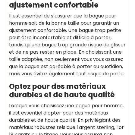
ajustement confortable
Il est essentiel de s’assurer que la bague pour
homme soit de la bonne taille pour garantir un
ajustement confortable. Une bague trop petite
peut être inconfortable et difficile à porter,
tandis qu’une bague trop grande risque de glisser
et de ne pas rester en place. En choisissant une
taille adaptée, non seulement vous vous assurez
que la bague est agréable à porter au quotidien,
mais vous évitez également tout risque de perte.
Optez pour des matériaux
durables et de haute qualité
Lorsque vous choisissez une bague pour homme,
il est essentiel d’opter pour des matériaux
durables et de haute qualité. En privilégiant des
matériaux robustes tels que l’argent sterling, l’or
18 carats ou le titane, vous vous assurez non