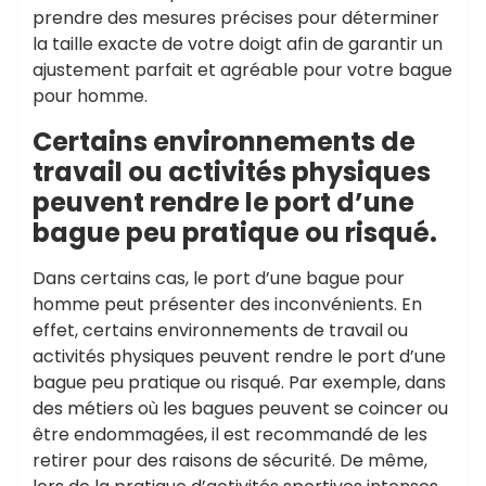
prendre des mesures précises pour déterminer
la taille exacte de votre doigt afin de garantir un
ajustement parfait et agréable pour votre bague
pour homme.
Certains environnements de
travail ou activités physiques
peuvent rendre le port d’une
bague peu pratique ou risqué.
Dans certains cas, le port d’une bague pour
homme peut présenter des inconvénients. En
effet, certains environnements de travail ou
activités physiques peuvent rendre le port d’une
bague peu pratique ou risqué. Par exemple, dans
des métiers où les bagues peuvent se coincer ou
être endommagées, il est recommandé de les
retirer pour des raisons de sécurité. De même,