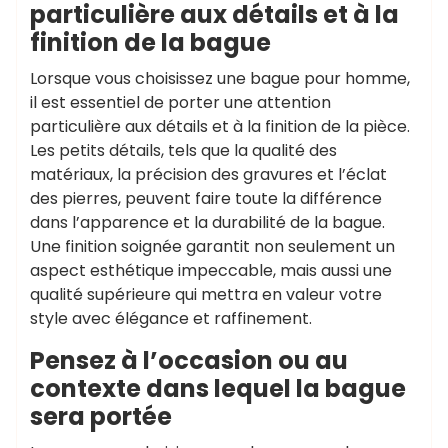
particulière aux détails et à la
finition de la bague
Lorsque vous choisissez une bague pour homme,
il est essentiel de porter une attention
particulière aux détails et à la finition de la pièce.
Les petits détails, tels que la qualité des
matériaux, la précision des gravures et l’éclat
des pierres, peuvent faire toute la différence
dans l’apparence et la durabilité de la bague.
Une finition soignée garantit non seulement un
aspect esthétique impeccable, mais aussi une
qualité supérieure qui mettra en valeur votre
style avec élégance et raffinement.
Pensez à l’occasion ou au
contexte dans lequel la bague
sera portée