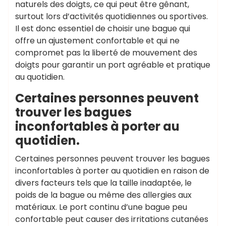
naturels des doigts, ce qui peut être gênant,
surtout lors d’activités quotidiennes ou sportives.
Il est donc essentiel de choisir une bague qui
offre un ajustement confortable et qui ne
compromet pas la liberté de mouvement des
doigts pour garantir un port agréable et pratique
au quotidien.
Certaines personnes peuvent
trouver les bagues
inconfortables à porter au
quotidien.
Certaines personnes peuvent trouver les bagues
inconfortables à porter au quotidien en raison de
divers facteurs tels que la taille inadaptée, le
poids de la bague ou même des allergies aux
matériaux. Le port continu d’une bague peu
confortable peut causer des irritations cutanées