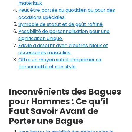
matériaux.
Peut être portée au quotidien ou pour des
occasions spéciales.
Symbole de statut et de goût raffiné.
Possibilité de personnalisation pour une
signification unique.
Facile à assortir avec d’autres bijoux et
accessoires masculins.
Offre un moyen subtil d’exprimer sa
personnalité et son style.
Inconvénients des Bagues
pour Hommes : Ce qu’il
Faut Savoir Avant de
Porter une Bague