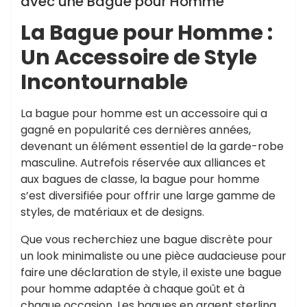
avec une Bague pour Homme
La Bague pour Homme :
Un Accessoire de Style
Incontournable
La bague pour homme est un accessoire qui a
gagné en popularité ces dernières années,
devenant un élément essentiel de la garde-robe
masculine. Autrefois réservée aux alliances et
aux bagues de classe, la bague pour homme
s’est diversifiée pour offrir une large gamme de
styles, de matériaux et de designs.
Que vous recherchiez une bague discrète pour
un look minimaliste ou une pièce audacieuse pour
faire une déclaration de style, il existe une bague
pour homme adaptée à chaque goût et à
chaque occasion. Les bagues en argent sterling,