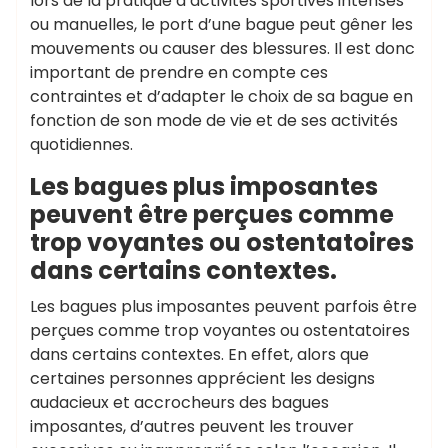
lors de la pratique d’activités sportives intenses
ou manuelles, le port d’une bague peut gêner les
mouvements ou causer des blessures. Il est donc
important de prendre en compte ces
contraintes et d’adapter le choix de sa bague en
fonction de son mode de vie et de ses activités
quotidiennes.
Les bagues plus imposantes
peuvent être perçues comme
trop voyantes ou ostentatoires
dans certains contextes.
Les bagues plus imposantes peuvent parfois être
perçues comme trop voyantes ou ostentatoires
dans certains contextes. En effet, alors que
certaines personnes apprécient les designs
audacieux et accrocheurs des bagues
imposantes, d’autres peuvent les trouver