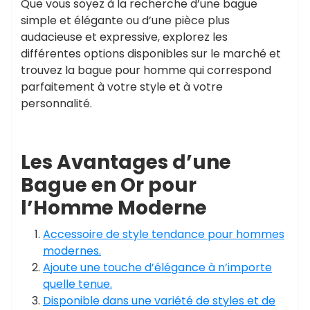
Que vous soyez à la recherche d’une bague
simple et élégante ou d’une pièce plus
audacieuse et expressive, explorez les
différentes options disponibles sur le marché et
trouvez la bague pour homme qui correspond
parfaitement à votre style et à votre
personnalité.
Les Avantages d’une
Bague en Or pour
l’Homme Moderne
Accessoire de style tendance pour hommes
modernes.
Ajoute une touche d’élégance à n’importe
quelle tenue.
Disponible dans une variété de styles et de