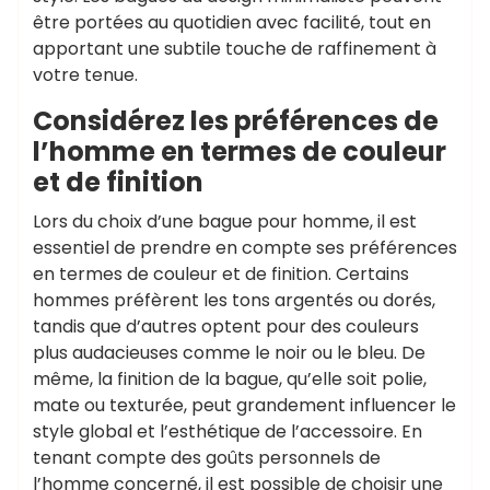
être portées au quotidien avec facilité, tout en
apportant une subtile touche de raffinement à
votre tenue.
Considérez les préférences de
l’homme en termes de couleur
et de finition
Lors du choix d’une bague pour homme, il est
essentiel de prendre en compte ses préférences
en termes de couleur et de finition. Certains
hommes préfèrent les tons argentés ou dorés,
tandis que d’autres optent pour des couleurs
plus audacieuses comme le noir ou le bleu. De
même, la finition de la bague, qu’elle soit polie,
mate ou texturée, peut grandement influencer le
style global et l’esthétique de l’accessoire. En
tenant compte des goûts personnels de
l’homme concerné, il est possible de choisir une