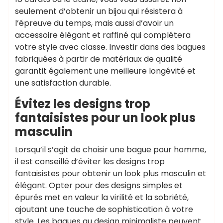
seulement d’obtenir un bijou qui résistera à
l’épreuve du temps, mais aussi d’avoir un
accessoire élégant et raffiné qui complétera
votre style avec classe. Investir dans des bagues
fabriquées à partir de matériaux de qualité
garantit également une meilleure longévité et
une satisfaction durable.
Évitez les designs trop
fantaisistes pour un look plus
masculin
Lorsqu’il s’agit de choisir une bague pour homme,
il est conseillé d’éviter les designs trop
fantaisistes pour obtenir un look plus masculin et
élégant. Opter pour des designs simples et
épurés met en valeur la virilité et la sobriété,
ajoutant une touche de sophistication à votre
style. Les bagues au design minimaliste peuvent