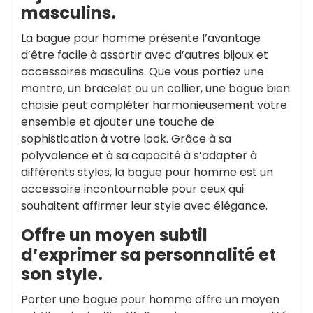
masculins.
La bague pour homme présente l’avantage
d’être facile à assortir avec d’autres bijoux et
accessoires masculins. Que vous portiez une
montre, un bracelet ou un collier, une bague bien
choisie peut compléter harmonieusement votre
ensemble et ajouter une touche de
sophistication à votre look. Grâce à sa
polyvalence et à sa capacité à s’adapter à
différents styles, la bague pour homme est un
accessoire incontournable pour ceux qui
souhaitent affirmer leur style avec élégance.
Offre un moyen subtil
d’exprimer sa personnalité et
son style.
Porter une bague pour homme offre un moyen