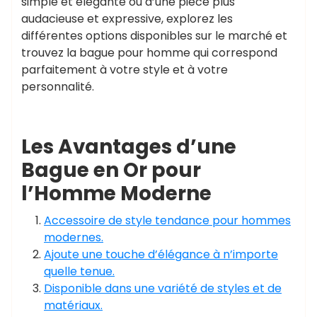
simple et élégante ou d’une pièce plus
audacieuse et expressive, explorez les
différentes options disponibles sur le marché et
trouvez la bague pour homme qui correspond
parfaitement à votre style et à votre
personnalité.
Les Avantages d’une
Bague en Or pour
l’Homme Moderne
Accessoire de style tendance pour hommes
modernes.
Ajoute une touche d’élégance à n’importe
quelle tenue.
Disponible dans une variété de styles et de
matériaux.