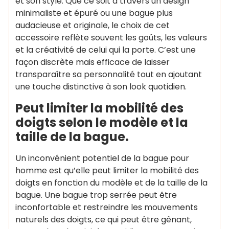
et son style. Que ce soit à travers un design
minimaliste et épuré ou une bague plus
audacieuse et originale, le choix de cet
accessoire reflète souvent les goûts, les valeurs
et la créativité de celui qui la porte. C’est une
façon discrète mais efficace de laisser
transparaître sa personnalité tout en ajoutant
une touche distinctive à son look quotidien.
Peut limiter la mobilité des
doigts selon le modèle et la
taille de la bague.
Un inconvénient potentiel de la bague pour
homme est qu’elle peut limiter la mobilité des
doigts en fonction du modèle et de la taille de la
bague. Une bague trop serrée peut être
inconfortable et restreindre les mouvements
naturels des doigts, ce qui peut être gênant,