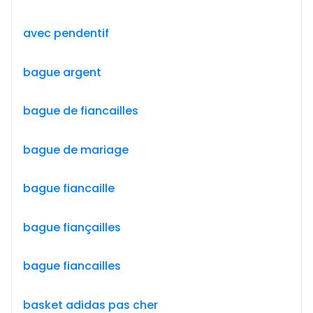
avec pendentif
bague argent
bague de fiancailles
bague de mariage
bague fiancaille
bague fiançailles
bague fiancailles
basket adidas pas cher