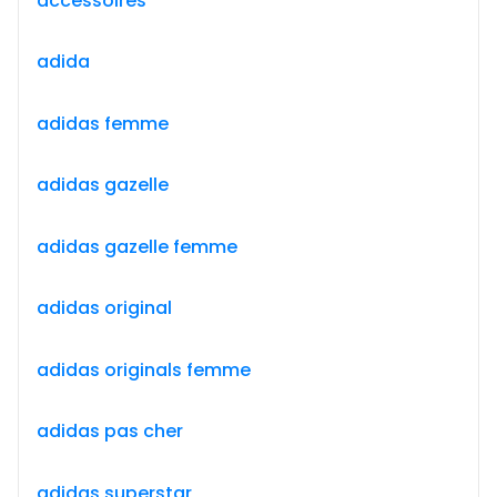
accessoires
adida
adidas femme
adidas gazelle
adidas gazelle femme
adidas original
adidas originals femme
adidas pas cher
adidas superstar