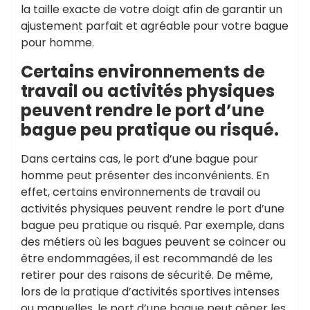
la taille exacte de votre doigt afin de garantir un
ajustement parfait et agréable pour votre bague
pour homme.
Certains environnements de
travail ou activités physiques
peuvent rendre le port d’une
bague peu pratique ou risqué.
Dans certains cas, le port d’une bague pour
homme peut présenter des inconvénients. En
effet, certains environnements de travail ou
activités physiques peuvent rendre le port d’une
bague peu pratique ou risqué. Par exemple, dans
des métiers où les bagues peuvent se coincer ou
être endommagées, il est recommandé de les
retirer pour des raisons de sécurité. De même,
lors de la pratique d’activités sportives intenses
ou manuelles, le port d’une bague peut gêner les