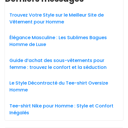
Trouvez Votre Style sur le Meilleur Site de
Vêtement pour Homme
Élégance Masculine : Les Sublimes Bagues
Homme de Luxe
Guide d’achat des sous-vêtements pour
femme : trouvez le confort et la séduction
Le Style Décontracté du Tee-shirt Oversize
Homme
Tee-shirt Nike pour Homme : Style et Confort
Inégalés