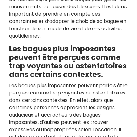
mouvements ou causer des blessures. Il est donc
important de prendre en compte ces
contraintes et d’adapter le choix de sa bague en
fonction de son mode de vie et de ses activités
quotidiennes.
Les bagues plus imposantes
peuvent être perçues comme
trop voyantes ou ostentatoires
dans certains contextes.
Les bagues plus imposantes peuvent parfois être
perçues comme trop voyantes ou ostentatoires
dans certains contextes. En effet, alors que
certaines personnes apprécient les designs
audacieux et accrocheurs des bagues
imposantes, d’autres peuvent les trouver
excessives ou inappropriées selon l’occasion. Il
est donc important de prendre en compte le