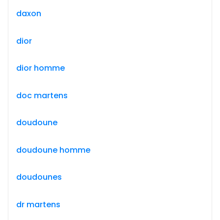
daxon
dior
dior homme
doc martens
doudoune
doudoune homme
doudounes
dr martens