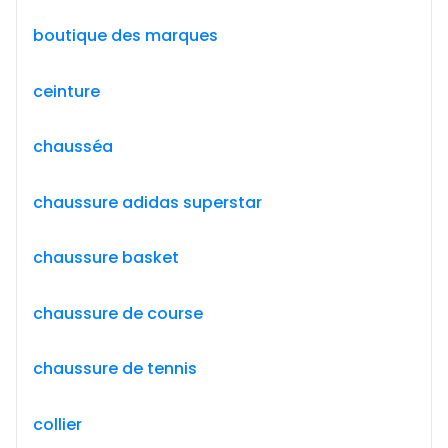
boutique des marques
ceinture
chausséa
chaussure adidas superstar
chaussure basket
chaussure de course
chaussure de tennis
collier