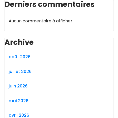
Derniers commentaires
Aucun commentaire à afficher.
Archive
août 2026
juillet 2026
juin 2026
mai 2026
avril 2026