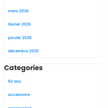
mars 2026
février 2026
janvier 2026
décembre 2025
Categories
50 ans
accessoire