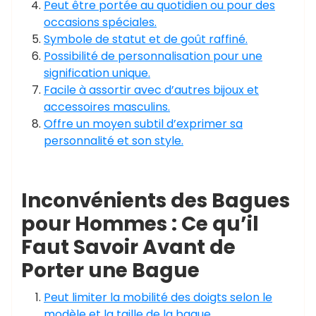
Peut être portée au quotidien ou pour des
occasions spéciales.
Symbole de statut et de goût raffiné.
Possibilité de personnalisation pour une
signification unique.
Facile à assortir avec d’autres bijoux et
accessoires masculins.
Offre un moyen subtil d’exprimer sa
personnalité et son style.
Inconvénients des Bagues
pour Hommes : Ce qu’il
Faut Savoir Avant de
Porter une Bague
Peut limiter la mobilité des doigts selon le
modèle et la taille de la bague.