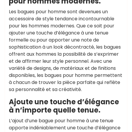
pour hommes modernes.
Les bagues pour homme sont devenues un
accessoire de style tendance incontournable
pour les hommes modernes. Que ce soit pour
ajouter une touche d’élégance à une tenue
formelle ou pour apporter une note de
sophistication à un look décontracté, les bagues
offrent aux hommes la possibilité de s’exprimer
et de affirmer leur style personnel. Avec une
variété de designs, de matériaux et de finitions
disponibles, les bagues pour homme permettent
à chacun de trouver la pièce parfaite qui reflète
sa personnalité et sa créativité.
Ajoute une touche d’élégance
à n’importe quelle tenue.
L’ajout d’une bague pour homme à une tenue
apporte indéniablement une touche d’élégance