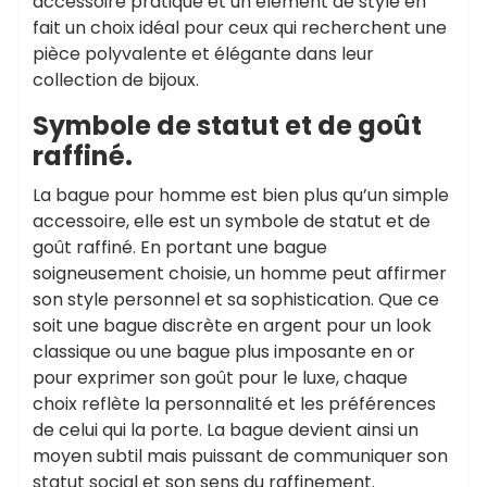
accessoire pratique et un élément de style en
fait un choix idéal pour ceux qui recherchent une
pièce polyvalente et élégante dans leur
collection de bijoux.
Symbole de statut et de goût
raffiné.
La bague pour homme est bien plus qu’un simple
accessoire, elle est un symbole de statut et de
goût raffiné. En portant une bague
soigneusement choisie, un homme peut affirmer
son style personnel et sa sophistication. Que ce
soit une bague discrète en argent pour un look
classique ou une bague plus imposante en or
pour exprimer son goût pour le luxe, chaque
choix reflète la personnalité et les préférences
de celui qui la porte. La bague devient ainsi un
moyen subtil mais puissant de communiquer son
statut social et son sens du raffinement.