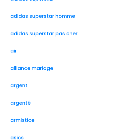
adidas superstar homme
adidas superstar pas cher
air
alliance mariage
argent
argenté
armistice
asics