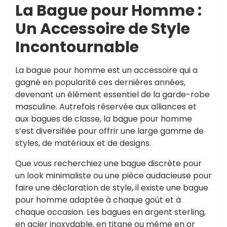
La Bague pour Homme :
Un Accessoire de Style
Incontournable
La bague pour homme est un accessoire qui a
gagné en popularité ces dernières années,
devenant un élément essentiel de la garde-robe
masculine. Autrefois réservée aux alliances et
aux bagues de classe, la bague pour homme
s’est diversifiée pour offrir une large gamme de
styles, de matériaux et de designs.
Que vous recherchiez une bague discrète pour
un look minimaliste ou une pièce audacieuse pour
faire une déclaration de style, il existe une bague
pour homme adaptée à chaque goût et à
chaque occasion. Les bagues en argent sterling,
en acier inoxydable, en titane ou même en or