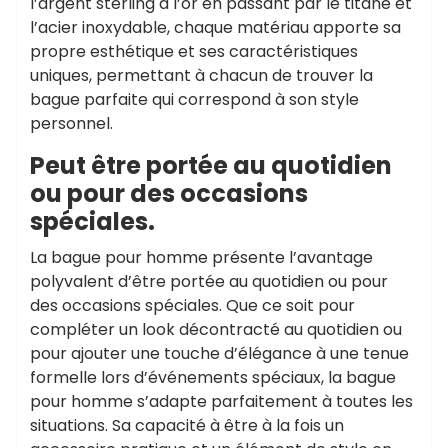
l’argent sterling à l’or en passant par le titane et
l’acier inoxydable, chaque matériau apporte sa
propre esthétique et ses caractéristiques
uniques, permettant à chacun de trouver la
bague parfaite qui correspond à son style
personnel.
Peut être portée au quotidien
ou pour des occasions
spéciales.
La bague pour homme présente l’avantage
polyvalent d’être portée au quotidien ou pour
des occasions spéciales. Que ce soit pour
compléter un look décontracté au quotidien ou
pour ajouter une touche d’élégance à une tenue
formelle lors d’événements spéciaux, la bague
pour homme s’adapte parfaitement à toutes les
situations. Sa capacité à être à la fois un