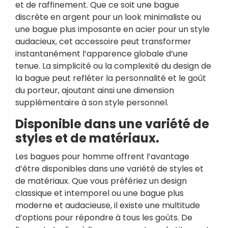
et de raffinement. Que ce soit une bague
discrète en argent pour un look minimaliste ou
une bague plus imposante en acier pour un style
audacieux, cet accessoire peut transformer
instantanément l’apparence globale d’une
tenue. La simplicité ou la complexité du design de
la bague peut refléter la personnalité et le goût
du porteur, ajoutant ainsi une dimension
supplémentaire à son style personnel.
Disponible dans une variété de
styles et de matériaux.
Les bagues pour homme offrent l’avantage
d’être disponibles dans une variété de styles et
de matériaux. Que vous préfériez un design
classique et intemporel ou une bague plus
moderne et audacieuse, il existe une multitude
d’options pour répondre à tous les goûts. De