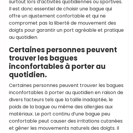
surtout lors d’activités quotidiennes ou sportives.
Il est donc essentiel de choisir une bague qui
offre un ajustement confortable et qui ne
compromet pas la liberté de mouvement des
doigts pour garantir un port agréable et pratique
au quotidien.
Certaines personnes peuvent
trouver les bagues
inconfortables à porter au
quotidien.
Certaines personnes peuvent trouver les bagues
inconfortables à porter au quotidien en raison de
divers facteurs tels que la taille inadaptée, le
poids de la bague ou même des allergies aux
matériaux. Le port continu d’une bague peu
confortable peut causer des irritations cutanées
et gêner les mouvements naturels des doigts. Il