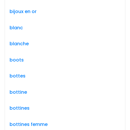
bijoux en or
blanc
blanche
boots
bottes
bottine
bottines
bottines femme