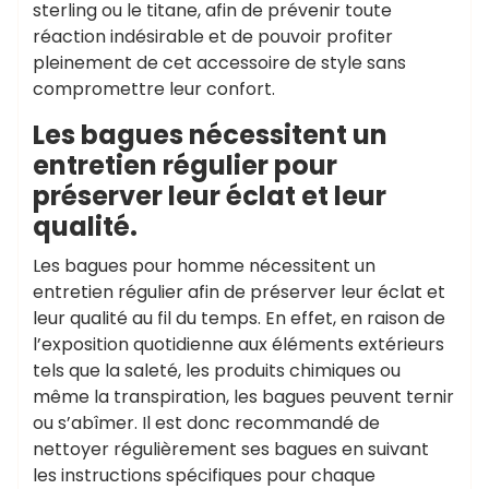
sterling ou le titane, afin de prévenir toute
réaction indésirable et de pouvoir profiter
pleinement de cet accessoire de style sans
compromettre leur confort.
Les bagues nécessitent un
entretien régulier pour
préserver leur éclat et leur
qualité.
Les bagues pour homme nécessitent un
entretien régulier afin de préserver leur éclat et
leur qualité au fil du temps. En effet, en raison de
l’exposition quotidienne aux éléments extérieurs
tels que la saleté, les produits chimiques ou
même la transpiration, les bagues peuvent ternir
ou s’abîmer. Il est donc recommandé de
nettoyer régulièrement ses bagues en suivant
les instructions spécifiques pour chaque