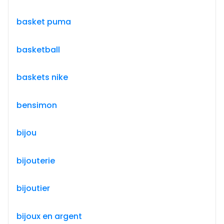
basket puma
basketball
baskets nike
bensimon
bijou
bijouterie
bijoutier
bijoux en argent