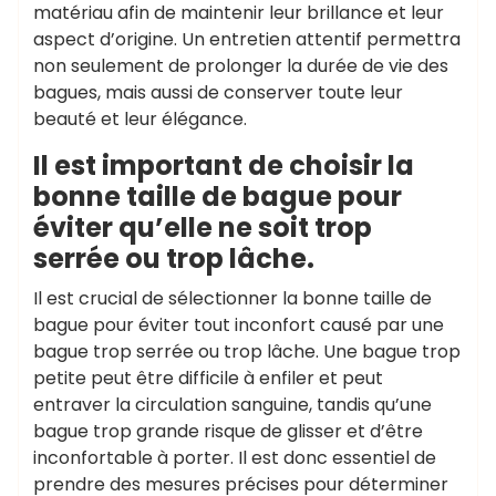
matériau afin de maintenir leur brillance et leur
aspect d’origine. Un entretien attentif permettra
non seulement de prolonger la durée de vie des
bagues, mais aussi de conserver toute leur
beauté et leur élégance.
Il est important de choisir la
bonne taille de bague pour
éviter qu’elle ne soit trop
serrée ou trop lâche.
Il est crucial de sélectionner la bonne taille de
bague pour éviter tout inconfort causé par une
bague trop serrée ou trop lâche. Une bague trop
petite peut être difficile à enfiler et peut
entraver la circulation sanguine, tandis qu’une
bague trop grande risque de glisser et d’être
inconfortable à porter. Il est donc essentiel de
prendre des mesures précises pour déterminer