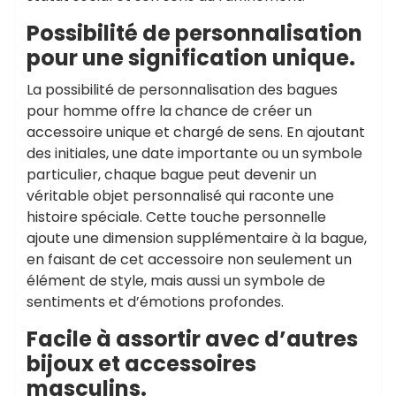
Possibilité de personnalisation
pour une signification unique.
La possibilité de personnalisation des bagues
pour homme offre la chance de créer un
accessoire unique et chargé de sens. En ajoutant
des initiales, une date importante ou un symbole
particulier, chaque bague peut devenir un
véritable objet personnalisé qui raconte une
histoire spéciale. Cette touche personnelle
ajoute une dimension supplémentaire à la bague,
en faisant de cet accessoire non seulement un
élément de style, mais aussi un symbole de
sentiments et d’émotions profondes.
Facile à assortir avec d’autres
bijoux et accessoires
masculins.