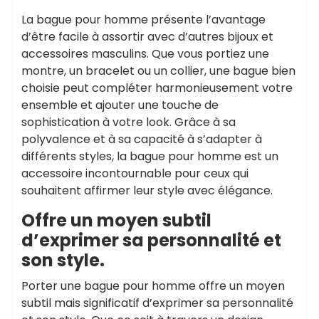
La bague pour homme présente l’avantage
d’être facile à assortir avec d’autres bijoux et
accessoires masculins. Que vous portiez une
montre, un bracelet ou un collier, une bague bien
choisie peut compléter harmonieusement votre
ensemble et ajouter une touche de
sophistication à votre look. Grâce à sa
polyvalence et à sa capacité à s’adapter à
différents styles, la bague pour homme est un
accessoire incontournable pour ceux qui
souhaitent affirmer leur style avec élégance.
Offre un moyen subtil
d’exprimer sa personnalité et
son style.
Porter une bague pour homme offre un moyen
subtil mais significatif d’exprimer sa personnalité