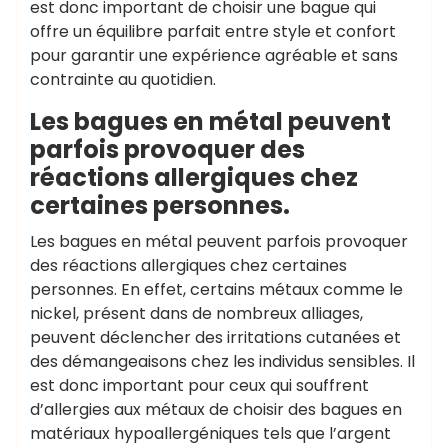
est donc important de choisir une bague qui
offre un équilibre parfait entre style et confort
pour garantir une expérience agréable et sans
contrainte au quotidien.
Les bagues en métal peuvent
parfois provoquer des
réactions allergiques chez
certaines personnes.
Les bagues en métal peuvent parfois provoquer
des réactions allergiques chez certaines
personnes. En effet, certains métaux comme le
nickel, présent dans de nombreux alliages,
peuvent déclencher des irritations cutanées et
des démangeaisons chez les individus sensibles. Il
est donc important pour ceux qui souffrent
d’allergies aux métaux de choisir des bagues en
matériaux hypoallergéniques tels que l’argent