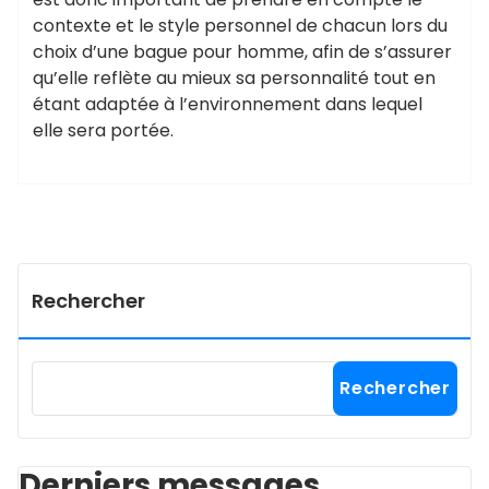
contexte et le style personnel de chacun lors du
choix d’une bague pour homme, afin de s’assurer
qu’elle reflète au mieux sa personnalité tout en
étant adaptée à l’environnement dans lequel
elle sera portée.
Rechercher
Rechercher
Derniers messages