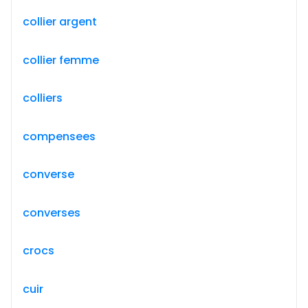
collier argent
collier femme
colliers
compensees
converse
converses
crocs
cuir