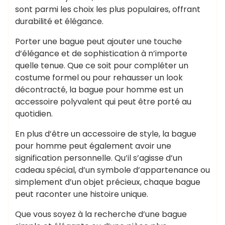
sont parmi les choix les plus populaires, offrant
durabilité et élégance.
Porter une bague peut ajouter une touche
d’élégance et de sophistication à n’importe
quelle tenue. Que ce soit pour compléter un
costume formel ou pour rehausser un look
décontracté, la bague pour homme est un
accessoire polyvalent qui peut être porté au
quotidien.
En plus d’être un accessoire de style, la bague
pour homme peut également avoir une
signification personnelle. Qu’il s’agisse d’un
cadeau spécial, d’un symbole d’appartenance ou
simplement d’un objet précieux, chaque bague
peut raconter une histoire unique.
Que vous soyez à la recherche d’une bague