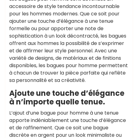
accessoire de style tendance incontournable
pour les hommes modernes. Que ce soit pour
ajouter une touche d’élégance à une tenue
formelle ou pour apporter une note de
sophistication à un look décontracté, les bagues
offrent aux hommes la possibilité de s’exprimer
et de affirmer leur style personnel. Avec une
variété de designs, de matériaux et de finitions
disponibles, les bagues pour homme permettent
à chacun de trouver la pièce parfaite qui reflète
sa personnalité et sa créativité.
Ajoute une touche d’élégance
à n’importe quelle tenue.
L’ajout d’une bague pour homme à une tenue
apporte indéniablement une touche d’élégance
et de raffinement. Que ce soit une bague
discrète en argent pour un look minimaliste ou