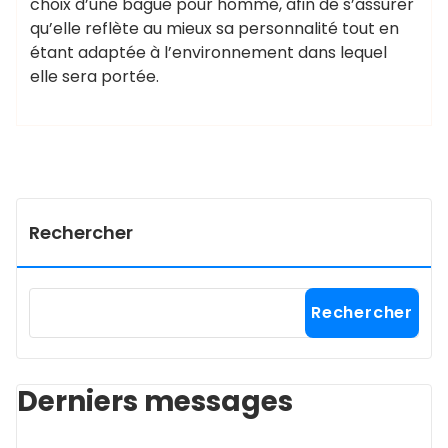
choix d’une bague pour homme, afin de s’assurer
qu’elle reflète au mieux sa personnalité tout en
étant adaptée à l’environnement dans lequel
elle sera portée.
Rechercher
Rechercher
Derniers messages