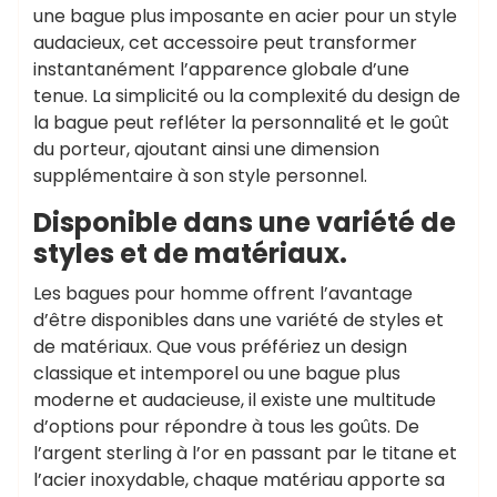
une bague plus imposante en acier pour un style
audacieux, cet accessoire peut transformer
instantanément l’apparence globale d’une
tenue. La simplicité ou la complexité du design de
la bague peut refléter la personnalité et le goût
du porteur, ajoutant ainsi une dimension
supplémentaire à son style personnel.
Disponible dans une variété de
styles et de matériaux.
Les bagues pour homme offrent l’avantage
d’être disponibles dans une variété de styles et
de matériaux. Que vous préfériez un design
classique et intemporel ou une bague plus
moderne et audacieuse, il existe une multitude
d’options pour répondre à tous les goûts. De
l’argent sterling à l’or en passant par le titane et
l’acier inoxydable, chaque matériau apporte sa