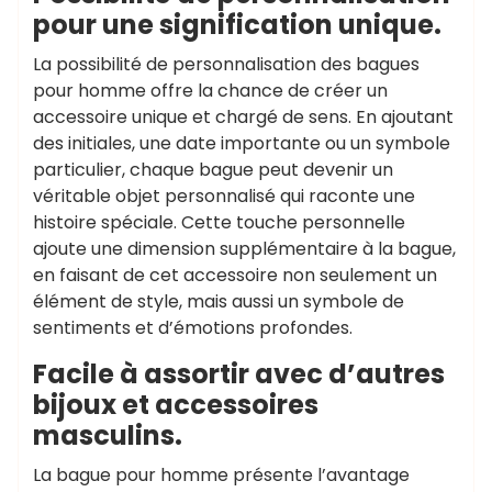
pour une signification unique.
La possibilité de personnalisation des bagues
pour homme offre la chance de créer un
accessoire unique et chargé de sens. En ajoutant
des initiales, une date importante ou un symbole
particulier, chaque bague peut devenir un
véritable objet personnalisé qui raconte une
histoire spéciale. Cette touche personnelle
ajoute une dimension supplémentaire à la bague,
en faisant de cet accessoire non seulement un
élément de style, mais aussi un symbole de
sentiments et d’émotions profondes.
Facile à assortir avec d’autres
bijoux et accessoires
masculins.
La bague pour homme présente l’avantage