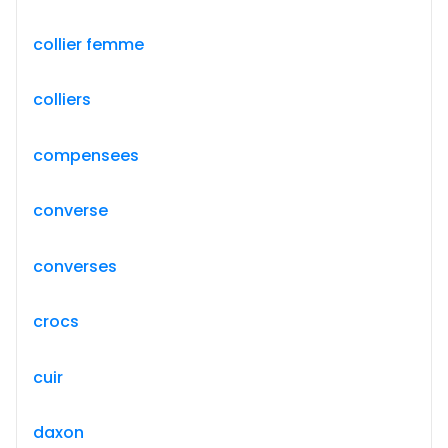
collier femme
colliers
compensees
converse
converses
crocs
cuir
daxon