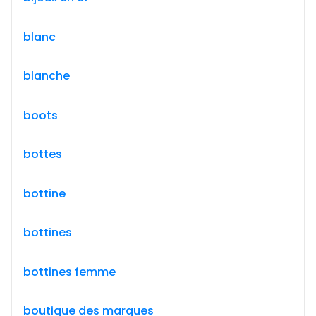
blanc
blanche
boots
bottes
bottine
bottines
bottines femme
boutique des marques