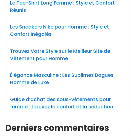
Le Tee-Shirt Long Femme : Style et Confort
Réunis
Les Sneakers Nike pour Homme : Style et
Confort Inégalés
Trouvez Votre Style sur le Meilleur Site de
Vêtement pour Homme
Élégance Masculine : Les Sublimes Bagues
Homme de Luxe
Guide d’achat des sous-vêtements pour
femme : trouvez le confort et la séduction
Derniers commentaires