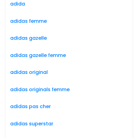
adida
adidas femme
adidas gazelle
adidas gazelle femme
adidas original
adidas originals femme
adidas pas cher
adidas superstar