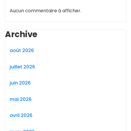
Aucun commentaire à afficher.
Archive
août 2026
juillet 2026
juin 2026
mai 2026
avril 2026