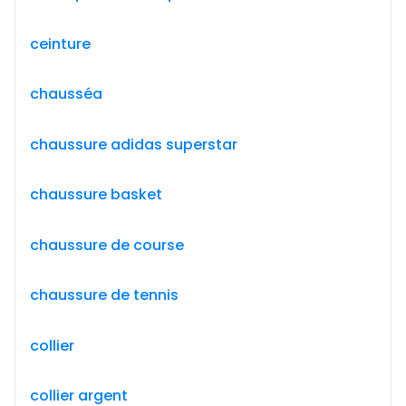
ceinture
chausséa
chaussure adidas superstar
chaussure basket
chaussure de course
chaussure de tennis
collier
collier argent