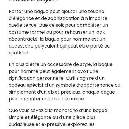
Porter une bague peut ajouter une touche
d’élégance et de sophistication à n’importe
quelle tenue. Que ce soit pour compléter un
costume formel ou pour rehausser un look
décontracté, la bague pour homme est un
accessoire polyvalent qui peut être porté au
quotidien.
En plus d’être un accessoire de style, la bague
pour homme peut également avoir une
signification personnelle. Qu’il s’agisse d’un
cadeau spécial, d’un symbole d’appartenance ou
simplement d’un objet précieux, chaque bague
peut raconter une histoire unique.
Que vous soyez à la recherche d’une bague
simple et élégante ou d’une pièce plus
audacieuse et expressive, explorez les