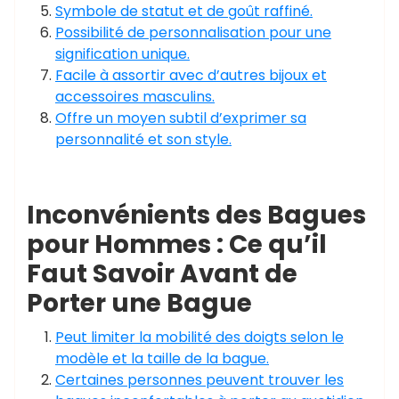
Symbole de statut et de goût raffiné.
Possibilité de personnalisation pour une
signification unique.
Facile à assortir avec d’autres bijoux et
accessoires masculins.
Offre un moyen subtil d’exprimer sa
personnalité et son style.
Inconvénients des Bagues
pour Hommes : Ce qu’il
Faut Savoir Avant de
Porter une Bague
Peut limiter la mobilité des doigts selon le
modèle et la taille de la bague.
Certaines personnes peuvent trouver les