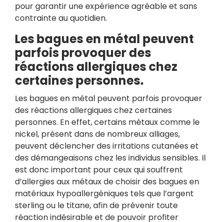
pour garantir une expérience agréable et sans
contrainte au quotidien.
Les bagues en métal peuvent
parfois provoquer des
réactions allergiques chez
certaines personnes.
Les bagues en métal peuvent parfois provoquer
des réactions allergiques chez certaines
personnes. En effet, certains métaux comme le
nickel, présent dans de nombreux alliages,
peuvent déclencher des irritations cutanées et
des démangeaisons chez les individus sensibles. Il
est donc important pour ceux qui souffrent
d’allergies aux métaux de choisir des bagues en
matériaux hypoallergéniques tels que l’argent
sterling ou le titane, afin de prévenir toute
réaction indésirable et de pouvoir profiter