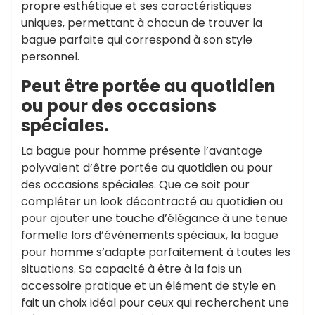
propre esthétique et ses caractéristiques
uniques, permettant à chacun de trouver la
bague parfaite qui correspond à son style
personnel.
Peut être portée au quotidien
ou pour des occasions
spéciales.
La bague pour homme présente l’avantage
polyvalent d’être portée au quotidien ou pour
des occasions spéciales. Que ce soit pour
compléter un look décontracté au quotidien ou
pour ajouter une touche d’élégance à une tenue
formelle lors d’événements spéciaux, la bague
pour homme s’adapte parfaitement à toutes les
situations. Sa capacité à être à la fois un
accessoire pratique et un élément de style en
fait un choix idéal pour ceux qui recherchent une