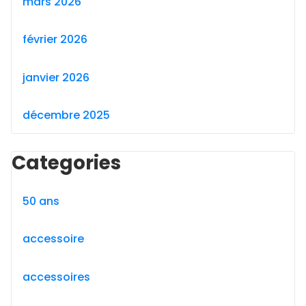
mars 2026
février 2026
janvier 2026
décembre 2025
Categories
50 ans
accessoire
accessoires