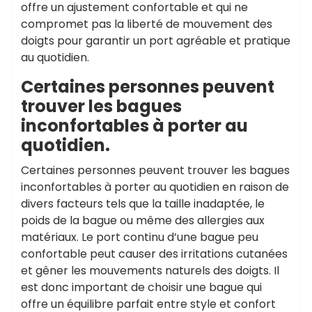
offre un ajustement confortable et qui ne
compromet pas la liberté de mouvement des
doigts pour garantir un port agréable et pratique
au quotidien.
Certaines personnes peuvent
trouver les bagues
inconfortables à porter au
quotidien.
Certaines personnes peuvent trouver les bagues
inconfortables à porter au quotidien en raison de
divers facteurs tels que la taille inadaptée, le
poids de la bague ou même des allergies aux
matériaux. Le port continu d’une bague peu
confortable peut causer des irritations cutanées
et gêner les mouvements naturels des doigts. Il
est donc important de choisir une bague qui
offre un équilibre parfait entre style et confort