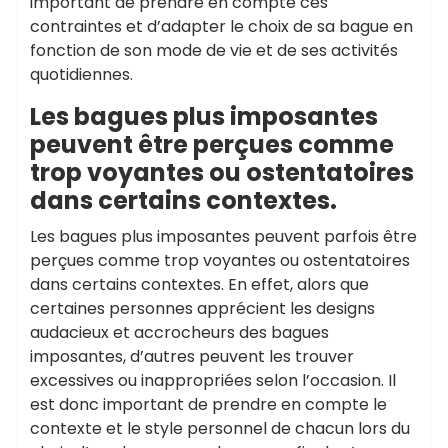
important de prendre en compte ces
contraintes et d’adapter le choix de sa bague en
fonction de son mode de vie et de ses activités
quotidiennes.
Les bagues plus imposantes
peuvent être perçues comme
trop voyantes ou ostentatoires
dans certains contextes.
Les bagues plus imposantes peuvent parfois être
perçues comme trop voyantes ou ostentatoires
dans certains contextes. En effet, alors que
certaines personnes apprécient les designs
audacieux et accrocheurs des bagues
imposantes, d’autres peuvent les trouver
excessives ou inappropriées selon l’occasion. Il
est donc important de prendre en compte le
contexte et le style personnel de chacun lors du