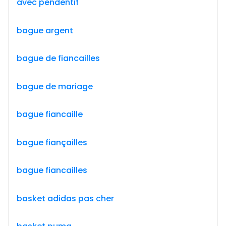
avec pendentif
bague argent
bague de fiancailles
bague de mariage
bague fiancaille
bague fiançailles
bague fiancailles
basket adidas pas cher