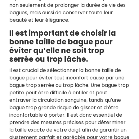
non seulement de prolonger la durée de vie des
bagues, mais aussi de conserver toute leur
beauté et leur élégance.
Il est important de choisir la
bonne taille de bague pour
éviter qu’elle ne soit trop
serrée ou trop lâche.
Il est crucial de sélectionner la bonne taille de
bague pour éviter tout inconfort causé par une
bague trop serrée ou trop lâche. Une bague trop
petite peut être difficile à enfiler et peut
entraver la circulation sanguine, tandis qu’une
bague trop grande risque de glisser et d’être
inconfortable à porter. Il est donc essentiel de
prendre des mesures précises pour déterminer
la taille exacte de votre doigt afin de garantir un
ajustement parfait et agréable pour votre bague