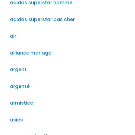
adidas superstar homme
adidas superstar pas cher
air
alliance mariage
argent
argenté
armistice
asics