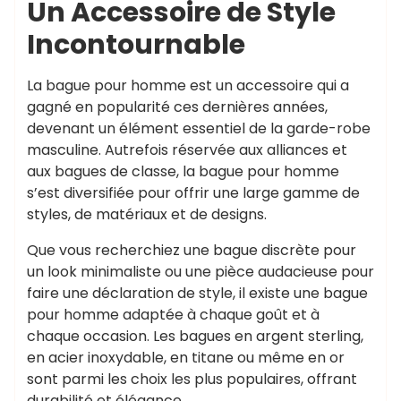
Un Accessoire de Style
Incontournable
La bague pour homme est un accessoire qui a
gagné en popularité ces dernières années,
devenant un élément essentiel de la garde-robe
masculine. Autrefois réservée aux alliances et
aux bagues de classe, la bague pour homme
s’est diversifiée pour offrir une large gamme de
styles, de matériaux et de designs.
Que vous recherchiez une bague discrète pour
un look minimaliste ou une pièce audacieuse pour
faire une déclaration de style, il existe une bague
pour homme adaptée à chaque goût et à
chaque occasion. Les bagues en argent sterling,
en acier inoxydable, en titane ou même en or
sont parmi les choix les plus populaires, offrant
durabilité et élégance.