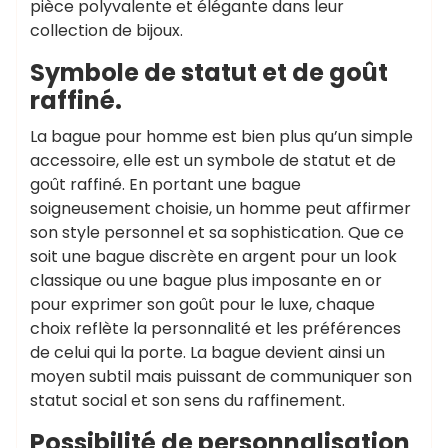
pièce polyvalente et élégante dans leur
collection de bijoux.
Symbole de statut et de goût
raffiné.
La bague pour homme est bien plus qu’un simple
accessoire, elle est un symbole de statut et de
goût raffiné. En portant une bague
soigneusement choisie, un homme peut affirmer
son style personnel et sa sophistication. Que ce
soit une bague discrète en argent pour un look
classique ou une bague plus imposante en or
pour exprimer son goût pour le luxe, chaque
choix reflète la personnalité et les préférences
de celui qui la porte. La bague devient ainsi un
moyen subtil mais puissant de communiquer son
statut social et son sens du raffinement.
Possibilité de personnalisation