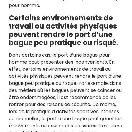
pour homme.
Certains environnements de
travail ou activités physiques
peuvent rendre le port d’une
bague peu pratique ou risqué.
Dans certains cas, le port d’une bague pour
homme peut présenter des inconvénients. En
effet, certains environnements de travail ou
activités physiques peuvent rendre le port d’une
bague peu pratique ou risqué. Par exemple, dans
des métiers où les bagues peuvent se coincer ou
être endommagées, il est recommandé de les
retirer pour des raisons de sécurité. De même,
lors de la pratique d’activités sportives intenses
ou manuelles, le port d’une bague peut gêner les
mouvements ou causer des blessures. Il est donc