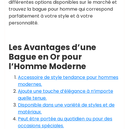
différentes options disponibles sur le marché et
trouvez la bague pour homme qui correspond
parfaitement à votre style et à votre
personnalité.
Les Avantages d’une
Bague en Or pour
l’Homme Moderne
Accessoire de style tendance pour hommes
modernes.
Ajoute une touche d’élégance à n’importe
quelle tenue.
Disponible dans une variété de styles et de
matériaux.
Peut être portée au quotidien ou pour des
occasions spéciales.