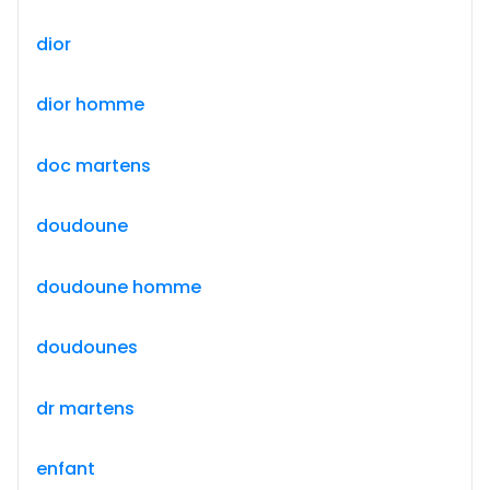
dior
dior homme
doc martens
doudoune
doudoune homme
doudounes
dr martens
enfant