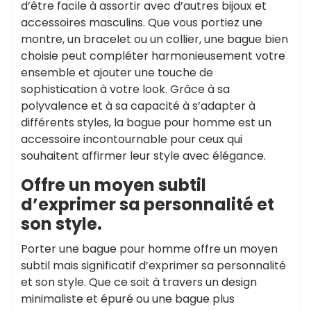
d’être facile à assortir avec d’autres bijoux et
accessoires masculins. Que vous portiez une
montre, un bracelet ou un collier, une bague bien
choisie peut compléter harmonieusement votre
ensemble et ajouter une touche de
sophistication à votre look. Grâce à sa
polyvalence et à sa capacité à s’adapter à
différents styles, la bague pour homme est un
accessoire incontournable pour ceux qui
souhaitent affirmer leur style avec élégance.
Offre un moyen subtil
d’exprimer sa personnalité et
son style.
Porter une bague pour homme offre un moyen
subtil mais significatif d’exprimer sa personnalité
et son style. Que ce soit à travers un design
minimaliste et épuré ou une bague plus