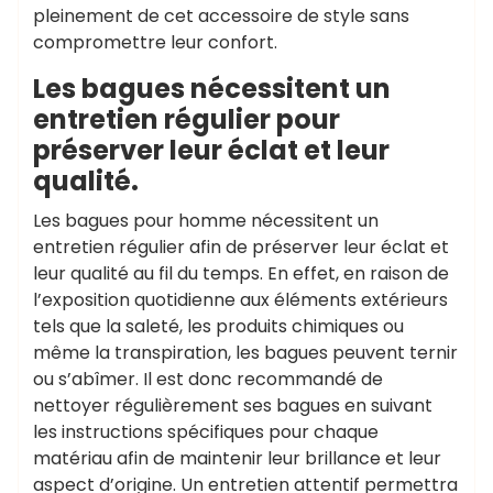
pleinement de cet accessoire de style sans
compromettre leur confort.
Les bagues nécessitent un
entretien régulier pour
préserver leur éclat et leur
qualité.
Les bagues pour homme nécessitent un
entretien régulier afin de préserver leur éclat et
leur qualité au fil du temps. En effet, en raison de
l’exposition quotidienne aux éléments extérieurs
tels que la saleté, les produits chimiques ou
même la transpiration, les bagues peuvent ternir
ou s’abîmer. Il est donc recommandé de
nettoyer régulièrement ses bagues en suivant
les instructions spécifiques pour chaque
matériau afin de maintenir leur brillance et leur
aspect d’origine. Un entretien attentif permettra