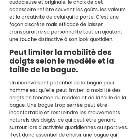
audacieuse et originale, le choix de cet
accessoire reflète souvent les goûts, les valeurs
et la créativité de celui qui la porte. C’est une
façon discrète mais efficace de laisser
transparaître sa personnalité tout en ajoutant
une touche distinctive à son look quotidien.
Peut limiter la mobilité des
doigts selon le modèle et la
taille de la bague.
Un inconvénient potentiel de la bague pour
homme est qu’elle peut limiter la mobilité des
doigts en fonction du modèle et de la taille de la
bague. Une bague trop serrée peut être
inconfortable et restreindre les mouvements
naturels des doigts, ce qui peut être gênant,
surtout lors d’activités quotidiennes ou sportives.
Il est donc essentiel de choisir une bague qui