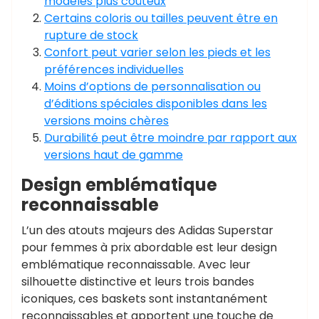
modèles plus coûteux
Certains coloris ou tailles peuvent être en
rupture de stock
Confort peut varier selon les pieds et les
préférences individuelles
Moins d’options de personnalisation ou
d’éditions spéciales disponibles dans les
versions moins chères
Durabilité peut être moindre par rapport aux
versions haut de gamme
Design emblématique
reconnaissable
L’un des atouts majeurs des Adidas Superstar
pour femmes à prix abordable est leur design
emblématique reconnaissable. Avec leur
silhouette distinctive et leurs trois bandes
iconiques, ces baskets sont instantanément
reconnaissables et apportent une touche de