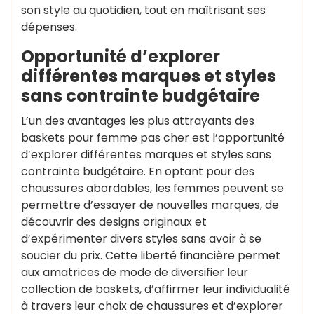
son style au quotidien, tout en maîtrisant ses
dépenses.
Opportunité d’explorer
différentes marques et styles
sans contrainte budgétaire
L’un des avantages les plus attrayants des
baskets pour femme pas cher est l’opportunité
d’explorer différentes marques et styles sans
contrainte budgétaire. En optant pour des
chaussures abordables, les femmes peuvent se
permettre d’essayer de nouvelles marques, de
découvrir des designs originaux et
d’expérimenter divers styles sans avoir à se
soucier du prix. Cette liberté financière permet
aux amatrices de mode de diversifier leur
collection de baskets, d’affirmer leur individualité
à travers leur choix de chaussures et d’explorer