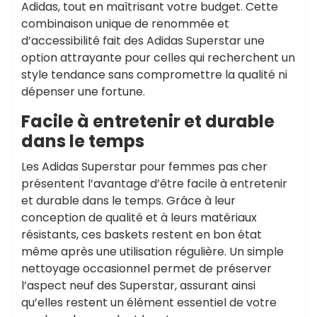
Adidas, tout en maîtrisant votre budget. Cette
combinaison unique de renommée et
d’accessibilité fait des Adidas Superstar une
option attrayante pour celles qui recherchent un
style tendance sans compromettre la qualité ni
dépenser une fortune.
Facile à entretenir et durable
dans le temps
Les Adidas Superstar pour femmes pas cher
présentent l’avantage d’être facile à entretenir
et durable dans le temps. Grâce à leur
conception de qualité et à leurs matériaux
résistants, ces baskets restent en bon état
même après une utilisation régulière. Un simple
nettoyage occasionnel permet de préserver
l’aspect neuf des Superstar, assurant ainsi
qu’elles restent un élément essentiel de votre