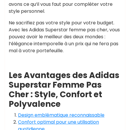
avons ce qu’il vous faut pour compléter votre
style personnel.
Ne sacrifiez pas votre style pour votre budget.
Avec les Adidas Superstar femme pas cher, vous
pouvez avoir le meilleur des deux mondes :
l’élégance intemporelle à un prix qui ne fera pas
mal à votre portefeuille.
Les Avantages des Adidas
Superstar Femme Pas
Cher : Style, Confort et
Polyvalence
Design emblématique reconnaissable
Confort optimal pour une utilisation
quotidienne