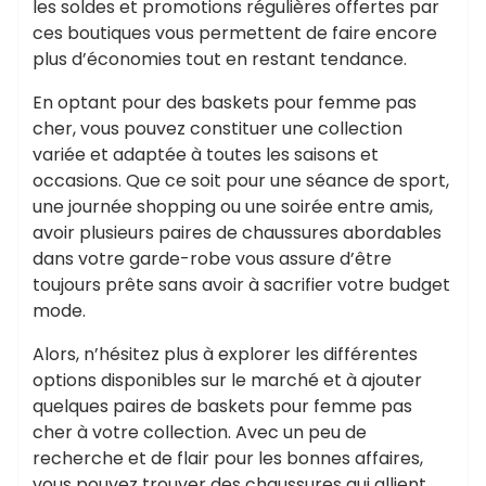
les soldes et promotions régulières offertes par
ces boutiques vous permettent de faire encore
plus d’économies tout en restant tendance.
En optant pour des baskets pour femme pas
cher, vous pouvez constituer une collection
variée et adaptée à toutes les saisons et
occasions. Que ce soit pour une séance de sport,
une journée shopping ou une soirée entre amis,
avoir plusieurs paires de chaussures abordables
dans votre garde-robe vous assure d’être
toujours prête sans avoir à sacrifier votre budget
mode.
Alors, n’hésitez plus à explorer les différentes
options disponibles sur le marché et à ajouter
quelques paires de baskets pour femme pas
cher à votre collection. Avec un peu de
recherche et de flair pour les bonnes affaires,
vous pouvez trouver des chaussures qui allient