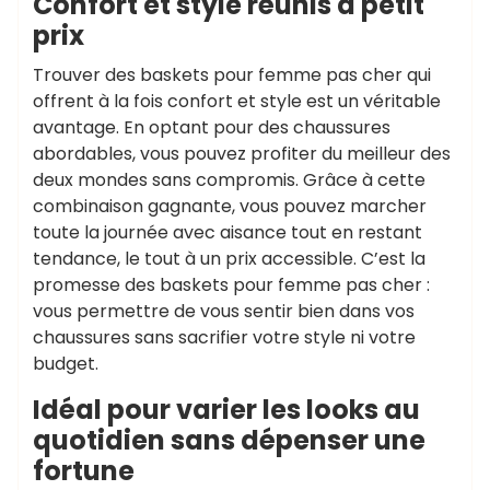
Confort et style réunis à petit
prix
Trouver des baskets pour femme pas cher qui
offrent à la fois confort et style est un véritable
avantage. En optant pour des chaussures
abordables, vous pouvez profiter du meilleur des
deux mondes sans compromis. Grâce à cette
combinaison gagnante, vous pouvez marcher
toute la journée avec aisance tout en restant
tendance, le tout à un prix accessible. C’est la
promesse des baskets pour femme pas cher :
vous permettre de vous sentir bien dans vos
chaussures sans sacrifier votre style ni votre
budget.
Idéal pour varier les looks au
quotidien sans dépenser une
fortune