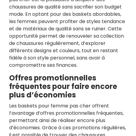
chaussures de qualité sans sacrifier son budget
mode. En optant pour des baskets abordables,
les femmes peuvent profiter de styles tendance
et de matériaux de qualité sans se ruiner. Cette
opportunité permet de renouveler sa collection
de chaussures régulièrement, d’explorer
différents designs et couleurs, tout en restant
fidèle à son style personnel, sans avoir à
compromettre ses finances.
Offres promotionnelles
fréquentes pour faire encore
plus d’économies
Les baskets pour femme pas cher offrent
l’avantage d’offres promotionnelles fréquentes,
permettant ainsi de réaliser encore plus
d’économies. Grâce à ces promotions régulières,
il est possible de trouver des chaussures