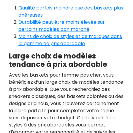
Qualité parfois moindre que des baskets plus
onéreuses
Durabilité peut être moins élevée sur
certains modèles bon marché
Moins de choix de styles et de marques dans
la gamme de prix abordable
Large choix de modèles
tendance à prix abordable
Avec les baskets pour femme pas cher, vous
bénéficiez d’un large choix de modèles tendance
à prix abordable. Que vous recherchiez des
sneakers classiques, des baskets colorées ou des
designs originaux, vous trouverez certainement
la paire parfaite pour compléter votre tenue
sans dépasser votre budget. Cette variété de
styles à des prix abordables vous permet
d’exprimer votre personnalité et de suivre les