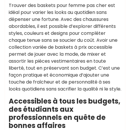
Trouver des baskets pour femme pas cher est
idéal pour varier les looks au quotidien sans
dépenser une fortune. Avec des chaussures
abordables, il est possible d’explorer différents
styles, couleurs et designs pour compléter
chaque tenue sans se soucier du coût. Avoir une
collection variée de baskets à prix accessible
permet de jouer avec la mode, de mixer et
assortir les pièces vestimentaires en toute
liberté, tout en préservant son budget. C’est une
façon pratique et économique d’ajouter une
touche de fraîcheur et de personnalité à ses
looks quotidiens sans sacrifier la qualité ni le style.
Accessibles à tous les budgets,
des étudiants aux
professionnels en quête de
bonnes affaires