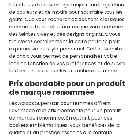
bénéficiez d’un avantage majeur : un large choix
de couleurs et de motifs pour satisfaire tous les
goûts. Que vous recherchiez des tons classiques
comme le blanc et le noir ou que vous préfériez
des teintes vives et des designs originaux, vous
trouverez certainement la paire parfaite pour
exprimer votre style personnel. Cette diversité
de choix vous permet de personnaliser votre
look en fonction de vos préférences et de suivre
les tendances actuelles en matière de mode.
Prix abordable pour un produit
de marque renommée
Les Adidas Superstar pour femmes offrent
l’avantage d’un prix abordable pour un produit
de marque renommée. En optant pour ces
baskets emblématiques, vous bénéficiez de la
qualité et du prestige associés à la marque