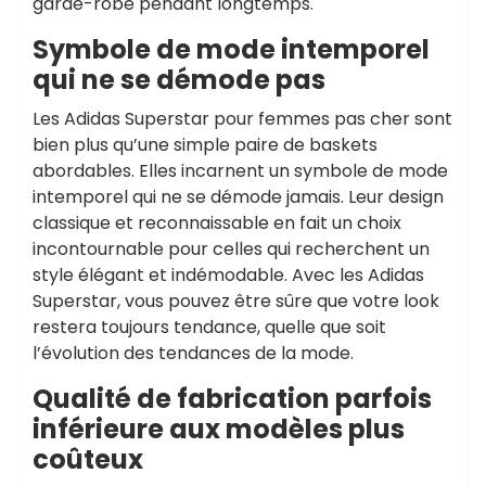
garde-robe pendant longtemps.
Symbole de mode intemporel
qui ne se démode pas
Les Adidas Superstar pour femmes pas cher sont
bien plus qu’une simple paire de baskets
abordables. Elles incarnent un symbole de mode
intemporel qui ne se démode jamais. Leur design
classique et reconnaissable en fait un choix
incontournable pour celles qui recherchent un
style élégant et indémodable. Avec les Adidas
Superstar, vous pouvez être sûre que votre look
restera toujours tendance, quelle que soit
l’évolution des tendances de la mode.
Qualité de fabrication parfois
inférieure aux modèles plus
coûteux