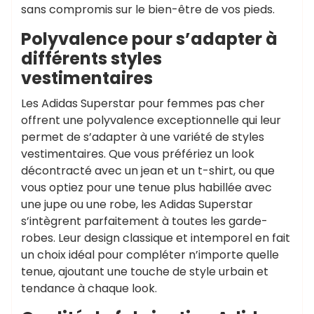
sans compromis sur le bien-être de vos pieds.
Polyvalence pour s’adapter à
différents styles
vestimentaires
Les Adidas Superstar pour femmes pas cher
offrent une polyvalence exceptionnelle qui leur
permet de s’adapter à une variété de styles
vestimentaires. Que vous préfériez un look
décontracté avec un jean et un t-shirt, ou que
vous optiez pour une tenue plus habillée avec
une jupe ou une robe, les Adidas Superstar
s’intègrent parfaitement à toutes les garde-
robes. Leur design classique et intemporel en fait
un choix idéal pour compléter n’importe quelle
tenue, ajoutant une touche de style urbain et
tendance à chaque look.