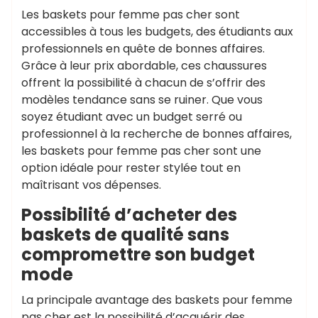
Les baskets pour femme pas cher sont
accessibles à tous les budgets, des étudiants aux
professionnels en quête de bonnes affaires.
Grâce à leur prix abordable, ces chaussures
offrent la possibilité à chacun de s’offrir des
modèles tendance sans se ruiner. Que vous
soyez étudiant avec un budget serré ou
professionnel à la recherche de bonnes affaires,
les baskets pour femme pas cher sont une
option idéale pour rester stylée tout en
maîtrisant vos dépenses.
Possibilité d’acheter des
baskets de qualité sans
compromettre son budget
mode
La principale avantage des baskets pour femme
pas cher est la possibilité d’acquérir des