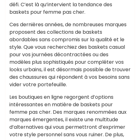
défi. C’est là qu’intervient la tendance des
baskets pour femme pas cher.
Ces dernières années, de nombreuses marques
proposent des collections de baskets
abordables sans compromis sur la qualité et le
style. Que vous recherchiez des baskets casual
pour vos journées décontractées ou des
modèles plus sophistiqués pour compléter vos
looks urbains, il est désormais possible de trouver
des chaussures qui répondent à vos besoins sans
vider votre portefeuille.
Les boutiques en ligne regorgent d’options
intéressantes en matière de baskets pour
femme pas cher. Des marques renommées aux
marques émergentes, il existe une multitude
d’alternatives qui vous permettront d’exprimer
votre style personnel sans vous ruiner. De plus,