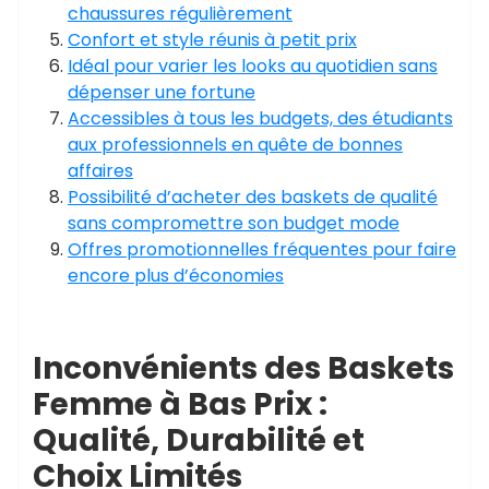
chaussures régulièrement
Confort et style réunis à petit prix
Idéal pour varier les looks au quotidien sans
dépenser une fortune
Accessibles à tous les budgets, des étudiants
aux professionnels en quête de bonnes
affaires
Possibilité d’acheter des baskets de qualité
sans compromettre son budget mode
Offres promotionnelles fréquentes pour faire
encore plus d’économies
Inconvénients des Baskets
Femme à Bas Prix :
Qualité, Durabilité et
Choix Limités