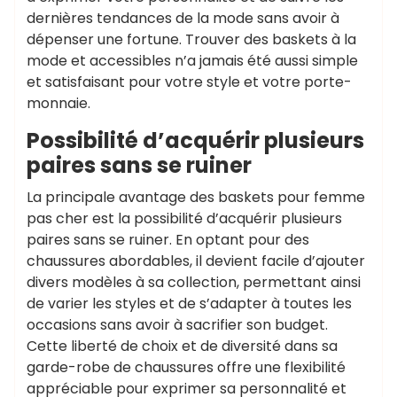
dernières tendances de la mode sans avoir à
dépenser une fortune. Trouver des baskets à la
mode et accessibles n’a jamais été aussi simple
et satisfaisant pour votre style et votre porte-
monnaie.
Possibilité d’acquérir plusieurs
paires sans se ruiner
La principale avantage des baskets pour femme
pas cher est la possibilité d’acquérir plusieurs
paires sans se ruiner. En optant pour des
chaussures abordables, il devient facile d’ajouter
divers modèles à sa collection, permettant ainsi
de varier les styles et de s’adapter à toutes les
occasions sans avoir à sacrifier son budget.
Cette liberté de choix et de diversité dans sa
garde-robe de chaussures offre une flexibilité
appréciable pour exprimer sa personnalité et