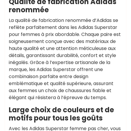
Qualité de fabrication Adidas
renommée
La qualité de fabrication renommée d’Adidas se
reflète parfaitement dans les Adidas Superstar
pour femmes à prix abordable. Chaque paire est
soigneusement conçue avec des matériaux de
haute qualité et une attention méticuleuse aux
détails, garantissant durabilité, confort et style
inégalés. Grâce à l’expertise artisanale de la
marque, les Adidas Superstar offrent une
combinaison parfaite entre design
emblématique et qualité supérieure, assurant
aux femmes un choix de chaussures fiable et
élégant qui résistera à l’épreuve du temps.
Large choix de couleurs et de
motifs pour tous les goûts
Avec les Adidas Superstar femme pas cher, vous