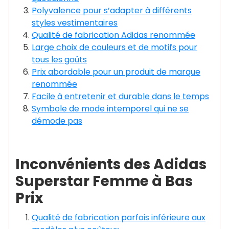
Polyvalence pour s’adapter à différents
styles vestimentaires
Qualité de fabrication Adidas renommée
Large choix de couleurs et de motifs pour
tous les goûts
Prix abordable pour un produit de marque
renommée
Facile à entretenir et durable dans le temps
Symbole de mode intemporel qui ne se
démode pas
Inconvénients des Adidas
Superstar Femme à Bas
Prix
Qualité de fabrication parfois inférieure aux