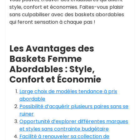
style, confort et économies. Faites-vous plaisir
sans culpabiliser avec des baskets abordables
qui feront sensation à chaque pas !
Les Avantages des
Baskets Femme
Abordables : Style,
Confort et Économie
Large choix de modèles tendance à prix
abordable
Possibilité d’acquérir plusieurs paires sans se
ruiner
Opportunité d’explorer différentes marques
et styles sans contrainte budgétaire
Facilité à renouveler sa collection de