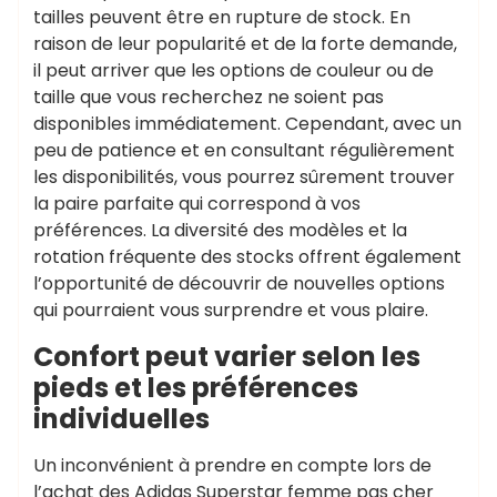
tailles peuvent être en rupture de stock. En
raison de leur popularité et de la forte demande,
il peut arriver que les options de couleur ou de
taille que vous recherchez ne soient pas
disponibles immédiatement. Cependant, avec un
peu de patience et en consultant régulièrement
les disponibilités, vous pourrez sûrement trouver
la paire parfaite qui correspond à vos
préférences. La diversité des modèles et la
rotation fréquente des stocks offrent également
l’opportunité de découvrir de nouvelles options
qui pourraient vous surprendre et vous plaire.
Confort peut varier selon les
pieds et les préférences
individuelles
Un inconvénient à prendre en compte lors de
l’achat des Adidas Superstar femme pas cher