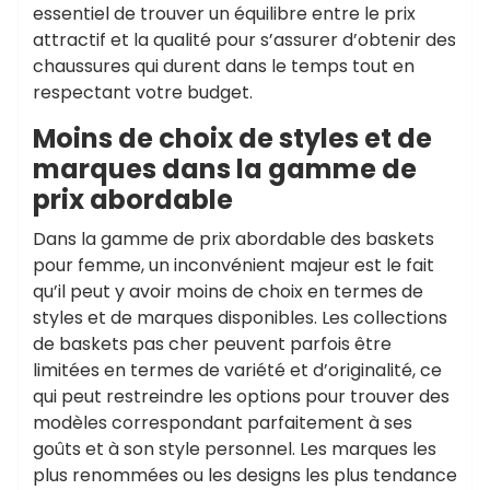
essentiel de trouver un équilibre entre le prix
attractif et la qualité pour s’assurer d’obtenir des
chaussures qui durent dans le temps tout en
respectant votre budget.
Moins de choix de styles et de
marques dans la gamme de
prix abordable
Dans la gamme de prix abordable des baskets
pour femme, un inconvénient majeur est le fait
qu’il peut y avoir moins de choix en termes de
styles et de marques disponibles. Les collections
de baskets pas cher peuvent parfois être
limitées en termes de variété et d’originalité, ce
qui peut restreindre les options pour trouver des
modèles correspondant parfaitement à ses
goûts et à son style personnel. Les marques les
plus renommées ou les designs les plus tendance