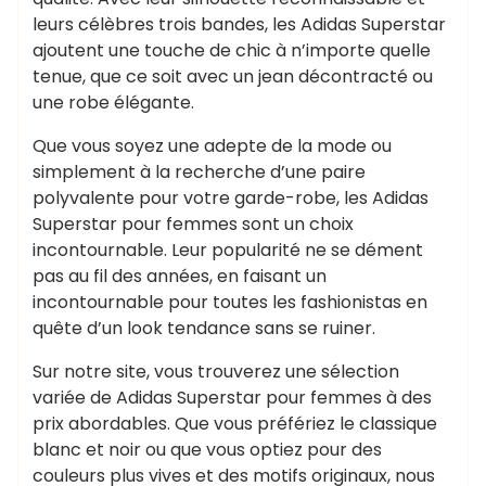
leurs célèbres trois bandes, les Adidas Superstar
ajoutent une touche de chic à n’importe quelle
tenue, que ce soit avec un jean décontracté ou
une robe élégante.
Que vous soyez une adepte de la mode ou
simplement à la recherche d’une paire
polyvalente pour votre garde-robe, les Adidas
Superstar pour femmes sont un choix
incontournable. Leur popularité ne se dément
pas au fil des années, en faisant un
incontournable pour toutes les fashionistas en
quête d’un look tendance sans se ruiner.
Sur notre site, vous trouverez une sélection
variée de Adidas Superstar pour femmes à des
prix abordables. Que vous préfériez le classique
blanc et noir ou que vous optiez pour des
couleurs plus vives et des motifs originaux, nous