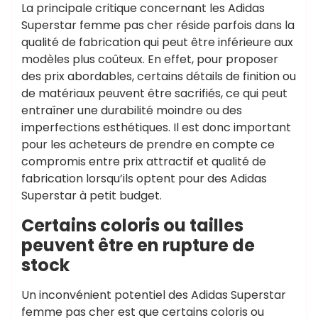
La principale critique concernant les Adidas
Superstar femme pas cher réside parfois dans la
qualité de fabrication qui peut être inférieure aux
modèles plus coûteux. En effet, pour proposer
des prix abordables, certains détails de finition ou
de matériaux peuvent être sacrifiés, ce qui peut
entraîner une durabilité moindre ou des
imperfections esthétiques. Il est donc important
pour les acheteurs de prendre en compte ce
compromis entre prix attractif et qualité de
fabrication lorsqu’ils optent pour des Adidas
Superstar à petit budget.
Certains coloris ou tailles
peuvent être en rupture de
stock
Un inconvénient potentiel des Adidas Superstar
femme pas cher est que certains coloris ou