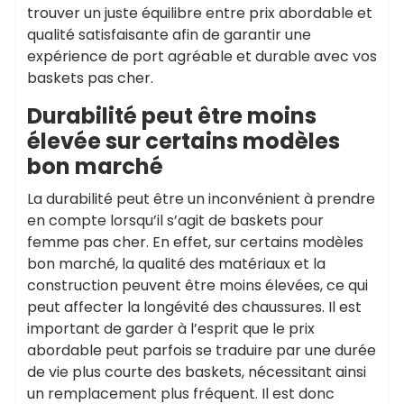
trouver un juste équilibre entre prix abordable et
qualité satisfaisante afin de garantir une
expérience de port agréable et durable avec vos
baskets pas cher.
Durabilité peut être moins
élevée sur certains modèles
bon marché
La durabilité peut être un inconvénient à prendre
en compte lorsqu’il s’agit de baskets pour
femme pas cher. En effet, sur certains modèles
bon marché, la qualité des matériaux et la
construction peuvent être moins élevées, ce qui
peut affecter la longévité des chaussures. Il est
important de garder à l’esprit que le prix
abordable peut parfois se traduire par une durée
de vie plus courte des baskets, nécessitant ainsi
un remplacement plus fréquent. Il est donc