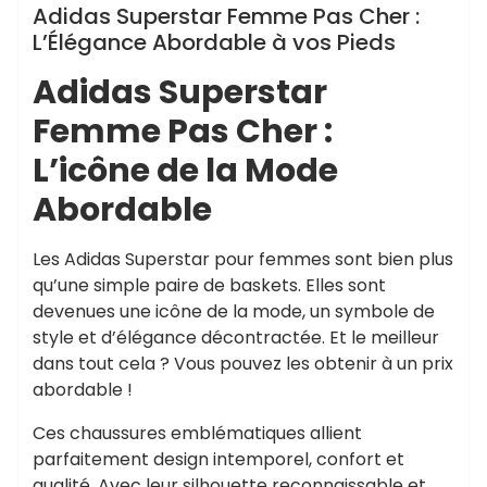
Adidas Superstar Femme Pas Cher :
L’Élégance Abordable à vos Pieds
Adidas Superstar
Femme Pas Cher :
L’icône de la Mode
Abordable
Les Adidas Superstar pour femmes sont bien plus
qu’une simple paire de baskets. Elles sont
devenues une icône de la mode, un symbole de
style et d’élégance décontractée. Et le meilleur
dans tout cela ? Vous pouvez les obtenir à un prix
abordable !
Ces chaussures emblématiques allient
parfaitement design intemporel, confort et
qualité. Avec leur silhouette reconnaissable et