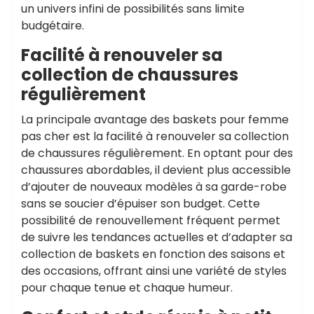
un univers infini de possibilités sans limite
budgétaire.
Facilité à renouveler sa
collection de chaussures
régulièrement
La principale avantage des baskets pour femme
pas cher est la facilité à renouveler sa collection
de chaussures régulièrement. En optant pour des
chaussures abordables, il devient plus accessible
d’ajouter de nouveaux modèles à sa garde-robe
sans se soucier d’épuiser son budget. Cette
possibilité de renouvellement fréquent permet
de suivre les tendances actuelles et d’adapter sa
collection de baskets en fonction des saisons et
des occasions, offrant ainsi une variété de styles
pour chaque tenue et chaque humeur.