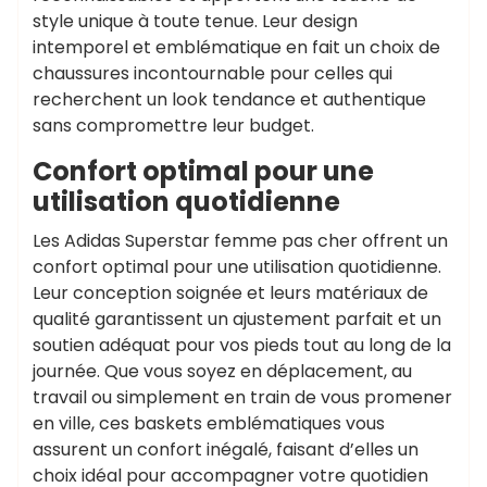
style unique à toute tenue. Leur design
intemporel et emblématique en fait un choix de
chaussures incontournable pour celles qui
recherchent un look tendance et authentique
sans compromettre leur budget.
Confort optimal pour une
utilisation quotidienne
Les Adidas Superstar femme pas cher offrent un
confort optimal pour une utilisation quotidienne.
Leur conception soignée et leurs matériaux de
qualité garantissent un ajustement parfait et un
soutien adéquat pour vos pieds tout au long de la
journée. Que vous soyez en déplacement, au
travail ou simplement en train de vous promener
en ville, ces baskets emblématiques vous
assurent un confort inégalé, faisant d’elles un
choix idéal pour accompagner votre quotidien