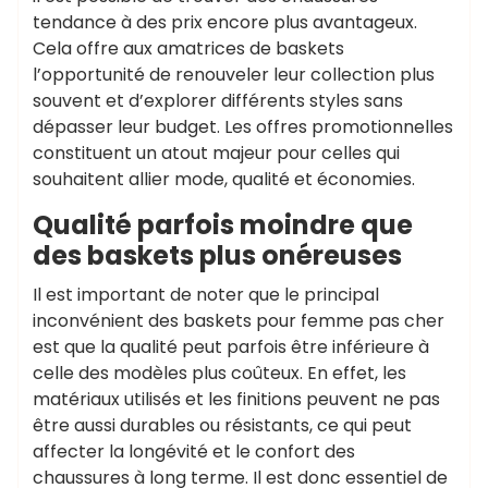
tendance à des prix encore plus avantageux.
Cela offre aux amatrices de baskets
l’opportunité de renouveler leur collection plus
souvent et d’explorer différents styles sans
dépasser leur budget. Les offres promotionnelles
constituent un atout majeur pour celles qui
souhaitent allier mode, qualité et économies.
Qualité parfois moindre que
des baskets plus onéreuses
Il est important de noter que le principal
inconvénient des baskets pour femme pas cher
est que la qualité peut parfois être inférieure à
celle des modèles plus coûteux. En effet, les
matériaux utilisés et les finitions peuvent ne pas
être aussi durables ou résistants, ce qui peut
affecter la longévité et le confort des
chaussures à long terme. Il est donc essentiel de