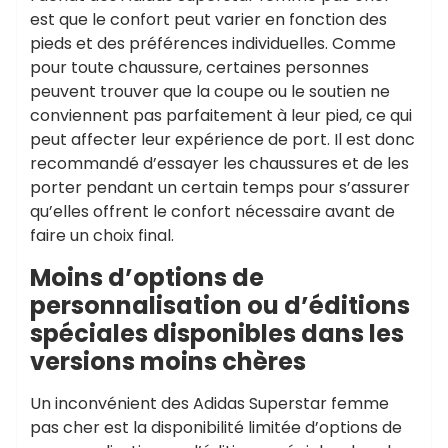
est que le confort peut varier en fonction des
pieds et des préférences individuelles. Comme
pour toute chaussure, certaines personnes
peuvent trouver que la coupe ou le soutien ne
conviennent pas parfaitement à leur pied, ce qui
peut affecter leur expérience de port. Il est donc
recommandé d’essayer les chaussures et de les
porter pendant un certain temps pour s’assurer
qu’elles offrent le confort nécessaire avant de
faire un choix final.
Moins d’options de
personnalisation ou d’éditions
spéciales disponibles dans les
versions moins chères
Un inconvénient des Adidas Superstar femme
pas cher est la disponibilité limitée d’options de