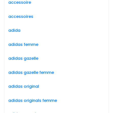
accessoire
accessoires
adida
adidas femme
adidas gazelle
adidas gazelle femme
adidas original
adidas originals femme