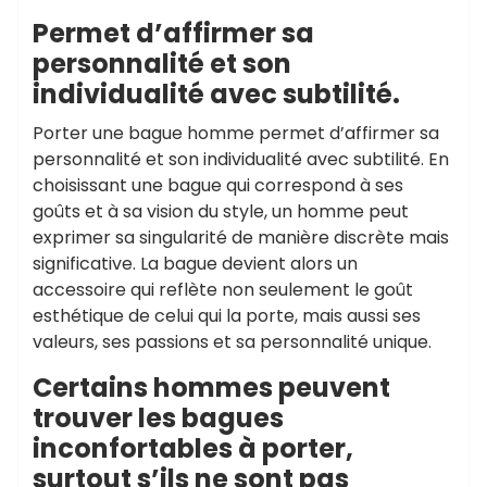
Permet d’affirmer sa
personnalité et son
individualité avec subtilité.
Porter une bague homme permet d’affirmer sa
personnalité et son individualité avec subtilité. En
choisissant une bague qui correspond à ses
goûts et à sa vision du style, un homme peut
exprimer sa singularité de manière discrète mais
significative. La bague devient alors un
accessoire qui reflète non seulement le goût
esthétique de celui qui la porte, mais aussi ses
valeurs, ses passions et sa personnalité unique.
Certains hommes peuvent
trouver les bagues
inconfortables à porter,
surtout s’ils ne sont pas