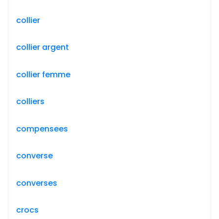
collier
collier argent
collier femme
colliers
compensees
converse
converses
crocs