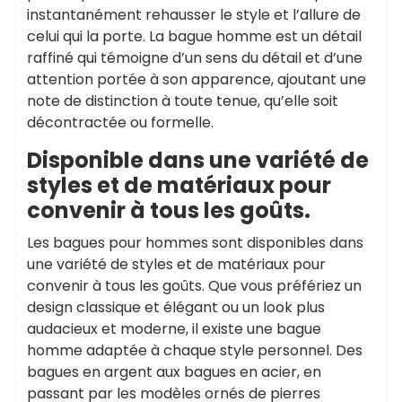
instantanément rehausser le style et l’allure de
celui qui la porte. La bague homme est un détail
raffiné qui témoigne d’un sens du détail et d’une
attention portée à son apparence, ajoutant une
note de distinction à toute tenue, qu’elle soit
décontractée ou formelle.
Disponible dans une variété de
styles et de matériaux pour
convenir à tous les goûts.
Les bagues pour hommes sont disponibles dans
une variété de styles et de matériaux pour
convenir à tous les goûts. Que vous préfériez un
design classique et élégant ou un look plus
audacieux et moderne, il existe une bague
homme adaptée à chaque style personnel. Des
bagues en argent aux bagues en acier, en
passant par les modèles ornés de pierres