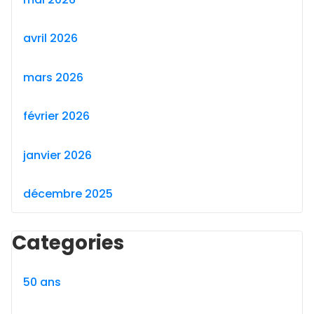
avril 2026
mars 2026
février 2026
janvier 2026
décembre 2025
Categories
50 ans