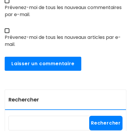
Prévenez-moi de tous les nouveaux commentaires
par e-mail.
Prévenez-moi de tous les nouveaux articles par e-
mail.
Rechercher
Rechercher