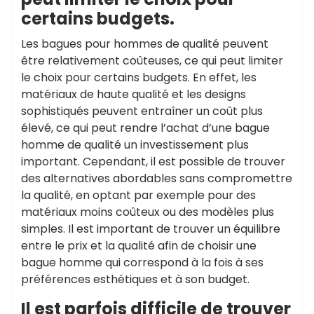
certains budgets.
Les bagues pour hommes de qualité peuvent
être relativement coûteuses, ce qui peut limiter
le choix pour certains budgets. En effet, les
matériaux de haute qualité et les designs
sophistiqués peuvent entraîner un coût plus
élevé, ce qui peut rendre l’achat d’une bague
homme de qualité un investissement plus
important. Cependant, il est possible de trouver
des alternatives abordables sans compromettre
la qualité, en optant par exemple pour des
matériaux moins coûteux ou des modèles plus
simples. Il est important de trouver un équilibre
entre le prix et la qualité afin de choisir une
bague homme qui correspond à la fois à ses
préférences esthétiques et à son budget.
Il est parfois difficile de trouver