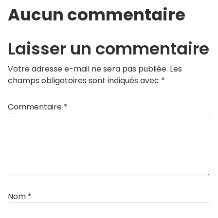
Aucun commentaire
Laisser un commentaire
Votre adresse e-mail ne sera pas publiée.
Les
champs obligatoires sont indiqués avec
*
Commentaire
*
Nom
*