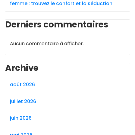
femme : trouvez le confort et la séduction
Derniers commentaires
Aucun commentaire à afficher.
Archive
août 2026
juillet 2026
juin 2026
mai 2026