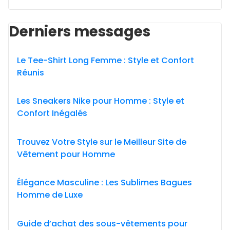
Derniers messages
Le Tee-Shirt Long Femme : Style et Confort
Réunis
Les Sneakers Nike pour Homme : Style et
Confort Inégalés
Trouvez Votre Style sur le Meilleur Site de
Vêtement pour Homme
Élégance Masculine : Les Sublimes Bagues
Homme de Luxe
Guide d’achat des sous-vêtements pour