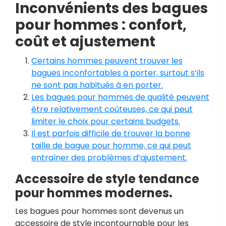
Inconvénients des bagues
pour hommes : confort,
coût et ajustement
Certains hommes peuvent trouver les
bagues inconfortables à porter, surtout s’ils
ne sont pas habitués à en porter.
Les bagues pour hommes de qualité peuvent
être relativement coûteuses, ce qui peut
limiter le choix pour certains budgets.
Il est parfois difficile de trouver la bonne
taille de bague pour homme, ce qui peut
entraîner des problèmes d’ajustement.
Accessoire de style tendance
pour hommes modernes.
Les bagues pour hommes sont devenus un
accessoire de style incontournable pour les