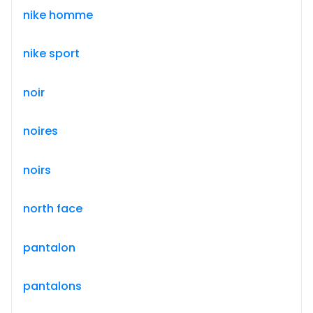
nike homme
nike sport
noir
noires
noirs
north face
pantalon
pantalons