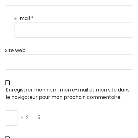
E-mail
*
Site web
Enregistrer mon nom, mon e-mail et mon site dans
le navigateur pour mon prochain commentaire.
+
2
=
5