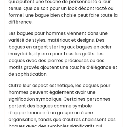
qui ajoutent une touche de personnalité à leur
tenue. Que ce soit pour un look décontracté ou
formel, une bague bien choisie peut faire toute la
différence.
Les bagues pour hommes viennent dans une
variété de styles, matériaux et designs. Des
bagues en argent sterling aux bagues en acier
inoxydable, il y en a pour tous les goûts. Les
bagues avec des pierres précieuses ou des
motifs gravés ajoutent une touche d’élégance et
de sophistication.
Outre leur aspect esthétique, les bagues pour
hommes peuvent également avoir une
signification symbolique. Certaines personnes
portent des bagues comme symbole
d’appartenance à un groupe ou à une
organisation, tandis que d’autres choisissent des
bagues avec des symboles significatifs qui