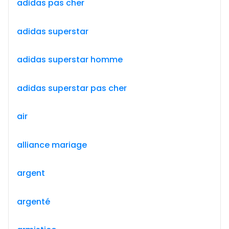
adidas pas cher
adidas superstar
adidas superstar homme
adidas superstar pas cher
air
alliance mariage
argent
argenté