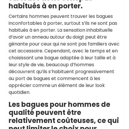
habitués à en porter.
Certains hommes peuvent trouver les bagues
inconfortables à porter, surtout s’ils ne sont pas
habitués à en porter. La sensation inhabituelle
d’avoir un anneau autour du doigt peut être
gênante pour ceux qui ne sont pas familiers avec
cet accessoire. Cependant, avec le temps et en
choisissant une bague adaptée à leur taille et à
leur style de vie, beaucoup d’hommes
découvrent qu’ils s’habituent progressivement
au port de bagues et commencent à les
apprécier comme un élément de leur look
quotidien.
Les bagues pour hommes de
qualité peuvent être
relativement coûteuses, ce qui
peut limiter le choix pour