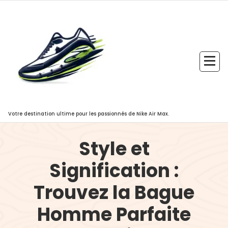
Aller
au
contenu
Votre destination ultime pour les passionnés de Nike Air Max.
Style et
Signification :
Trouvez la Bague
Homme Parfaite