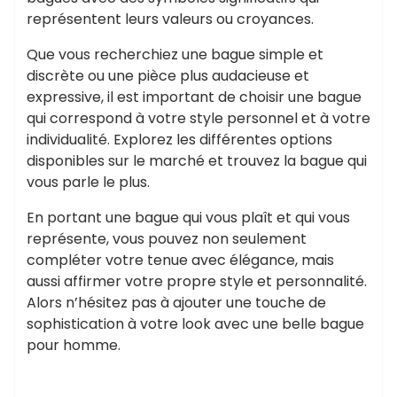
représentent leurs valeurs ou croyances.
Que vous recherchiez une bague simple et
discrète ou une pièce plus audacieuse et
expressive, il est important de choisir une bague
qui correspond à votre style personnel et à votre
individualité. Explorez les différentes options
disponibles sur le marché et trouvez la bague qui
vous parle le plus.
En portant une bague qui vous plaît et qui vous
représente, vous pouvez non seulement
compléter votre tenue avec élégance, mais
aussi affirmer votre propre style et personnalité.
Alors n’hésitez pas à ajouter une touche de
sophistication à votre look avec une belle bague
pour homme.