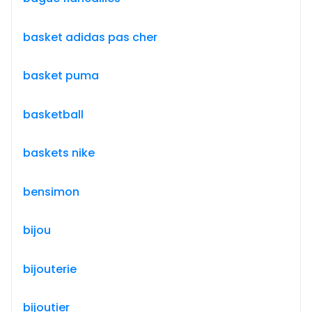
basket adidas pas cher
basket puma
basketball
baskets nike
bensimon
bijou
bijouterie
bijoutier