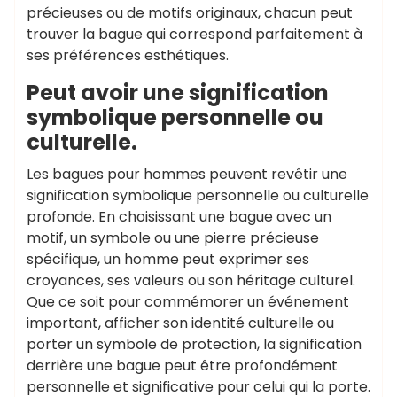
précieuses ou de motifs originaux, chacun peut
trouver la bague qui correspond parfaitement à
ses préférences esthétiques.
Peut avoir une signification
symbolique personnelle ou
culturelle.
Les bagues pour hommes peuvent revêtir une
signification symbolique personnelle ou culturelle
profonde. En choisissant une bague avec un
motif, un symbole ou une pierre précieuse
spécifique, un homme peut exprimer ses
croyances, ses valeurs ou son héritage culturel.
Que ce soit pour commémorer un événement
important, afficher son identité culturelle ou
porter un symbole de protection, la signification
derrière une bague peut être profondément
personnelle et significative pour celui qui la porte.