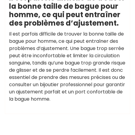
la bonne taille de bague pour
homme, ce qui peut entraîner
des problèmes d’ajustement.
Il est parfois difficile de trouver la bonne taille de
bague pour homme, ce qui peut entraîner des
problèmes d’ajustement. Une bague trop serrée
peut être inconfortable et limiter la circulation
sanguine, tandis qu’une bague trop grande risque
de glisser et de se perdre facilement. Il est donc
essentiel de prendre des mesures précises ou de
consulter un bijoutier professionnel pour garantir
un ajustement parfait et un port confortable de
la bague homme.