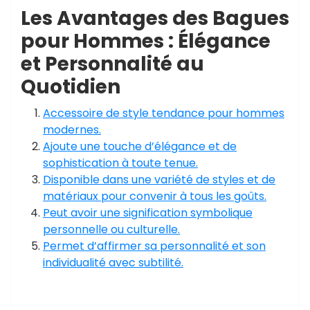
Les Avantages des Bagues
pour Hommes : Élégance
et Personnalité au
Quotidien
Accessoire de style tendance pour hommes
modernes.
Ajoute une touche d’élégance et de
sophistication à toute tenue.
Disponible dans une variété de styles et de
matériaux pour convenir à tous les goûts.
Peut avoir une signification symbolique
personnelle ou culturelle.
Permet d’affirmer sa personnalité et son
individualité avec subtilité.