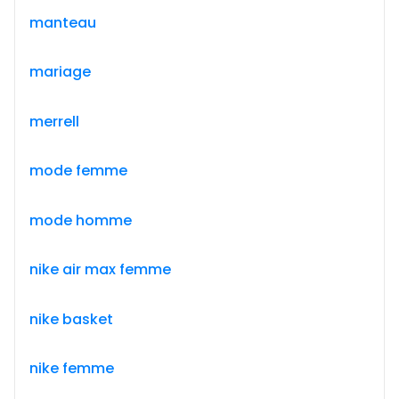
manteau
mariage
merrell
mode femme
mode homme
nike air max femme
nike basket
nike femme