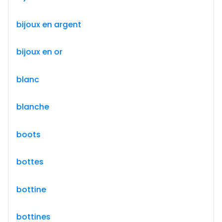
bijoux en argent
bijoux en or
blanc
blanche
boots
bottes
bottine
bottines