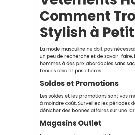
Comment Tro
Stylish à Petit
La mode masculine ne doit pas nécessa
un peu de recherche et de savoir-faire, 
hommes à des prix abordables sans sacrif
tenues chic et pas chères :
Soldes et Promotions
Les soldes et les promotions sont vos m
à moindre coût. Surveillez les périodes d
dénicher des bonnes affaires sur une 
Magasins Outlet