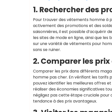
1. Rechercher des pr
Pour trouver des vêtements homme à pr
activement des promotions et des soldes
saisonnières, il est possible d’acquérir 
les sites de mode en ligne, ainsi que le
sur une variété de vêtements pour homme
sans se ruiner.
2. Comparer les pri
Comparer les prix dans différents maga
homme pas cher. En vérifiant les tarifs 
pouvez identifier les meilleures offre
réaliser des économies significatives to
négligez pas cette étape cruciale pour
tendance à des prix avantageux.