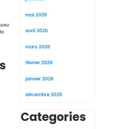
mai 2026
ouvez
avril 2026
la
mars 2026
s
février 2026
janvier 2026
décembre 2025
Categories