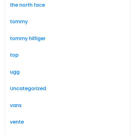
the north face
tommy
tommy hilfiger
top
ugg
Uncategorized
vans
vente