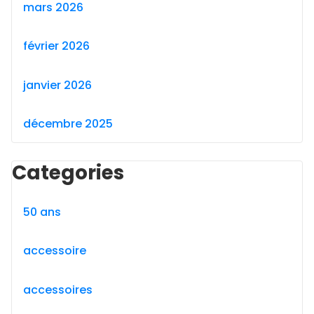
mars 2026
février 2026
janvier 2026
décembre 2025
Categories
50 ans
accessoire
accessoires