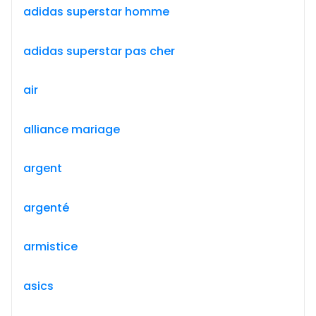
adidas superstar homme
adidas superstar pas cher
air
alliance mariage
argent
argenté
armistice
asics