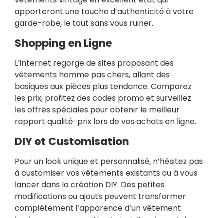
apporteront une touche d’authenticité à votre
garde-robe, le tout sans vous ruiner.
Shopping en Ligne
L’internet regorge de sites proposant des
vêtements homme pas chers, allant des
basiques aux pièces plus tendance. Comparez
les prix, profitez des codes promo et surveillez
les offres spéciales pour obtenir le meilleur
rapport qualité-prix lors de vos achats en ligne.
DIY et Customisation
Pour un look unique et personnalisé, n’hésitez pas
à customiser vos vêtements existants ou à vous
lancer dans la création DIY. Des petites
modifications ou ajouts peuvent transformer
complètement l’apparence d’un vêtement