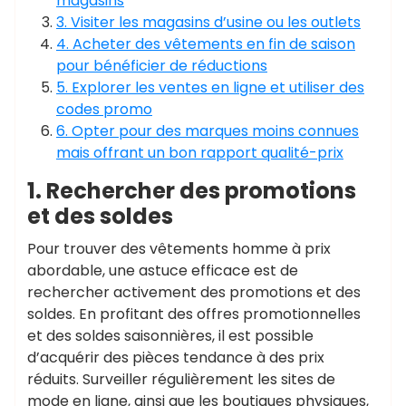
magasins
3. Visiter les magasins d’usine ou les outlets
4. Acheter des vêtements en fin de saison
pour bénéficier de réductions
5. Explorer les ventes en ligne et utiliser des
codes promo
6. Opter pour des marques moins connues
mais offrant un bon rapport qualité-prix
1. Rechercher des promotions
et des soldes
Pour trouver des vêtements homme à prix
abordable, une astuce efficace est de
rechercher activement des promotions et des
soldes. En profitant des offres promotionnelles
et des soldes saisonnières, il est possible
d’acquérir des pièces tendance à des prix
réduits. Surveiller régulièrement les sites de
mode en ligne, ainsi que les boutiques physiques,