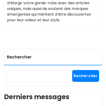
d’élargir votre garde-robe avec des articles
uniques, mais aussi de soutenir des marques
émergentes qui méritent d’être découvertes
pour leur valeur et leur style.
Rechercher
Rechercher
Derniers messages