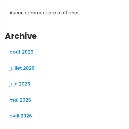
Aucun commentaire à afficher.
Archive
août 2026
juillet 2026
juin 2026
mai 2026
avril 2026