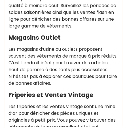
qualité à moindre coût. Surveillez les périodes de
soldes saisonnières ainsi que les ventes flash en
ligne pour dénicher des bonnes affaires sur une
large gamme de vêtements.
Magasins Outlet
Les magasins d’usine ou outlets proposent
souvent des vêtements de marque à prix réduits.
C’est l’endroit idéal pour trouver des articles
haut de gamme à des tarifs plus accessibles.
N’hésitez pas à explorer ces boutiques pour faire
de bonnes affaires.
Friperies et Ventes Vintage
Les friperies et les ventes vintage sont une mine
d’or pour dénicher des pièces uniques et
originales à petit prix. Vous pouvez y trouver des
vêtements vintage en excellent état qui