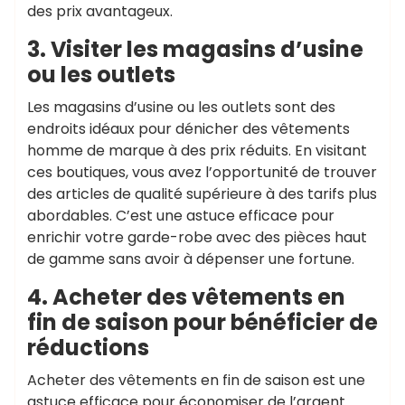
des prix avantageux.
3. Visiter les magasins d’usine
ou les outlets
Les magasins d’usine ou les outlets sont des
endroits idéaux pour dénicher des vêtements
homme de marque à des prix réduits. En visitant
ces boutiques, vous avez l’opportunité de trouver
des articles de qualité supérieure à des tarifs plus
abordables. C’est une astuce efficace pour
enrichir votre garde-robe avec des pièces haut
de gamme sans avoir à dépenser une fortune.
4. Acheter des vêtements en
fin de saison pour bénéficier de
réductions
Acheter des vêtements en fin de saison est une
astuce efficace pour économiser de l’argent