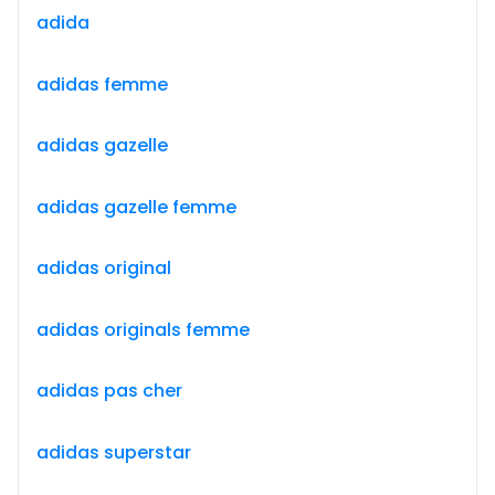
adida
adidas femme
adidas gazelle
adidas gazelle femme
adidas original
adidas originals femme
adidas pas cher
adidas superstar