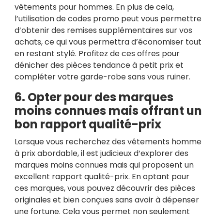
vêtements pour hommes. En plus de cela,
l’utilisation de codes promo peut vous permettre
d’obtenir des remises supplémentaires sur vos
achats, ce qui vous permettra d’économiser tout
en restant stylé. Profitez de ces offres pour
dénicher des pièces tendance à petit prix et
compléter votre garde-robe sans vous ruiner.
6. Opter pour des marques
moins connues mais offrant un
bon rapport qualité-prix
Lorsque vous recherchez des vêtements homme
à prix abordable, il est judicieux d’explorer des
marques moins connues mais qui proposent un
excellent rapport qualité-prix. En optant pour
ces marques, vous pouvez découvrir des pièces
originales et bien conçues sans avoir à dépenser
une fortune. Cela vous permet non seulement