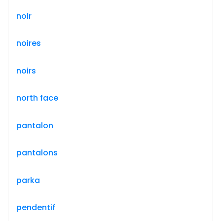
noir
noires
noirs
north face
pantalon
pantalons
parka
pendentif