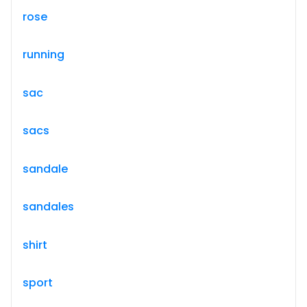
rose
running
sac
sacs
sandale
sandales
shirt
sport