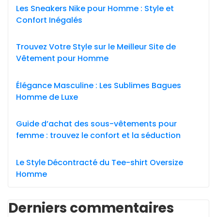
Les Sneakers Nike pour Homme : Style et
Confort Inégalés
Trouvez Votre Style sur le Meilleur Site de
Vêtement pour Homme
Élégance Masculine : Les Sublimes Bagues
Homme de Luxe
Guide d’achat des sous-vêtements pour
femme : trouvez le confort et la séduction
Le Style Décontracté du Tee-shirt Oversize
Homme
Derniers commentaires