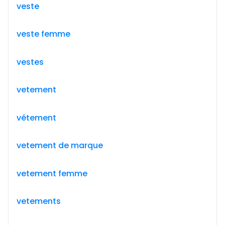
veste
veste femme
vestes
vetement
vétement
vetement de marque
vetement femme
vetements