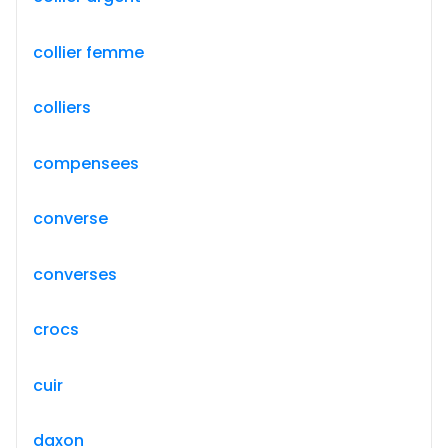
collier femme
colliers
compensees
converse
converses
crocs
cuir
daxon