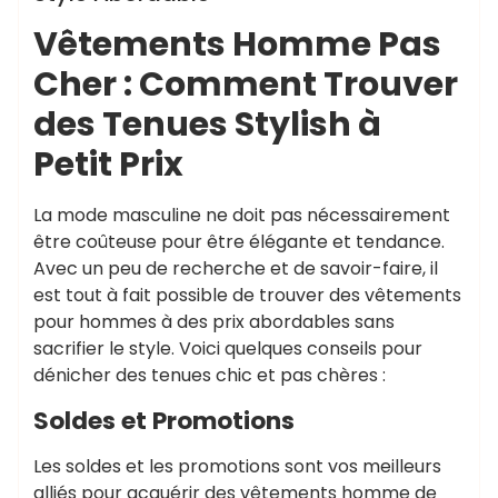
Vêtements Homme Pas
Cher : Comment Trouver
des Tenues Stylish à
Petit Prix
La mode masculine ne doit pas nécessairement
être coûteuse pour être élégante et tendance.
Avec un peu de recherche et de savoir-faire, il
est tout à fait possible de trouver des vêtements
pour hommes à des prix abordables sans
sacrifier le style. Voici quelques conseils pour
dénicher des tenues chic et pas chères :
Soldes et Promotions
Les soldes et les promotions sont vos meilleurs
alliés pour acquérir des vêtements homme de