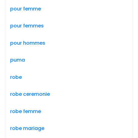
pour femme
pour femmes
pour hommes
puma
robe
robe ceremonie
robe femme
robe mariage