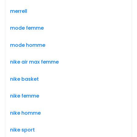
merrell
mode femme
mode homme
nike air max femme
nike basket
nike femme
nike homme
nike sport