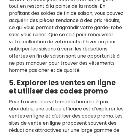
tout en restant à la pointe de la mode. En
profitant des soldes de fin de saison, vous pouvez
acquérir des pièces tendance à des prix réduits,
ce qui vous permet d’agrandir votre garde-robe
sans vous ruiner. Que ce soit pour renouveler
votre collection de vêtements d’hiver ou pour
anticiper les saisons à venir, les réductions
offertes en fin de saison sont une opportunité à
ne pas manquer pour trouver des vêtements
homme pas cher et de qualité.
5. Explorer les ventes en ligne
et utiliser des codes promo
Pour trouver des vêtements homme à prix
abordable, une astuce efficace est d’explorer les
ventes en ligne et d’utiliser des codes promo. Les
sites de vente en ligne proposent souvent des
réductions attractives sur une large gamme de