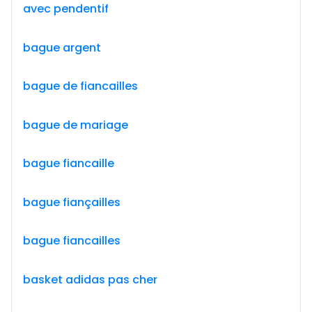
avec pendentif
bague argent
bague de fiancailles
bague de mariage
bague fiancaille
bague fiançailles
bague fiancailles
basket adidas pas cher