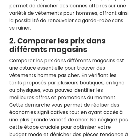
permet de dénicher des bonnes affaires sur une
variété de vêtements pour hommes, offrant ainsi
la possibilité de renouveler sa garde-robe sans
se ruiner.
2. Comparer les prix dans
différents magasins
Comparer les prix dans différents magasins est
une astuce essentielle pour trouver des
vêtements homme pas cher. En vérifiant les
tarifs proposés par plusieurs boutiques, en ligne
ou physiques, vous pouvez identifier les
meilleures offres et promotions du moment.
Cette démarche vous permet de réaliser des
économies significatives tout en ayant accès à
une plus grande variété de choix. Ne négligez pas
cette étape cruciale pour optimiser votre
budget mode et dénicher des pièces tendance à